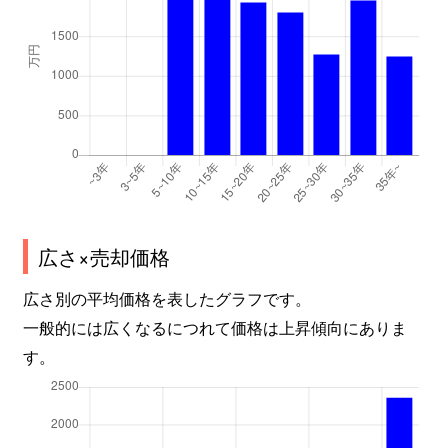
広さ×売却価格
広さ別の平均価格を表したグラフです。
一般的には広くなるにつれて価格は上昇傾向にありま
す。