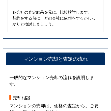
各会社の査定結果を元に、比較検討します。
契約をする前に、どの会社に依頼をするかしっ
かりと検討しましょう。
マンション売却と査定の流れ
一般的なマンション売却の流れを説明しま
す。
売却相談
マンションの売却は、価格の査定から。ご要