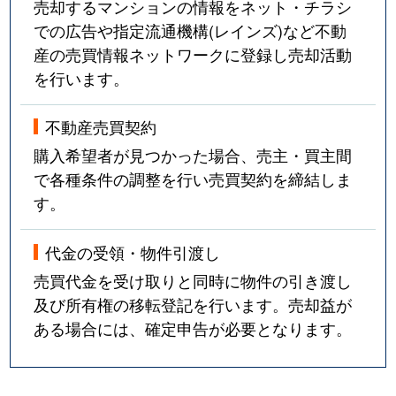
売却するマンションの情報をネット・チラシ
での広告や指定流通機構(レインズ)など不動
産の売買情報ネットワークに登録し売却活動
を行います。
不動産売買契約
購入希望者が見つかった場合、売主・買主間
で各種条件の調整を行い売買契約を締結しま
す。
代金の受領・物件引渡し
売買代金を受け取りと同時に物件の引き渡し
及び所有権の移転登記を行います。売却益が
ある場合には、確定申告が必要となります。