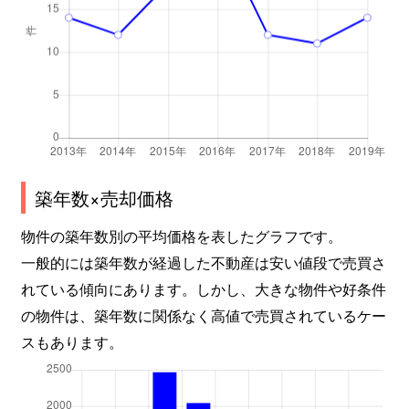
築年数×売却価格
物件の築年数別の平均価格を表したグラフです。
一般的には築年数が経過した不動産は安い値段で売買さ
れている傾向にあります。しかし、大きな物件や好条件
の物件は、築年数に関係なく高値で売買されているケー
スもあります。