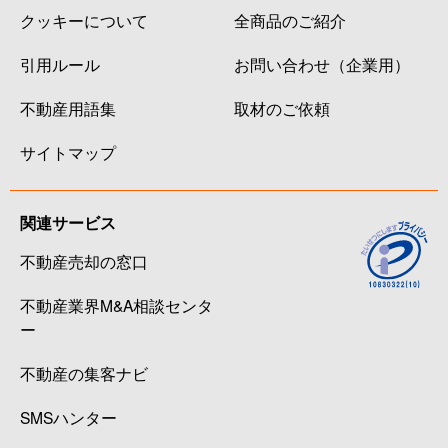
クッキーについて
全商品のご紹介
引用ルール
お問い合わせ（企業用）
不動産用語集
取材のご依頼
サイトマップ
関連サービス
不動産売却の窓口
不動産業界M&A相談センタ
ー
不動産の集客ナビ
SMSハンター