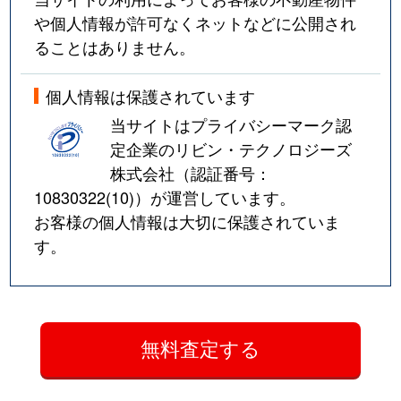
や個人情報が許可なくネットなどに公開され
ることはありません。
個人情報は保護されています
当サイトはプライバシーマーク認
定企業のリビン・テクノロジーズ
株式会社（認証番号：
10830322(10)
）が運営しています。
お客様の個人情報は大切に保護されていま
す。