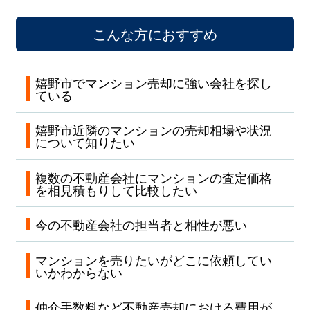
こんな方におすすめ
嬉野市でマンション売却に強い会社を探し
ている
嬉野市近隣のマンションの売却相場や状況
について知りたい
複数の不動産会社にマンションの査定価格
を相見積もりして比較したい
今の不動産会社の担当者と相性が悪い
マンションを売りたいがどこに依頼してい
いかわからない
仲介手数料など不動産売却における費用が