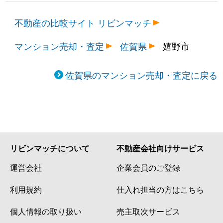
不動産の比較サイト リビンマッチ
マンション売却・査定
佐賀県
嬉野市
佐賀県のマンション売却・査定に戻る
リビンマッチについて
不動産会社向けサービス
運営会社
企業会員のご登録
利用規約
仕入れ担当の方はこちら
個人情報の取り扱い
売主取次サービス