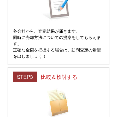
各会社から、査定結果が届きます。
同時に売却方法についての提案をしてもらえま
す。
正確な金額を把握する場合は、訪問査定の希望
を出しましょう！
STEP3
比較＆検討する