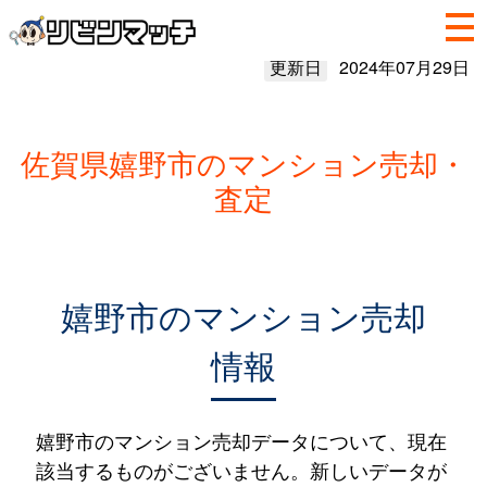
更新日
2024年07月29日
佐賀県嬉野市のマンション売却・
査定
嬉野市のマンション売却
情報
嬉野市のマンション売却データについて、現在
該当するものがございません。新しいデータが