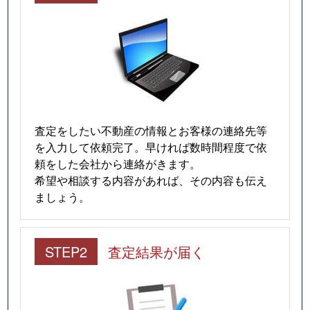
査定をしたい不動産の情報とお客様の連絡先等
を入力して依頼完了。早ければ数時間程度で依
頼をした会社から連絡がきます。
希望や相談する内容があれば、その内容も伝え
ましょう。
STEP2
査定結果が届く