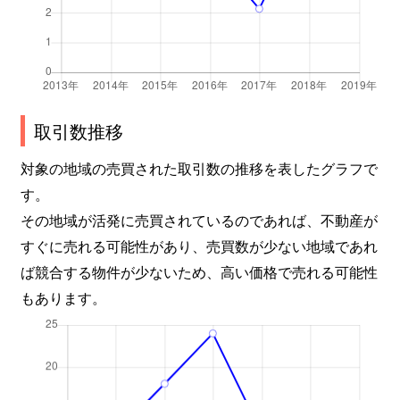
取引数推移
対象の地域の売買された取引数の推移を表したグラフで
す。
その地域が活発に売買されているのであれば、不動産が
すぐに売れる可能性があり、売買数が少ない地域であれ
ば競合する物件が少ないため、高い価格で売れる可能性
もあります。