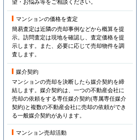
望・お悩み等をご相談ください。
マンションの価格を査定
簡易査定は近隣の売却事例などから概算を提
示。訪問査定は現地を確認し、査定価格を提
示します。また、必要に応じて売却物件を調
査します。
媒介契約
マンションの売却を決断したら媒介契約を締
結します。媒介契約は、一つの不動産会社に
売却の依頼をする専任媒介契約(専属専任媒介
契約)と複数の不動産会社に売却の依頼ができ
る一般媒介契約があります。
マンション売却活動