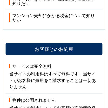
知りたい
マンション売却にかかる税金について知り
たい
お客様とのお約束
サービスは完全無料
当サイトの利用料はすべて無料です。当サイ
トがお客様に費用をご請求することは一切あ
りません。
物件は公開されません
当サイトの利用によってお客様の不動産物件