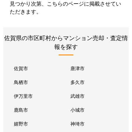
見つかり次第、こちらのページに掲載させてい
ただきます。
佐賀県の市区町村からマンション売却・査定情
報を探す
佐賀市
唐津市
鳥栖市
多久市
伊万里市
武雄市
鹿島市
小城市
嬉野市
神埼市