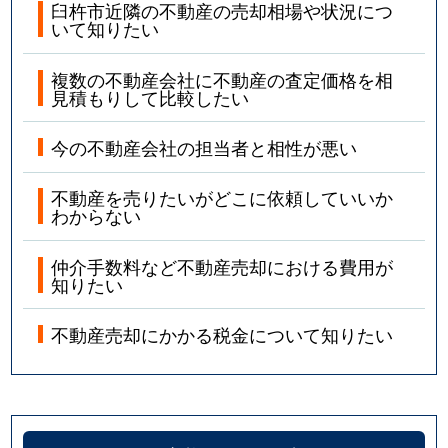
臼杵市近隣の不動産の売却相場や状況につ
いて知りたい
複数の不動産会社に不動産の査定価格を相
見積もりして比較したい
今の不動産会社の担当者と相性が悪い
不動産を売りたいがどこに依頼していいか
わからない
仲介手数料など不動産売却における費用が
知りたい
不動産売却にかかる税金について知りたい