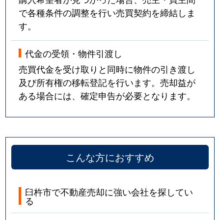
で各種条件の調整を行い売買契約を締結しま
す。
代金の受領・物件引渡し
売買代金を受け取りと同時に物件の引き渡し
及び所有権の移転登記を行います。売却益が
ある場合には、確定申告が必要となります。
こんな方におすすめ
臼杵市で不動産売却に強い会社を探してい
る