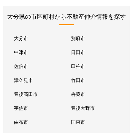
大分県の市区町村から不動産仲介情報を探す
大分市
別府市
中津市
日田市
佐伯市
臼杵市
津久見市
竹田市
豊後高田市
杵築市
宇佐市
豊後大野市
由布市
国東市