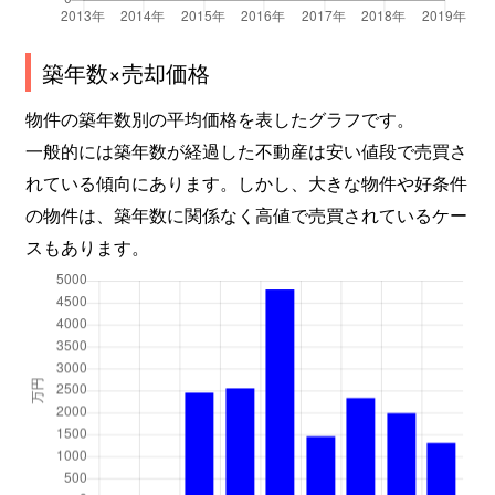
築年数×売却価格
物件の築年数別の平均価格を表したグラフです。
一般的には築年数が経過した不動産は安い値段で売買さ
れている傾向にあります。しかし、大きな物件や好条件
の物件は、築年数に関係なく高値で売買されているケー
スもあります。