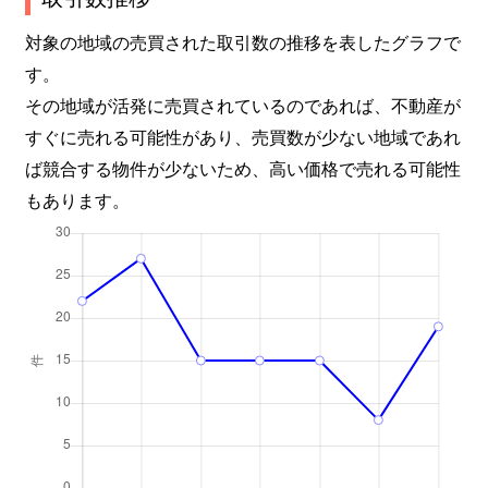
対象の地域の売買された取引数の推移を表したグラフで
す。
その地域が活発に売買されているのであれば、不動産が
すぐに売れる可能性があり、売買数が少ない地域であれ
ば競合する物件が少ないため、高い価格で売れる可能性
もあります。