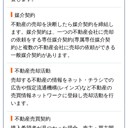
媒介契約
不動産の売却を決断したら媒介契約を締結し
ます。媒介契約は、一つの不動産会社に売却
の依頼をする専任媒介契約(専属専任媒介契
約)と複数の不動産会社に売却の依頼ができる
一般媒介契約があります。
不動産売却活動
売却する不動産の情報をネット・チラシでの
広告や指定流通機構(レインズ)など不動産の
売買情報ネットワークに登録し売却活動を行
います。
不動産売買契約
購入希望者が見つかった場合、売主・買主間