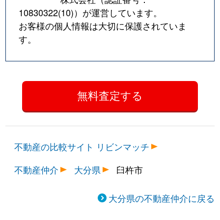
10830322(10)
）が運営しています。
お客様の個人情報は大切に保護されていま
す。
不動産の比較サイト リビンマッチ
不動産仲介
大分県
臼杵市
大分県の不動産仲介に戻る