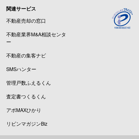
関連サービス
不動産売却の窓口
不動産業界M&A相談センタ
ー
不動産の集客ナビ
SMSハンター
管理戸数ふえるくん
査定書つくるくん
アポMAXひかり
リビンマガジンBiz