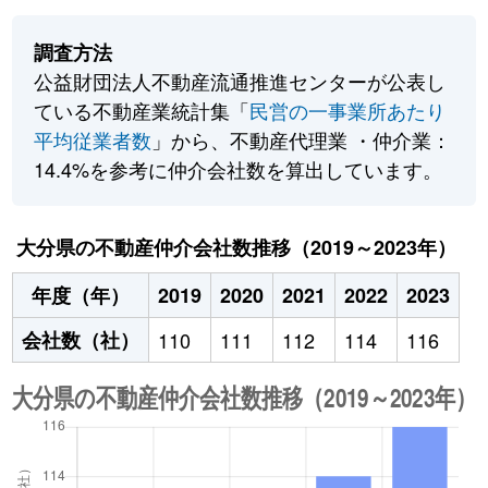
調査方法
公益財団法人不動産流通推進センターが公表し
ている不動産業統計集「
民営の一事業所あたり
平均従業者数
」から、不動産代理業 ・仲介業：
14.4%を参考に仲介会社数を算出しています。
大分県の不動産仲介会社数推移（2019～2023年）
年度（年）
2019
2020
2021
2022
2023
会社数（社）
110
111
112
114
116