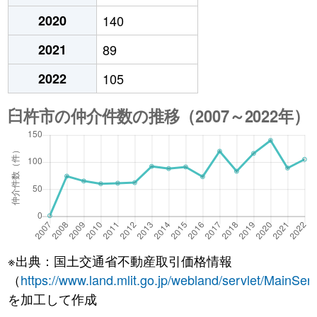
2020
140
2021
89
2022
105
※出典：国土交通省不動産取引価格情報
（
https://www.land.mlit.go.jp/webland/servlet/MainServ
を加工して作成