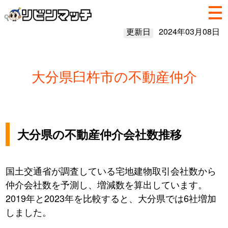
更新日
2024年03月08日
大分県臼杵市の不動産仲介
大分県の不動産仲介会社数推移
国土交通省が調査している宅地建物取引会社数から
仲介会社数を予測し、増減数を算出しています。
2019年と2023年を比較すると、大分県では6社増加
しました。