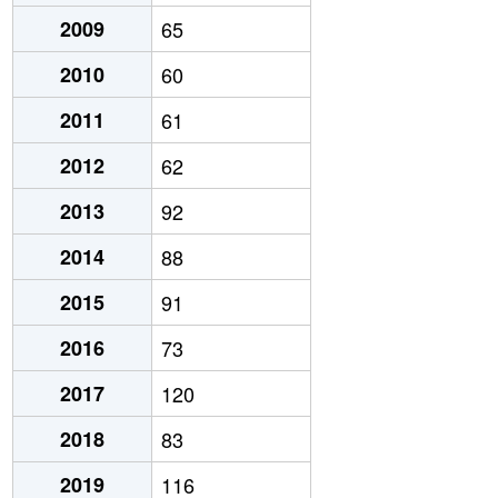
2009
65
2010
60
2011
61
2012
62
2013
92
2014
88
2015
91
2016
73
2017
120
2018
83
2019
116