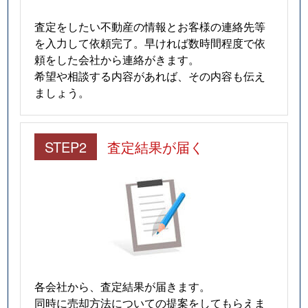
査定をしたい不動産の情報とお客様の連絡先等
を入力して依頼完了。早ければ数時間程度で依
頼をした会社から連絡がきます。
希望や相談する内容があれば、その内容も伝え
ましょう。
STEP2
査定結果が届く
各会社から、査定結果が届きます。
同時に売却方法についての提案をしてもらえま