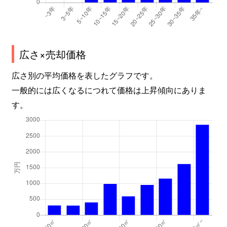
広さ×売却価格
広さ別の平均価格を表したグラフです。
一般的には広くなるにつれて価格は上昇傾向にありま
す。