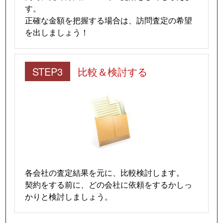
す。
正確な金額を把握する場合は、訪問査定の希望
を出しましょう！
STEP3
比較＆検討する
各会社の査定結果を元に、比較検討します。
契約をする前に、どの会社に依頼をするかしっ
かりと検討しましょう。