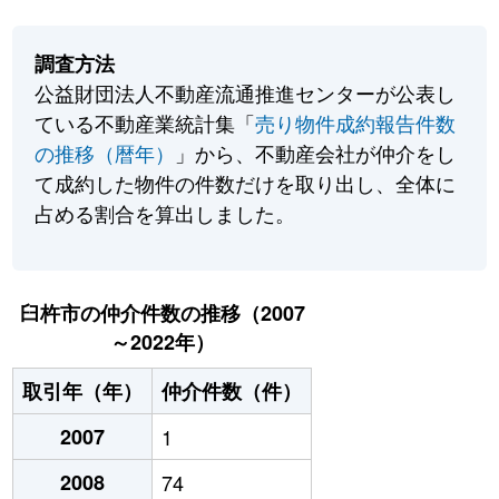
調査方法
公益財団法人不動産流通推進センターが公表し
ている不動産業統計集「
売り物件成約報告件数
の推移（暦年）
」から、不動産会社が仲介をし
て成約した物件の件数だけを取り出し、全体に
占める割合を算出しました。
臼杵市の仲介件数の推移（2007
～2022年）
取引年（年）
仲介件数（件）
2007
1
2008
74