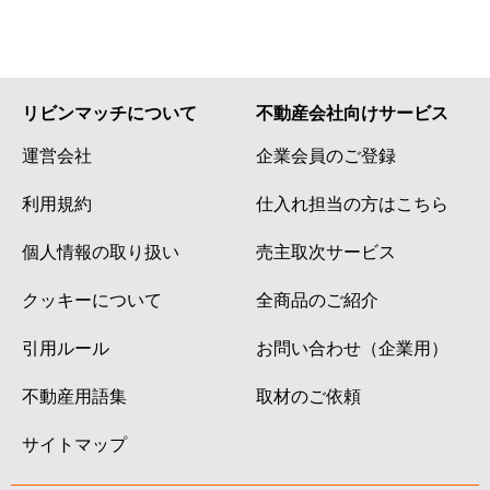
リビンマッチについて
不動産会社向けサービス
運営会社
企業会員のご登録
利用規約
仕入れ担当の方はこちら
個人情報の取り扱い
売主取次サービス
クッキーについて
全商品のご紹介
引用ルール
お問い合わせ（企業用）
不動産用語集
取材のご依頼
サイトマップ