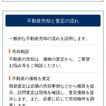
不動産売却と査定の流れ
一般的な不動産売却の流れを説明します。
売却相談
不動産の売却は、価格の査定から。ご要望・
お悩み等をご相談ください。
不動産の価格を査定
簡易査定は近隣の売却事例などから概算を提
示。訪問査定は現地を確認し、査定価格を提
示します。また、必要に応じて売却物件を調
査します。