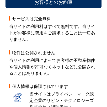
お客様とのお約束
サービスは完全無料
当サイトの利用料はすべて無料です。当サイ
トがお客様に費用をご請求することは一切あ
りません。
物件は公開されません
当サイトの利用によってお客様の不動産物件
や個人情報が許可なくネットなどに公開され
ることはありません。
個人情報は保護されています
当サイトはプライバシーマーク認
定企業のリビン・テクノロジーズ
株式会社（認証番号：