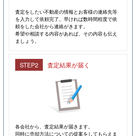
査定をしたい不動産の情報とお客様の連絡先等
を入力して依頼完了。早ければ数時間程度で依
頼をした会社から連絡がきます。
希望や相談する内容があれば、その内容も伝え
ましょう。
STEP2
査定結果が届く
各会社から、査定結果が届きます。
同時に売却方法についての提案をしてもらえま