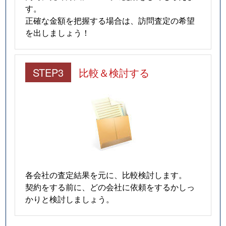
す。
正確な金額を把握する場合は、訪問査定の希望
を出しましょう！
STEP3
比較＆検討する
各会社の査定結果を元に、比較検討します。
契約をする前に、どの会社に依頼をするかしっ
かりと検討しましょう。