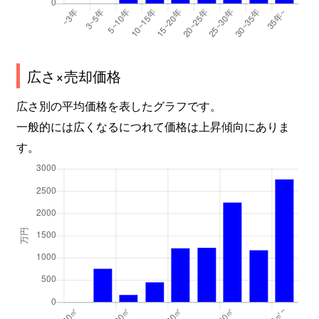
広さ×売却価格
広さ別の平均価格を表したグラフです。
一般的には広くなるにつれて価格は上昇傾向にありま
す。