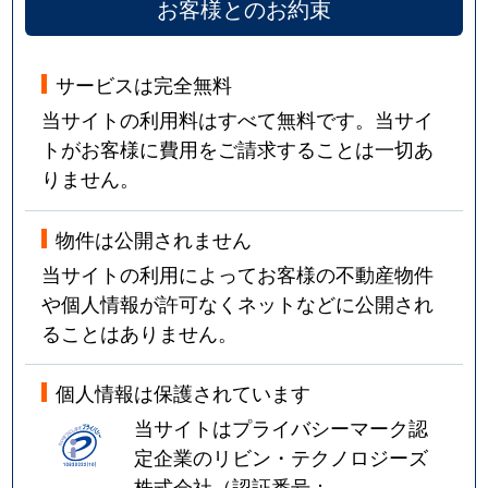
お客様とのお約束
サービスは完全無料
当サイトの利用料はすべて無料です。当サイ
トがお客様に費用をご請求することは一切あ
りません。
物件は公開されません
当サイトの利用によってお客様の不動産物件
や個人情報が許可なくネットなどに公開され
ることはありません。
個人情報は保護されています
当サイトはプライバシーマーク認
定企業のリビン・テクノロジーズ
株式会社（認証番号：