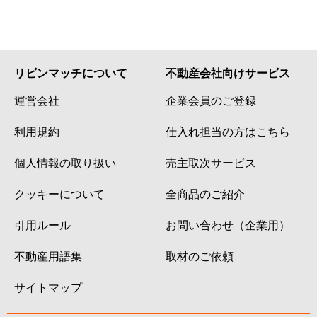
リビンマッチについて
不動産会社向けサービス
運営会社
企業会員のご登録
利用規約
仕入れ担当の方はこちら
個人情報の取り扱い
売主取次サービス
クッキーについて
全商品のご紹介
引用ルール
お問い合わせ（企業用）
不動産用語集
取材のご依頼
サイトマップ