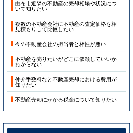
由布市近隣の不動産の売却相場や状況につ
いて知りたい
複数の不動産会社に不動産の査定価格を相
見積もりして比較したい
今の不動産会社の担当者と相性が悪い
不動産を売りたいがどこに依頼していいか
わからない
仲介手数料など不動産売却における費用が
知りたい
不動産売却にかかる税金について知りたい