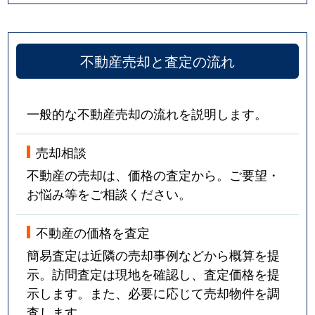
不動産売却と査定の流れ
一般的な不動産売却の流れを説明します。
売却相談
不動産の売却は、価格の査定から。ご要望・
お悩み等をご相談ください。
不動産の価格を査定
簡易査定は近隣の売却事例などから概算を提
示。訪問査定は現地を確認し、査定価格を提
示します。また、必要に応じて売却物件を調
査します。