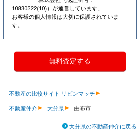
10830322(10)
）が運営しています。
お客様の個人情報は大切に保護されていま
す。
不動産の比較サイト リビンマッチ
不動産仲介
大分県
由布市
大分県の不動産仲介に戻る