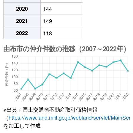
2020
144
2021
149
2022
118
※出典：国土交通省不動産取引価格情報
（
https://www.land.mlit.go.jp/webland/servlet/MainServ
を加工して作成