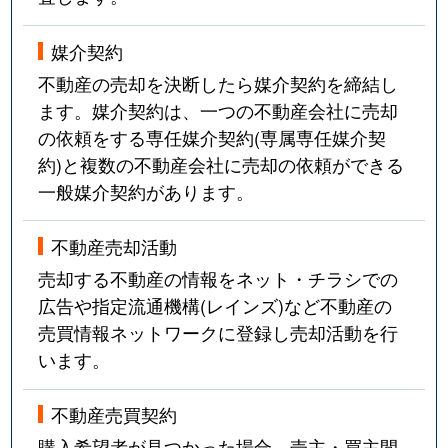
媒介契約
不動産の売却を決断したら媒介契約を締結し
ます。媒介契約は、一つの不動産会社に売却
の依頼をする専任媒介契約(専属専任媒介契
約)と複数の不動産会社に売却の依頼ができる
一般媒介契約があります。
不動産売却活動
売却する不動産の情報をネット・チラシでの
広告や指定流通機構(レインズ)など不動産の
売買情報ネットワークに登録し売却活動を行
います。
不動産売買契約
購入希望者が見つかった場合、売主・買主間