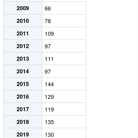
2009
66
2010
78
2011
109
2012
97
2013
111
2014
97
2015
144
2016
129
2017
119
2018
135
2019
130