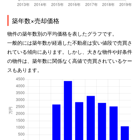
築年数×売却価格
物件の築年数別の平均価格を表したグラフです。
一般的には築年数が経過した不動産は安い値段で売買さ
れている傾向にあります。しかし、大きな物件や好条件
の物件は、築年数に関係なく高値で売買されているケー
スもあります。