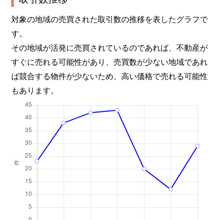
対象の地域の売買された取引数の推移を表したグラフで
す。
その地域が活発に売買されているのであれば、不動産が
すぐに売れる可能性があり、売買数が少ない地域であれ
ば競合する物件が少ないため、高い価格で売れる可能性
もあります。