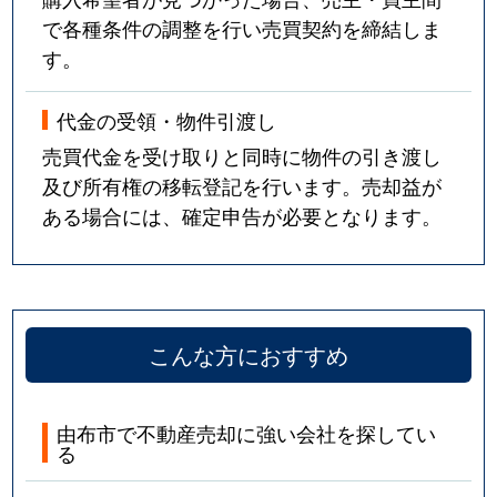
で各種条件の調整を行い売買契約を締結しま
す。
代金の受領・物件引渡し
売買代金を受け取りと同時に物件の引き渡し
及び所有権の移転登記を行います。売却益が
ある場合には、確定申告が必要となります。
こんな方におすすめ
由布市で不動産売却に強い会社を探してい
る