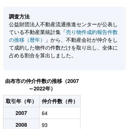
調査方法
公益財団法人不動産流通推進センターが公表し
ている不動産業統計集「
売り物件成約報告件数
の推移（暦年）
」から、不動産会社が仲介をし
て成約した物件の件数だけを取り出し、全体に
占める割合を算出しました。
由布市の仲介件数の推移（2007
～2022年）
取引年（年）
仲介件数（件）
2007
64
2008
93