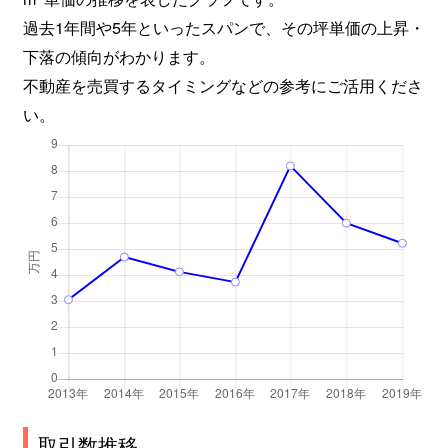
過去1年間や5年といったスパンで、その坪単価の上昇・
下落の傾向がわかります。
不動産を売買するタイミングなどの参考にご活用くださ
い。
取引数推移