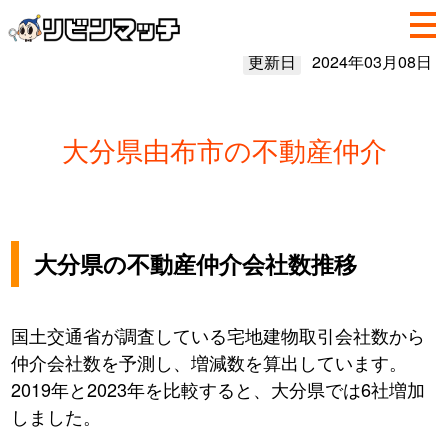
更新日
2024年03月08日
大分県由布市の不動産仲介
大分県の不動産仲介会社数推移
国土交通省が調査している宅地建物取引会社数から
仲介会社数を予測し、増減数を算出しています。
2019年と2023年を比較すると、大分県では6社増加
しました。