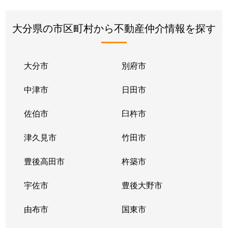
大分県の市区町村から不動産仲介情報を探す
大分市
別府市
中津市
日田市
佐伯市
臼杵市
津久見市
竹田市
豊後高田市
杵築市
宇佐市
豊後大野市
由布市
国東市