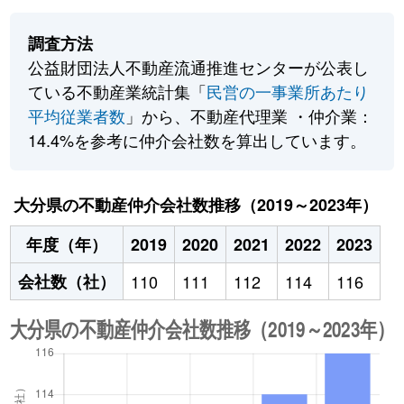
調査方法
公益財団法人不動産流通推進センターが公表し
ている不動産業統計集「
民営の一事業所あたり
平均従業者数
」から、不動産代理業 ・仲介業：
14.4%を参考に仲介会社数を算出しています。
大分県の不動産仲介会社数推移（2019～2023年）
年度（年）
2019
2020
2021
2022
2023
会社数（社）
110
111
112
114
116