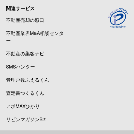
関連サービス
不動産売却の窓口
不動産業界M&A相談センタ
ー
不動産の集客ナビ
SMSハンター
管理戸数ふえるくん
査定書つくるくん
アポMAXひかり
リビンマガジンBiz