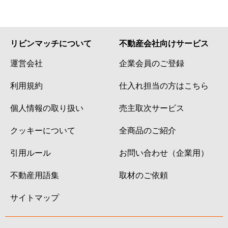
リビンマッチについて
不動産会社向けサービス
運営会社
企業会員のご登録
利用規約
仕入れ担当の方はこちら
個人情報の取り扱い
売主取次サービス
クッキーについて
全商品のご紹介
引用ルール
お問い合わせ（企業用）
不動産用語集
取材のご依頼
サイトマップ