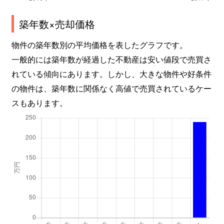
築年数×売却価格
物件の築年数別の平均価格を表したグラフです。
一般的には築年数が経過した不動産は安い値段で売買さ
れている傾向にあります。しかし、大きな物件や好条件
の物件は、築年数に関係なく高値で売買されているケー
スもあります。