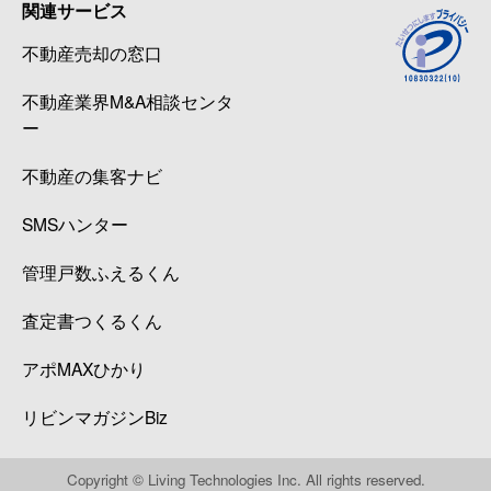
関連サービス
不動産売却の窓口
不動産業界M&A相談センタ
ー
不動産の集客ナビ
SMSハンター
管理戸数ふえるくん
査定書つくるくん
アポMAXひかり
リビンマガジンBiz
Copyright © Living Technologies Inc. All rights reserved.