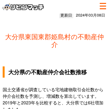
更新日
2024年03月08日
大分県東国東郡姫島村の不動産仲
介
大分県の不動産仲介会社数推移
国土交通省が調査している宅地建物取引会社数から
仲介会社数を予測し、増減数を算出しています。
2019年と2023年を比較すると、大分県では6社増加