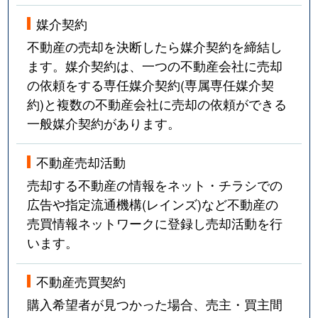
媒介契約
不動産の売却を決断したら媒介契約を締結し
ます。媒介契約は、一つの不動産会社に売却
の依頼をする専任媒介契約(専属専任媒介契
約)と複数の不動産会社に売却の依頼ができる
一般媒介契約があります。
不動産売却活動
売却する不動産の情報をネット・チラシでの
広告や指定流通機構(レインズ)など不動産の
売買情報ネットワークに登録し売却活動を行
います。
不動産売買契約
購入希望者が見つかった場合、売主・買主間