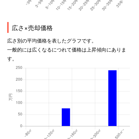
広さ×売却価格
広さ別の平均価格を表したグラフです。
一般的には広くなるにつれて価格は上昇傾向にありま
す。