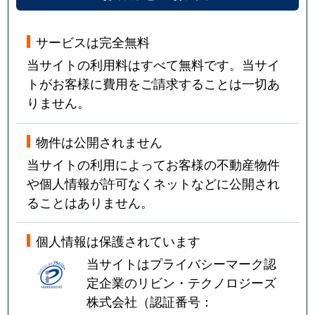
サービスは完全無料
当サイトの利用料はすべて無料です。当サイ
トがお客様に費用をご請求することは一切あ
りません。
物件は公開されません
当サイトの利用によってお客様の不動産物件
や個人情報が許可なくネットなどに公開され
ることはありません。
個人情報は保護されています
当サイトはプライバシーマーク認
定企業のリビン・テクノロジーズ
株式会社（認証番号：