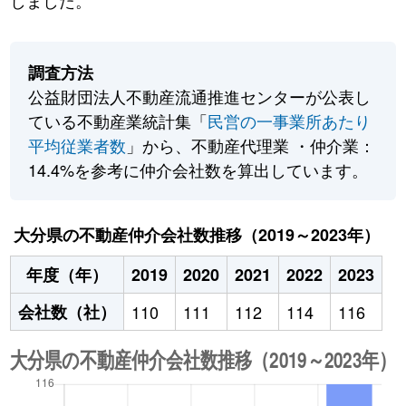
しました。
調査方法
公益財団法人不動産流通推進センターが公表し
ている不動産業統計集「
民営の一事業所あたり
平均従業者数
」から、不動産代理業 ・仲介業：
14.4%を参考に仲介会社数を算出しています。
大分県の不動産仲介会社数推移（2019～2023年）
年度（年）
2019
2020
2021
2022
2023
会社数（社）
110
111
112
114
116