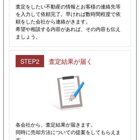
査定をしたい不動産の情報とお客様の連絡先等
を入力して依頼完了。早ければ数時間程度で依
頼をした会社から連絡がきます。
希望や相談する内容があれば、その内容も伝え
ましょう。
STEP2
査定結果が届く
各会社から、査定結果が届きます。
同時に売却方法についての提案をしてもらえま
す。