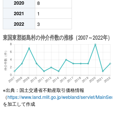
2020
8
2021
1
2022
3
※出典：国土交通省不動産取引価格情報
（
https://www.land.mlit.go.jp/webland/servlet/MainServ
を加工して作成