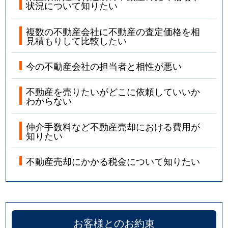
状況について知りたい
複数の不動産会社に不動産の査定価格を相
見積もりして比較したい
今の不動産会社の担当者と相性が悪い
不動産を売りたいがどこに依頼していいか
わからない
仲介手数料など不動産売却における費用が
知りたい
不動産売却にかかる税金について知りたい
お客様とのお約束