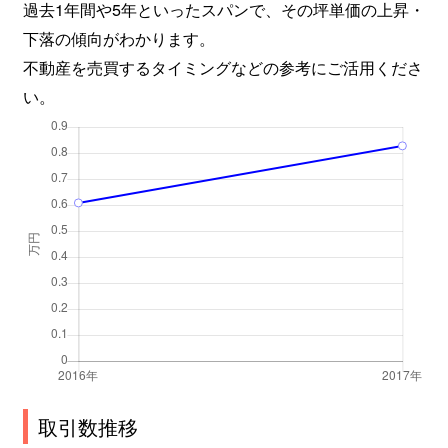
過去1年間や5年といったスパンで、その坪単価の上昇・
下落の傾向がわかります。
不動産を売買するタイミングなどの参考にご活用くださ
い。
取引数推移