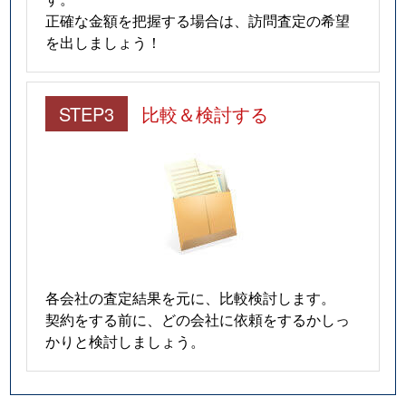
正確な金額を把握する場合は、訪問査定の希望
を出しましょう！
STEP3
比較＆検討する
各会社の査定結果を元に、比較検討します。
契約をする前に、どの会社に依頼をするかしっ
かりと検討しましょう。