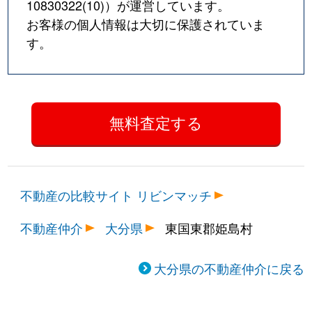
10830322(10)
）が運営しています。
お客様の個人情報は大切に保護されていま
す。
不動産の比較サイト リビンマッチ
不動産仲介
大分県
東国東郡姫島村
大分県の不動産仲介に戻る