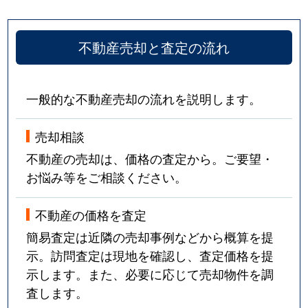
不動産売却と査定の流れ
一般的な不動産売却の流れを説明します。
売却相談
不動産の売却は、価格の査定から。ご要望・
お悩み等をご相談ください。
不動産の価格を査定
簡易査定は近隣の売却事例などから概算を提
示。訪問査定は現地を確認し、査定価格を提
示します。また、必要に応じて売却物件を調
査します。