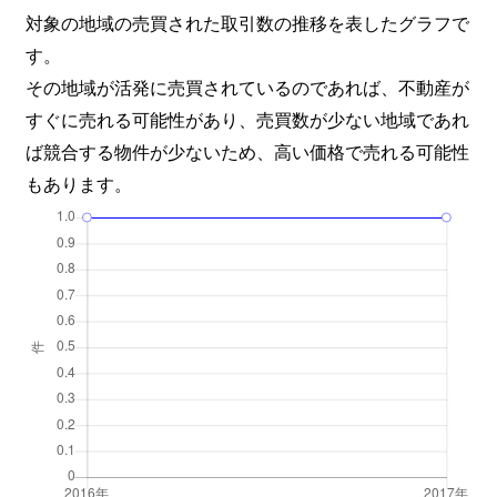
対象の地域の売買された取引数の推移を表したグラフで
す。
その地域が活発に売買されているのであれば、不動産が
すぐに売れる可能性があり、売買数が少ない地域であれ
ば競合する物件が少ないため、高い価格で売れる可能性
もあります。