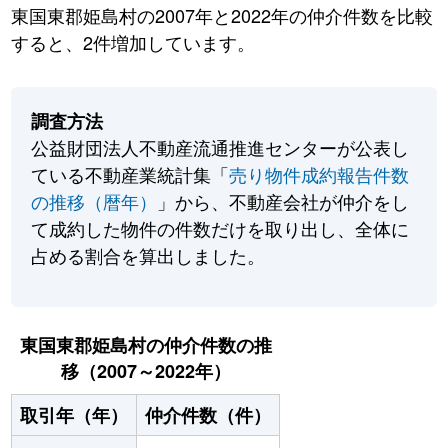
東国東郡姫島村の2007年と2022年の仲介件数を比較
すると、2件増加しています。
調査方法
公益財団法人不動産流通推進センターが公表し
ている不動産業統計集「
売り物件成約報告件数
の推移（暦年）
」から、不動産会社が仲介をし
て成約した物件の件数だけを取り出し、全体に
占める割合を算出しました。
東国東郡姫島村の仲介件数の推
移（2007～2022年）
取引年（年）
仲介件数（件）