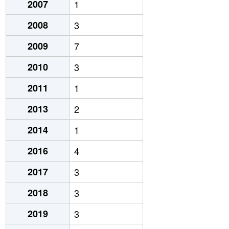
2007
1
2008
3
2009
7
2010
3
2011
1
2013
2
2014
1
2016
4
2017
3
2018
3
2019
3