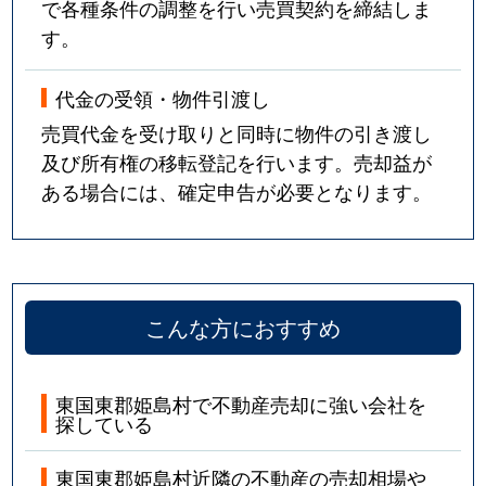
で各種条件の調整を行い売買契約を締結しま
す。
代金の受領・物件引渡し
売買代金を受け取りと同時に物件の引き渡し
及び所有権の移転登記を行います。売却益が
ある場合には、確定申告が必要となります。
こんな方におすすめ
東国東郡姫島村で不動産売却に強い会社を
探している
東国東郡姫島村近隣の不動産の売却相場や