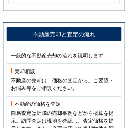
不動産売却と査定の流れ
一般的な不動産売却の流れを説明します。
売却相談
不動産の売却は、価格の査定から。ご要望・
お悩み等をご相談ください。
不動産の価格を査定
簡易査定は近隣の売却事例などから概算を提
示。訪問査定は現地を確認し、査定価格を提