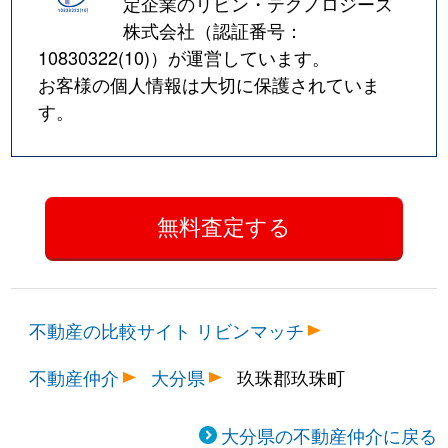
定企業のリビン・テクノロジーズ
株式会社（認証番号：
10830322(10)
）が運営しています。
お客様の個人情報は大切に保護されていま
す。
不動産の比較サイト リビンマッチ
不動産仲介
大分県
玖珠郡玖珠町
大分県の不動産仲介に戻る