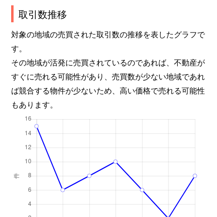
取引数推移
対象の地域の売買された取引数の推移を表したグラフで
す。
その地域が活発に売買されているのであれば、不動産が
すぐに売れる可能性があり、売買数が少ない地域であれ
ば競合する物件が少ないため、高い価格で売れる可能性
もあります。