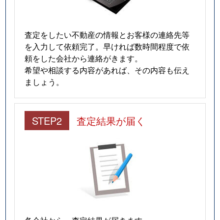
査定をしたい不動産の情報とお客様の連絡先等
を入力して依頼完了。早ければ数時間程度で依
頼をした会社から連絡がきます。
希望や相談する内容があれば、その内容も伝え
ましょう。
STEP2
査定結果が届く
各会社から、査定結果が届きます。