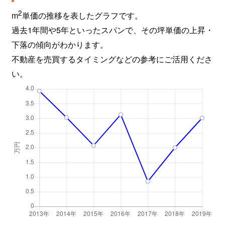
2
m
単価の推移を表したグラフです。
過去1年間や5年といったスパンで、その坪単価の上昇・
下落の傾向がわかります。
不動産を売買するタイミングなどの参考にご活用くださ
い。