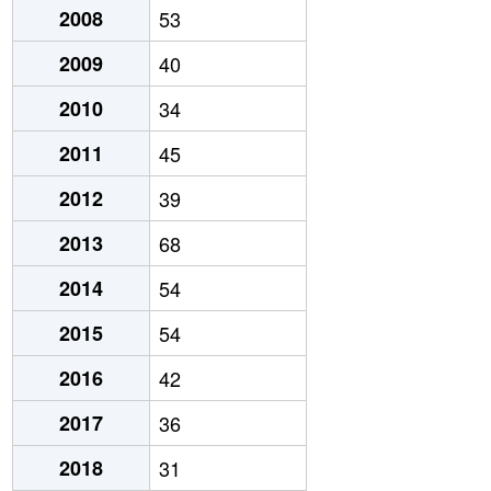
2008
53
2009
40
2010
34
2011
45
2012
39
2013
68
2014
54
2015
54
2016
42
2017
36
2018
31