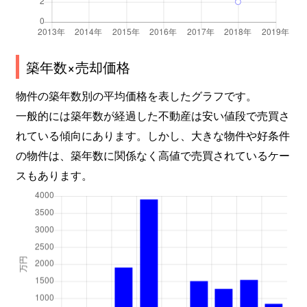
築年数×売却価格
物件の築年数別の平均価格を表したグラフです。
一般的には築年数が経過した不動産は安い値段で売買さ
れている傾向にあります。しかし、大きな物件や好条件
の物件は、築年数に関係なく高値で売買されているケー
スもあります。