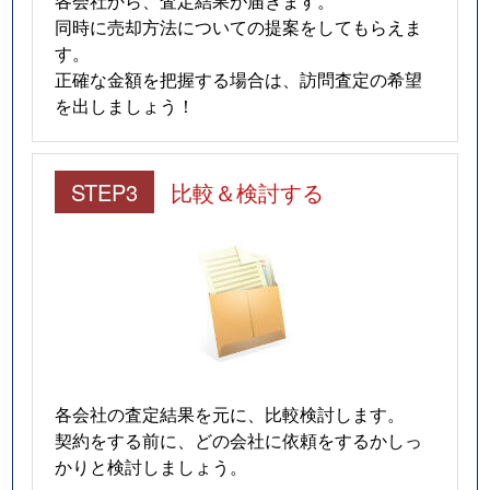
同時に売却方法についての提案をしてもらえま
す。
正確な金額を把握する場合は、訪問査定の希望
を出しましょう！
STEP3
比較＆検討する
各会社の査定結果を元に、比較検討します。
契約をする前に、どの会社に依頼をするかしっ
かりと検討しましょう。