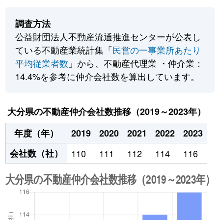
調査方法
公益財団法人不動産流通推進センターが公表し
ている不動産業統計集「
民営の一事業所あたり
平均従業者数
」から、不動産代理業 ・仲介業：
14.4%を参考に仲介会社数を算出しています。
大分県の不動産仲介会社数推移（2019～2023年）
年度（年）
2019
2020
2021
2022
2023
会社数（社）
110
111
112
114
116