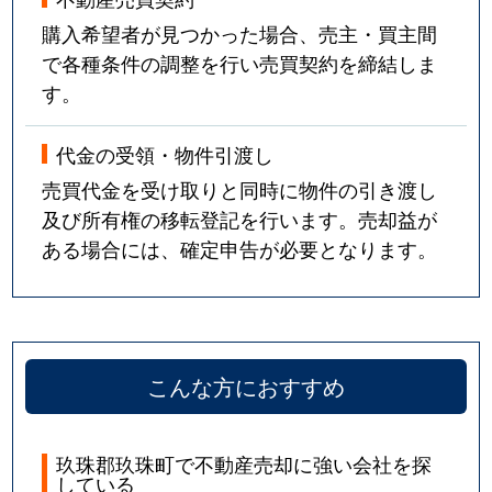
購入希望者が見つかった場合、売主・買主間
で各種条件の調整を行い売買契約を締結しま
す。
代金の受領・物件引渡し
売買代金を受け取りと同時に物件の引き渡し
及び所有権の移転登記を行います。売却益が
ある場合には、確定申告が必要となります。
こんな方におすすめ
玖珠郡玖珠町で不動産売却に強い会社を探
している