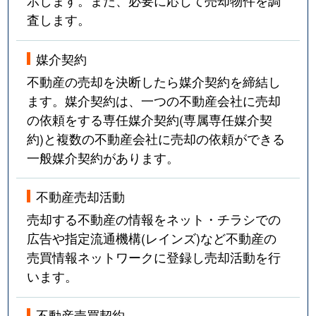
示します。また、必要に応じて売却物件を調
査します。
媒介契約
不動産の売却を決断したら媒介契約を締結し
ます。媒介契約は、一つの不動産会社に売却
の依頼をする専任媒介契約(専属専任媒介契
約)と複数の不動産会社に売却の依頼ができる
一般媒介契約があります。
不動産売却活動
売却する不動産の情報をネット・チラシでの
広告や指定流通機構(レインズ)など不動産の
売買情報ネットワークに登録し売却活動を行
います。
不動産売買契約