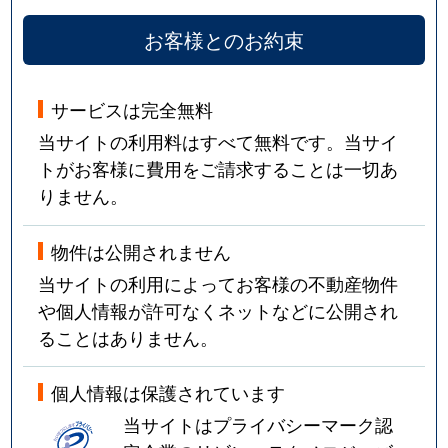
お客様とのお約束
サービスは完全無料
当サイトの利用料はすべて無料です。当サイ
トがお客様に費用をご請求することは一切あ
りません。
物件は公開されません
当サイトの利用によってお客様の不動産物件
や個人情報が許可なくネットなどに公開され
ることはありません。
個人情報は保護されています
当サイトはプライバシーマーク認