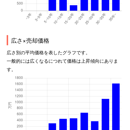
広さ×売却価格
広さ別の平均価格を表したグラフです。
一般的には広くなるにつれて価格は上昇傾向にありま
す。