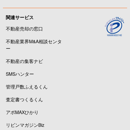
関連サービス
不動産売却の窓口
不動産業界M&A相談センタ
ー
不動産の集客ナビ
SMSハンター
管理戸数ふえるくん
査定書つくるくん
アポMAXひかり
リビンマガジンBiz