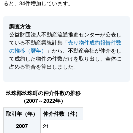
ると、34件増加しています。
調査方法
公益財団法人不動産流通推進センターが公表し
ている不動産業統計集「
売り物件成約報告件数
の推移（暦年）
」から、不動産会社が仲介をし
て成約した物件の件数だけを取り出し、全体に
占める割合を算出しました。
玖珠郡玖珠町の仲介件数の推移
（2007～2022年）
取引年（年）
仲介件数（件）
2007
21