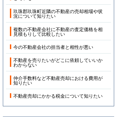
玖珠郡玖珠町近隣の不動産の売却相場や状
況について知りたい
複数の不動産会社に不動産の査定価格を相
見積もりして比較したい
今の不動産会社の担当者と相性が悪い
不動産を売りたいがどこに依頼していいか
わからない
仲介手数料など不動産売却における費用が
知りたい
不動産売却にかかる税金について知りたい