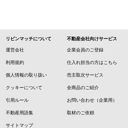
リビンマッチについて
不動産会社向けサービス
運営会社
企業会員のご登録
利用規約
仕入れ担当の方はこちら
個人情報の取り扱い
売主取次サービス
クッキーについて
全商品のご紹介
引用ルール
お問い合わせ（企業用）
不動産用語集
取材のご依頼
サイトマップ