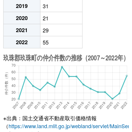
2019
31
2020
21
2021
29
2022
55
※出典：国土交通省不動産取引価格情報
（
https://www.land.mlit.go.jp/webland/servlet/MainServ