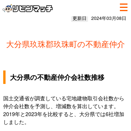
更新日
2024年03月08日
大分県玖珠郡玖珠町の不動産仲介
大分県の不動産仲介会社数推移
国土交通省が調査している宅地建物取引会社数から
仲介会社数を予測し、増減数を算出しています。
2019年と2023年を比較すると、大分県では6社増加
しました。