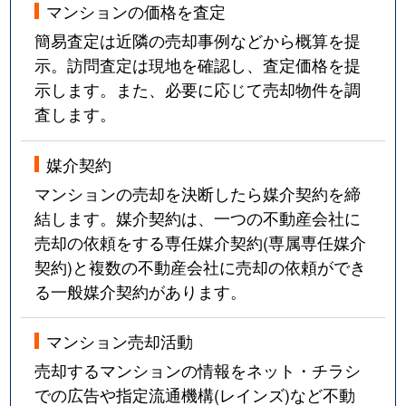
マンションの価格を査定
簡易査定は近隣の売却事例などから概算を提
示。訪問査定は現地を確認し、査定価格を提
示します。また、必要に応じて売却物件を調
査します。
媒介契約
マンションの売却を決断したら媒介契約を締
結します。媒介契約は、一つの不動産会社に
売却の依頼をする専任媒介契約(専属専任媒介
契約)と複数の不動産会社に売却の依頼ができ
る一般媒介契約があります。
マンション売却活動
売却するマンションの情報をネット・チラシ
での広告や指定流通機構(レインズ)など不動