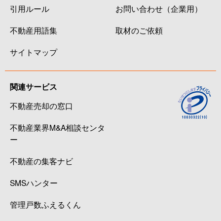
引用ルール
お問い合わせ（企業用）
不動産用語集
取材のご依頼
サイトマップ
関連サービス
不動産売却の窓口
不動産業界M&A相談センタ
ー
不動産の集客ナビ
SMSハンター
管理戸数ふえるくん