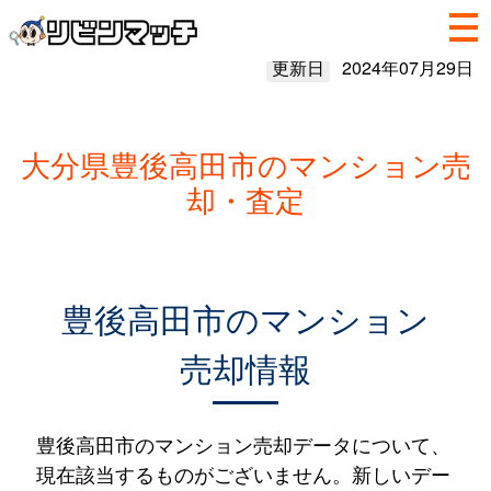
更新日
2024年07月29日
大分県豊後高田市のマンション売
却・査定
豊後高田市のマンション
売却情報
豊後高田市のマンション売却データについて、
現在該当するものがございません。新しいデー