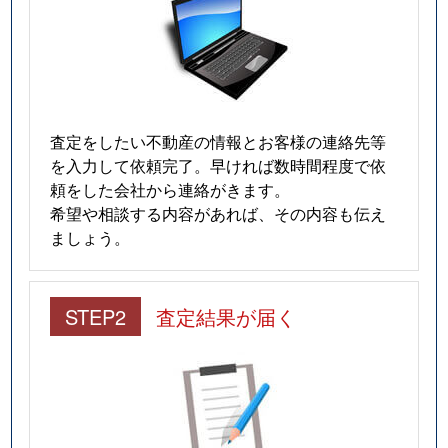
査定をしたい不動産の情報とお客様の連絡先等
を入力して依頼完了。早ければ数時間程度で依
頼をした会社から連絡がきます。
希望や相談する内容があれば、その内容も伝え
ましょう。
STEP2
査定結果が届く