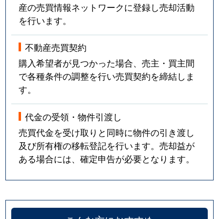
産の売買情報ネットワークに登録し売却活動
を行います。
不動産売買契約
購入希望者が見つかった場合、売主・買主間
で各種条件の調整を行い売買契約を締結しま
す。
代金の受領・物件引渡し
売買代金を受け取りと同時に物件の引き渡し
及び所有権の移転登記を行います。売却益が
ある場合には、確定申告が必要となります。