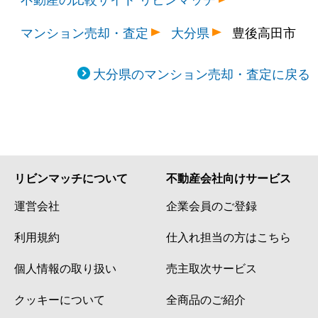
マンション売却・査定
大分県
豊後高田市
大分県のマンション売却・査定に戻る
リビンマッチについて
不動産会社向けサービス
運営会社
企業会員のご登録
利用規約
仕入れ担当の方はこちら
個人情報の取り扱い
売主取次サービス
クッキーについて
全商品のご紹介