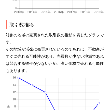
取引数推移
対象の地域の売買された取引数の推移を表したグラフで
す。
その地域が活発に売買されているのであれば、不動産が
すぐに売れる可能性があり、売買数が少ない地域であれ
ば競合する物件が少ないため、高い価格で売れる可能性
もあります。