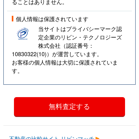
ることはありません。
個人情報は保護されています
当サイトはプライバシーマーク認
定企業のリビン・テクノロジーズ
株式会社（認証番号：
10830322(10)
）が運営しています。
お客様の個人情報は大切に保護されていま
す。
不動産の比較サイト リビンマッチ