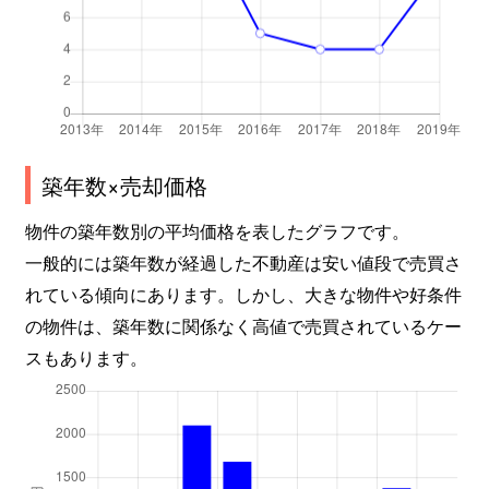
築年数×売却価格
物件の築年数別の平均価格を表したグラフです。
一般的には築年数が経過した不動産は安い値段で売買さ
れている傾向にあります。しかし、大きな物件や好条件
の物件は、築年数に関係なく高値で売買されているケー
スもあります。