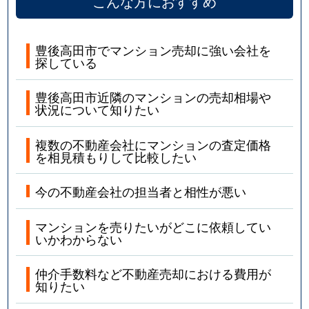
こんな方におすすめ
豊後高田市でマンション売却に強い会社を
探している
豊後高田市近隣のマンションの売却相場や
状況について知りたい
複数の不動産会社にマンションの査定価格
を相見積もりして比較したい
今の不動産会社の担当者と相性が悪い
マンションを売りたいがどこに依頼してい
いかわからない
仲介手数料など不動産売却における費用が
知りたい