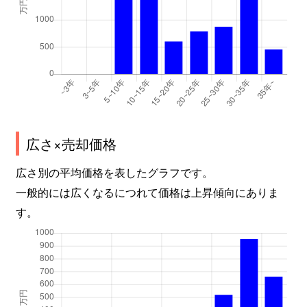
広さ×売却価格
広さ別の平均価格を表したグラフです。
一般的には広くなるにつれて価格は上昇傾向にありま
す。