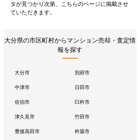
タが見つかり次第、こちらのページに掲載させ
ていただきます。
大分県の市区町村からマンション売却・査定情
報を探す
大分市
別府市
中津市
日田市
佐伯市
臼杵市
津久見市
竹田市
豊後高田市
杵築市