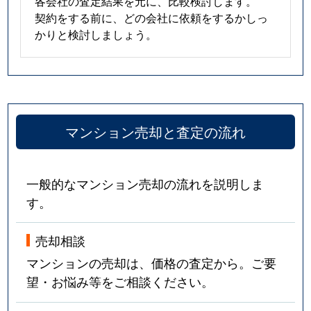
各会社の査定結果を元に、比較検討します。
契約をする前に、どの会社に依頼をするかしっ
かりと検討しましょう。
マンション売却と査定の流れ
一般的なマンション売却の流れを説明しま
す。
売却相談
マンションの売却は、価格の査定から。ご要
望・お悩み等をご相談ください。