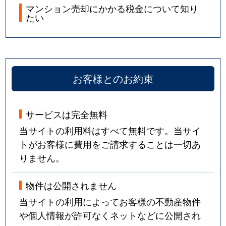
マンション売却にかかる税金について知り
たい
お客様とのお約束
サービスは完全無料
当サイトの利用料はすべて無料です。当サイ
トがお客様に費用をご請求することは一切あ
りません。
物件は公開されません
当サイトの利用によってお客様の不動産物件
や個人情報が許可なくネットなどに公開され