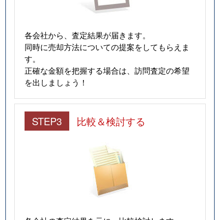
各会社から、査定結果が届きます。
同時に売却方法についての提案をしてもらえま
す。
正確な金額を把握する場合は、訪問査定の希望
を出しましょう！
STEP3
比較＆検討する