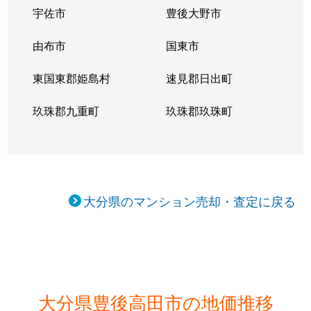
宇佐市
豊後大野市
由布市
国東市
東国東郡姫島村
速見郡日出町
玖珠郡九重町
玖珠郡玖珠町
大分県のマンション売却・査定に戻る
大分県豊後高田市の地価推移