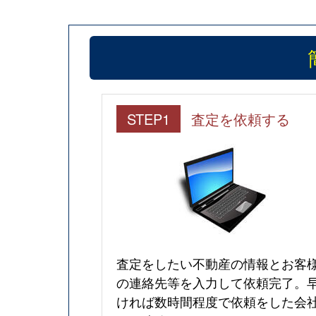
STEP1
査定を依頼する
査定をしたい不動産の情報とお客
の連絡先等を入力して依頼完了。
ければ数時間程度で依頼をした会