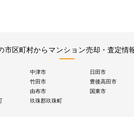
の市区町村からマンション売却・査定情
中津市
日田市
竹田市
豊後高田市
由布市
国東市
町
玖珠郡玖珠町