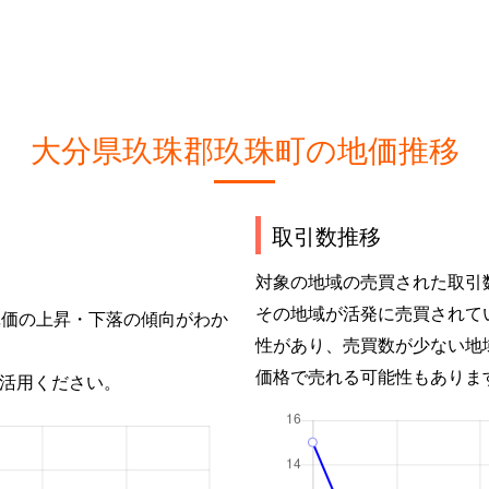
大分県玖珠郡玖珠町の地価推移
取引数推移
対象の地域の売買された取引
その地域が活発に売買されて
単価の上昇・下落の傾向がわか
性があり、売買数が少ない地
価格で売れる可能性もありま
活用ください。