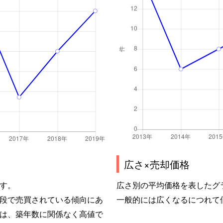
広さ×売却価格
す。
広さ別の平均価格を表したグ
段で売買されている傾向にあ
一般的には広くなるにつれて
は、築年数に関係なく高値で