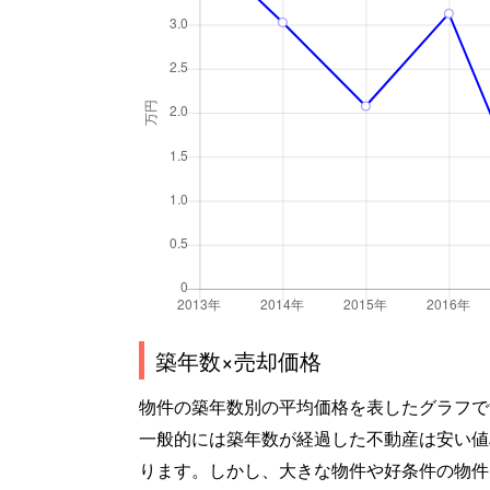
築年数×売却価格
物件の築年数別の平均価格を表したグラフで
一般的には築年数が経過した不動産は安い値
ります。しかし、大きな物件や好条件の物件