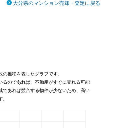
大分県のマンション売却・査定に戻る
数の推移を表したグラフです。
いるのであれば、不動産がすぐに売れる可能
域であれば競合する物件が少ないため、高い
す。