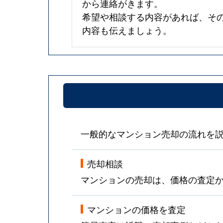
から連絡がきます。
希望や相談する内容があれば、そ
内容も伝えましょう。
一般的なマンション売却の流れを
売却相談
マンションの売却は、価格の査定
マンションの価格を査定