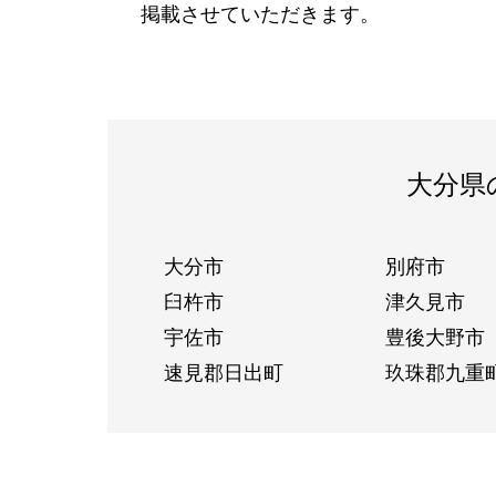
掲載させていただきます。
大分県
大分市
別府市
臼杵市
津久見市
宇佐市
豊後大野市
速見郡日出町
玖珠郡九重