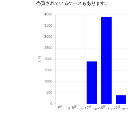
売買されているケースもあります。