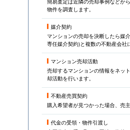
簡易査定は近隣の売却事例などか
物件を調査します。
媒介契約
マンションの売却を決断したら媒介
専任媒介契約)と複数の不動産会社
マンション売却活動
売却するマンションの情報をネット
却活動を行います。
不動産売買契約
購入希望者が見つかった場合、売
代金の受領・物件引渡し