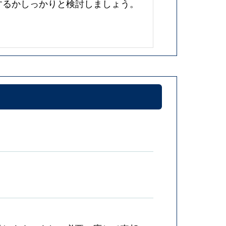
するかしっかりと検討しましょう。