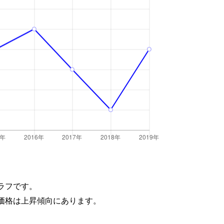
ラフです。
価格は上昇傾向にあります。