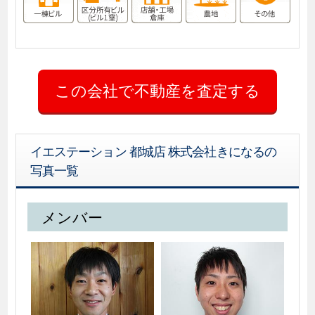
イエステーション 都城店 株式会社きになるの
写真一覧
メンバー