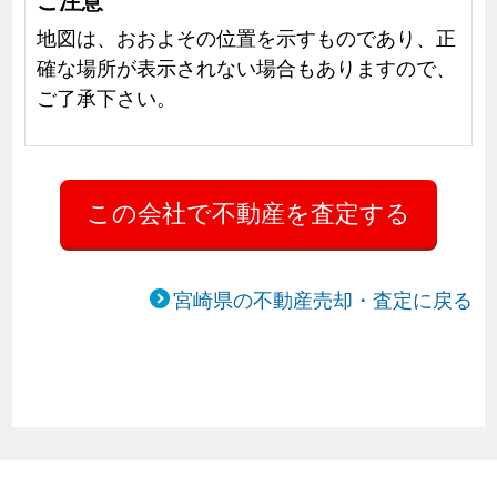
地図は、おおよその位置を示すものであり、正
確な場所が表示されない場合もありますので、
ご了承下さい。
宮崎県の不動産売却・査定に戻る