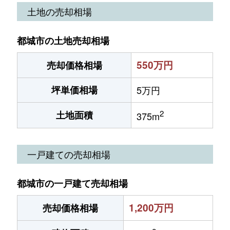
土地の売却相場
都城市の土地売却相場
550万円
売却価格相場
坪単価相場
5万円
2
土地面積
375m
一戸建ての売却相場
都城市の一戸建て売却相場
1,200万円
売却価格相場