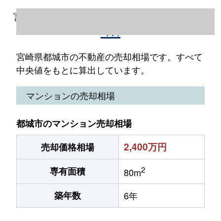
宮崎県都城市の不動産売却情報（2023年1～
12月）
宮崎県都城市の不動産の売却相場です。すべて
中央値をもとに算出しています。
マンションの売却相場
都城市のマンション売却相場
2,400万円
売却価格相場
2
専有面積
80m
築年数
6年