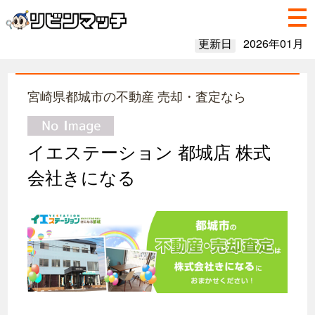
更新日
2026年01月
宮崎県都城市の不動産 売却・査定なら
イエステーション 都城店 株式
会社きになる