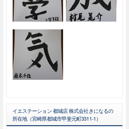
イエステーション 都城店 株式会社きになるの
所在地（宮崎県都城市甲斐元町3311-1）