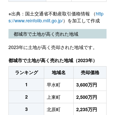
※出典：国土交通省不動産取引価格情報 （
http
s://www.reinfolib.mlit.go.jp/
）を加工して作成
都城市で土地が高く売れた地域
2023年に土地が高く売却された地域です。
都城市で土地が高く売れた地域（2023年）
ランキング
地域名
売却価格
1
早水町
3,600万円
2
上東町
2,500万円
3
北原町
2,235万円