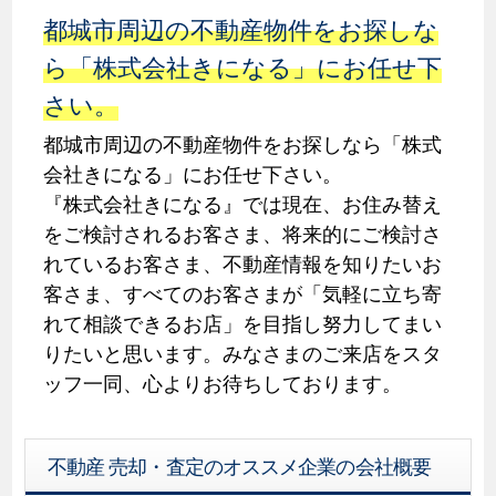
都城市周辺の不動産物件をお探しな
ら「株式会社きになる」にお任せ下
さい。
都城市周辺の不動産物件をお探しなら「株式
会社きになる」にお任せ下さい。
『株式会社きになる』では現在、お住み替え
をご検討されるお客さま、将来的にご検討さ
れているお客さま、不動産情報を知りたいお
客さま、すべてのお客さまが「気軽に立ち寄
れて相談できるお店」を目指し努力してまい
りたいと思います。みなさまのご来店をスタ
ッフ一同、心よりお待ちしております。
不動産 売却・査定のオススメ企業の会社概要