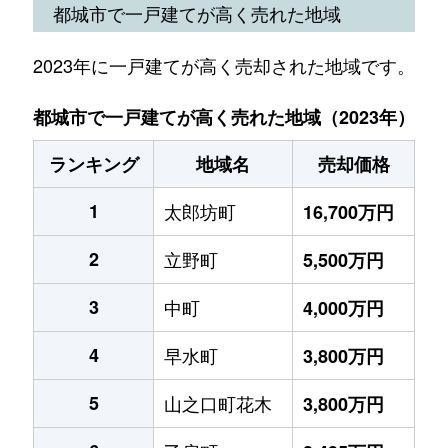
都城市で一戸建てが高く売れた地域
2023年に一戸建てが高く売却された地域です。
都城市で一戸建てが高く売れた地域（2023年）
ランキング
地域名
売却価格
1
太郎坊町
16,700万円
2
立野町
5,500万円
3
中町
4,000万円
4
早水町
3,800万円
5
山之口町花木
3,800万円