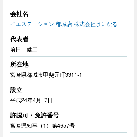
会社名
イエステーション 都城店 株式会社きになる
代表者
前田 健二
所在地
宮崎県都城市甲斐元町3311-1
設立
平成24年4月17日
許認可・免許番号
宮崎県知事（1）第4657号