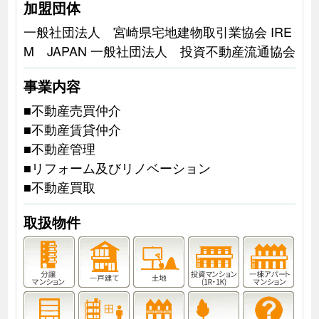
加盟団体
一般社団法人 宮崎県宅地建物取引業協会 IRE
M JAPAN 一般社団法人 投資不動産流通協会
事業内容
■不動産売買仲介
■不動産賃貸仲介
■不動産管理
■リフォーム及びリノベーション
■不動産買取
取扱物件