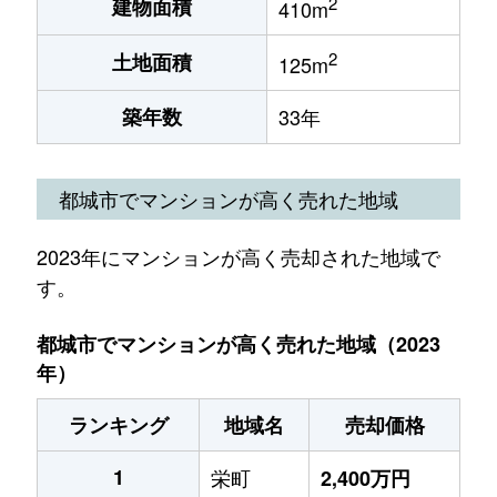
2
建物面積
410m
2
土地面積
125m
築年数
33年
都城市でマンションが高く売れた地域
2023年にマンションが高く売却された地域で
す。
都城市でマンションが高く売れた地域（2023
年）
ランキング
地域名
売却価格
1
栄町
2,400万円