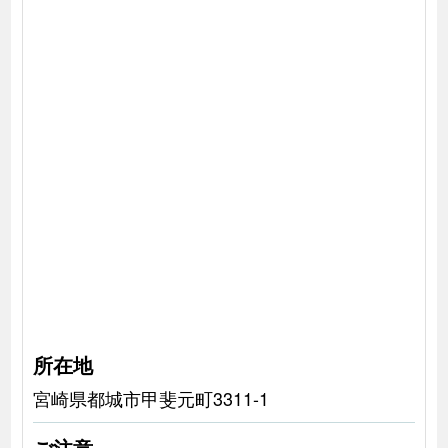
所在地
宮崎県都城市甲斐元町3311-1
ご注意