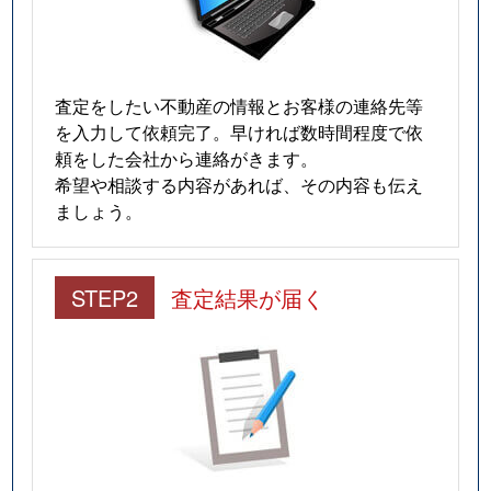
査定をしたい不動産の情報とお客様の連絡先等
を入力して依頼完了。早ければ数時間程度で依
頼をした会社から連絡がきます。
希望や相談する内容があれば、その内容も伝え
ましょう。
STEP2
査定結果が届く