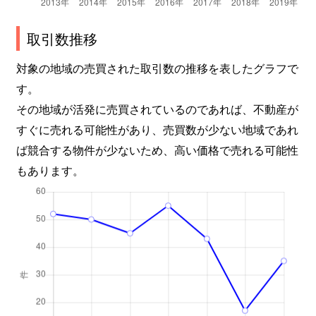
取引数推移
対象の地域の売買された取引数の推移を表したグラフで
す。
その地域が活発に売買されているのであれば、不動産が
すぐに売れる可能性があり、売買数が少ない地域であれ
ば競合する物件が少ないため、高い価格で売れる可能性
もあります。