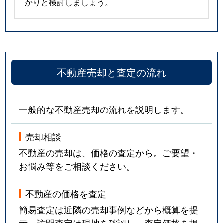
かりと検討しましょう。
不動産売却と査定の流れ
一般的な不動産売却の流れを説明します。
売却相談
不動産の売却は、価格の査定から。ご要望・
お悩み等をご相談ください。
不動産の価格を査定
簡易査定は近隣の売却事例などから概算を提
示。訪問査定は現地を確認し、査定価格を提