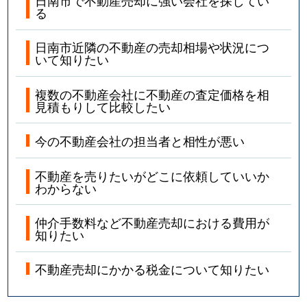
日南市で不動産売却に強い会社を探してい
る
日南市近隣の不動産の売却相場や状況につ
いて知りたい
複数の不動産会社に不動産の査定価格を相
見積もりして比較したい
今の不動産会社の担当者と相性が悪い
不動産を売りたいがどこに依頼していいか
わからない
仲介手数料など不動産売却における費用が
知りたい
不動産売却にかかる税金について知りたい