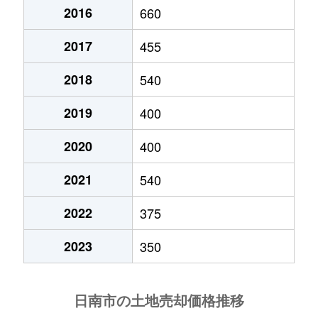
星倉
550万円
飫肥
徒歩13分
2016
660
星倉
180万円
日南
徒歩24分
2017
455
2018
540
2019
400
2020
400
2021
540
2022
375
2023
350