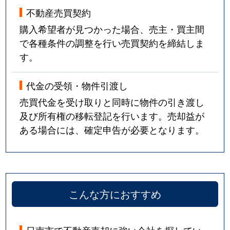
不動産売買契約
購入希望者が見つかった場合、売主・買主間
で各種条件の調整を行い売買契約を締結しま
す。
代金の受領・物件引渡し
売買代金を受け取りと同時に物件の引き渡し
及び所有権の移転登記を行います。売却益が
ある場合には、確定申告が必要となります。
こんな方におすすめ