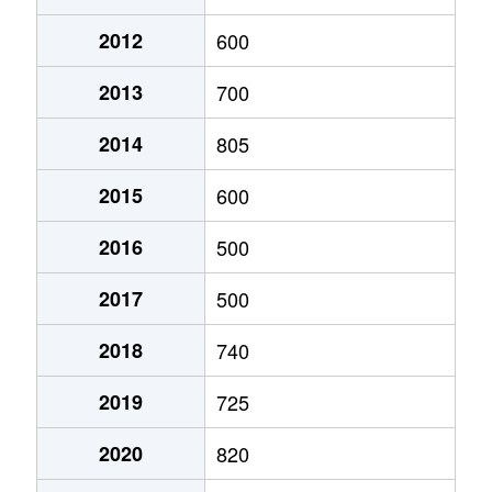
2012
600
2013
700
2014
805
2015
600
2016
500
2017
500
2018
740
2019
725
2020
820