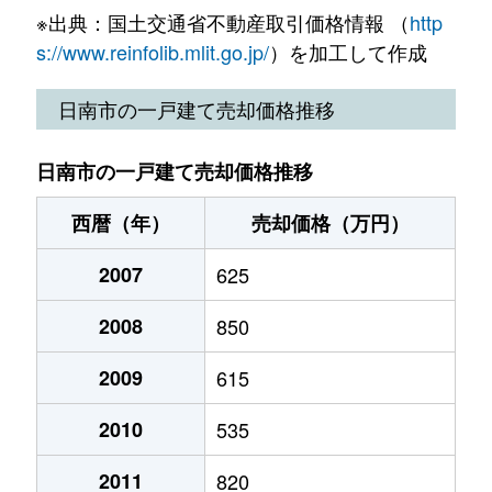
※出典：国土交通省不動産取引価格情報 （
http
s://www.reinfolib.mlit.go.jp/
）を加工して作成
日南市の一戸建て売却価格推移
日南市の一戸建て売却価格推移
西暦（年）
売却価格（万円）
2007
625
2008
850
2009
615
2010
535
2011
820