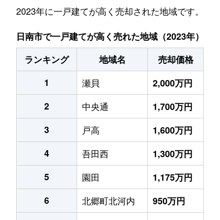
2023年に一戸建てが高く売却された地域です。
日南市で一戸建てが高く売れた地域（2023年）
ランキング
地域名
売却価格
1
瀬貝
2,000万円
2
中央通
1,700万円
3
戸高
1,600万円
4
吾田西
1,300万円
5
園田
1,175万円
6
北郷町北河内
950万円