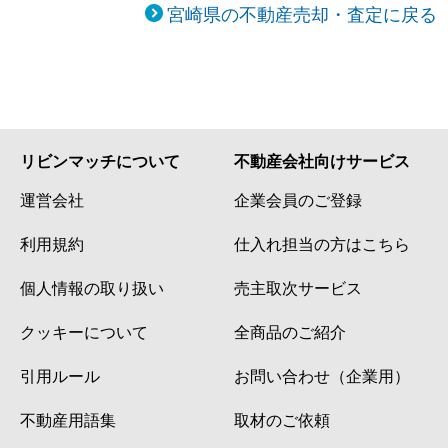
宮崎県の不動産売却・査定に戻る
リビンマッチについて
不動産会社向けサービス
運営会社
企業会員のご登録
利用規約
仕入れ担当の方はこちら
個人情報の取り扱い
売主取次サービス
クッキーについて
全商品のご紹介
引用ルール
お問い合わせ（企業用）
不動産用語集
取材のご依頼