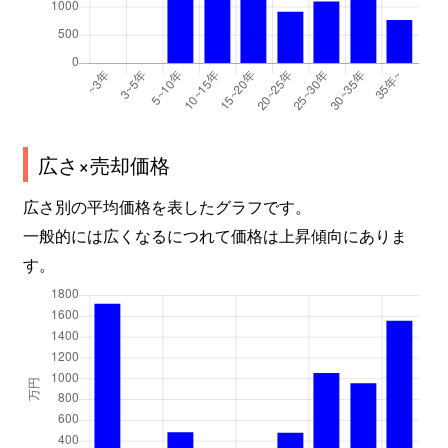
広さ×売却価格
広さ別の平均価格を表したグラフです。
一般的には広くなるにつれて価格は上昇傾向にありま
す。