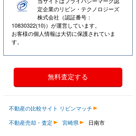
当サイトはプライバシーマーク認
定企業のリビン・テクノロジーズ
株式会社（認証番号：
10830322(10)
）が運営しています。
お客様の個人情報は大切に保護されていま
す。
不動産の比較サイト リビンマッチ
不動産売却・査定
宮崎県
日南市