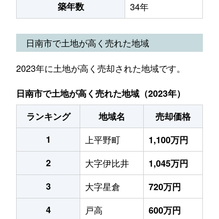
築年数
34年
日南市で土地が高く売れた地域
2023年に土地が高く売却された地域です。
日南市で土地が高く売れた地域（2023年）
ランキング
地域名
売却価格
1
上平野町
1,100万円
2
大字伊比井
1,045万円
3
大字星倉
720万円
4
戸高
600万円