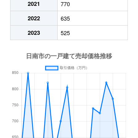
2021
770
2022
635
2023
525