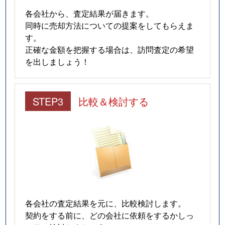
各会社から、査定結果が届きます。
同時に売却方法についての提案をしてもらえま
す。
正確な金額を把握する場合は、訪問査定の希望
を出しましょう！
STEP3
比較＆検討する
各会社の査定結果を元に、比較検討します。
契約をする前に、どの会社に依頼をするかしっ