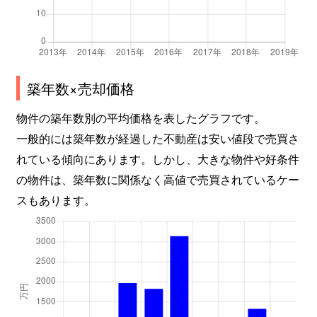
築年数×売却価格
物件の築年数別の平均価格を表したグラフです。
一般的には築年数が経過した不動産は安い値段で売買さ
れている傾向にあります。しかし、大きな物件や好条件
の物件は、築年数に関係なく高値で売買されているケー
スもあります。