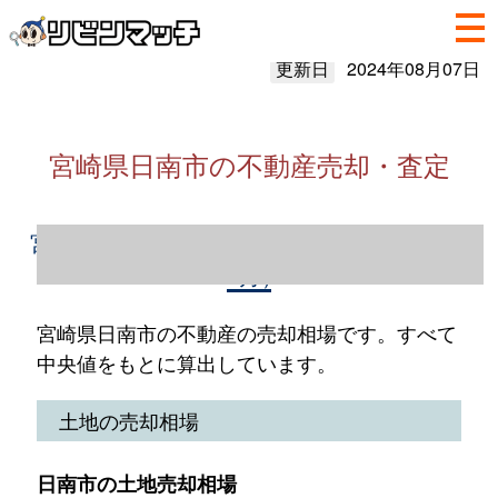
更新日
2024年08月07日
宮崎県日南市の不動産売却・査定
宮崎県日南市の不動産売却情報（2023年1～
12月）
宮崎県日南市の不動産の売却相場です。すべて
中央値をもとに算出しています。
土地の売却相場
日南市の土地売却相場