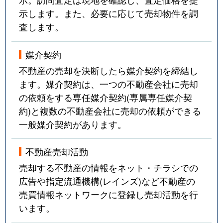
示します。また、必要に応じて売却物件を調
査します。
媒介契約
不動産の売却を決断したら媒介契約を締結し
ます。媒介契約は、一つの不動産会社に売却
の依頼をする専任媒介契約(専属専任媒介契
約)と複数の不動産会社に売却の依頼ができる
一般媒介契約があります。
不動産売却活動
売却する不動産の情報をネット・チラシでの
広告や指定流通機構(レインズ)など不動産の
売買情報ネットワークに登録し売却活動を行
います。