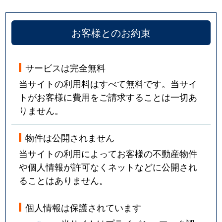
お客様とのお約束
サービスは完全無料
当サイトの利用料はすべて無料です。当サイ
トがお客様に費用をご請求することは一切あ
りません。
物件は公開されません
当サイトの利用によってお客様の不動産物件
や個人情報が許可なくネットなどに公開され
ることはありません。
個人情報は保護されています