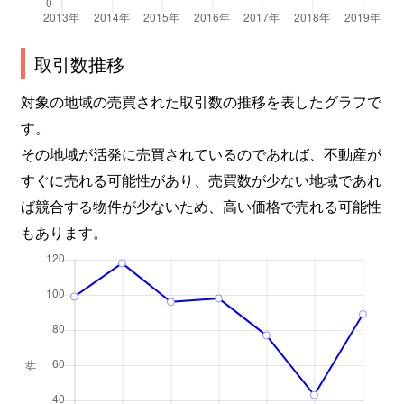
取引数推移
対象の地域の売買された取引数の推移を表したグラフで
す。
その地域が活発に売買されているのであれば、不動産が
すぐに売れる可能性があり、売買数が少ない地域であれ
ば競合する物件が少ないため、高い価格で売れる可能性
もあります。