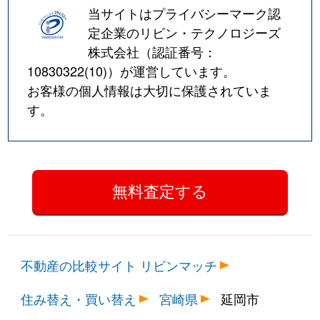
当サイトはプライバシーマーク認
定企業のリビン・テクノロジーズ
株式会社（認証番号：
10830322(10)
）が運営しています。
お客様の個人情報は大切に保護されていま
す。
不動産の比較サイト リビンマッチ
住み替え・買い替え
宮崎県
延岡市