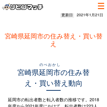
更新日
2021年1月21日
宮崎県延岡市の住み替え・買い替
え
のべおかし
宮崎県
延岡市
の住み替
え・買い替え動向
延岡市の転出者数と転入者数の推移です。2018
年度から2021年度にかけて、転出者数は223人