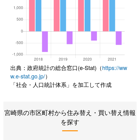
出典：政府統計の総合窓口(e-Stat)（
https://ww
w.e-stat.go.jp/
）
「社会・人口統計体系」を加工して作成
宮崎県の市区町村から住み替え・買い替え情報
を探す