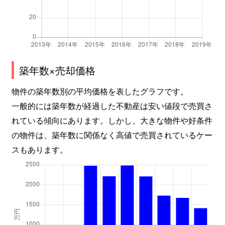
築年数×売却価格
物件の築年数別の平均価格を表したグラフです。
一般的には築年数が経過した不動産は安い値段で売買さ
れている傾向にあります。しかし、大きな物件や好条件
の物件は、築年数に関係なく高値で売買されているケー
スもあります。