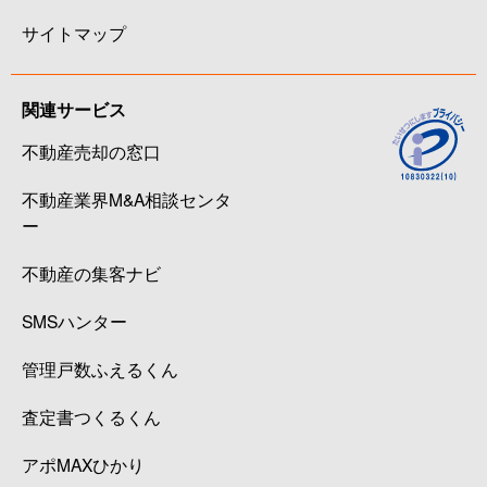
サイトマップ
関連サービス
不動産売却の窓口
不動産業界M&A相談センタ
ー
不動産の集客ナビ
SMSハンター
管理戸数ふえるくん
査定書つくるくん
アポMAXひかり