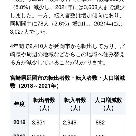
（5.8%）減少し、2021年には3,608人まで減少
しました。一方、転入者数は増加傾向にあり、
同期間中に78人（2.6%）増加し、2021年には
3,027人でした。
4年間で2,410人が延岡市から転出しており、宮
崎県や周辺の地域などからこの地域へ住み替え
る方が減少していることがわかります。
宮崎県延岡市の転出者数・転入者数・人口増減
数（2018～2021年）
転出者数
転入者数
人口増減数
年度
（人）
（人）
（人）
2018
3,831
2,949
-882