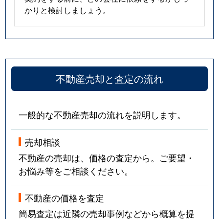
かりと検討しましょう。
不動産売却と査定の流れ
一般的な不動産売却の流れを説明します。
売却相談
不動産の売却は、価格の査定から。ご要望・
お悩み等をご相談ください。
不動産の価格を査定
簡易査定は近隣の売却事例などから概算を提