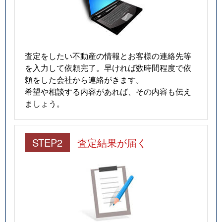
査定をしたい不動産の情報とお客様の連絡先等
を入力して依頼完了。早ければ数時間程度で依
頼をした会社から連絡がきます。
希望や相談する内容があれば、その内容も伝え
ましょう。
STEP2
査定結果が届く