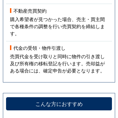
不動産売買契約
購入希望者が見つかった場合、売主・買主間
で各種条件の調整を行い売買契約を締結しま
す。
代金の受領・物件引渡し
売買代金を受け取りと同時に物件の引き渡し
及び所有権の移転登記を行います。売却益が
ある場合には、確定申告が必要となります。
こんな方におすすめ