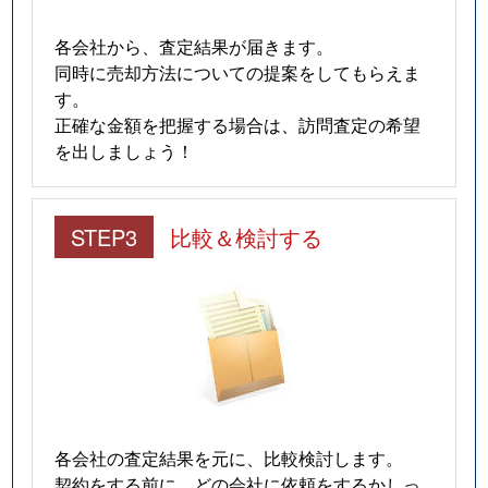
各会社から、査定結果が届きます。
同時に売却方法についての提案をしてもらえま
す。
正確な金額を把握する場合は、訪問査定の希望
を出しましょう！
STEP3
比較＆検討する
各会社の査定結果を元に、比較検討します。
契約をする前に、どの会社に依頼をするかしっ