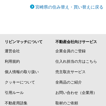
宮崎県の住み替え・買い替えに戻る
リビンマッチについて
不動産会社向けサービス
運営会社
企業会員のご登録
利用規約
仕入れ担当の方はこちら
個人情報の取り扱い
売主取次サービス
クッキーについて
全商品のご紹介
引用ルール
お問い合わせ（企業用）
不動産用語集
取材のご依頼