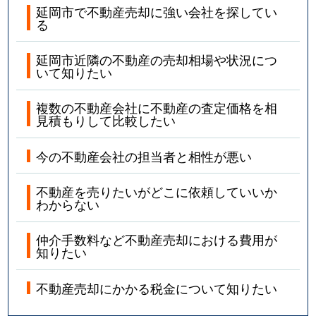
延岡市で不動産売却に強い会社を探してい
る
延岡市近隣の不動産の売却相場や状況につ
いて知りたい
複数の不動産会社に不動産の査定価格を相
見積もりして比較したい
今の不動産会社の担当者と相性が悪い
不動産を売りたいがどこに依頼していいか
わからない
仲介手数料など不動産売却における費用が
知りたい
不動産売却にかかる税金について知りたい