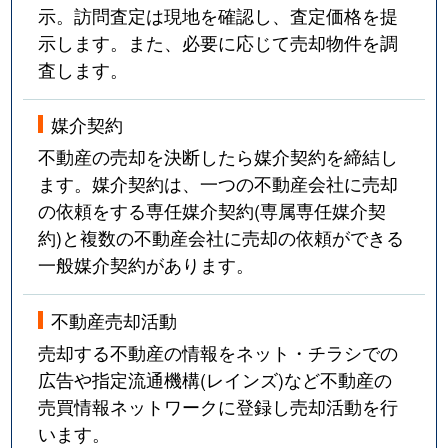
示。訪問査定は現地を確認し、査定価格を提
示します。また、必要に応じて売却物件を調
査します。
媒介契約
不動産の売却を決断したら媒介契約を締結し
ます。媒介契約は、一つの不動産会社に売却
の依頼をする専任媒介契約(専属専任媒介契
約)と複数の不動産会社に売却の依頼ができる
一般媒介契約があります。
不動産売却活動
売却する不動産の情報をネット・チラシでの
広告や指定流通機構(レインズ)など不動産の
売買情報ネットワークに登録し売却活動を行
います。