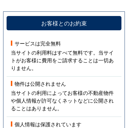
お客様とのお約束
サービスは完全無料
当サイトの利用料はすべて無料です。当サイ
トがお客様に費用をご請求することは一切あ
りません。
物件は公開されません
当サイトの利用によってお客様の不動産物件
や個人情報が許可なくネットなどに公開され
ることはありません。
個人情報は保護されています