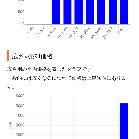
広さ×売却価格
広さ別の平均価格を表したグラフです。
一般的には広くなるにつれて価格は上昇傾向にありま
す。