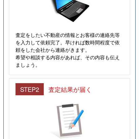
査定をしたい不動産の情報とお客様の連絡先等
を入力して依頼完了。早ければ数時間程度で依
頼をした会社から連絡がきます。
希望や相談する内容があれば、その内容も伝え
ましょう。
STEP2
査定結果が届く