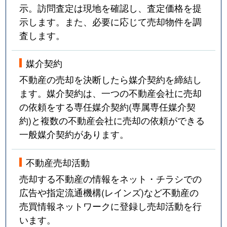
示。訪問査定は現地を確認し、査定価格を提
示します。また、必要に応じて売却物件を調
査します。
媒介契約
不動産の売却を決断したら媒介契約を締結し
ます。媒介契約は、一つの不動産会社に売却
の依頼をする専任媒介契約(専属専任媒介契
約)と複数の不動産会社に売却の依頼ができる
一般媒介契約があります。
不動産売却活動
売却する不動産の情報をネット・チラシでの
広告や指定流通機構(レインズ)など不動産の
売買情報ネットワークに登録し売却活動を行
います。