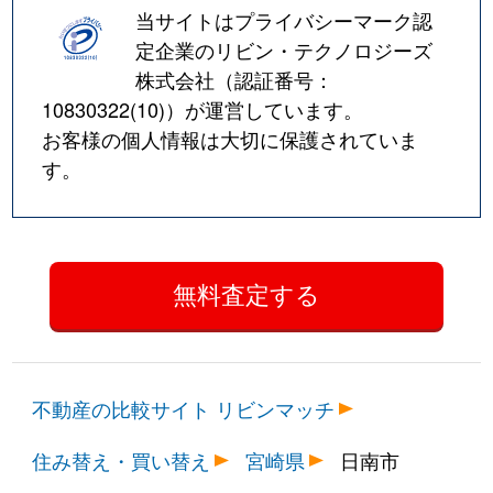
当サイトはプライバシーマーク認
定企業のリビン・テクノロジーズ
株式会社（認証番号：
10830322(10)
）が運営しています。
お客様の個人情報は大切に保護されていま
す。
不動産の比較サイト リビンマッチ
住み替え・買い替え
宮崎県
日南市