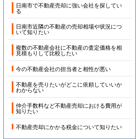
日南市で不動産売却に強い会社を探してい
る
日南市近隣の不動産の売却相場や状況につ
いて知りたい
複数の不動産会社に不動産の査定価格を相
見積もりして比較したい
今の不動産会社の担当者と相性が悪い
不動産を売りたいがどこに依頼していいか
わからない
仲介手数料など不動産売却における費用が
知りたい
不動産売却にかかる税金について知りたい