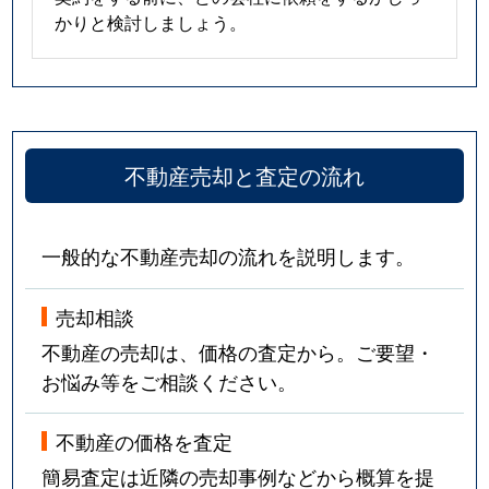
かりと検討しましょう。
不動産売却と査定の流れ
一般的な不動産売却の流れを説明します。
売却相談
不動産の売却は、価格の査定から。ご要望・
お悩み等をご相談ください。
不動産の価格を査定
簡易査定は近隣の売却事例などから概算を提