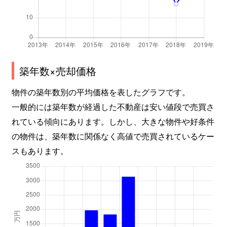
築年数×売却価格
物件の築年数別の平均価格を表したグラフです。
一般的には築年数が経過した不動産は安い値段で売買さ
れている傾向にあります。しかし、大きな物件や好条件
の物件は、築年数に関係なく高値で売買されているケー
スもあります。