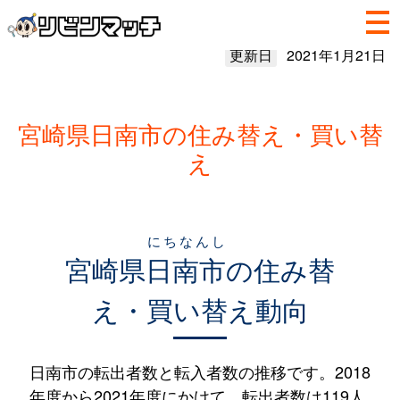
更新日
2021年1月21日
宮崎県日南市の住み替え・買い替
え
にちなんし
宮崎県
日南市
の住み替
え・買い替え動向
日南市の転出者数と転入者数の推移です。2018
年度から2021年度にかけて、転出者数は119人