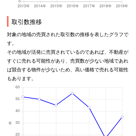
取引数推移
対象の地域の売買された取引数の推移を表したグラフで
す。
その地域が活発に売買されているのであれば、不動産が
すぐに売れる可能性があり、売買数が少ない地域であれ
ば競合する物件が少ないため、高い価格で売れる可能性
もあります。