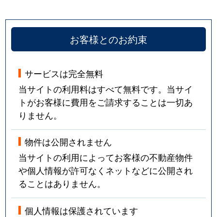
お客様とのお約束
サービスは完全無料
当サイトの利用料はすべて無料です。当サイ
トがお客様に費用をご請求することは一切あ
りません。
物件は公開されません
当サイトの利用によってお客様の不動産物件
や個人情報が許可なくネットなどに公開され
ることはありません。
個人情報は保護されています