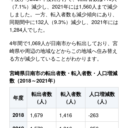
（7.1%）減少し、2021年には1,560人まで減少
しました。一方、転入者数も減少傾向にあり、
同期間中に132人（9.3%）減少し、2021年には
1,284人でした。
4年間で1,069人が日南市から転出しており、宮
崎県や周辺の地域などからこの地域へ住み替え
る方が減少していることがわかります。
宮崎県日南市の転出者数・転入者数・人口増減
数（2018～2021年）
転出者数
転入者数
人口増減数
年度
（人）
（人）
（人）
2018
1,679
1,416
-263