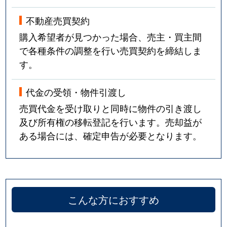
不動産売買契約
購入希望者が見つかった場合、売主・買主間
で各種条件の調整を行い売買契約を締結しま
す。
代金の受領・物件引渡し
売買代金を受け取りと同時に物件の引き渡し
及び所有権の移転登記を行います。売却益が
ある場合には、確定申告が必要となります。
こんな方におすすめ