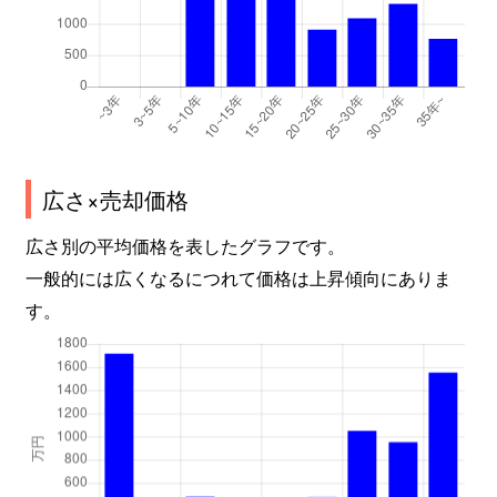
広さ×売却価格
広さ別の平均価格を表したグラフです。
一般的には広くなるにつれて価格は上昇傾向にありま
す。