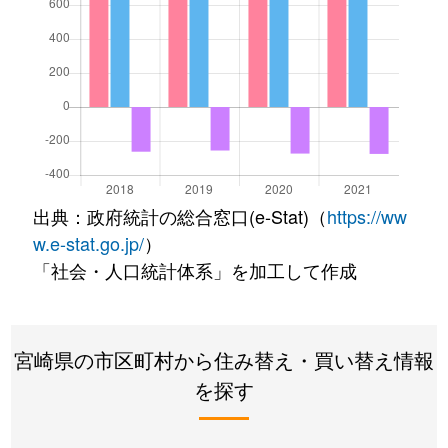
出典：政府統計の総合窓口(e-Stat)（
https://ww
w.e-stat.go.jp/
）
「社会・人口統計体系」を加工して作成
宮崎県の市区町村から住み替え・買い替え情報
を探す