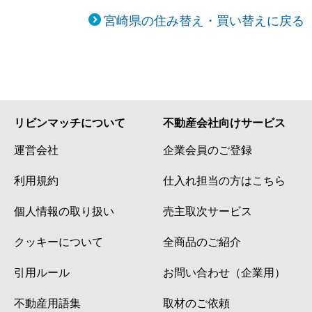
宮崎県の住み替え・買い替えに戻る
リビンマッチについて
不動産会社向けサービス
運営会社
企業会員のご登録
利用規約
仕入れ担当の方はこちら
個人情報の取り扱い
売主取次サービス
クッキーについて
全商品のご紹介
引用ルール
お問い合わせ（企業用）
不動産用語集
取材のご依頼