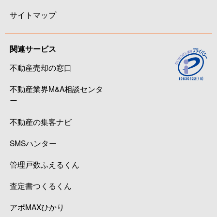
サイトマップ
関連サービス
不動産売却の窓口
不動産業界M&A相談センタ
ー
不動産の集客ナビ
SMSハンター
管理戸数ふえるくん
査定書つくるくん
アポMAXひかり