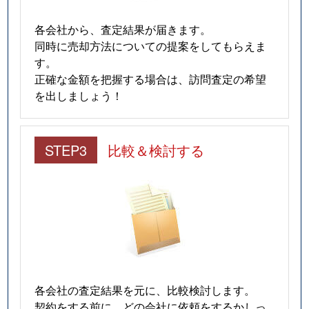
各会社から、査定結果が届きます。
同時に売却方法についての提案をしてもらえま
す。
正確な金額を把握する場合は、訪問査定の希望
を出しましょう！
STEP3
比較＆検討する
各会社の査定結果を元に、比較検討します。
契約をする前に、どの会社に依頼をするかしっ