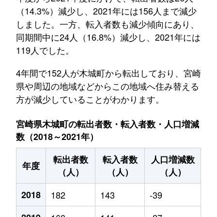
（14.3%）減少し、2021年には156人まで減少
しました。一方、転入者数も減少傾向にあり、
同期間中に24人（16.8%）減少し、2021年には
119人でした。
4年間で152人が木城町から転出しており、宮崎
県や周辺の地域などからこの地域へ住み替える
方が減少していることがわかります。
宮崎県木城町の転出者数・転入者数・人口増減
数（2018～2021年）
転出者数
転入者数
人口増減数
年度
（人）
（人）
（人）
2018
182
143
-39