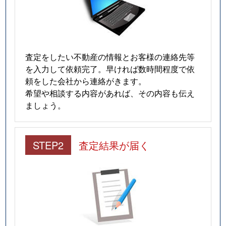
査定をしたい不動産の情報とお客様の連絡先等
を入力して依頼完了。早ければ数時間程度で依
頼をした会社から連絡がきます。
希望や相談する内容があれば、その内容も伝え
ましょう。
STEP2
査定結果が届く