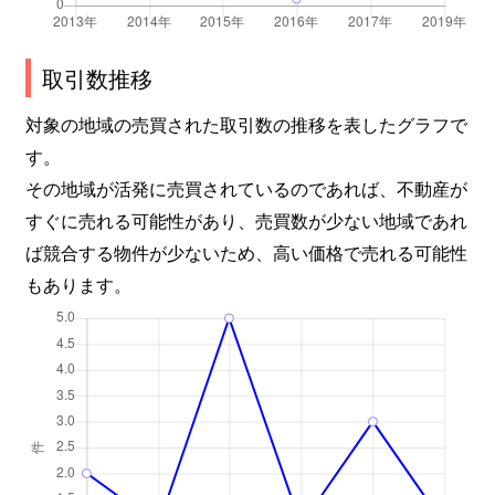
取引数推移
対象の地域の売買された取引数の推移を表したグラフで
す。
その地域が活発に売買されているのであれば、不動産が
すぐに売れる可能性があり、売買数が少ない地域であれ
ば競合する物件が少ないため、高い価格で売れる可能性
もあります。