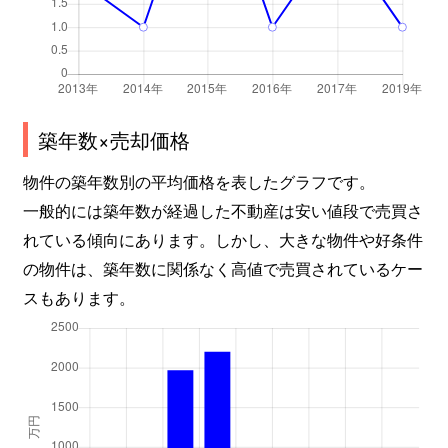
築年数×売却価格
物件の築年数別の平均価格を表したグラフです。
一般的には築年数が経過した不動産は安い値段で売買さ
れている傾向にあります。しかし、大きな物件や好条件
の物件は、築年数に関係なく高値で売買されているケー
スもあります。