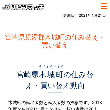
更新日
2021年1月21日
宮崎県児湯郡木城町の住み替え・
買い替え
きじょうちょう
宮崎県
木城町
の住み替
え・買い替え動向
木城町の転出者数と転入者数の推移です。2018
年度から2021年度にかけて、転出者数は26人