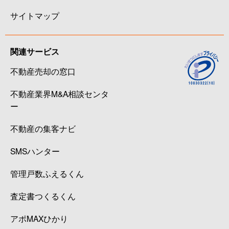
サイトマップ
関連サービス
不動産売却の窓口
不動産業界M&A相談センタ
ー
不動産の集客ナビ
SMSハンター
管理戸数ふえるくん
査定書つくるくん
アポMAXひかり