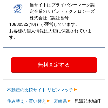
当サイトはプライバシーマーク認
定企業のリビン・テクノロジーズ
株式会社（認証番号：
10830322(10)
）が運営しています。
お客様の個人情報は大切に保護されていま
す。
不動産の比較サイト リビンマッチ
住み替え・買い替え
宮崎県
児湯郡木城町