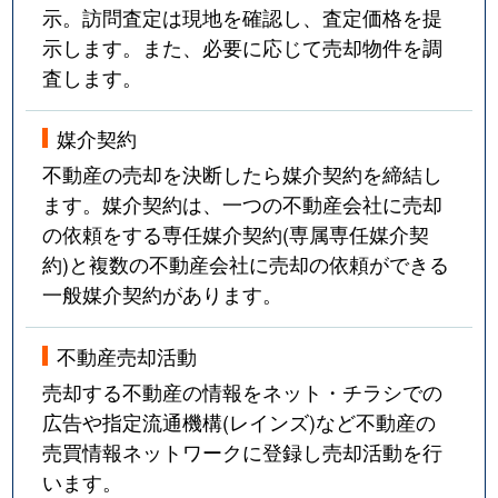
示。訪問査定は現地を確認し、査定価格を提
示します。また、必要に応じて売却物件を調
査します。
媒介契約
不動産の売却を決断したら媒介契約を締結し
ます。媒介契約は、一つの不動産会社に売却
の依頼をする専任媒介契約(専属専任媒介契
約)と複数の不動産会社に売却の依頼ができる
一般媒介契約があります。
不動産売却活動
売却する不動産の情報をネット・チラシでの
広告や指定流通機構(レインズ)など不動産の
売買情報ネットワークに登録し売却活動を行
います。