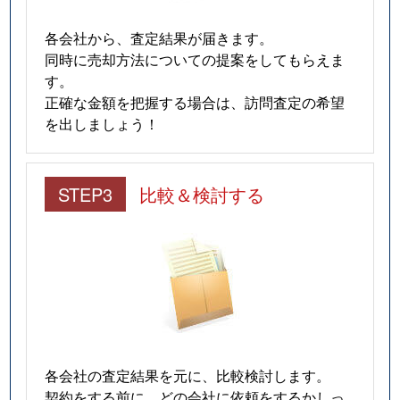
各会社から、査定結果が届きます。
同時に売却方法についての提案をしてもらえま
す。
正確な金額を把握する場合は、訪問査定の希望
を出しましょう！
STEP3
比較＆検討する
各会社の査定結果を元に、比較検討します。
契約をする前に、どの会社に依頼をするかしっ