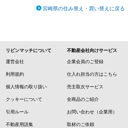
宮崎県の住み替え・買い替えに戻る
リビンマッチについて
不動産会社向けサービス
運営会社
企業会員のご登録
利用規約
仕入れ担当の方はこちら
個人情報の取り扱い
売主取次サービス
クッキーについて
全商品のご紹介
引用ルール
お問い合わせ（企業用）
不動産用語集
取材のご依頼