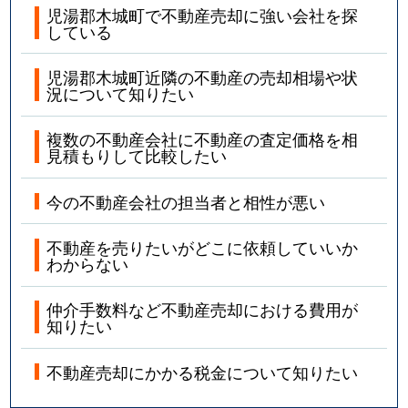
児湯郡木城町で不動産売却に強い会社を探
している
児湯郡木城町近隣の不動産の売却相場や状
況について知りたい
複数の不動産会社に不動産の査定価格を相
見積もりして比較したい
今の不動産会社の担当者と相性が悪い
不動産を売りたいがどこに依頼していいか
わからない
仲介手数料など不動産売却における費用が
知りたい
不動産売却にかかる税金について知りたい