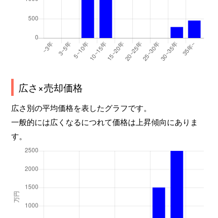
広さ×売却価格
広さ別の平均価格を表したグラフです。
一般的には広くなるにつれて価格は上昇傾向にありま
す。