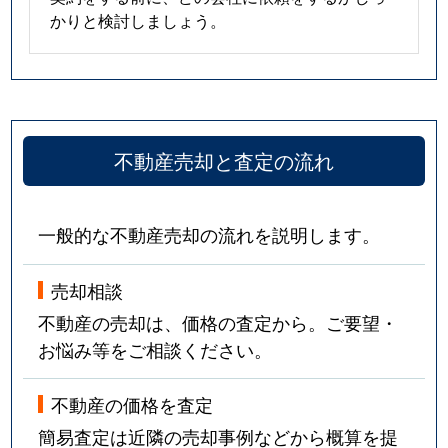
かりと検討しましょう。
不動産売却と査定の流れ
一般的な不動産売却の流れを説明します。
売却相談
不動産の売却は、価格の査定から。ご要望・
お悩み等をご相談ください。
不動産の価格を査定
簡易査定は近隣の売却事例などから概算を提