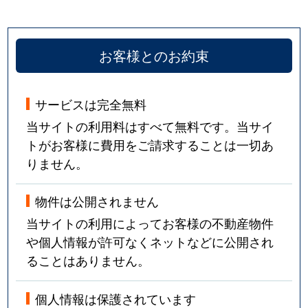
お客様とのお約束
サービスは完全無料
当サイトの利用料はすべて無料です。当サイ
トがお客様に費用をご請求することは一切あ
りません。
物件は公開されません
当サイトの利用によってお客様の不動産物件
や個人情報が許可なくネットなどに公開され
ることはありません。
個人情報は保護されています