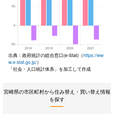
出典：政府統計の総合窓口(e-Stat)（
https://ww
w.e-stat.go.jp/
）
「社会・人口統計体系」を加工して作成
宮崎県の市区町村から住み替え・買い替え情報
を探す