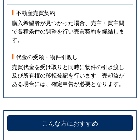
不動産売買契約
購入希望者が見つかった場合、売主・買主間
で各種条件の調整を行い売買契約を締結しま
す。
代金の受領・物件引渡し
売買代金を受け取りと同時に物件の引き渡し
及び所有権の移転登記を行います。売却益が
ある場合には、確定申告が必要となります。
こんな方におすすめ