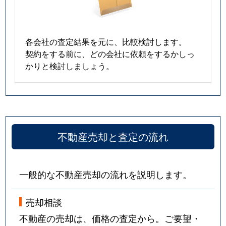
各会社の査定結果を元に、比較検討します。
契約をする前に、どの会社に依頼をするかしっ
かりと検討しましょう。
不動産売却と査定の流れ
一般的な不動産売却の流れを説明します。
売却相談
不動産の売却は、価格の査定から。ご要望・