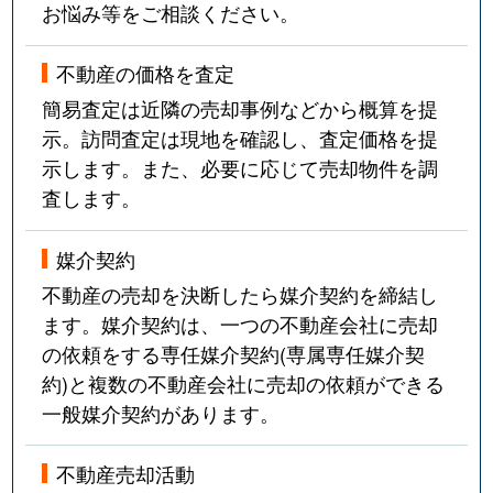
お悩み等をご相談ください。
不動産の価格を査定
簡易査定は近隣の売却事例などから概算を提
示。訪問査定は現地を確認し、査定価格を提
示します。また、必要に応じて売却物件を調
査します。
媒介契約
不動産の売却を決断したら媒介契約を締結し
ます。媒介契約は、一つの不動産会社に売却
の依頼をする専任媒介契約(専属専任媒介契
約)と複数の不動産会社に売却の依頼ができる
一般媒介契約があります。
不動産売却活動