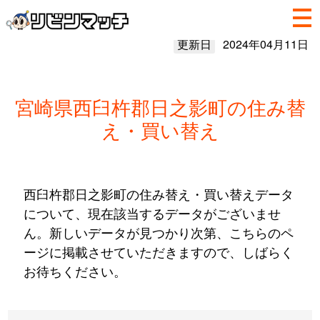
更新日
2024年04月11日
宮崎県西臼杵郡日之影町の住み替
え・買い替え
西臼杵郡日之影町の住み替え・買い替えデータ
について、現在該当するデータがございませ
ん。新しいデータが見つかり次第、こちらのペ
ージに掲載させていただきますので、しばらく
お待ちください。