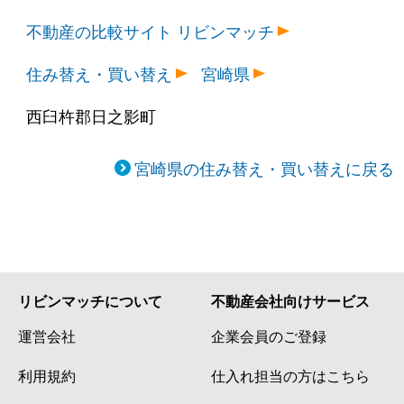
不動産の比較サイト リビンマッチ
住み替え・買い替え
宮崎県
西臼杵郡日之影町
宮崎県の住み替え・買い替えに戻る
リビンマッチについて
不動産会社向けサービス
運営会社
企業会員のご登録
利用規約
仕入れ担当の方はこちら