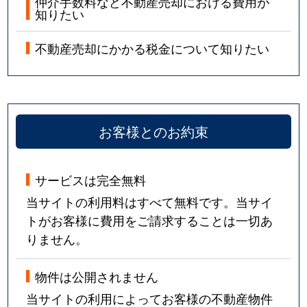
仲介手数料など不動産売却における費用が
知りたい
不動産売却にかかる税金について知りたい
お客様とのお約束
サービスは完全無料
当サイトの利用料はすべて無料です。当サイ
トがお客様に費用をご請求することは一切あ
りません。
物件は公開されません
当サイトの利用によってお客様の不動産物件