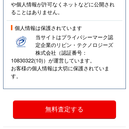
や個人情報が許可なくネットなどに公開され
ることはありません。
個人情報は保護されています
当サイトはプライバシーマーク認
定企業のリビン・テクノロジーズ
株式会社（認証番号：
10830322(10)
）が運営しています。
お客様の個人情報は大切に保護されていま
す。