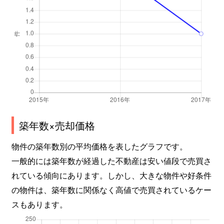
築年数×売却価格
物件の築年数別の平均価格を表したグラフです。
一般的には築年数が経過した不動産は安い値段で売買さ
れている傾向にあります。しかし、大きな物件や好条件
の物件は、築年数に関係なく高値で売買されているケー
スもあります。