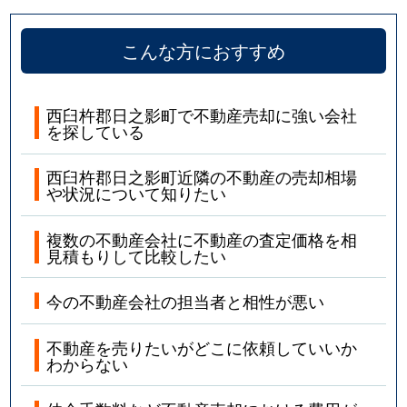
こんな方におすすめ
西臼杵郡日之影町で不動産売却に強い会社
を探している
西臼杵郡日之影町近隣の不動産の売却相場
や状況について知りたい
複数の不動産会社に不動産の査定価格を相
見積もりして比較したい
今の不動産会社の担当者と相性が悪い
不動産を売りたいがどこに依頼していいか
わからない