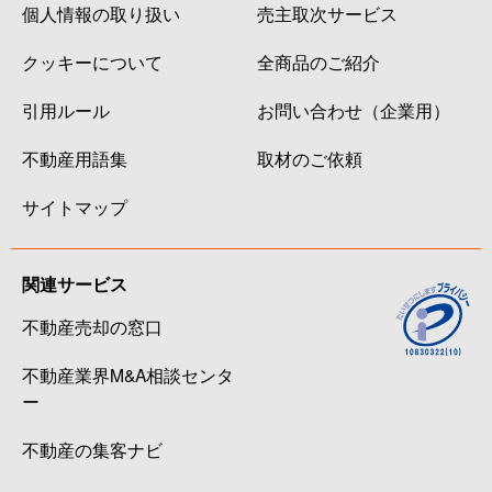
個人情報の取り扱い
売主取次サービス
クッキーについて
全商品のご紹介
引用ルール
お問い合わせ（企業用）
不動産用語集
取材のご依頼
サイトマップ
関連サービス
不動産売却の窓口
不動産業界M&A相談センタ
ー
不動産の集客ナビ