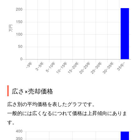
広さ×売却価格
広さ別の平均価格を表したグラフです。
一般的には広くなるにつれて価格は上昇傾向にありま
す。