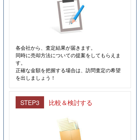
各会社から、査定結果が届きます。
同時に売却方法についての提案をしてもらえま
す。
正確な金額を把握する場合は、訪問査定の希望
を出しましょう！
STEP3
比較＆検討する