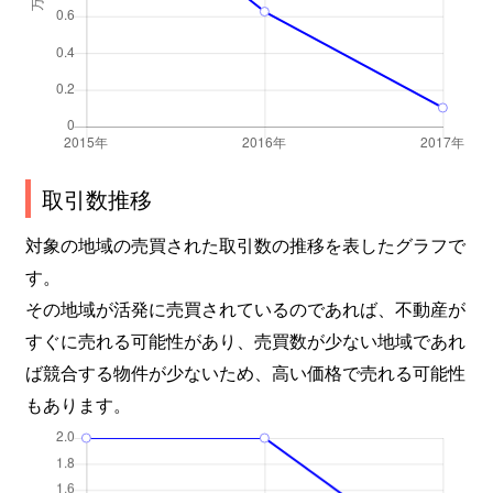
取引数推移
対象の地域の売買された取引数の推移を表したグラフで
す。
その地域が活発に売買されているのであれば、不動産が
すぐに売れる可能性があり、売買数が少ない地域であれ
ば競合する物件が少ないため、高い価格で売れる可能性
もあります。