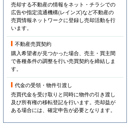
売却する不動産の情報をネット・チラシでの
広告や指定流通機構(レインズ)など不動産の
売買情報ネットワークに登録し売却活動を行
います。
不動産売買契約
購入希望者が見つかった場合、売主・買主間
で各種条件の調整を行い売買契約を締結しま
す。
代金の受領・物件引渡し
売買代金を受け取りと同時に物件の引き渡し
及び所有権の移転登記を行います。売却益が
ある場合には、確定申告が必要となります。