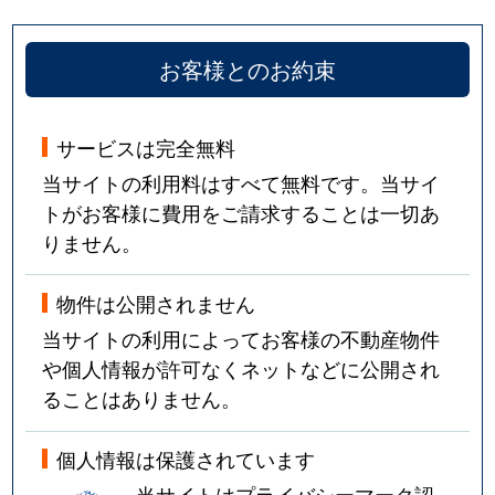
お客様とのお約束
サービスは完全無料
当サイトの利用料はすべて無料です。当サイ
トがお客様に費用をご請求することは一切あ
りません。
物件は公開されません
当サイトの利用によってお客様の不動産物件
や個人情報が許可なくネットなどに公開され
ることはありません。
個人情報は保護されています
当サイトはプライバシーマーク認