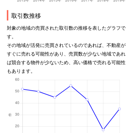
取引数推移
対象の地域の売買された取引数の推移を表したグラフで
す。
その地域が活発に売買されているのであれば、不動産が
すぐに売れる可能性があり、売買数が少ない地域であれ
ば競合する物件が少ないため、高い価格で売れる可能性
もあります。