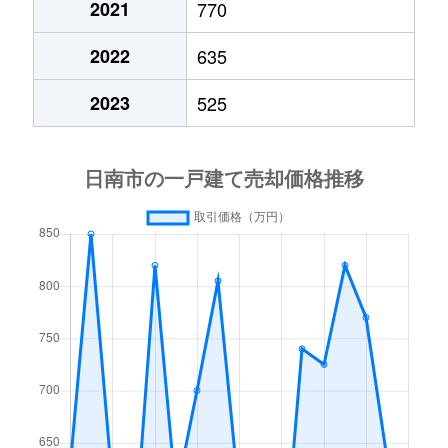
2021
770
2022
635
2023
525