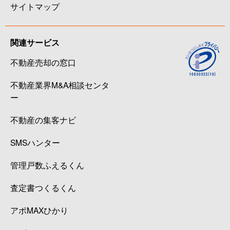
サイトマップ
関連サービス
不動産売却の窓口
不動産業界M&A相談センタ
ー
不動産の集客ナビ
SMSハンター
管理戸数ふえるくん
査定書つくるくん
アポMAXひかり