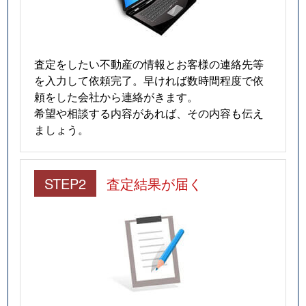
査定をしたい不動産の情報とお客様の連絡先等
を入力して依頼完了。早ければ数時間程度で依
頼をした会社から連絡がきます。
希望や相談する内容があれば、その内容も伝え
ましょう。
STEP2
査定結果が届く