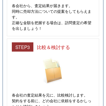
各会社から、査定結果が届きます。
同時に売却方法についての提案をしてもらえま
す。
正確な金額を把握する場合は、訪問査定の希望
を出しましょう！
STEP3
比較＆検討する
各会社の査定結果を元に、比較検討します。
契約をする前に、どの会社に依頼をするかしっ