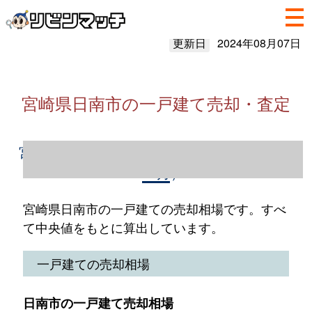
更新日
2024年08月07日
宮崎県日南市の一戸建て売却・査定
宮崎県日南市の一戸建て売却情報（2023年1
～12月）
宮崎県日南市の一戸建ての売却相場です。すべ
て中央値をもとに算出しています。
一戸建ての売却相場
日南市の一戸建て売却相場