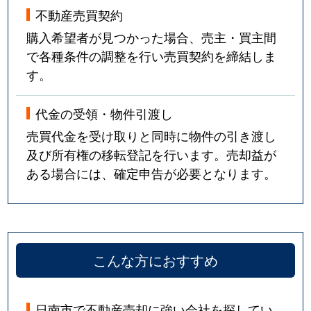
不動産売買契約
購入希望者が見つかった場合、売主・買主間
で各種条件の調整を行い売買契約を締結しま
す。
代金の受領・物件引渡し
売買代金を受け取りと同時に物件の引き渡し
及び所有権の移転登記を行います。売却益が
ある場合には、確定申告が必要となります。
こんな方におすすめ
日南市で不動産売却に強い会社を探してい