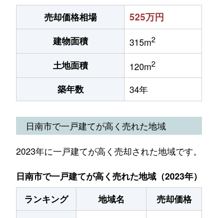
525万円
売却価格相場
2
建物面積
315m
2
土地面積
120m
築年数
34年
日南市で一戸建てが高く売れた地域
2023年に一戸建てが高く売却された地域です。
日南市で一戸建てが高く売れた地域（2023年）
ランキング
地域名
売却価格