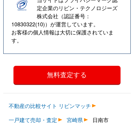
定企業のリビン・テクノロジーズ
株式会社（認証番号：
10830322(10)
）が運営しています。
お客様の個人情報は大切に保護されていま
す。
不動産の比較サイト リビンマッチ
一戸建て売却・査定
宮崎県
日南市