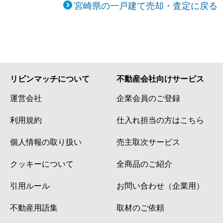
宮崎県の一戸建て売却・査定に戻る
リビンマッチについて
不動産会社向けサービス
運営会社
企業会員のご登録
利用規約
仕入れ担当の方はこちら
個人情報の取り扱い
売主取次サービス
クッキーについて
全商品のご紹介
引用ルール
お問い合わせ（企業用）
不動産用語集
取材のご依頼