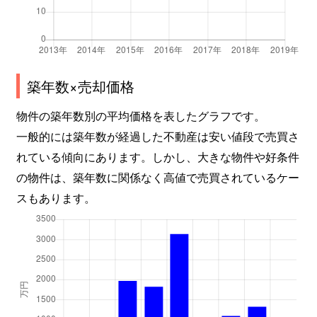
築年数×売却価格
物件の築年数別の平均価格を表したグラフです。
一般的には築年数が経過した不動産は安い値段で売買さ
れている傾向にあります。しかし、大きな物件や好条件
の物件は、築年数に関係なく高値で売買されているケー
スもあります。