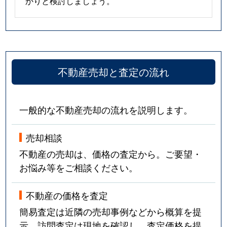
かりと検討しましょう。
不動産売却と査定の流れ
一般的な不動産売却の流れを説明します。
売却相談
不動産の売却は、価格の査定から。ご要望・
お悩み等をご相談ください。
不動産の価格を査定
簡易査定は近隣の売却事例などから概算を提
示。訪問査定は現地を確認し、査定価格を提