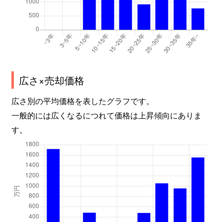
広さ×売却価格
広さ別の平均価格を表したグラフです。
一般的には広くなるにつれて価格は上昇傾向にありま
す。