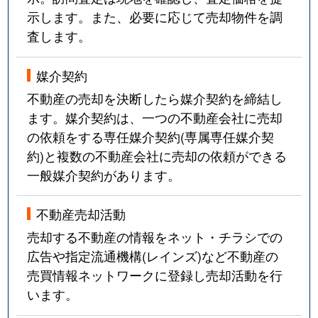
示します。また、必要に応じて売却物件を調
査します。
媒介契約
不動産の売却を決断したら媒介契約を締結し
ます。媒介契約は、一つの不動産会社に売却
の依頼をする専任媒介契約(専属専任媒介契
約)と複数の不動産会社に売却の依頼ができる
一般媒介契約があります。
不動産売却活動
売却する不動産の情報をネット・チラシでの
広告や指定流通機構(レインズ)など不動産の
売買情報ネットワークに登録し売却活動を行
います。