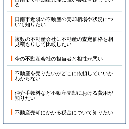
る
日南市近隣の不動産の売却相場や状況につ
いて知りたい
複数の不動産会社に不動産の査定価格を相
見積もりして比較したい
今の不動産会社の担当者と相性が悪い
不動産を売りたいがどこに依頼していいか
わからない
仲介手数料など不動産売却における費用が
知りたい
不動産売却にかかる税金について知りたい