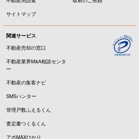
サイトマップ
関連サービス
不動産売却の窓口
不動産業界M&A相談センタ
ー
不動産の集客ナビ
SMSハンター
管理戸数ふえるくん
査定書つくるくん
アポMAXひかり