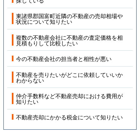
探している
東諸県郡国富町近隣の不動産の売却相場や
状況について知りたい
複数の不動産会社に不動産の査定価格を相
見積もりして比較したい
今の不動産会社の担当者と相性が悪い
不動産を売りたいがどこに依頼していいか
わからない
仲介手数料など不動産売却における費用が
知りたい
不動産売却にかかる税金について知りたい