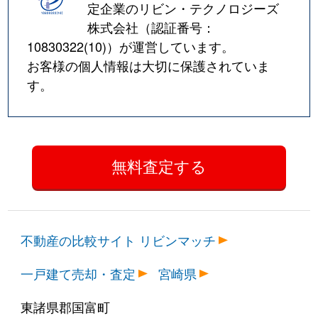
定企業のリビン・テクノロジーズ
株式会社（認証番号：
10830322(10)
）が運営しています。
お客様の個人情報は大切に保護されていま
す。
不動産の比較サイト リビンマッチ
一戸建て売却・査定
宮崎県
東諸県郡国富町