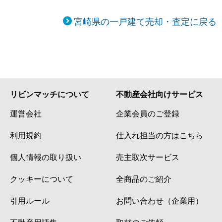
宮崎県の一戸建て売却・査定に戻る
リビンマッチについて
不動産会社向けサービス
運営会社
企業会員のご登録
利用規約
仕入れ担当の方はこちら
個人情報の取り扱い
売主取次サービス
クッキーについて
全商品のご紹介
引用ルール
お問い合わせ（企業用）
不動産用語集
取材のご依頼