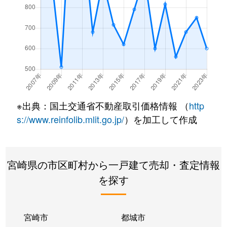
※出典：国土交通省不動産取引価格情報 （
http
s://www.reinfolib.mlit.go.jp/
）を加工して作成
宮崎県の市区町村から一戸建て売却・査定情報
を探す
宮崎市
都城市