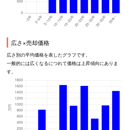
広さ×売却価格
広さ別の平均価格を表したグラフです。
一般的には広くなるにつれて価格は上昇傾向にありま
す。