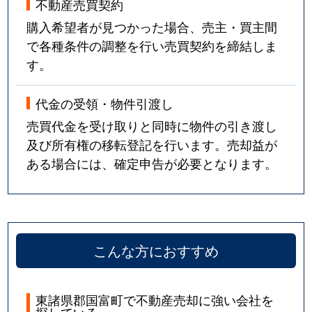
不動産売買契約
購入希望者が見つかった場合、売主・買主間
で各種条件の調整を行い売買契約を締結しま
す。
代金の受領・物件引渡し
売買代金を受け取りと同時に物件の引き渡し
及び所有権の移転登記を行います。売却益が
ある場合には、確定申告が必要となります。
こんな方におすすめ
東諸県郡国富町で不動産売却に強い会社を