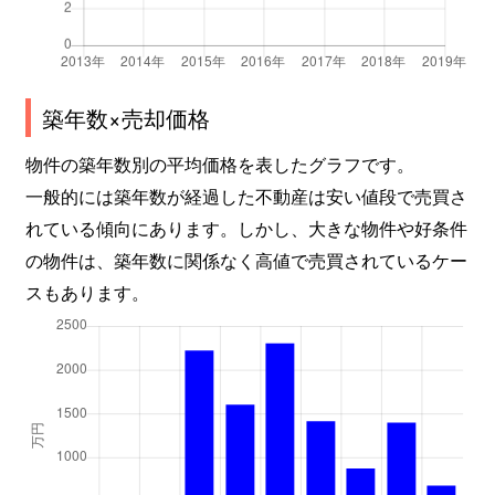
築年数×売却価格
物件の築年数別の平均価格を表したグラフです。
一般的には築年数が経過した不動産は安い値段で売買さ
れている傾向にあります。しかし、大きな物件や好条件
の物件は、築年数に関係なく高値で売買されているケー
スもあります。