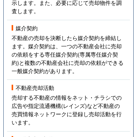
示します。また、必要に応じて売却物件を調
査します。
媒介契約
不動産の売却を決断したら媒介契約を締結し
ます。媒介契約は、一つの不動産会社に売却
の依頼をする専任媒介契約(専属専任媒介契
約)と複数の不動産会社に売却の依頼ができる
一般媒介契約があります。
不動産売却活動
売却する不動産の情報をネット・チラシでの
広告や指定流通機構(レインズ)など不動産の
売買情報ネットワークに登録し売却活動を行
います。