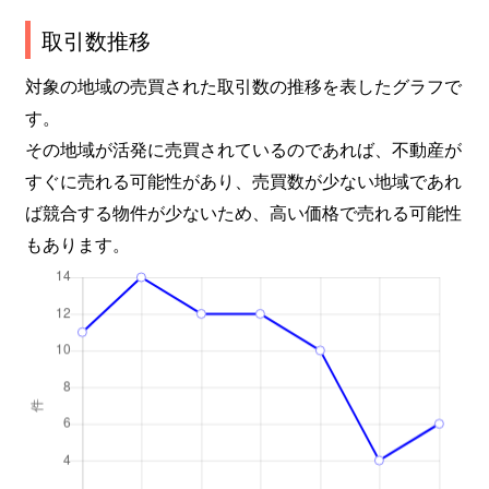
取引数推移
対象の地域の売買された取引数の推移を表したグラフで
す。
その地域が活発に売買されているのであれば、不動産が
すぐに売れる可能性があり、売買数が少ない地域であれ
ば競合する物件が少ないため、高い価格で売れる可能性
もあります。