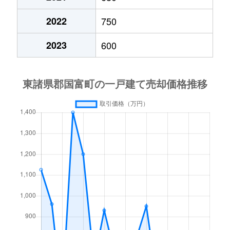
2022
750
2023
600