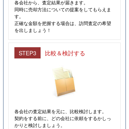
各会社から、査定結果が届きます。
同時に売却方法についての提案をしてもらえま
す。
正確な金額を把握する場合は、訪問査定の希望
を出しましょう！
STEP3
比較＆検討する
各会社の査定結果を元に、比較検討します。
契約をする前に、どの会社に依頼をするかしっ
かりと検討しましょう。