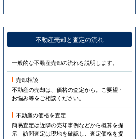
不動産売却と査定の流れ
一般的な不動産売却の流れを説明します。
売却相談
不動産の売却は、価格の査定から。ご要望・
お悩み等をご相談ください。
不動産の価格を査定
簡易査定は近隣の売却事例などから概算を提
示。訪問査定は現地を確認し、査定価格を提