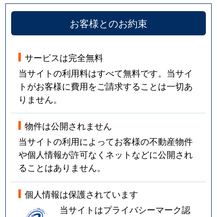
お客様とのお約束
サービスは完全無料
当サイトの利用料はすべて無料です。当サイ
トがお客様に費用をご請求することは一切あ
りません。
物件は公開されません
当サイトの利用によってお客様の不動産物件
や個人情報が許可なくネットなどに公開され
ることはありません。
個人情報は保護されています
当サイトはプライバシーマーク認