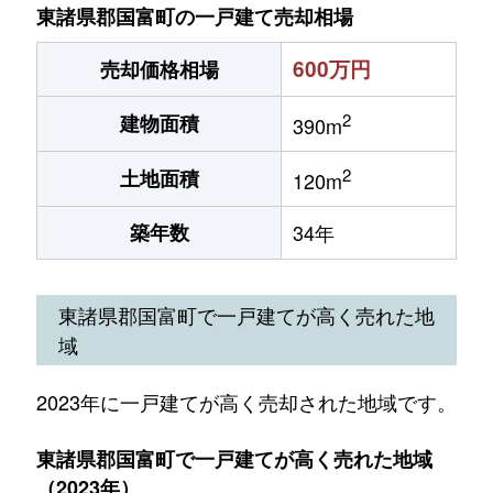
東諸県郡国富町の一戸建て売却相場
600万円
売却価格相場
2
建物面積
390m
2
土地面積
120m
築年数
34年
東諸県郡国富町で一戸建てが高く売れた地
域
2023年に一戸建てが高く売却された地域です。
東諸県郡国富町で一戸建てが高く売れた地域
（2023年）