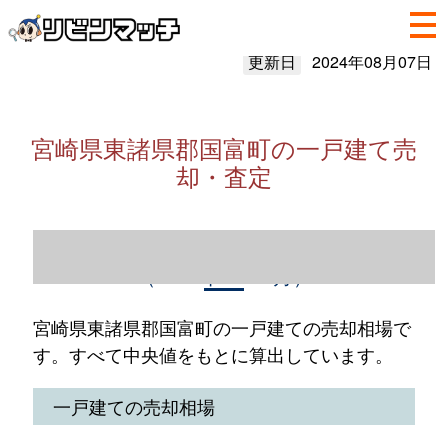
更新日
2024年08月07日
宮崎県東諸県郡国富町の一戸建て売
却・査定
宮崎県東諸県郡国富町の一戸建て売却情報
（2023年1～12月）
宮崎県東諸県郡国富町の一戸建ての売却相場で
す。すべて中央値をもとに算出しています。
一戸建ての売却相場