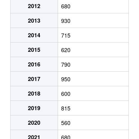
2012
680
2013
930
2014
715
2015
620
2016
790
2017
950
2018
600
2019
815
2020
560
2021
680