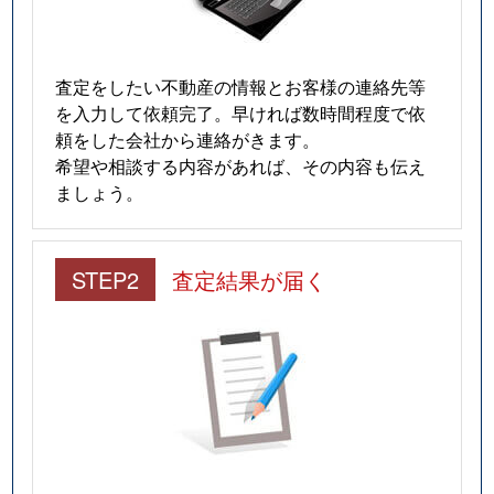
査定をしたい不動産の情報とお客様の連絡先等
を入力して依頼完了。早ければ数時間程度で依
頼をした会社から連絡がきます。
希望や相談する内容があれば、その内容も伝え
ましょう。
STEP2
査定結果が届く