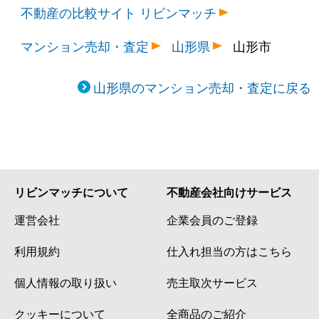
不動産の比較サイト リビンマッチ
マンション売却・査定
山形県
山形市
山形県のマンション売却・査定に戻る
リビンマッチについて
不動産会社向けサービス
運営会社
企業会員のご登録
利用規約
仕入れ担当の方はこちら
個人情報の取り扱い
売主取次サービス
クッキーについて
全商品のご紹介