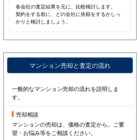
各会社の査定結果を元に、比較検討します。
契約をする前に、どの会社に依頼をするかしっ
かりと検討しましょう。
マンション売却と査定の流れ
一般的なマンション売却の流れを説明しま
す。
売却相談
マンションの売却は、価格の査定から。ご要
望・お悩み等をご相談ください。