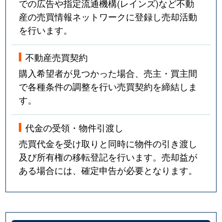
での広告や指定流通機構(レインズ)など不動
産の売買情報ネットワークに登録し売却活動
を行います。
不動産売買契約
購入希望者が見つかった場合、売主・買主間
で各種条件の調整を行い売買契約を締結しま
す。
代金の受領・物件引渡し
売買代金を受け取りと同時に物件の引き渡し
及び所有権の移転登記を行います。売却益が
ある場合には、確定申告が必要となります。