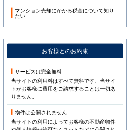
マンション売却にかかる税金について知り
たい
お客様とのお約束
サービスは完全無料
当サイトの利用料はすべて無料です。当サイ
トがお客様に費用をご請求することは一切あ
りません。
物件は公開されません
当サイトの利用によってお客様の不動産物件
や個人情報が許可なくネットなどに公開され