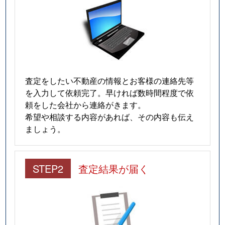
査定をしたい不動産の情報とお客様の連絡先等
を入力して依頼完了。早ければ数時間程度で依
頼をした会社から連絡がきます。
希望や相談する内容があれば、その内容も伝え
ましょう。
STEP2
査定結果が届く