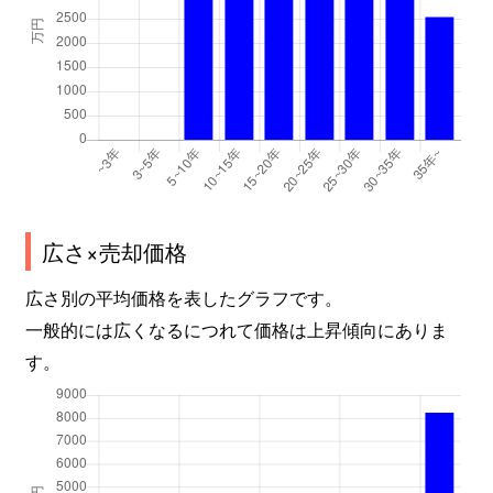
広さ×売却価格
広さ別の平均価格を表したグラフです。
一般的には広くなるにつれて価格は上昇傾向にありま
す。