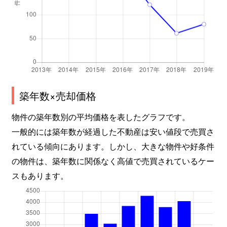
築年数×売却価格
物件の築年数別の平均価格を表したグラフです。
一般的には築年数が経過した不動産は安い値段で売買さ
れている傾向にあります。しかし、大きな物件や好条件
の物件は、築年数に関係なく高値で売買されているケー
スもあります。