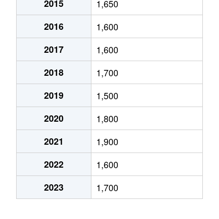
2015
1,650
松波
860万円
山形
徒歩45分
75m
2016
1,600
松山
1,900万円
山形
徒歩45分
70m
2017
1,600
南一番町
1,700万円
山形
徒歩29分
65m
2018
1,700
六日町
1,500万円
北山形
徒歩20分
75m
2019
1,500
八日町
2,300万円
山形
徒歩13分
70m
2020
1,800
2021
1,900
2022
1,600
2023
1,700