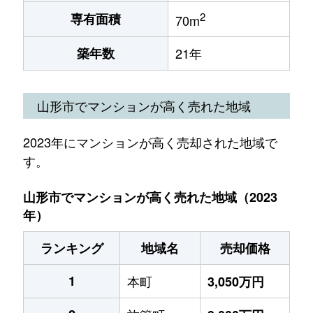
2
専有面積
70m
築年数
21年
山形市でマンションが高く売れた地域
2023年にマンションが高く売却された地域で
す。
山形市でマンションが高く売れた地域（2023
年）
ランキング
地域名
売却価格
1
本町
3,050万円