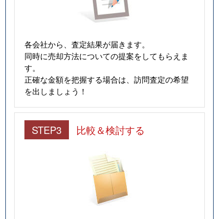
各会社から、査定結果が届きます。
同時に売却方法についての提案をしてもらえま
す。
正確な金額を把握する場合は、訪問査定の希望
を出しましょう！
STEP3
比較＆検討する