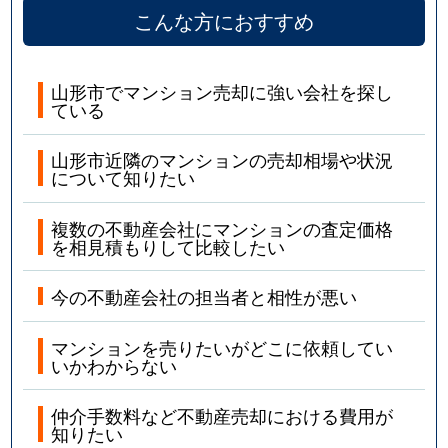
こんな方におすすめ
山形市でマンション売却に強い会社を探し
ている
山形市近隣のマンションの売却相場や状況
について知りたい
複数の不動産会社にマンションの査定価格
を相見積もりして比較したい
今の不動産会社の担当者と相性が悪い
マンションを売りたいがどこに依頼してい
いかわからない
仲介手数料など不動産売却における費用が
知りたい