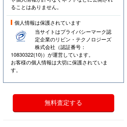
ることはありません。
個人情報は保護されています
当サイトはプライバシーマーク認
定企業のリビン・テクノロジーズ
株式会社（認証番号：
10830322(10)
）が運営しています。
お客様の個人情報は大切に保護されていま
す。