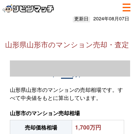
更新日
2024年08月07日
山形県山形市のマンション売却・査定
山形県山形市のマンション売却情報（2023
年1～12月）
山形県山形市のマンションの売却相場です。す
べて中央値をもとに算出しています。
山形市のマンション売却相場
1,700万円
売却価格相場