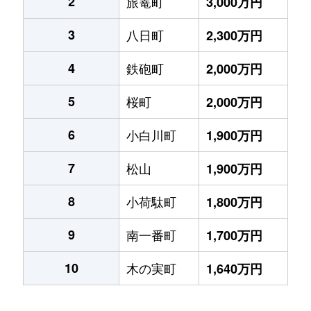
2
旅篭町
3,000万円
3
八日町
2,300万円
4
鉄砲町
2,000万円
5
桜町
2,000万円
6
小白川町
1,900万円
7
松山
1,900万円
8
小荷駄町
1,800万円
9
南一番町
1,700万円
10
木の実町
1,640万円