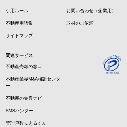
引用ルール
お問い合わせ（企業用）
不動産用語集
取材のご依頼
サイトマップ
関連サービス
不動産売却の窓口
不動産業界M&A相談センタ
ー
不動産の集客ナビ
SMSハンター
管理戸数ふえるくん