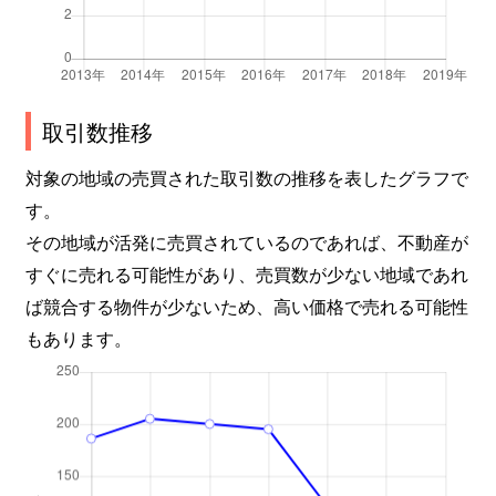
取引数推移
対象の地域の売買された取引数の推移を表したグラフで
す。
その地域が活発に売買されているのであれば、不動産が
すぐに売れる可能性があり、売買数が少ない地域であれ
ば競合する物件が少ないため、高い価格で売れる可能性
もあります。