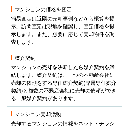
マンションの価格を査定
簡易査定は近隣の売却事例などから概算を提
示。訪問査定は現地を確認し、査定価格を提
示します。また、必要に応じて売却物件を調
査します。
媒介契約
マンションの売却を決断したら媒介契約を締
結します。媒介契約は、一つの不動産会社に
売却の依頼をする専任媒介契約(専属専任媒介
契約)と複数の不動産会社に売却の依頼ができ
る一般媒介契約があります。
マンション売却活動
売却するマンションの情報をネット・チラシ