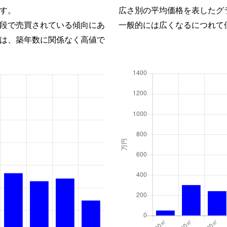
す。
広さ別の平均価格を表したグ
段で売買されている傾向にあ
一般的には広くなるにつれて
は、築年数に関係なく高値で