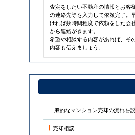
査定をしたい不動産の情報とお客
の連絡先等を入力して依頼完了。
ければ数時間程度で依頼をした会
から連絡がきます。
希望や相談する内容があれば、そ
内容も伝えましょう。
一般的なマンション売却の流れを
売却相談