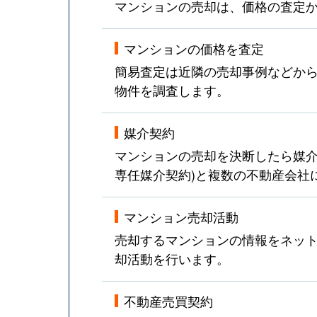
マンションの売却は、価格の査定
マンションの価格を査定
簡易査定は近隣の売却事例などか
物件を調査します。
媒介契約
マンションの売却を決断したら媒介
専任媒介契約)と複数の不動産会社
マンション売却活動
売却するマンションの情報をネット
却活動を行います。
不動産売買契約