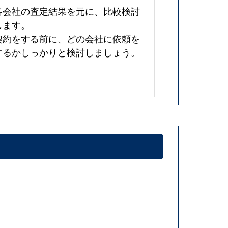
各会社の査定結果を元に、比較検討
します。
契約をする前に、どの会社に依頼を
するかしっかりと検討しましょう。