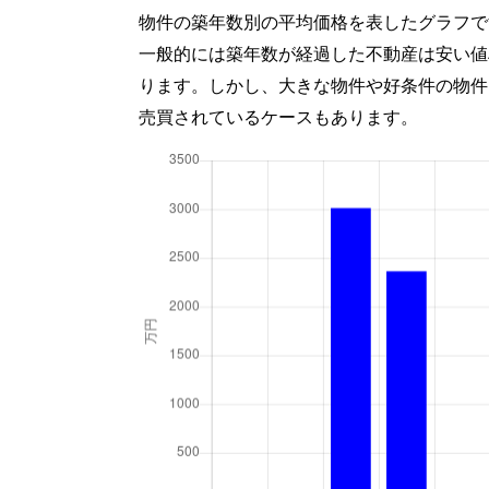
物件の築年数別の平均価格を表したグラフで
一般的には築年数が経過した不動産は安い値
ります。しかし、大きな物件や好条件の物件
売買されているケースもあります。