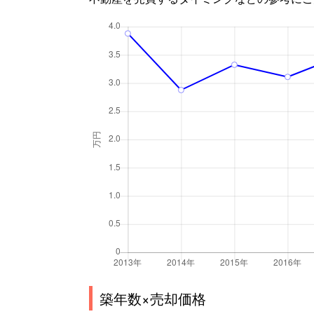
築年数×売却価格