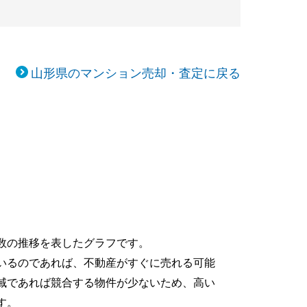
山形県のマンション売却・査定に戻る
数の推移を表したグラフです。
いるのであれば、不動産がすぐに売れる可能
域であれば競合する物件が少ないため、高い
す。