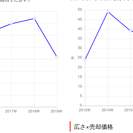
広さ×売却価格