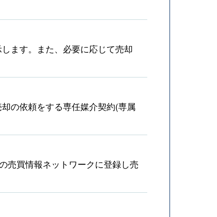
示します。また、必要に応じて売却
却の依頼をする専任媒介契約(専属
産の売買情報ネットワークに登録し売