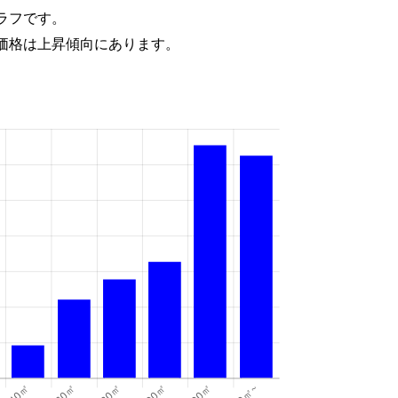
ラフです。
価格は上昇傾向にあります。