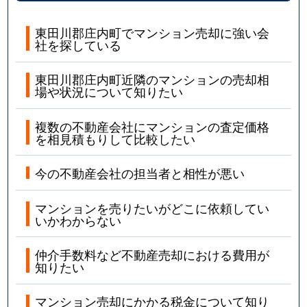
東田川郡庄内町でマンション売却に強い会
社を探している
東田川郡庄内町近隣のマンションの売却相
場や状況について知りたい
複数の不動産会社にマンションの査定価格
を相見積もりして比較したい
今の不動産会社の担当者と相性が悪い
マンションを売りたいがどこに依頼してい
いかわからない
仲介手数料など不動産売却における費用が
知りたい
マンション売却にかかる税金について知り