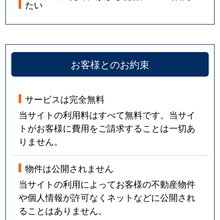
たい
お客様とのお約束
サービスは完全無料
当サイトの利用料はすべて無料です。当サイ
トがお客様に費用をご請求することは一切あ
りません。
物件は公開されません
当サイトの利用によってお客様の不動産物件
や個人情報が許可なくネットなどに公開され
ることはありません。