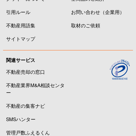
引用ルール
お問い合わせ（企業用）
不動産用語集
取材のご依頼
サイトマップ
関連サービス
不動産売却の窓口
不動産業界M&A相談センタ
ー
不動産の集客ナビ
SMSハンター
管理戸数ふえるくん