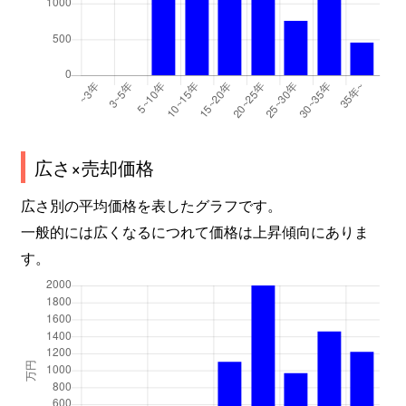
広さ×売却価格
広さ別の平均価格を表したグラフです。
一般的には広くなるにつれて価格は上昇傾向にありま
す。