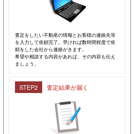
査定をしたい不動産の情報とお客様の連絡先等
を入力して依頼完了。早ければ数時間程度で依
頼をした会社から連絡がきます。
希望や相談する内容があれば、その内容も伝え
ましょう。
STEP2
査定結果が届く