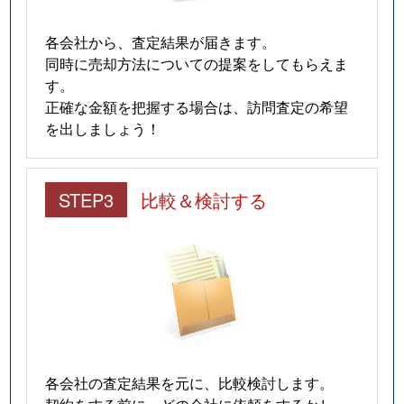
各会社から、査定結果が届きます。
同時に売却方法についての提案をしてもらえま
す。
正確な金額を把握する場合は、訪問査定の希望
を出しましょう！
STEP3
比較＆検討する
各会社の査定結果を元に、比較検討します。