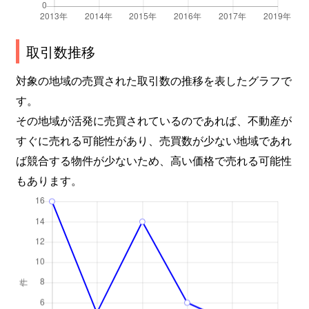
取引数推移
対象の地域の売買された取引数の推移を表したグラフで
す。
その地域が活発に売買されているのであれば、不動産が
すぐに売れる可能性があり、売買数が少ない地域であれ
ば競合する物件が少ないため、高い価格で売れる可能性
もあります。