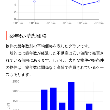
築年数×売却価格
物件の築年数別の平均価格を表したグラフです。
一般的には築年数が経過した不動産は安い値段で売買さ
れている傾向にあります。しかし、大きな物件や好条件
の物件は、築年数に関係なく高値で売買されているケー
スもあります。