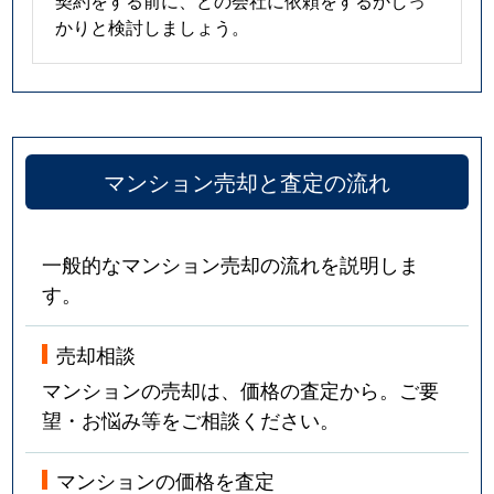
契約をする前に、どの会社に依頼をするかしっ
かりと検討しましょう。
マンション売却と査定の流れ
一般的なマンション売却の流れを説明しま
す。
売却相談
マンションの売却は、価格の査定から。ご要
望・お悩み等をご相談ください。
マンションの価格を査定