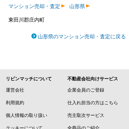
マンション売却・査定
山形県
東田川郡庄内町
山形県のマンション売却・査定に戻る
リビンマッチについて
不動産会社向けサービス
運営会社
企業会員のご登録
利用規約
仕入れ担当の方はこちら
個人情報の取り扱い
売主取次サービス
クッキーについて
全商品のご紹介