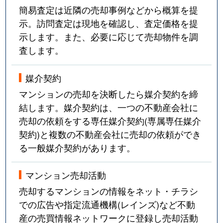
簡易査定は近隣の売却事例などから概算を提
示。訪問査定は現地を確認し、査定価格を提
示します。また、必要に応じて売却物件を調
査します。
媒介契約
マンションの売却を決断したら媒介契約を締
結します。媒介契約は、一つの不動産会社に
売却の依頼をする専任媒介契約(専属専任媒介
契約)と複数の不動産会社に売却の依頼ができ
る一般媒介契約があります。
マンション売却活動
売却するマンションの情報をネット・チラシ
での広告や指定流通機構(レインズ)など不動
産の売買情報ネットワークに登録し売却活動