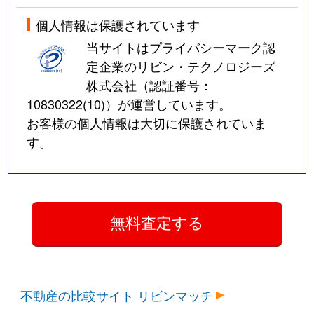
個人情報は保護されています
当サイトはプライバシーマーク認
定企業のリビン・テクノロジーズ
株式会社（認証番号：
10830322(10)
）が運営しています。
お客様の個人情報は大切に保護されていま
す。
不動産の比較サイト リビンマッチ