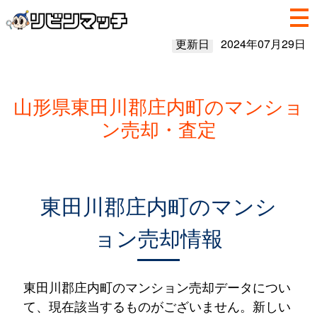
更新日
2024年07月29日
山形県東田川郡庄内町のマンショ
ン売却・査定
東田川郡庄内町のマンシ
ョン売却情報
東田川郡庄内町のマンション売却データについ
て、現在該当するものがございません。新しい