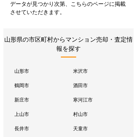
データが見つかり次第、こちらのページに掲載
させていただきます。
山形県の市区町村からマンション売却・査定情
報を探す
山形市
米沢市
鶴岡市
酒田市
新庄市
寒河江市
上山市
村山市
長井市
天童市