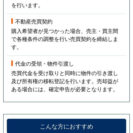
を行います。
不動産売買契約
購入希望者が見つかった場合、売主・買主間
で各種条件の調整を行い売買契約を締結しま
す。
代金の受領・物件引渡し
売買代金を受け取りと同時に物件の引き渡し
及び所有権の移転登記を行います。売却益が
ある場合には、確定申告が必要となります。
こんな方におすすめ