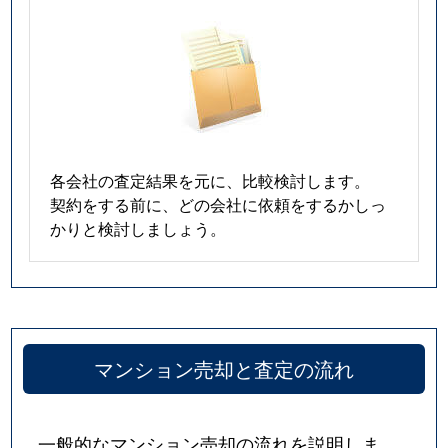
各会社の査定結果を元に、比較検討します。
契約をする前に、どの会社に依頼をするかしっ
かりと検討しましょう。
マンション売却と査定の流れ
一般的なマンション売却の流れを説明しま