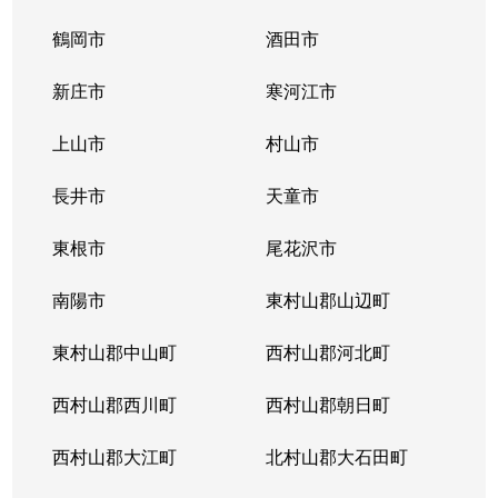
鶴岡市
酒田市
新庄市
寒河江市
上山市
村山市
長井市
天童市
東根市
尾花沢市
南陽市
東村山郡山辺町
東村山郡中山町
西村山郡河北町
西村山郡西川町
西村山郡朝日町
西村山郡大江町
北村山郡大石田町