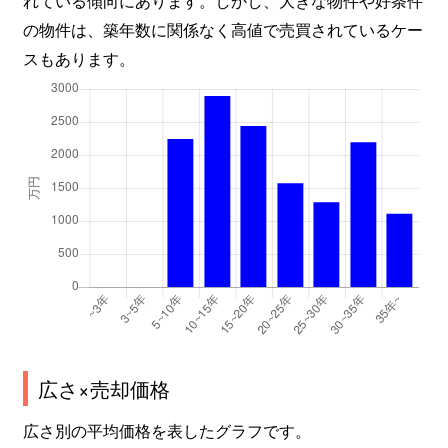
の物件は、築年数に関係なく高値で売買されているケー
スもあります。
広さ×売却価格
広さ別の平均価格を表したグラフです。