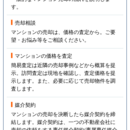
す。
売却相談
マンションの売却は、価格の査定から。ご要
望・お悩み等をご相談ください。
マンションの価格を査定
簡易査定は近隣の売却事例などから概算を提
示。訪問査定は現地を確認し、査定価格を提
示します。また、必要に応じて売却物件を調
査します。
媒介契約
マンションの売却を決断したら媒介契約を締
結します。媒介契約は、一つの不動産会社に
売却の依頼をする専任媒介契約(専属専任媒介