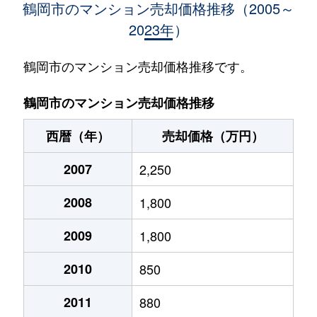
鶴岡市のマンション売却価格推移（2005～
2023年）
鶴岡市のマンション売却価格推移です。
鶴岡市のマンション売却価格推移
西暦（年）
売却価格（万円）
2007
2,250
2008
1,800
2009
1,800
2010
850
2011
880