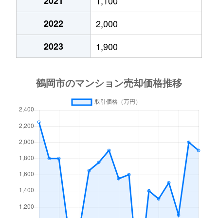
2021
1,100
2022
2,000
2023
1,900