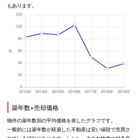
もあります。
築年数×売却価格
物件の築年数別の平均価格を表したグラフです。
一般的には築年数が経過した不動産は安い値段で売買さ
れている傾向にあります。しかし、大きな物件や好条件