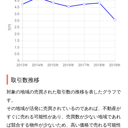
取引数推移
対象の地域の売買された取引数の推移を表したグラフで
す。
その地域が活発に売買されているのであれば、不動産が
すぐに売れる可能性があり、売買数が少ない地域であれ
ば競合する物件が少ないため、高い価格で売れる可能性