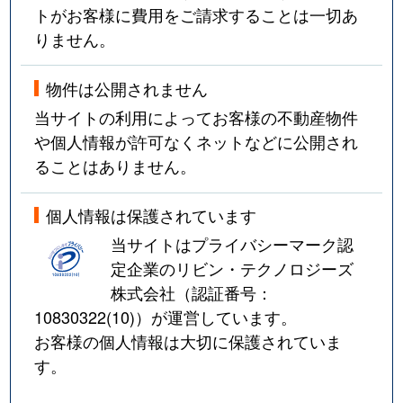
トがお客様に費用をご請求することは一切あ
りません。
物件は公開されません
当サイトの利用によってお客様の不動産物件
や個人情報が許可なくネットなどに公開され
ることはありません。
個人情報は保護されています
当サイトはプライバシーマーク認
定企業のリビン・テクノロジーズ
株式会社（認証番号：
10830322(10)
）が運営しています。
お客様の個人情報は大切に保護されていま
す。