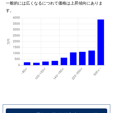
一般的には広くなるにつれて価格は上昇傾向にありま
す。