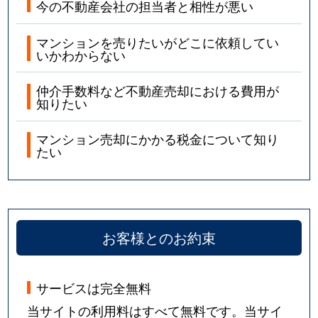
今の不動産会社の担当者と相性が悪い
マンションを売りたいがどこに依頼してい
いかわからない
仲介手数料など不動産売却における費用が
知りたい
マンション売却にかかる税金について知り
たい
お客様とのお約束
サービスは完全無料
当サイトの利用料はすべて無料です。当サイ