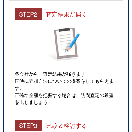
STEP2
査定結果が届く
各会社から、査定結果が届きます。
同時に売却方法についての提案をしてもらえま
す。
正確な金額を把握する場合は、訪問査定の希望
を出しましょう！
STEP3
比較＆検討する