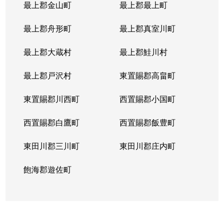
最上郡金山町
最上郡最上町
最上郡舟形町
最上郡真室川町
最上郡大蔵村
最上郡鮭川村
最上郡戸沢村
東置賜郡高畠町
東置賜郡川西町
西置賜郡小国町
西置賜郡白鷹町
西置賜郡飯豊町
東田川郡三川町
東田川郡庄内町
飽海郡遊佐町