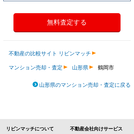
不動産の比較サイト リビンマッチ
マンション売却・査定
山形県
鶴岡市
山形県のマンション売却・査定に戻る
リビンマッチについて
不動産会社向けサービス