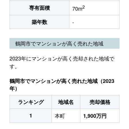
2
専有面積
70m
築年数
-
鶴岡市でマンションが高く売れた地域
2023年にマンションが高く売却された地域で
す。
鶴岡市でマンションが高く売れた地域（2023
年）
ランキング
地域名
売却価格
1
本町
1,900万円