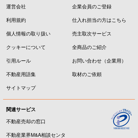
運営会社
企業会員のご登録
利用規約
仕入れ担当の方はこちら
個人情報の取り扱い
売主取次サービス
クッキーについて
全商品のご紹介
引用ルール
お問い合わせ（企業用）
不動産用語集
取材のご依頼
サイトマップ
関連サービス
不動産売却の窓口
不動産業界M&A相談センタ