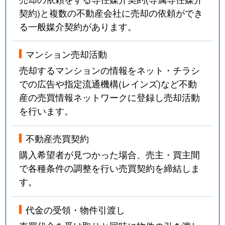
契約)と複数の不動産会社に売却の依頼ができ
る一般媒介契約があります。
マンション売却活動
売却するマンションの情報をネット・チラシ
での広告や指定流通機構(レインズ)など不動
産の売買情報ネットワークに登録し売却活動
を行います。
不動産売買契約
購入希望者が見つかった場合、売主・買主間
で各種条件の調整を行い売買契約を締結しま
す。
代金の受領・物件引渡し