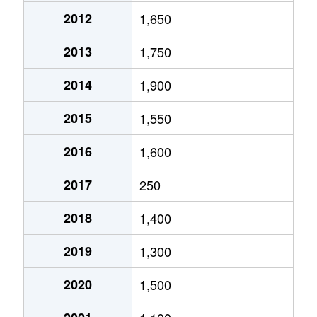
2012
1,650
2013
1,750
2014
1,900
2015
1,550
2016
1,600
2017
250
2018
1,400
2019
1,300
2020
1,500