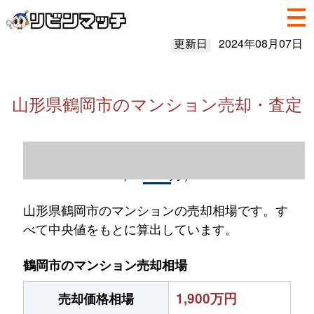
更新日
2024年08月07日
山形県鶴岡市のマンション売却・査定
山形県鶴岡市のマンション売却情報（2023
年1～12月）
山形県鶴岡市のマンションの売却相場です。す
べて中央値をもとに算出しています。
鶴岡市のマンション売却相場
1,900万円
売却価格相場