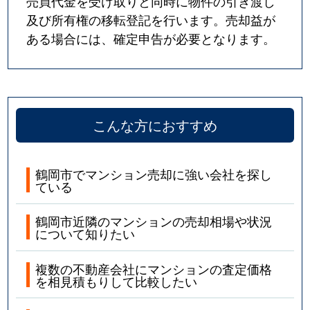
売買代金を受け取りと同時に物件の引き渡し
及び所有権の移転登記を行います。売却益が
ある場合には、確定申告が必要となります。
こんな方におすすめ
鶴岡市でマンション売却に強い会社を探し
ている
鶴岡市近隣のマンションの売却相場や状況
について知りたい
複数の不動産会社にマンションの査定価格
を相見積もりして比較したい