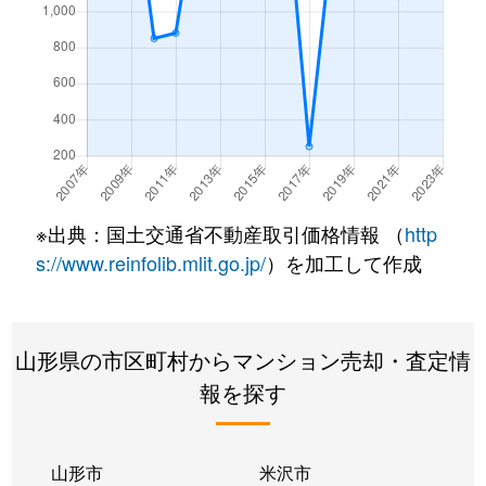
※出典：国土交通省不動産取引価格情報 （
http
s://www.reinfolib.mlit.go.jp/
）を加工して作成
山形県の市区町村からマンション売却・査定情
報を探す
山形市
米沢市