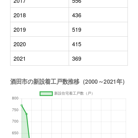
2017
556
2018
436
2019
519
2020
415
2021
369