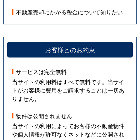
不動産売却にかかる税金について知りたい
お客様とのお約束
サービスは完全無料
当サイトの利用料はすべて無料です。当サイ
トがお客様に費用をご請求することは一切あ
りません。
物件は公開されません
当サイトの利用によってお客様の不動産物件
や個人情報が許可なくネットなどに公開され