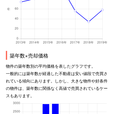
築年数×売却価格
物件の築年数別の平均価格を表したグラフです。
一般的には築年数が経過した不動産は安い値段で売買さ
れている傾向にあります。しかし、大きな物件や好条件
の物件は、築年数に関係なく高値で売買されているケー
スもあります。