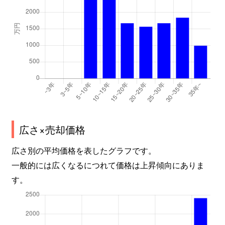
広さ×売却価格
広さ別の平均価格を表したグラフです。
一般的には広くなるにつれて価格は上昇傾向にありま
す。