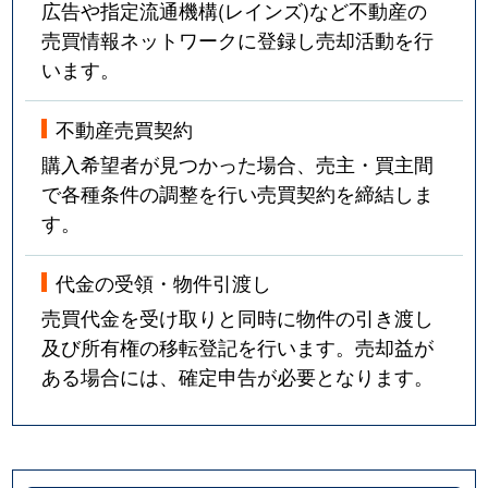
広告や指定流通機構(レインズ)など不動産の
売買情報ネットワークに登録し売却活動を行
います。
不動産売買契約
購入希望者が見つかった場合、売主・買主間
で各種条件の調整を行い売買契約を締結しま
す。
代金の受領・物件引渡し
売買代金を受け取りと同時に物件の引き渡し
及び所有権の移転登記を行います。売却益が
ある場合には、確定申告が必要となります。