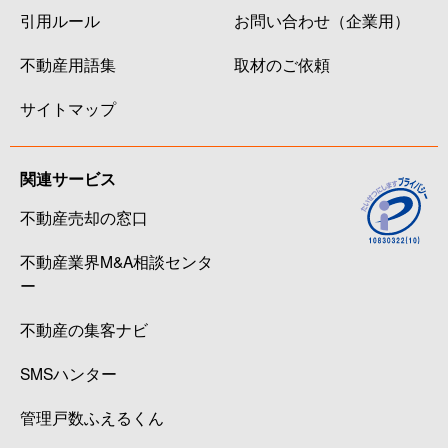
引用ルール
お問い合わせ（企業用）
不動産用語集
取材のご依頼
サイトマップ
関連サービス
不動産売却の窓口
不動産業界M&A相談センタ
ー
不動産の集客ナビ
SMSハンター
管理戸数ふえるくん