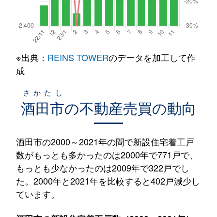
※出典：
REINS TOWER
のデータを加工して作
成
さかたし
酒田市
の不動産売買の動向
酒田市の2000～2021年の間で新設住宅着工戸
数がもっとも多かったのは2000年で771戸で、
もっとも少なかったのは2009年で322戸でし
た。2000年と2021年を比較すると402戸減少し
ています。