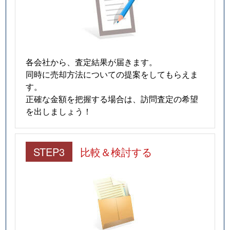
各会社から、査定結果が届きます。
同時に売却方法についての提案をしてもらえま
す。
正確な金額を把握する場合は、訪問査定の希望
を出しましょう！
STEP3
比較＆検討する