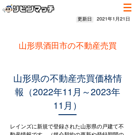
更新日
2021年1月21日
山形県酒田市の不動産売買
山形県の不動産売買価格情
報（2022年11月～2023年
11月）
レインズに新規で登録された山形県の戸建て不
動産情報です。（媒介契約の更新や登録期間の