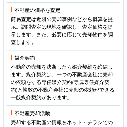
不動産の価格を査定
簡易査定は近隣の売却事例などから概算を提
示。訪問査定は現地を確認し、査定価格を提
示します。また、必要に応じて売却物件を調
査します。
媒介契約
不動産の売却を決断したら媒介契約を締結し
ます。媒介契約は、一つの不動産会社に売却
の依頼をする専任媒介契約(専属専任媒介契
約)と複数の不動産会社に売却の依頼ができる
一般媒介契約があります。
不動産売却活動
売却する不動産の情報をネット・チラシでの