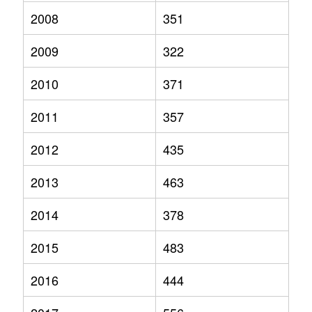
2008
351
2009
322
2010
371
2011
357
2012
435
2013
463
2014
378
2015
483
2016
444