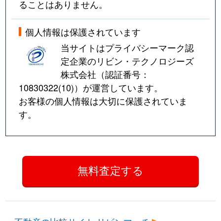
ることはありません。
個人情報は保護されています
当サイトはプライバシーマーク認
定企業のリビン・テクノロジーズ
株式会社（認証番号：
10830322(10)
）が運営しています。
お客様の個人情報は大切に保護されていま
す。