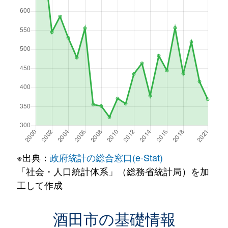
※出典：
政府統計の総合窓口(e-Stat)
「社会・人口統計体系」（総務省統計局）を加
工して作成
酒田市の基礎情報