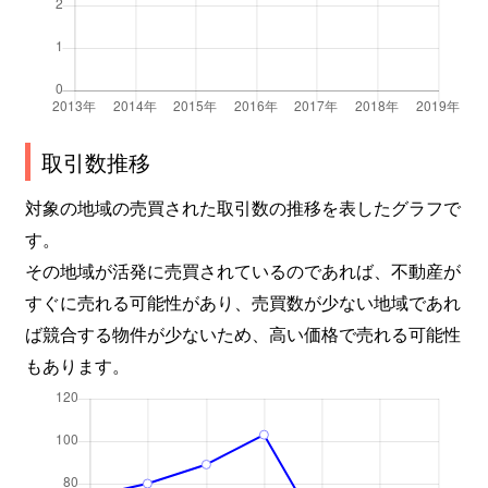
取引数推移
対象の地域の売買された取引数の推移を表したグラフで
す。
その地域が活発に売買されているのであれば、不動産が
すぐに売れる可能性があり、売買数が少ない地域であれ
ば競合する物件が少ないため、高い価格で売れる可能性
もあります。