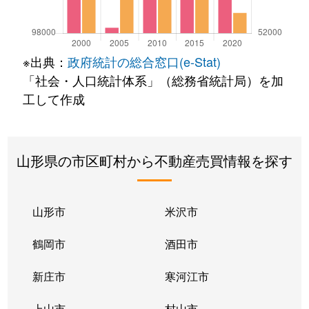
※出典：
政府統計の総合窓口(e-Stat)
「社会・人口統計体系」（総務省統計局）を加
工して作成
山形県の市区町村から不動産売買情報を探す
山形市
米沢市
鶴岡市
酒田市
新庄市
寒河江市
上山市
村山市