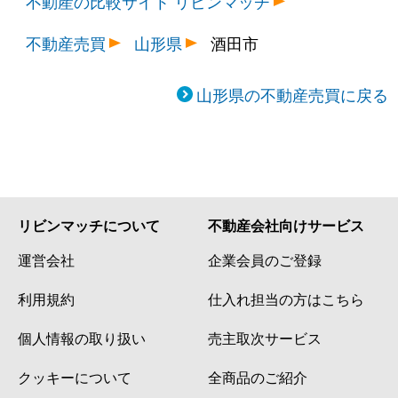
不動産の比較サイト リビンマッチ
不動産売買
山形県
酒田市
山形県の不動産売買に戻る
リビンマッチについて
不動産会社向けサービス
運営会社
企業会員のご登録
利用規約
仕入れ担当の方はこちら
個人情報の取り扱い
売主取次サービス
クッキーについて
全商品のご紹介