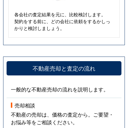
各会社の査定結果を元に、比較検討します。
契約をする前に、どの会社に依頼をするかしっ
かりと検討しましょう。
不動産売却と査定の流れ
一般的な不動産売却の流れを説明します。
売却相談
不動産の売却は、価格の査定から。ご要望・
お悩み等をご相談ください。