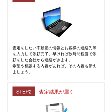
査定をしたい不動産の情報とお客様の連絡先等
を入力して依頼完了。早ければ数時間程度で依
頼をした会社から連絡がきます。
希望や相談する内容があれば、その内容も伝え
ましょう。
STEP2
査定結果が届く