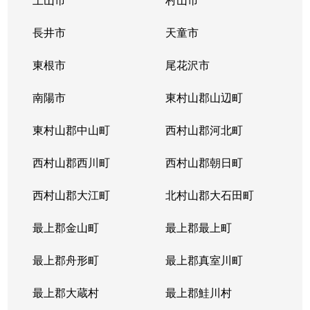
長井市
天童市
東根市
尾花沢市
南陽市
東村山郡山辺町
東村山郡中山町
西村山郡河北町
西村山郡西川町
西村山郡朝日町
西村山郡大江町
北村山郡大石田町
最上郡金山町
最上郡最上町
最上郡舟形町
最上郡真室川町
最上郡大蔵村
最上郡鮭川村