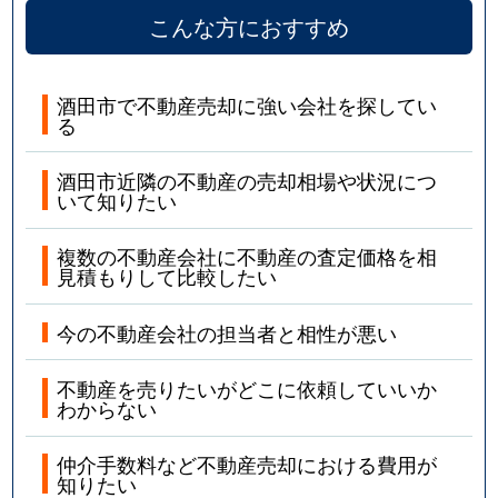
こんな方におすすめ
酒田市で不動産売却に強い会社を探してい
る
酒田市近隣の不動産の売却相場や状況につ
いて知りたい
複数の不動産会社に不動産の査定価格を相
見積もりして比較したい
今の不動産会社の担当者と相性が悪い
不動産を売りたいがどこに依頼していいか
わからない
仲介手数料など不動産売却における費用が
知りたい