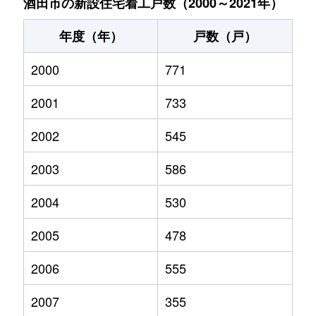
酒田市の新設住宅着工戸数（2000～2021年）
年度（年）
戸数（戸）
2000
771
2001
733
2002
545
2003
586
2004
530
2005
478
2006
555
2007
355