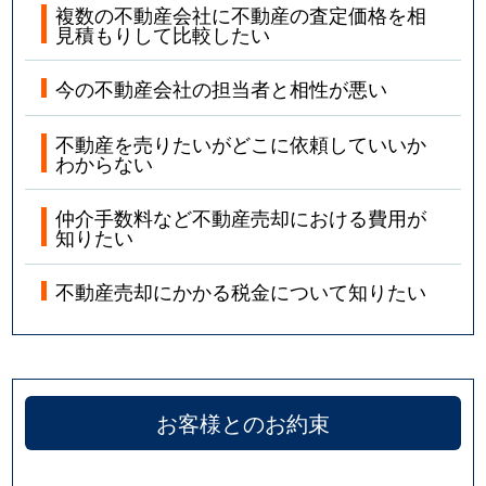
複数の不動産会社に不動産の査定価格を相
見積もりして比較したい
今の不動産会社の担当者と相性が悪い
不動産を売りたいがどこに依頼していいか
わからない
仲介手数料など不動産売却における費用が
知りたい
不動産売却にかかる税金について知りたい
お客様とのお約束