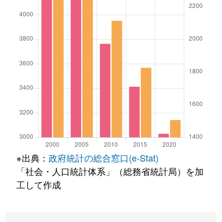
※出典：
政府統計の総合窓口(e-Stat)
「社会・人口統計体系」（総務省統計局）を加
工して作成