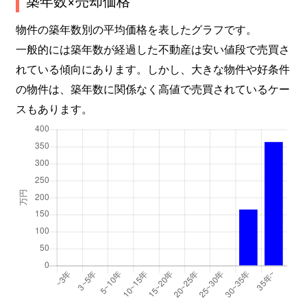
築年数×売却価格
物件の築年数別の平均価格を表したグラフです。
一般的には築年数が経過した不動産は安い値段で売買さ
れている傾向にあります。しかし、大きな物件や好条件
の物件は、築年数に関係なく高値で売買されているケー
スもあります。