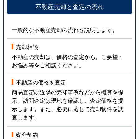
不動産売却と査定の流れ
一般的な不動産売却の流れを説明します。
売却相談
不動産の売却は、価格の査定から。ご要望・
お悩み等をご相談ください。
不動産の価格を査定
簡易査定は近隣の売却事例などから概算を提
示。訪問査定は現地を確認し、査定価格を提
示します。また、必要に応じて売却物件を調
査します。
媒介契約