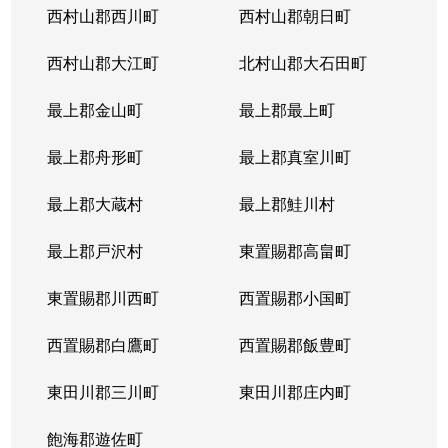
西村山郡西川町
西村山郡朝日町
西村山郡大江町
北村山郡大石田町
最上郡金山町
最上郡最上町
最上郡舟形町
最上郡真室川町
最上郡大蔵村
最上郡鮭川村
最上郡戸沢村
東置賜郡高畠町
東置賜郡川西町
西置賜郡小国町
西置賜郡白鷹町
西置賜郡飯豊町
東田川郡三川町
東田川郡庄内町
飽海郡遊佐町