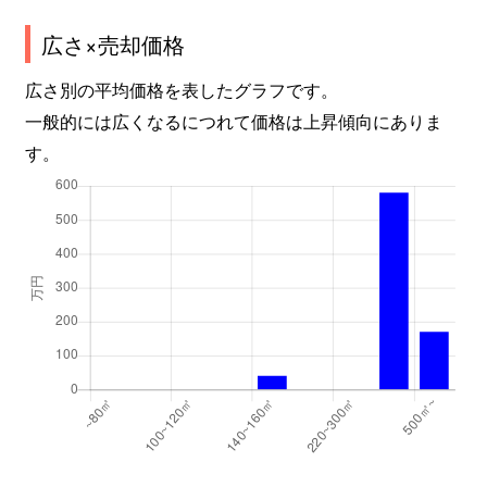
広さ×売却価格
広さ別の平均価格を表したグラフです。
一般的には広くなるにつれて価格は上昇傾向にありま
す。