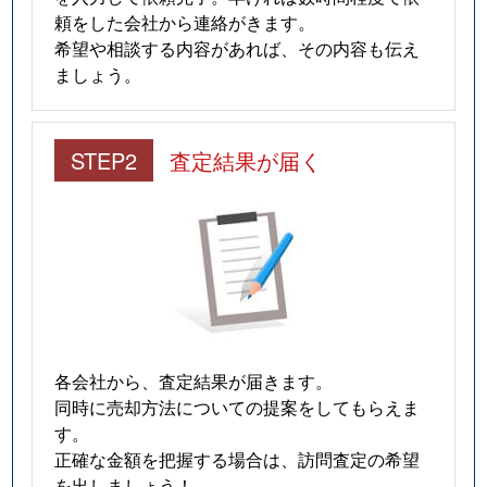
頼をした会社から連絡がきます。
希望や相談する内容があれば、その内容も伝え
ましょう。
STEP2
査定結果が届く
各会社から、査定結果が届きます。
同時に売却方法についての提案をしてもらえま
す。
正確な金額を把握する場合は、訪問査定の希望
を出しましょう！