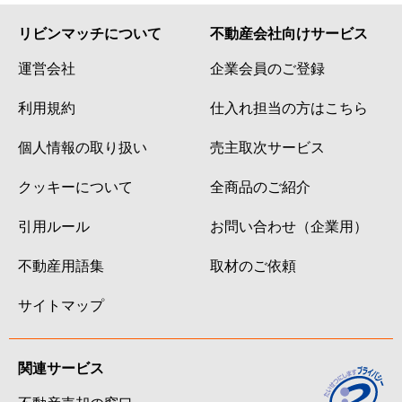
リビンマッチについて
不動産会社向けサービス
運営会社
企業会員のご登録
利用規約
仕入れ担当の方はこちら
個人情報の取り扱い
売主取次サービス
クッキーについて
全商品のご紹介
引用ルール
お問い合わせ（企業用）
不動産用語集
取材のご依頼
サイトマップ
関連サービス
不動産売却の窓口