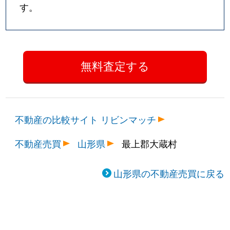
す。
不動産の比較サイト リビンマッチ
不動産売買
山形県
最上郡大蔵村
山形県の不動産売買に戻る