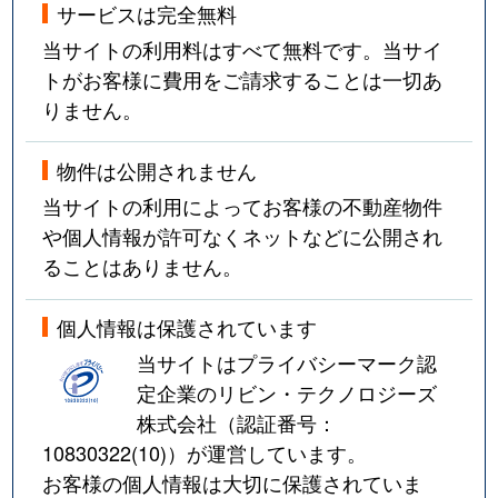
サービスは完全無料
当サイトの利用料はすべて無料です。当サイ
トがお客様に費用をご請求することは一切あ
りません。
物件は公開されません
当サイトの利用によってお客様の不動産物件
や個人情報が許可なくネットなどに公開され
ることはありません。
個人情報は保護されています
当サイトはプライバシーマーク認
定企業のリビン・テクノロジーズ
株式会社（認証番号：
10830322(10)
）が運営しています。
お客様の個人情報は大切に保護されていま