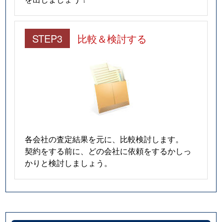
STEP3
比較＆検討する
各会社の査定結果を元に、比較検討します。
契約をする前に、どの会社に依頼をするかしっ
かりと検討しましょう。