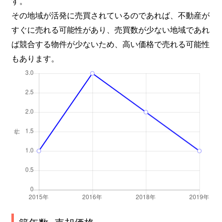
す。
その地域が活発に売買されているのであれば、不動産が
すぐに売れる可能性があり、売買数が少ない地域であれ
ば競合する物件が少ないため、高い価格で売れる可能性
もあります。