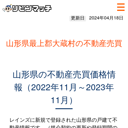
更新日
2024年04月18日
山形県最上郡大蔵村の不動産売買
山形県の不動産売買価格情
報（2022年11月～2023年
11月）
レインズに新規で登録された山形県の戸建て不
動産情報です。（媒介契約の更新や登録期間の