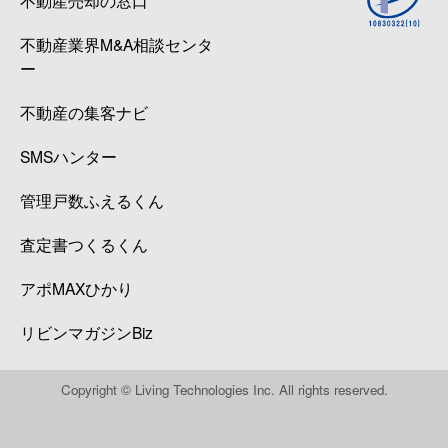
不動産業界M&A相談センタ
ー
不動産の集客ナビ
SMSハンター
管理戸数ふえるくん
査定書つくるくん
アポMAXひかり
リビンマガジンBiz
Copyright © Living Technologies Inc. All rights reserved.