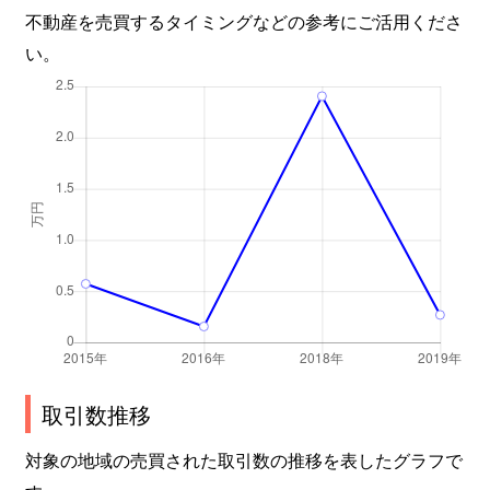
不動産を売買するタイミングなどの参考にご活用くださ
い。
取引数推移
対象の地域の売買された取引数の推移を表したグラフで