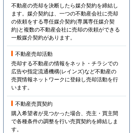
不動産の売却を決断したら媒介契約を締結し
ます。媒介契約は、一つの不動産会社に売却
の依頼をする専任媒介契約(専属専任媒介契
約)と複数の不動産会社に売却の依頼ができる
一般媒介契約があります。
不動産売却活動
売却する不動産の情報をネット・チラシでの
広告や指定流通機構(レインズ)など不動産の
売買情報ネットワークに登録し売却活動を行
います。
不動産売買契約
購入希望者が見つかった場合、売主・買主間
で各種条件の調整を行い売買契約を締結しま
す。