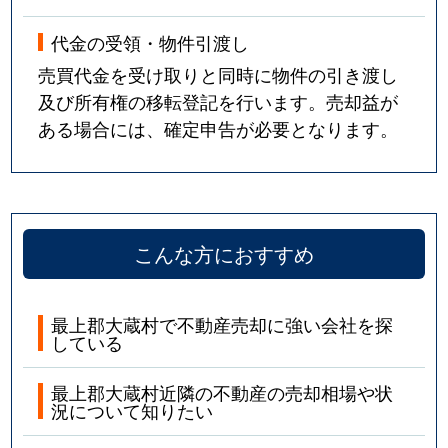
代金の受領・物件引渡し
売買代金を受け取りと同時に物件の引き渡し
及び所有権の移転登記を行います。売却益が
ある場合には、確定申告が必要となります。
こんな方におすすめ
最上郡大蔵村で不動産売却に強い会社を探
している
最上郡大蔵村近隣の不動産の売却相場や状
況について知りたい