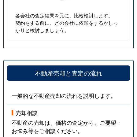
各会社の査定結果を元に、比較検討します。
契約をする前に、どの会社に依頼をするかしっ
かりと検討しましょう。
不動産売却と査定の流れ
一般的な不動産売却の流れを説明します。
売却相談
不動産の売却は、価格の査定から。ご要望・
お悩み等をご相談ください。