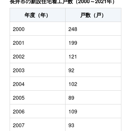
長井市の新設住宅着工戸数（2000～2021年）
年度（年）
戸数（戸）
2000
248
2001
199
2002
121
2003
92
2004
102
2005
89
2006
109
2007
93