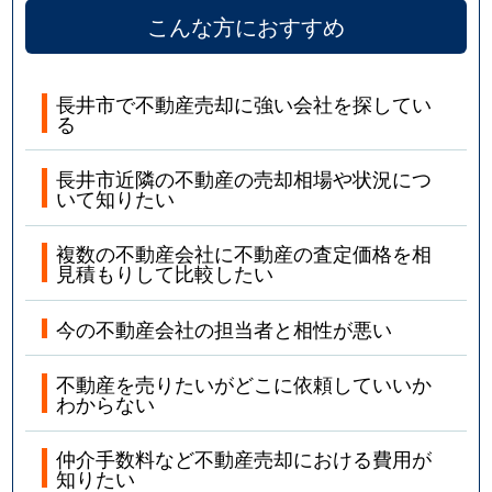
こんな方におすすめ
長井市で不動産売却に強い会社を探してい
る
長井市近隣の不動産の売却相場や状況につ
いて知りたい
複数の不動産会社に不動産の査定価格を相
見積もりして比較したい
今の不動産会社の担当者と相性が悪い
不動産を売りたいがどこに依頼していいか
わからない
仲介手数料など不動産売却における費用が
知りたい