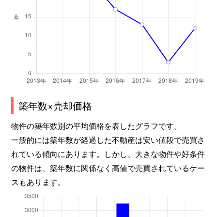
築年数×売却価格
物件の築年数別の平均価格を表したグラフです。
一般的には築年数が経過した不動産は安い値段で売買さ
れている傾向にあります。しかし、大きな物件や好条件
の物件は、築年数に関係なく高値で売買されているケー
スもあります。