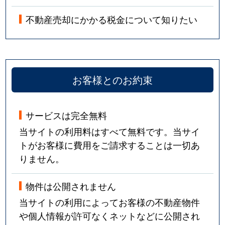
不動産売却にかかる税金について知りたい
お客様とのお約束
サービスは完全無料
当サイトの利用料はすべて無料です。当サイ
トがお客様に費用をご請求することは一切あ
りません。
物件は公開されません
当サイトの利用によってお客様の不動産物件
や個人情報が許可なくネットなどに公開され