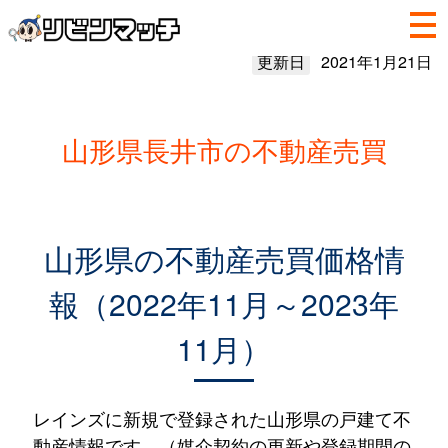
更新日
2021年1月21日
山形県長井市の不動産売買
山形県の不動産売買価格情
報（2022年11月～2023年
11月）
レインズに新規で登録された山形県の戸建て不
動産情報です。（媒介契約の更新や登録期間の