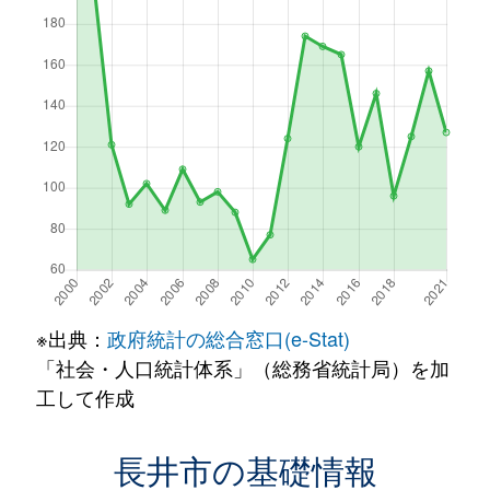
※出典：
政府統計の総合窓口(e-Stat)
「社会・人口統計体系」（総務省統計局）を加
工して作成
長井市の基礎情報