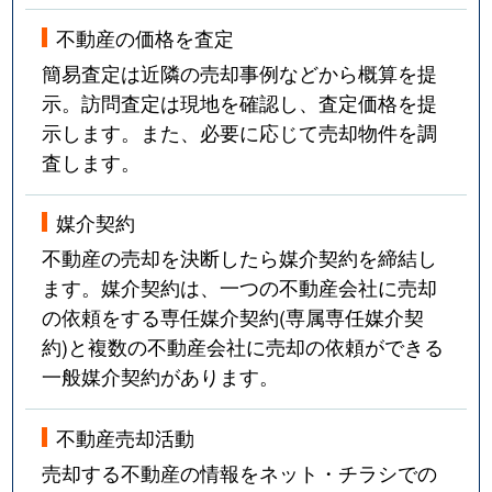
不動産の価格を査定
簡易査定は近隣の売却事例などから概算を提
示。訪問査定は現地を確認し、査定価格を提
示します。また、必要に応じて売却物件を調
査します。
媒介契約
不動産の売却を決断したら媒介契約を締結し
ます。媒介契約は、一つの不動産会社に売却
の依頼をする専任媒介契約(専属専任媒介契
約)と複数の不動産会社に売却の依頼ができる
一般媒介契約があります。
不動産売却活動
売却する不動産の情報をネット・チラシでの