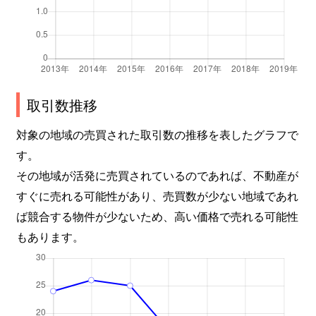
取引数推移
対象の地域の売買された取引数の推移を表したグラフで
す。
その地域が活発に売買されているのであれば、不動産が
すぐに売れる可能性があり、売買数が少ない地域であれ
ば競合する物件が少ないため、高い価格で売れる可能性
もあります。