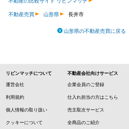
不動産の比較サイト リビンマッチ
不動産売買
山形県
長井市
山形県の不動産売買に戻る
リビンマッチについて
不動産会社向けサービス
運営会社
企業会員のご登録
利用規約
仕入れ担当の方はこちら
個人情報の取り扱い
売主取次サービス
クッキーについて
全商品のご紹介