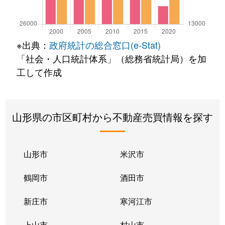
※出典：
政府統計の総合窓口(e-Stat)
「社会・人口統計体系」（総務省統計局）を加
工して作成
山形県の市区町村から不動産売買情報を探す
山形市
米沢市
鶴岡市
酒田市
新庄市
寒河江市
上山市
村山市