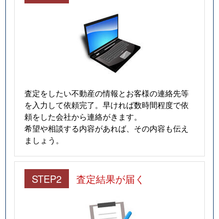
査定をしたい不動産の情報とお客様の連絡先等
を入力して依頼完了。早ければ数時間程度で依
頼をした会社から連絡がきます。
希望や相談する内容があれば、その内容も伝え
ましょう。
STEP2
査定結果が届く