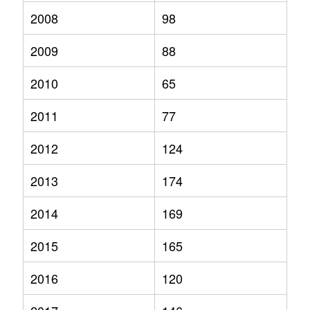
2008
98
2009
88
2010
65
2011
77
2012
124
2013
174
2014
169
2015
165
2016
120