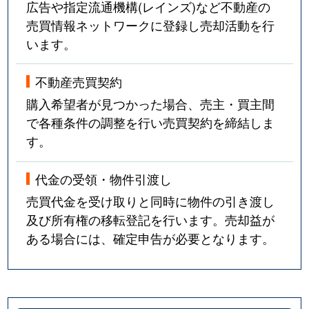
広告や指定流通機構(レインズ)など不動産の
売買情報ネットワークに登録し売却活動を行
います。
不動産売買契約
購入希望者が見つかった場合、売主・買主間
で各種条件の調整を行い売買契約を締結しま
す。
代金の受領・物件引渡し
売買代金を受け取りと同時に物件の引き渡し
及び所有権の移転登記を行います。売却益が
ある場合には、確定申告が必要となります。