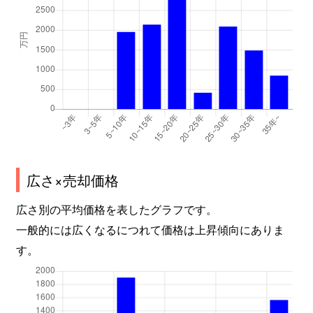
広さ×売却価格
広さ別の平均価格を表したグラフです。
一般的には広くなるにつれて価格は上昇傾向にありま
す。