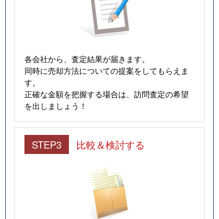
各会社から、査定結果が届きます。
同時に売却方法についての提案をしてもらえま
す。
正確な金額を把握する場合は、訪問査定の希望
を出しましょう！
STEP3
比較＆検討する