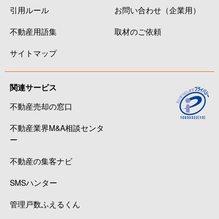
引用ルール
お問い合わせ（企業用）
不動産用語集
取材のご依頼
サイトマップ
関連サービス
不動産売却の窓口
不動産業界M&A相談センタ
ー
不動産の集客ナビ
SMSハンター
管理戸数ふえるくん