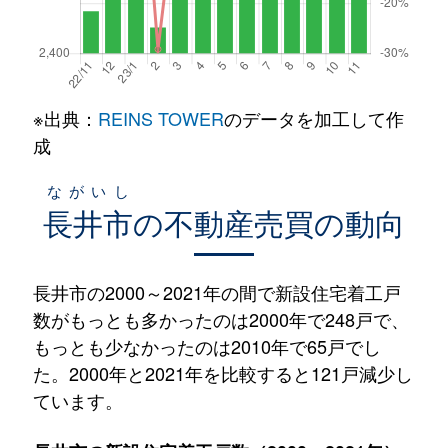
※出典：
REINS TOWER
のデータを加工して作
成
ながいし
長井市
の不動産売買の動向
長井市の2000～2021年の間で新設住宅着工戸
数がもっとも多かったのは2000年で248戸で、
もっとも少なかったのは2010年で65戸でし
た。2000年と2021年を比較すると121戸減少し
ています。