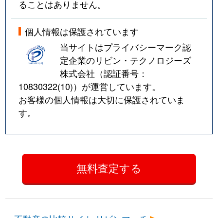
ることはありません。
個人情報は保護されています
当サイトはプライバシーマーク認
定企業のリビン・テクノロジーズ
株式会社（認証番号：
10830322(10)
）が運営しています。
お客様の個人情報は大切に保護されていま
す。