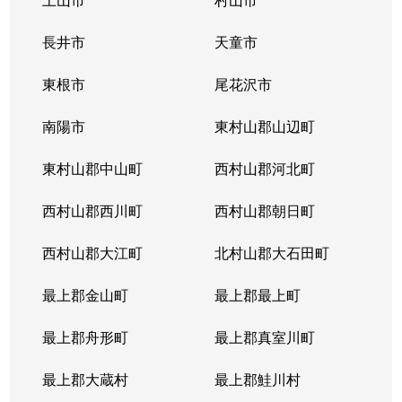
長井市
天童市
東根市
尾花沢市
南陽市
東村山郡山辺町
東村山郡中山町
西村山郡河北町
西村山郡西川町
西村山郡朝日町
西村山郡大江町
北村山郡大石田町
最上郡金山町
最上郡最上町
最上郡舟形町
最上郡真室川町
最上郡大蔵村
最上郡鮭川村