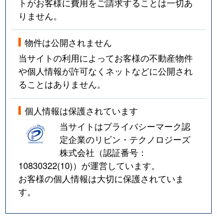
トがお客様に費用をご請求することは一切あ
りません。
物件は公開されません
当サイトの利用によってお客様の不動産物件
や個人情報が許可なくネットなどに公開され
ることはありません。
個人情報は保護されています
当サイトはプライバシーマーク認
定企業のリビン・テクノロジーズ
株式会社（認証番号：
10830322(10)
）が運営しています。
お客様の個人情報は大切に保護されていま
す。