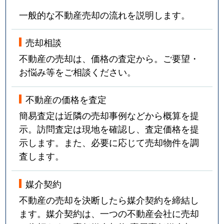
一般的な不動産売却の流れを説明します。
売却相談
不動産の売却は、価格の査定から。ご要望・
お悩み等をご相談ください。
不動産の価格を査定
簡易査定は近隣の売却事例などから概算を提
示。訪問査定は現地を確認し、査定価格を提
示します。また、必要に応じて売却物件を調
査します。
媒介契約
不動産の売却を決断したら媒介契約を締結し
ます。媒介契約は、一つの不動産会社に売却