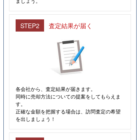
ましょう。
STEP2
査定結果が届く
各会社から、査定結果が届きます。
同時に売却方法についての提案をしてもらえま
す。
正確な金額を把握する場合は、訪問査定の希望
を出しましょう！