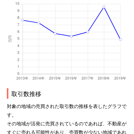
取引数推移
対象の地域の売買された取引数の推移を表したグラフで
す。
その地域が活発に売買されているのであれば、不動産が
すぐに売れる可能性があり、売買数が少ない地域であれ