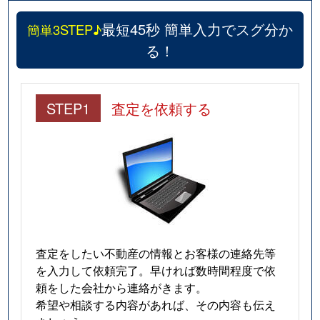
最短45秒 簡単入力でスグ分か
簡単3STEP♪
る！
STEP1
査定を依頼する
査定をしたい不動産の情報とお客様の連絡先等
を入力して依頼完了。早ければ数時間程度で依
頼をした会社から連絡がきます。
希望や相談する内容があれば、その内容も伝え