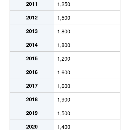
2011
1,250
2012
1,500
2013
1,800
2014
1,800
2015
1,200
2016
1,600
2017
1,600
2018
1,900
2019
1,500
2020
1,400