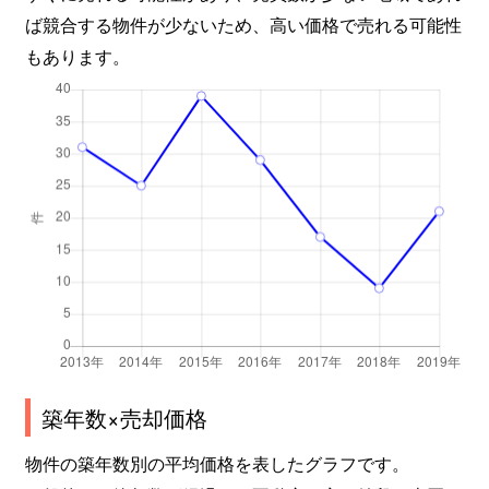
ば競合する物件が少ないため、高い価格で売れる可能性
もあります。
築年数×売却価格
物件の築年数別の平均価格を表したグラフです。