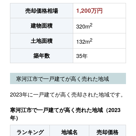
1,200万円
売却価格相場
2
建物面積
320m
2
土地面積
132m
築年数
35年
寒河江市で一戸建てが高く売れた地域
2023年に一戸建てが高く売却された地域です。
寒河江市で一戸建てが高く売れた地域（2023
年）
ランキング
地域名
売却価格