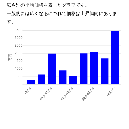
広さ別の平均価格を表したグラフです。
一般的には広くなるにつれて価格は上昇傾向にありま
す。