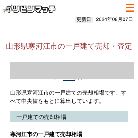
更新日
2024年08月07日
山形県寒河江市の一戸建て売却・査定
山形県寒河江市の一戸建て売却情報（2023
年1～12月）
山形県寒河江市の一戸建ての売却相場です。す
べて中央値をもとに算出しています。
一戸建ての売却相場
寒河江市の一戸建て売却相場