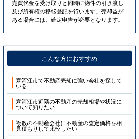
売買代金を受け取りと同時に物件の引き渡し
及び所有権の移転登記を行います。売却益が
ある場合には、確定申告が必要となります。
こんな方におすすめ
寒河江市で不動産売却に強い会社を探して
いる
寒河江市近隣の不動産の売却相場や状況に
ついて知りたい
複数の不動産会社に不動産の査定価格を相
見積もりして比較したい