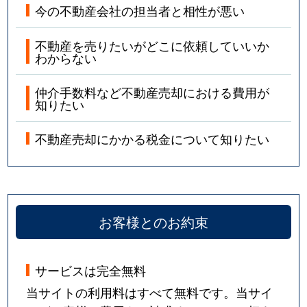
今の不動産会社の担当者と相性が悪い
不動産を売りたいがどこに依頼していいか
わからない
仲介手数料など不動産売却における費用が
知りたい
不動産売却にかかる税金について知りたい
お客様とのお約束
サービスは完全無料
当サイトの利用料はすべて無料です。当サイ