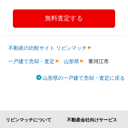
不動産の比較サイト リビンマッチ
一戸建て売却・査定
山形県
寒河江市
山形県の一戸建て売却・査定に戻る
リビンマッチについて
不動産会社向けサービス