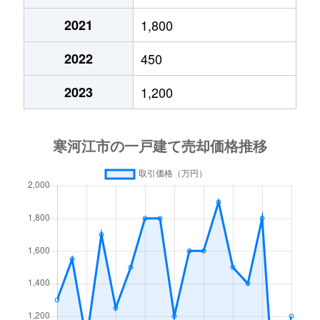
2021
1,800
2022
450
2023
1,200