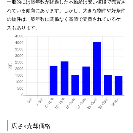
一般的には築年数が経過した不動産は安い値段で売買さ
れている傾向にあります。しかし、大きな物件や好条件
の物件は、築年数に関係なく高値で売買されているケー
スもあります。
広さ×売却価格