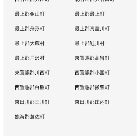
最上郡金山町
最上郡最上町
最上郡舟形町
最上郡真室川町
最上郡大蔵村
最上郡鮭川村
最上郡戸沢村
東置賜郡高畠町
東置賜郡川西町
西置賜郡小国町
西置賜郡白鷹町
西置賜郡飯豊町
東田川郡三川町
東田川郡庄内町
飽海郡遊佐町