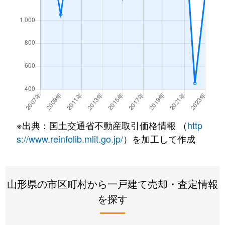
※出典：国土交通省不動産取引価格情報 （
http
s://www.reinfolib.mlit.go.jp/
）を加工して作成
山形県の市区町村から一戸建て売却・査定情報
を探す