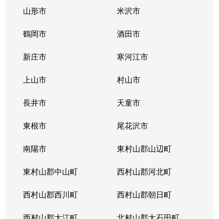
山形市
米沢市
鶴岡市
酒田市
新庄市
寒河江市
上山市
村山市
長井市
天童市
東根市
尾花沢市
南陽市
東村山郡山辺町
東村山郡中山町
西村山郡河北町
西村山郡西川町
西村山郡朝日町
西村山郡大江町
北村山郡大石田町