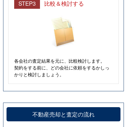
STEP3
比較＆検討する
各会社の査定結果を元に、比較検討します。
契約をする前に、どの会社に依頼をするかしっ
かりと検討しましょう。
不動産売却と査定の流れ