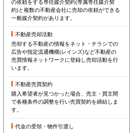
の依頼をする専任媒介契約(専属専任媒介契
約)と複数の不動産会社に売却の依頼ができる
一般媒介契約があります。
不動産売却活動
売却する不動産の情報をネット・チラシでの
広告や指定流通機構(レインズ)など不動産の
売買情報ネットワークに登録し売却活動を行
います。
不動産売買契約
購入希望者が見つかった場合、売主・買主間
で各種条件の調整を行い売買契約を締結しま
す。
代金の受領・物件引渡し