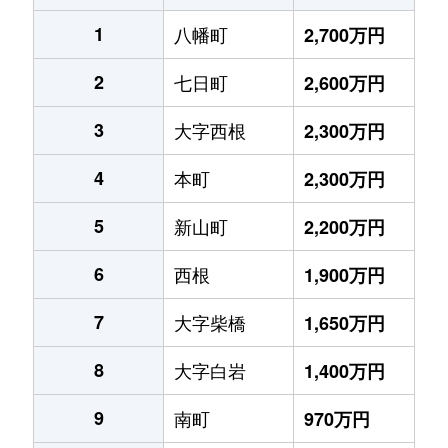
1
八幡町
2,700万円
2
七日町
2,600万円
3
大字西根
2,300万円
4
本町
2,300万円
5
新山町
2,200万円
6
西根
1,900万円
7
大字柴橋
1,650万円
8
大字白岩
1,400万円
9
南町
970万円