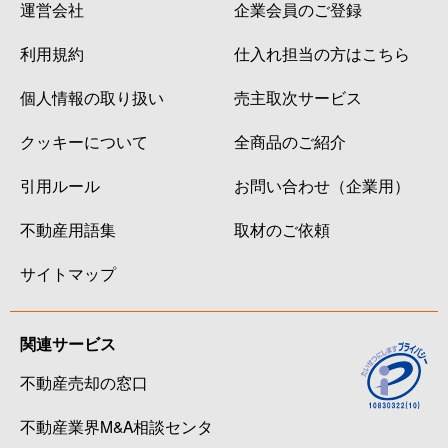
運営会社
企業会員のご登録
利用規約
仕入れ担当の方はこちら
個人情報の取り扱い
売主取次サービス
クッキーについて
全商品のご紹介
引用ルール
お問い合わせ（企業用）
不動産用語集
取材のご依頼
サイトマップ
関連サービス
不動産売却の窓口
不動産業界M&A相談センタ