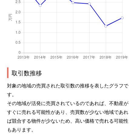
取引数推移
対象の地域の売買された取引数の推移を表したグラフで
す。
その地域が活発に売買されているのであれば、不動産が
すぐに売れる可能性があり、売買数が少ない地域であれ
ば競合する物件が少ないため、高い価格で売れる可能性
もあります。