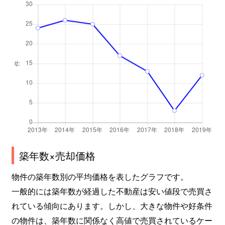
築年数×売却価格
物件の築年数別の平均価格を表したグラフです。
一般的には築年数が経過した不動産は安い値段で売買さ
れている傾向にあります。しかし、大きな物件や好条件
の物件は、築年数に関係なく高値で売買されているケー