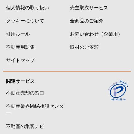
個人情報の取り扱い
売主取次サービス
クッキーについて
全商品のご紹介
引用ルール
お問い合わせ（企業用）
不動産用語集
取材のご依頼
サイトマップ
関連サービス
不動産売却の窓口
不動産業界M&A相談センタ
ー
不動産の集客ナビ