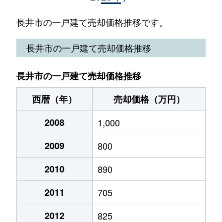
長井市の一戸建て売却価格推移です。
長井市の一戸建て売却価格推移
長井市の一戸建て売却価格推移
西暦（年）
売却価格（万円）
2008
1,000
2009
800
2010
890
2011
705
2012
825