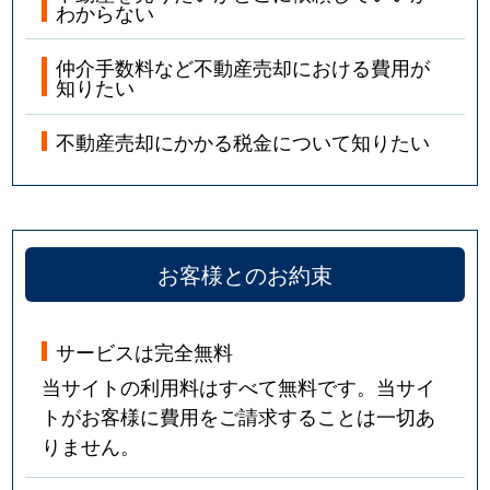
わからない
仲介手数料など不動産売却における費用が
知りたい
不動産売却にかかる税金について知りたい
お客様とのお約束
サービスは完全無料
当サイトの利用料はすべて無料です。当サイ
トがお客様に費用をご請求することは一切あ
りません。