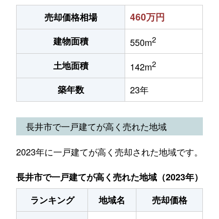
460万円
売却価格相場
2
建物面積
550m
2
土地面積
142m
築年数
23年
長井市で一戸建てが高く売れた地域
2023年に一戸建てが高く売却された地域です。
長井市で一戸建てが高く売れた地域（2023年）
ランキング
地域名
売却価格