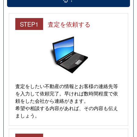
STEP1
査定を依頼する
査定をしたい不動産の情報とお客様の連絡先等
を入力して依頼完了。早ければ数時間程度で依
頼をした会社から連絡がきます。
希望や相談する内容があれば、その内容も伝え
ましょう。