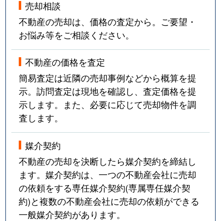
売却相談
不動産の売却は、価格の査定から。ご要望・
お悩み等をご相談ください。
不動産の価格を査定
簡易査定は近隣の売却事例などから概算を提
示。訪問査定は現地を確認し、査定価格を提
示します。また、必要に応じて売却物件を調
査します。
媒介契約
不動産の売却を決断したら媒介契約を締結し
ます。媒介契約は、一つの不動産会社に売却
の依頼をする専任媒介契約(専属専任媒介契
約)と複数の不動産会社に売却の依頼ができる
一般媒介契約があります。