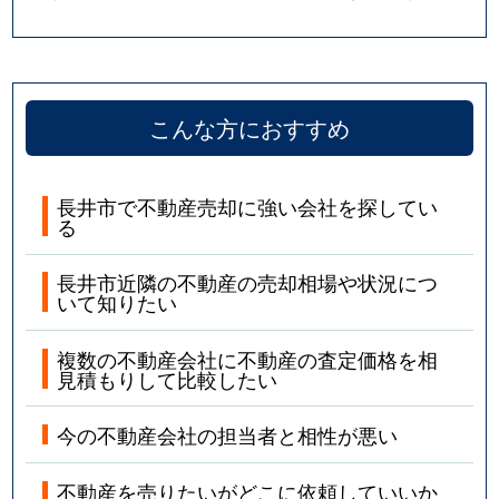
こんな方におすすめ
長井市で不動産売却に強い会社を探してい
る
長井市近隣の不動産の売却相場や状況につ
いて知りたい
複数の不動産会社に不動産の査定価格を相
見積もりして比較したい
今の不動産会社の担当者と相性が悪い
不動産を売りたいがどこに依頼していいか