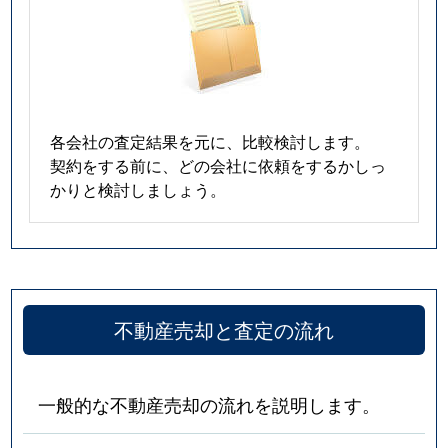
各会社の査定結果を元に、比較検討します。
契約をする前に、どの会社に依頼をするかしっ
かりと検討しましょう。
不動産売却と査定の流れ
一般的な不動産売却の流れを説明します。