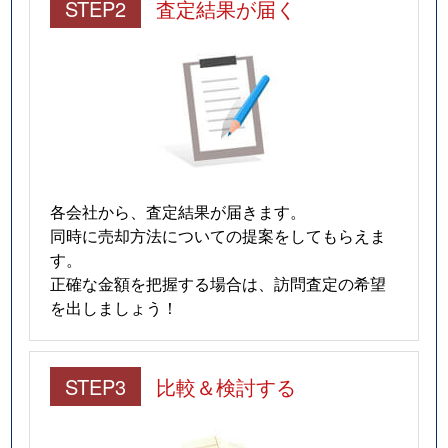
STEP2
査定結果が届く
各会社から、査定結果が届きます。
同時に売却方法についての提案をしてもらえま
す。
正確な金額を把握する場合は、訪問査定の希望
を出しましょう！
STEP3
比較＆検討する