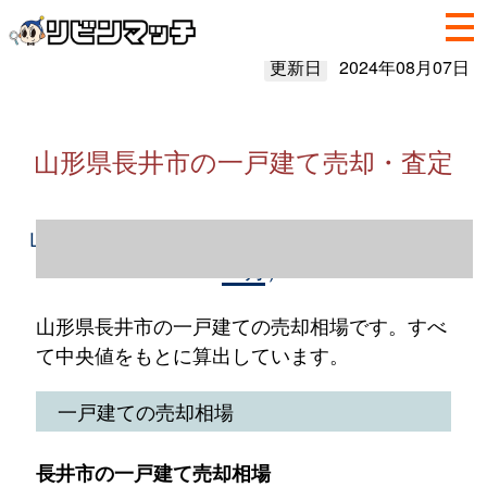
更新日
2024年08月07日
山形県長井市の一戸建て売却・査定
山形県長井市の一戸建て売却情報（2023年1
～12月）
山形県長井市の一戸建ての売却相場です。すべ
て中央値をもとに算出しています。
一戸建ての売却相場
長井市の一戸建て売却相場