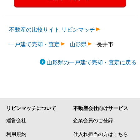
不動産の比較サイト リビンマッチ
一戸建て売却・査定
山形県
長井市
山形県の一戸建て売却・査定に戻る
リビンマッチについて
不動産会社向けサービス
運営会社
企業会員のご登録
利用規約
仕入れ担当の方はこちら