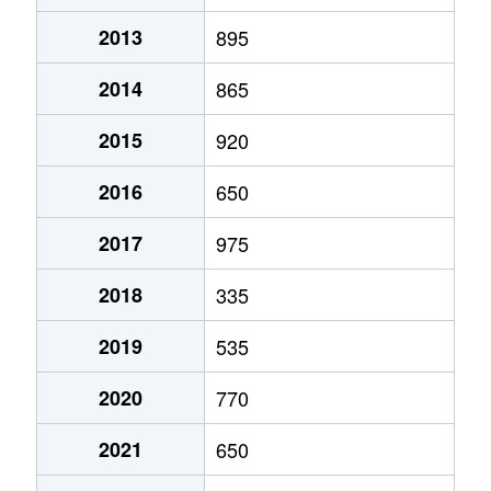
2013
895
2014
865
2015
920
2016
650
2017
975
2018
335
2019
535
2020
770
2021
650