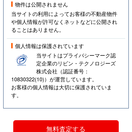
物件は公開されません
当サイトの利用によってお客様の不動産物件
や個人情報が許可なくネットなどに公開され
ることはありません。
個人情報は保護されています
当サイトはプライバシーマーク認
定企業のリビン・テクノロジーズ
株式会社（認証番号：
10830322(10)
）が運営しています。
お客様の個人情報は大切に保護されていま
す。