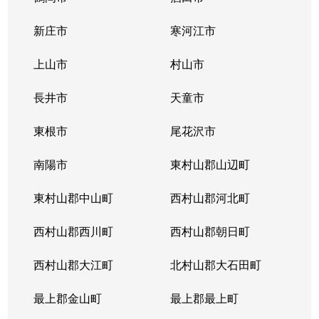
新庄市
寒河江市
上山市
村山市
長井市
天童市
東根市
尾花沢市
南陽市
東村山郡山辺町
東村山郡中山町
西村山郡河北町
西村山郡西川町
西村山郡朝日町
西村山郡大江町
北村山郡大石田町
最上郡金山町
最上郡最上町