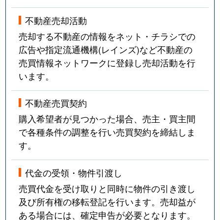
不動産売却活動
売却する不動産の情報をネット・チラシでの
広告や指定流通機構(レインズ)など不動産の
売買情報ネットワークに登録し売却活動を行
います。
不動産売買契約
購入希望者が見つかった場合、売主・買主間
で各種条件の調整を行い売買契約を締結しま
す。
代金の受領・物件引渡し
売買代金を受け取りと同時に物件の引き渡し
及び所有権の移転登記を行います。売却益が
ある場合には、確定申告が必要となります。