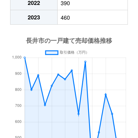
2022
390
2023
460