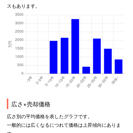
スもあります。
広さ×売却価格
広さ別の平均価格を表したグラフです。
一般的には広くなるにつれて価格は上昇傾向にありま