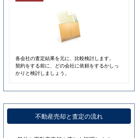
各会社の査定結果を元に、比較検討します。
契約をする前に、どの会社に依頼をするかしっ
かりと検討しましょう。
不動産売却と査定の流れ