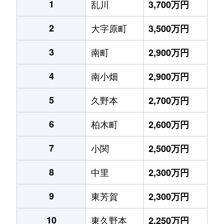
1
乱川
3,700万円
2
大字原町
3,500万円
3
南町
2,900万円
4
南小畑
2,900万円
5
久野本
2,700万円
6
柏木町
2,600万円
7
小関
2,500万円
8
中里
2,300万円
9
東芳賀
2,300万円
10
東久野本
2,250万円