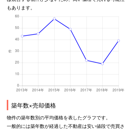
もあります。
築年数×売却価格
物件の築年数別の平均価格を表したグラフです。
一般的には築年数が経過した不動産は安い値段で売買さ