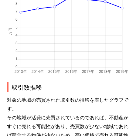
取引数推移
対象の地域の売買された取引数の推移を表したグラフで
す。
その地域が活発に売買されているのであれば、不動産が
すぐに売れる可能性があり、売買数が少ない地域であれ
ば競合する物件が少ないため、高い価格で売れる可能性