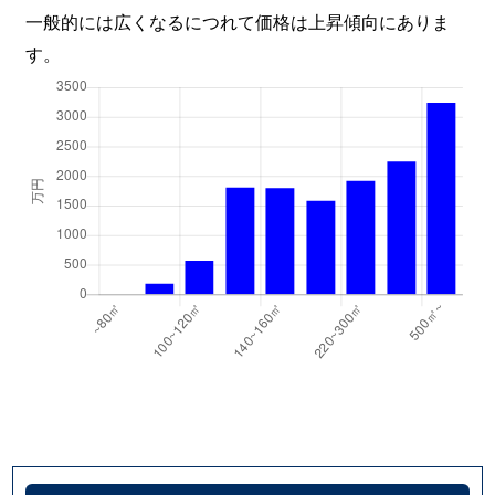
一般的には広くなるにつれて価格は上昇傾向にありま
す。