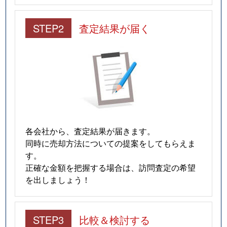
STEP2
査定結果が届く
各会社から、査定結果が届きます。
同時に売却方法についての提案をしてもらえま
す。
正確な金額を把握する場合は、訪問査定の希望
を出しましょう！
STEP3
比較＆検討する