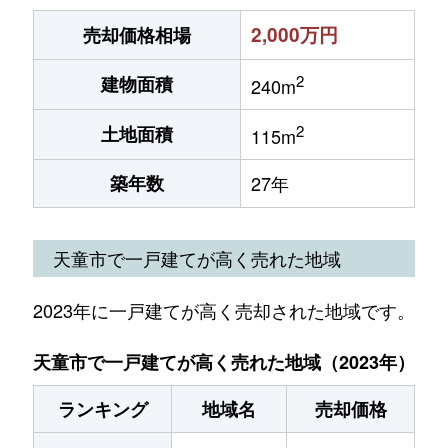
2,000万円
売却価格相場
2
建物面積
240m
2
土地面積
115m
築年数
27年
天童市で一戸建てが高く売れた地域
2023年に一戸建てが高く売却された地域です。
天童市で一戸建てが高く売れた地域（2023年）
ランキング
地域名
売却価格