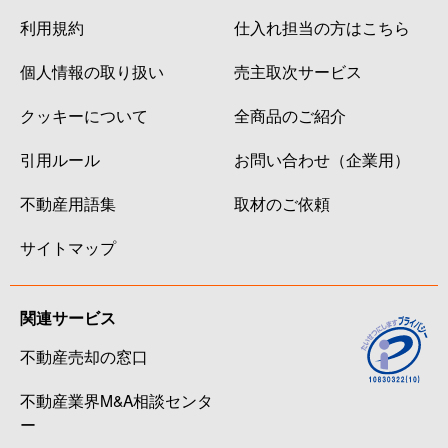
利用規約
仕入れ担当の方はこちら
個人情報の取り扱い
売主取次サービス
クッキーについて
全商品のご紹介
引用ルール
お問い合わせ（企業用）
不動産用語集
取材のご依頼
サイトマップ
関連サービス
不動産売却の窓口
不動産業界M&A相談センタ
ー