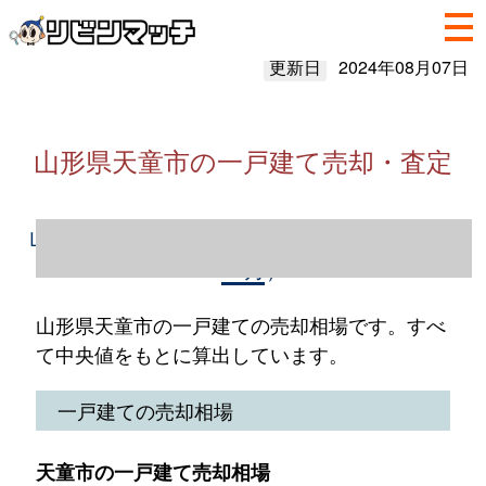
更新日
2024年08月07日
山形県天童市の一戸建て売却・査定
山形県天童市の一戸建て売却情報（2023年1
～12月）
山形県天童市の一戸建ての売却相場です。すべ
て中央値をもとに算出しています。
一戸建ての売却相場
天童市の一戸建て売却相場