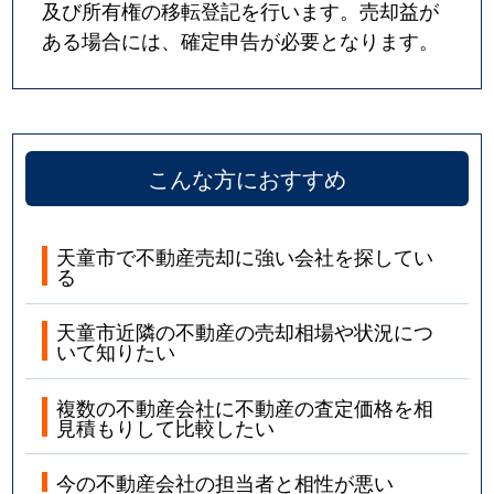
及び所有権の移転登記を行います。売却益が
ある場合には、確定申告が必要となります。
こんな方におすすめ
天童市で不動産売却に強い会社を探してい
る
天童市近隣の不動産の売却相場や状況につ
いて知りたい
複数の不動産会社に不動産の査定価格を相
見積もりして比較したい
今の不動産会社の担当者と相性が悪い