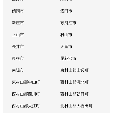
鶴岡市
酒田市
新庄市
寒河江市
上山市
村山市
長井市
天童市
東根市
尾花沢市
南陽市
東村山郡山辺町
東村山郡中山町
西村山郡河北町
西村山郡西川町
西村山郡朝日町
西村山郡大江町
北村山郡大石田町