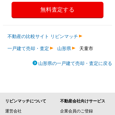
不動産の比較サイト リビンマッチ
一戸建て売却・査定
山形県
天童市
山形県の一戸建て売却・査定に戻る
リビンマッチについて
不動産会社向けサービス
運営会社
企業会員のご登録