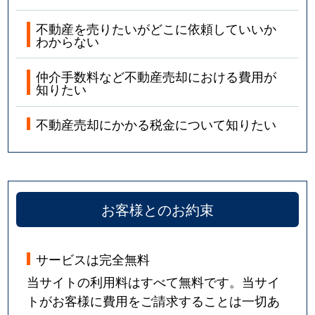
不動産を売りたいがどこに依頼していいか
わからない
仲介手数料など不動産売却における費用が
知りたい
不動産売却にかかる税金について知りたい
お客様とのお約束
サービスは完全無料
当サイトの利用料はすべて無料です。当サイ
トがお客様に費用をご請求することは一切あ