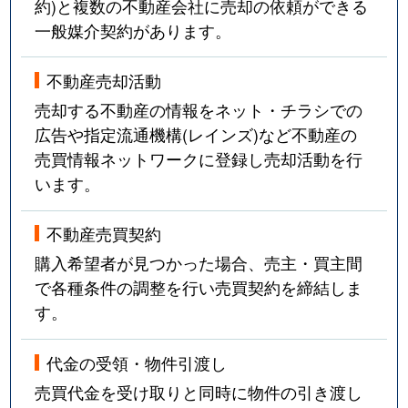
約)と複数の不動産会社に売却の依頼ができる
一般媒介契約があります。
不動産売却活動
売却する不動産の情報をネット・チラシでの
広告や指定流通機構(レインズ)など不動産の
売買情報ネットワークに登録し売却活動を行
います。
不動産売買契約
購入希望者が見つかった場合、売主・買主間
で各種条件の調整を行い売買契約を締結しま
す。
代金の受領・物件引渡し
売買代金を受け取りと同時に物件の引き渡し