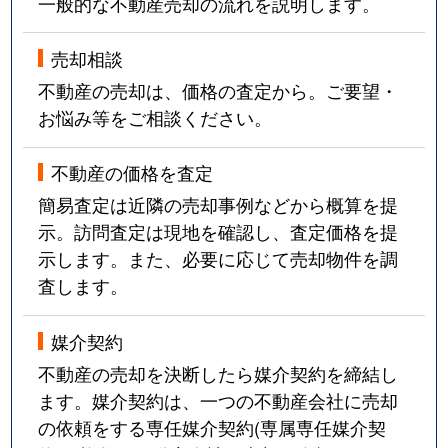
一般的な不動産売却の流れを説明します。
売却相談
不動産の売却は、価格の査定から。ご要望・
お悩み等をご相談ください。
不動産の価格を査定
簡易査定は近隣の売却事例などから概算を提
示。訪問査定は現地を確認し、査定価格を提
示します。また、必要に応じて売却物件を調
査します。
媒介契約
不動産の売却を決断したら媒介契約を締結し
ます。媒介契約は、一つの不動産会社に売却
の依頼をする専任媒介契約(専属専任媒介契