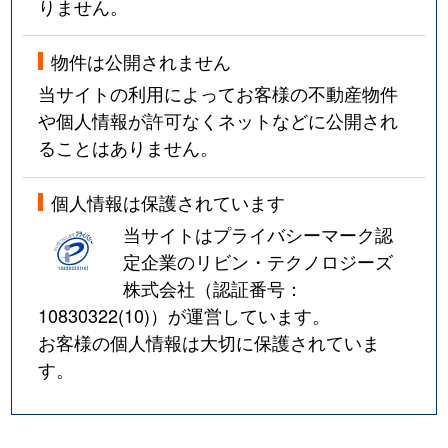
りません。
物件は公開されません
当サイトの利用によってお客様の不動産物件
や個人情報が許可なくネットなどに公開され
ることはありません。
個人情報は保護されています
当サイトはプライバシーマーク認
定企業のリビン・テクノロジーズ
株式会社（認証番号：
10830322(10)
）が運営しています。
お客様の個人情報は大切に保護されていま
す。