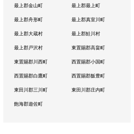
最上郡金山町
最上郡最上町
最上郡舟形町
最上郡真室川町
最上郡大蔵村
最上郡鮭川村
最上郡戸沢村
東置賜郡高畠町
東置賜郡川西町
西置賜郡小国町
西置賜郡白鷹町
西置賜郡飯豊町
東田川郡三川町
東田川郡庄内町
飽海郡遊佐町