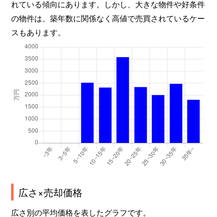
れている傾向にあります。しかし、大きな物件や好条件
の物件は、築年数に関係なく高値で売買されているケー
スもあります。
広さ×売却価格
広さ別の平均価格を表したグラフです。