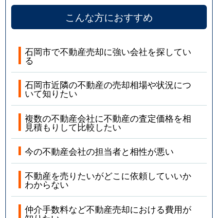
こんな方におすすめ
石岡市で不動産売却に強い会社を探してい
る
石岡市近隣の不動産の売却相場や状況につ
いて知りたい
複数の不動産会社に不動産の査定価格を相
見積もりして比較したい
今の不動産会社の担当者と相性が悪い
不動産を売りたいがどこに依頼していいか
わからない
仲介手数料など不動産売却における費用が
知りたい