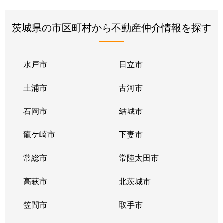
茨城県の市区町村から不動産仲介情報を探す
水戸市
日立市
土浦市
古河市
石岡市
結城市
龍ケ崎市
下妻市
常総市
常陸太田市
高萩市
北茨城市
笠間市
取手市