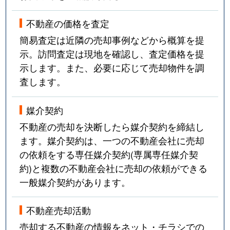
不動産の価格を査定
簡易査定は近隣の売却事例などから概算を提
示。訪問査定は現地を確認し、査定価格を提
示します。また、必要に応じて売却物件を調
査します。
媒介契約
不動産の売却を決断したら媒介契約を締結し
ます。媒介契約は、一つの不動産会社に売却
の依頼をする専任媒介契約(専属専任媒介契
約)と複数の不動産会社に売却の依頼ができる
一般媒介契約があります。
不動産売却活動
売却する不動産の情報をネット・チラシでの