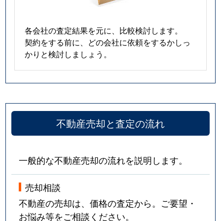
各会社の査定結果を元に、比較検討します。
契約をする前に、どの会社に依頼をするかしっ
かりと検討しましょう。
不動産売却と査定の流れ
一般的な不動産売却の流れを説明します。
売却相談
不動産の売却は、価格の査定から。ご要望・
お悩み等をご相談ください。