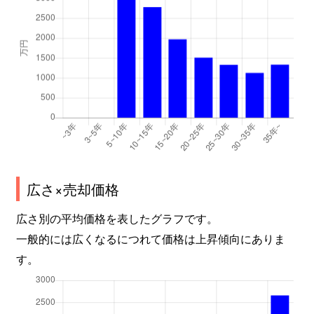
広さ×売却価格
広さ別の平均価格を表したグラフです。
一般的には広くなるにつれて価格は上昇傾向にありま
す。