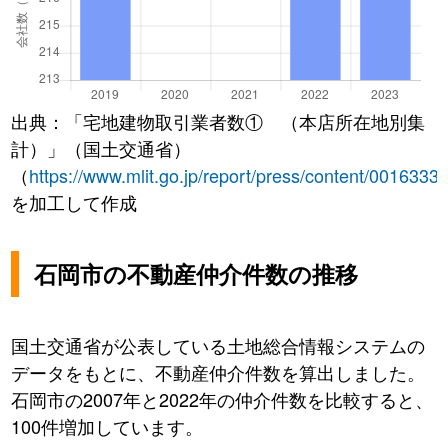
出典：「宅地建物取引業者数① （本店所在地別集
計）」（国土交通省）
（
https://www.mlit.go.jp/report/press/content/0016333
を加工して作成
石岡市の不動産仲介件数の推移
国土交通省が公表している土地総合情報システムの
データをもとに、不動産仲介件数を算出しました。
石岡市の2007年と2022年の仲介件数を比較すると、
100件増加しています。