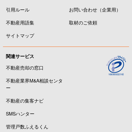
引用ルール
お問い合わせ（企業用）
不動産用語集
取材のご依頼
サイトマップ
関連サービス
不動産売却の窓口
不動産業界M&A相談センタ
ー
不動産の集客ナビ
SMSハンター
管理戸数ふえるくん