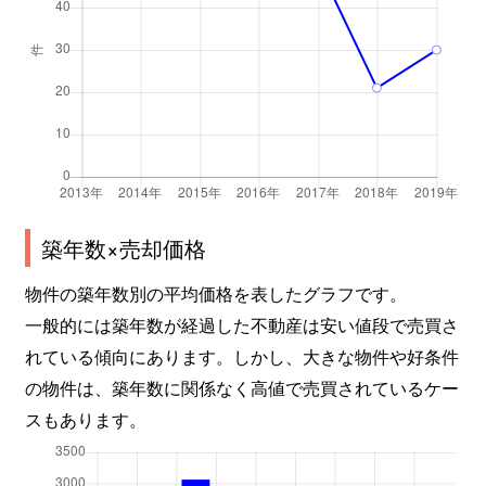
築年数×売却価格
物件の築年数別の平均価格を表したグラフです。
一般的には築年数が経過した不動産は安い値段で売買さ
れている傾向にあります。しかし、大きな物件や好条件
の物件は、築年数に関係なく高値で売買されているケー
スもあります。