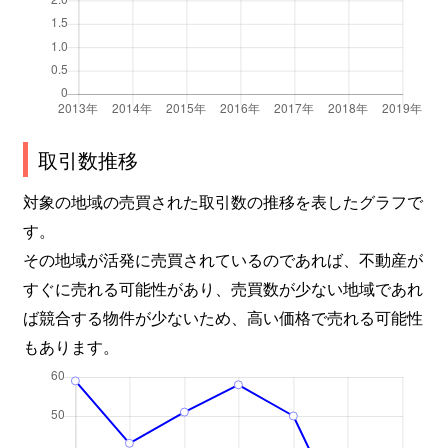
取引数推移
対象の地域の売買された取引数の推移を表したグラフで
す。
その地域が活発に売買されているのであれば、不動産が
すぐに売れる可能性があり、売買数が少ない地域であれ
ば競合する物件が少ないため、高い価格で売れる可能性
もあります。