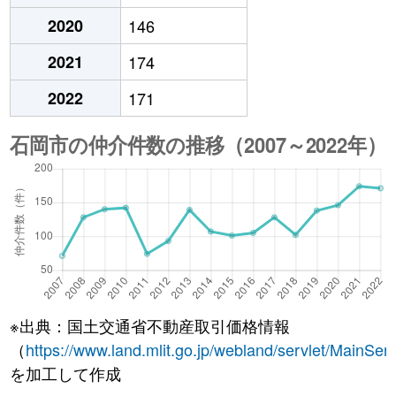
2020
146
2021
174
2022
171
※出典：国土交通省不動産取引価格情報
（
https://www.land.mlit.go.jp/webland/servlet/MainServ
を加工して作成