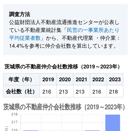
調査方法
公益財団法人不動産流通推進センターが公表し
ている不動産業統計集「
民営の一事業所あたり
平均従業者数
」から、不動産代理業 ・仲介業：
14.4%を参考に仲介会社数を算出しています。
茨城県の不動産仲介会社数推移（2019～2023年）
年度（年）
2019
2020
2021
2022
2023
会社数（社）
216
213
213
216
218