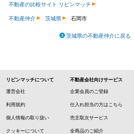
不動産の比較サイト リビンマッチ
不動産仲介
茨城県
石岡市
茨城県の不動産仲介に戻る
リビンマッチについて
不動産会社向けサービス
運営会社
企業会員のご登録
利用規約
仕入れ担当の方はこちら
個人情報の取り扱い
売主取次サービス
クッキーについて
全商品のご紹介