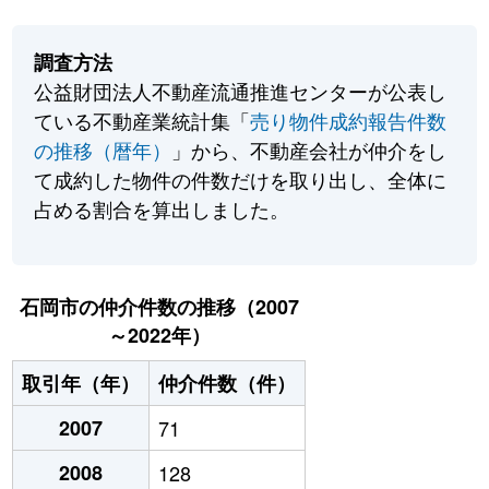
調査方法
公益財団法人不動産流通推進センターが公表し
ている不動産業統計集「
売り物件成約報告件数
の推移（暦年）
」から、不動産会社が仲介をし
て成約した物件の件数だけを取り出し、全体に
占める割合を算出しました。
石岡市の仲介件数の推移（2007
～2022年）
取引年（年）
仲介件数（件）
2007
71
2008
128