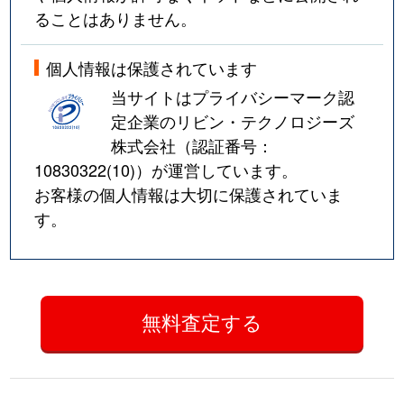
ることはありません。
個人情報は保護されています
当サイトはプライバシーマーク認
定企業のリビン・テクノロジーズ
株式会社（認証番号：
10830322(10)
）が運営しています。
お客様の個人情報は大切に保護されていま
す。