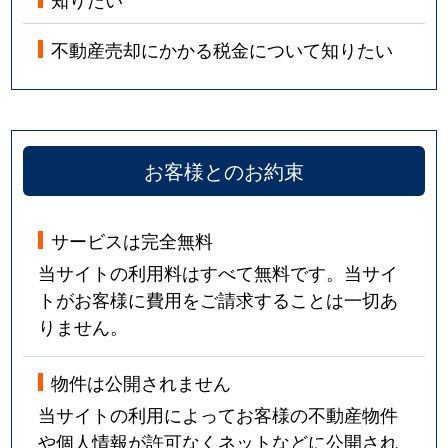
不動産売却にかかる税金について知りたい
お客様とのお約束
サービスは完全無料
当サイトの利用料はすべて無料です。当サイ
トがお客様に費用をご請求することは一切あ
りません。
物件は公開されません
当サイトの利用によってお客様の不動産物件
や個人情報が許可なくネットなどに公開され