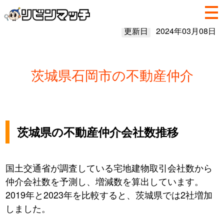
更新日
2024年03月08日
茨城県石岡市の不動産仲介
茨城県の不動産仲介会社数推移
国土交通省が調査している宅地建物取引会社数から
仲介会社数を予測し、増減数を算出しています。
2019年と2023年を比較すると、茨城県では2社増加
しました。