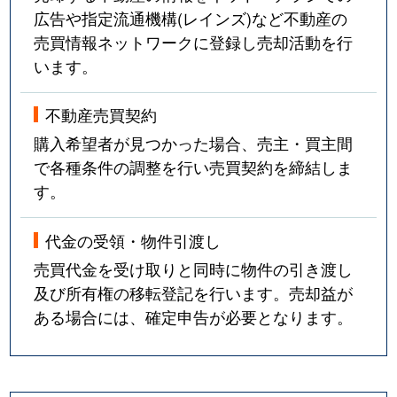
広告や指定流通機構(レインズ)など不動産の
売買情報ネットワークに登録し売却活動を行
います。
不動産売買契約
購入希望者が見つかった場合、売主・買主間
で各種条件の調整を行い売買契約を締結しま
す。
代金の受領・物件引渡し
売買代金を受け取りと同時に物件の引き渡し
及び所有権の移転登記を行います。売却益が
ある場合には、確定申告が必要となります。