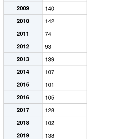
2009
140
2010
142
2011
74
2012
93
2013
139
2014
107
2015
101
2016
105
2017
128
2018
102
2019
138