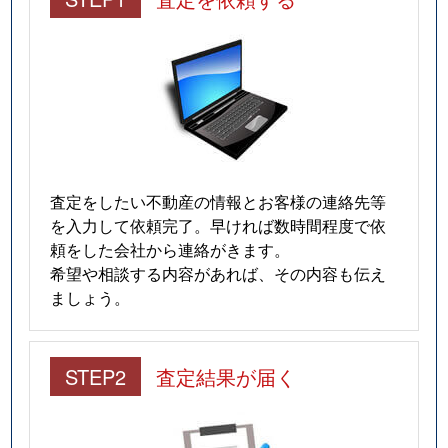
査定をしたい不動産の情報とお客様の連絡先等
を入力して依頼完了。早ければ数時間程度で依
頼をした会社から連絡がきます。
希望や相談する内容があれば、その内容も伝え
ましょう。
STEP2
査定結果が届く