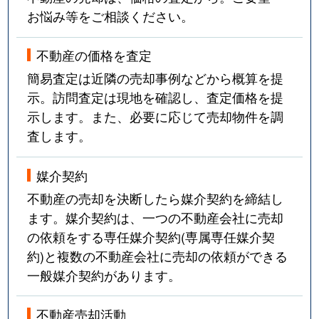
お悩み等をご相談ください。
不動産の価格を査定
簡易査定は近隣の売却事例などから概算を提
示。訪問査定は現地を確認し、査定価格を提
示します。また、必要に応じて売却物件を調
査します。
媒介契約
不動産の売却を決断したら媒介契約を締結し
ます。媒介契約は、一つの不動産会社に売却
の依頼をする専任媒介契約(専属専任媒介契
約)と複数の不動産会社に売却の依頼ができる
一般媒介契約があります。
不動産売却活動