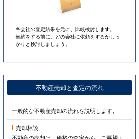
各会社の査定結果を元に、比較検討します。
契約をする前に、どの会社に依頼をするかしっ
かりと検討しましょう。
不動産売却と査定の流れ
一般的な不動産売却の流れを説明します。
売却相談
不動産の売却は、価格の査定から。ご要望・