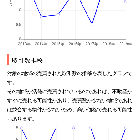
取引数推移
対象の地域の売買された取引数の推移を表したグラフで
す。
その地域が活発に売買されているのであれば、不動産が
すぐに売れる可能性があり、売買数が少ない地域であれ
ば競合する物件が少ないため、高い価格で売れる可能性
もあります。