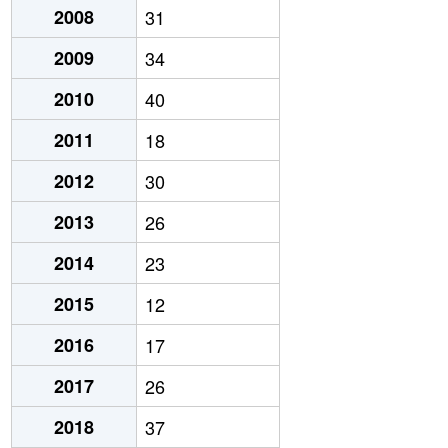
2008
31
2009
34
2010
40
2011
18
2012
30
2013
26
2014
23
2015
12
2016
17
2017
26
2018
37