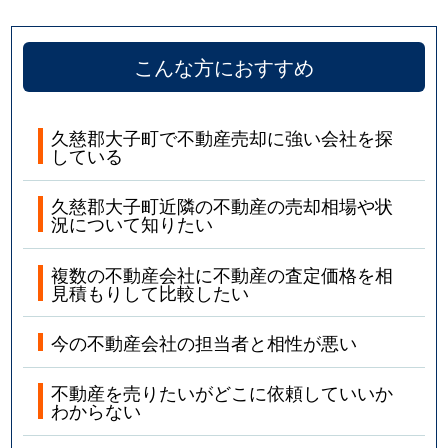
こんな方におすすめ
久慈郡大子町で不動産売却に強い会社を探
している
久慈郡大子町近隣の不動産の売却相場や状
況について知りたい
複数の不動産会社に不動産の査定価格を相
見積もりして比較したい
今の不動産会社の担当者と相性が悪い
不動産を売りたいがどこに依頼していいか
わからない