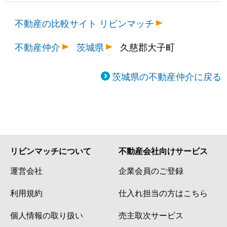
不動産の比較サイト リビンマッチ
不動産仲介
茨城県
久慈郡大子町
茨城県の不動産仲介に戻る
リビンマッチについて
不動産会社向けサービス
運営会社
企業会員のご登録
利用規約
仕入れ担当の方はこちら
個人情報の取り扱い
売主取次サービス