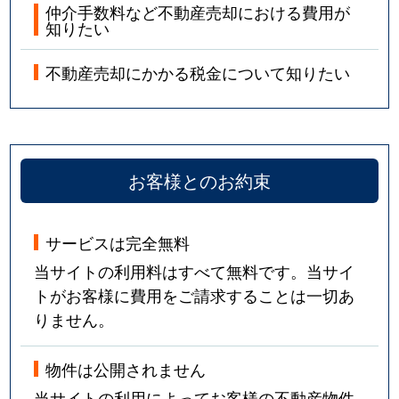
仲介手数料など不動産売却における費用が
知りたい
不動産売却にかかる税金について知りたい
お客様とのお約束
サービスは完全無料
当サイトの利用料はすべて無料です。当サイ
トがお客様に費用をご請求することは一切あ
りません。
物件は公開されません
当サイトの利用によってお客様の不動産物件