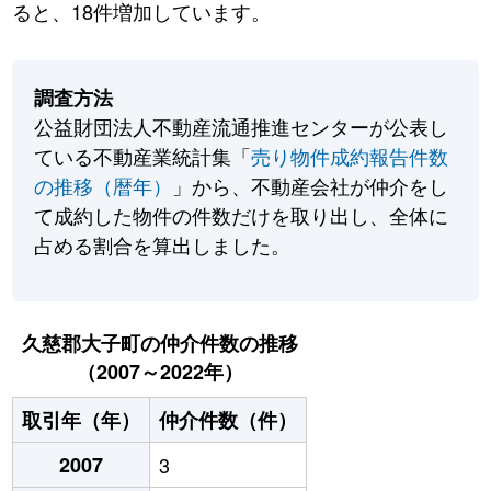
ると、18件増加しています。
調査方法
公益財団法人不動産流通推進センターが公表し
ている不動産業統計集「
売り物件成約報告件数
の推移（暦年）
」から、不動産会社が仲介をし
て成約した物件の件数だけを取り出し、全体に
占める割合を算出しました。
久慈郡大子町の仲介件数の推移
（2007～2022年）
取引年（年）
仲介件数（件）
2007
3