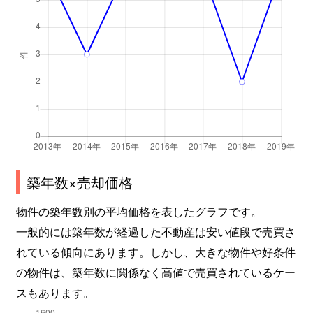
築年数×売却価格
物件の築年数別の平均価格を表したグラフです。
一般的には築年数が経過した不動産は安い値段で売買さ
れている傾向にあります。しかし、大きな物件や好条件
の物件は、築年数に関係なく高値で売買されているケー
スもあります。