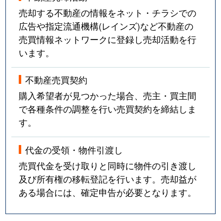
売却する不動産の情報をネット・チラシでの
広告や指定流通機構(レインズ)など不動産の
売買情報ネットワークに登録し売却活動を行
います。
不動産売買契約
購入希望者が見つかった場合、売主・買主間
で各種条件の調整を行い売買契約を締結しま
す。
代金の受領・物件引渡し
売買代金を受け取りと同時に物件の引き渡し
及び所有権の移転登記を行います。売却益が
ある場合には、確定申告が必要となります。