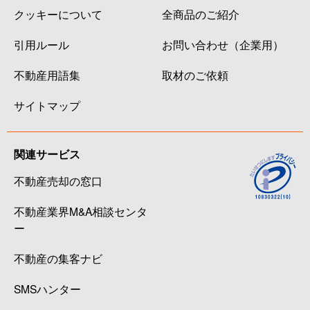
クッキーについて
全商品のご紹介
引用ルール
お問い合わせ（企業用）
不動産用語集
取材のご依頼
サイトマップ
関連サービス
不動産売却の窓口
不動産業界M&A相談センタ
ー
不動産の集客ナビ
SMSハンター