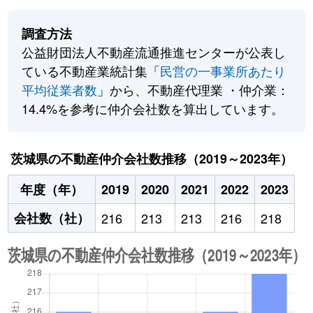
調査方法
公益財団法人不動産流通推進センターが公表し
ている不動産業統計集「
民営の一事業所あたり
平均従業者数
」から、不動産代理業 ・仲介業：
14.4%を参考に仲介会社数を算出しています。
茨城県の不動産仲介会社数推移（2019～2023年）
年度（年）
2019
2020
2021
2022
2023
会社数（社）
216
213
213
216
218