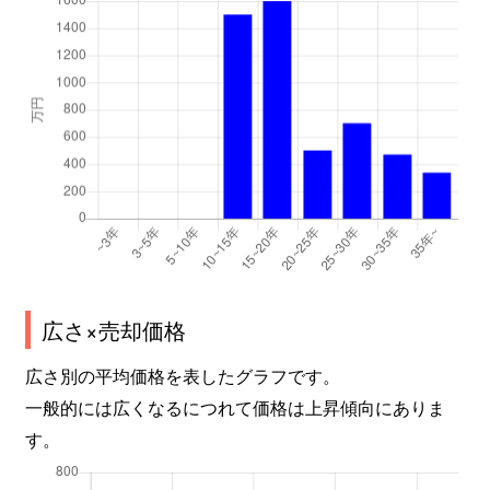
広さ×売却価格
広さ別の平均価格を表したグラフです。
一般的には広くなるにつれて価格は上昇傾向にありま
す。