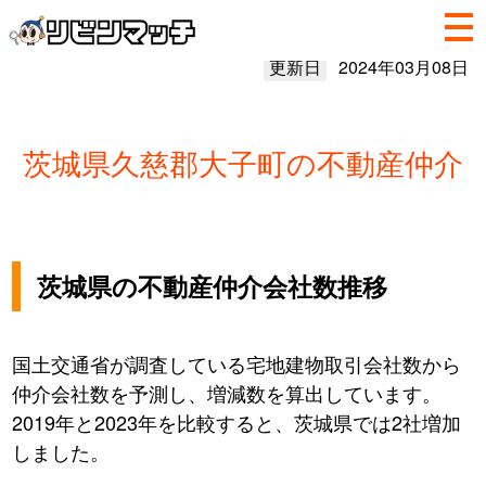
更新日
2024年03月08日
茨城県久慈郡大子町の不動産仲介
茨城県の不動産仲介会社数推移
国土交通省が調査している宅地建物取引会社数から
仲介会社数を予測し、増減数を算出しています。
2019年と2023年を比較すると、茨城県では2社増加
しました。