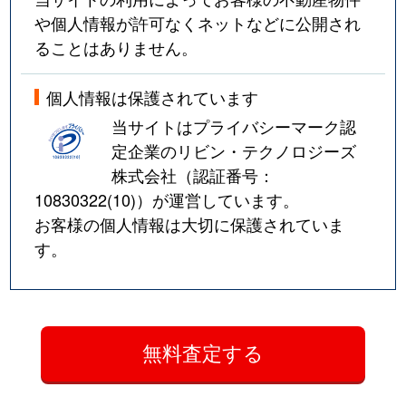
や個人情報が許可なくネットなどに公開され
ることはありません。
個人情報は保護されています
当サイトはプライバシーマーク認
定企業のリビン・テクノロジーズ
株式会社（認証番号：
10830322(10)
）が運営しています。
お客様の個人情報は大切に保護されていま
す。