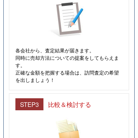
各会社から、査定結果が届きます。
同時に売却方法についての提案をしてもらえま
す。
正確な金額を把握する場合は、訪問査定の希望
を出しましょう！
STEP3
比較＆検討する