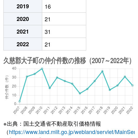
2019
16
2020
21
2021
31
2022
21
※出典：国土交通省不動産取引価格情報
（
https://www.land.mlit.go.jp/webland/servlet/MainServ