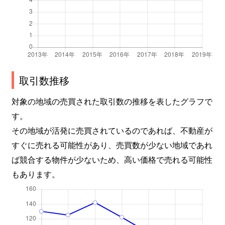
取引数推移
対象の地域の売買された取引数の推移を表したグラフで
す。
その地域が活発に売買されているのであれば、不動産が
すぐに売れる可能性があり、売買数が少ない地域であれ
ば競合する物件が少ないため、高い価格で売れる可能性
もあります。