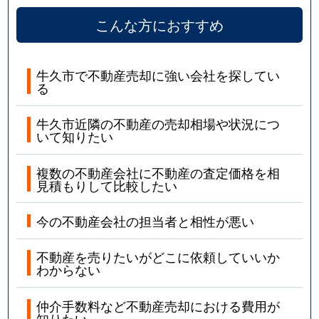
こんな方におすすめ
牛久市で不動産売却に強い会社を探してい
る
牛久市近隣の不動産の売却相場や状況につ
いて知りたい
複数の不動産会社に不動産の査定価格を相
見積もりして比較したい
今の不動産会社の担当者と相性が悪い
不動産を売りたいがどこに依頼していいか
わからない
仲介手数料など不動産売却における費用が
知りたい