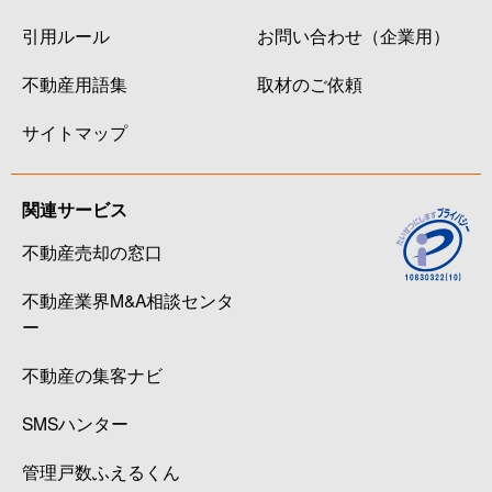
引用ルール
お問い合わせ（企業用）
不動産用語集
取材のご依頼
サイトマップ
関連サービス
不動産売却の窓口
不動産業界M&A相談センタ
ー
不動産の集客ナビ
SMSハンター
管理戸数ふえるくん