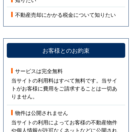
不動産売却にかかる税金について知りたい
お客様とのお約束
サービスは完全無料
当サイトの利用料はすべて無料です。当サイ
トがお客様に費用をご請求することは一切あ
りません。
物件は公開されません
当サイトの利用によってお客様の不動産物件
や個人情報が許可なくネットなどに公開され