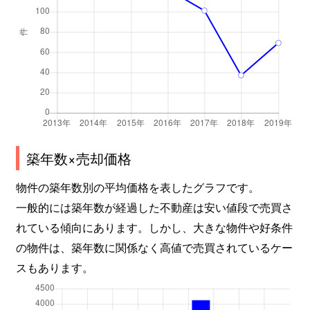
築年数×売却価格
物件の築年数別の平均価格を表したグラフです。
一般的には築年数が経過した不動産は安い値段で売買さ
れている傾向にあります。しかし、大きな物件や好条件
の物件は、築年数に関係なく高値で売買されているケー
スもあります。