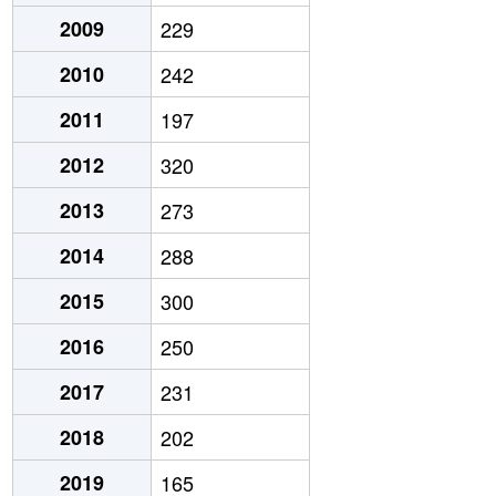
2009
229
2010
242
2011
197
2012
320
2013
273
2014
288
2015
300
2016
250
2017
231
2018
202
2019
165