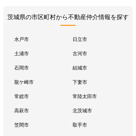
茨城県の市区町村から不動産仲介情報を探す
水戸市
日立市
土浦市
古河市
石岡市
結城市
龍ケ崎市
下妻市
常総市
常陸太田市
高萩市
北茨城市
笠間市
取手市