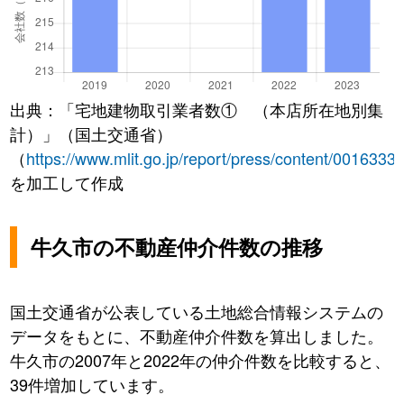
出典：「宅地建物取引業者数① （本店所在地別集
計）」（国土交通省）
（
https://www.mlit.go.jp/report/press/content/0016333
を加工して作成
牛久市の不動産仲介件数の推移
国土交通省が公表している土地総合情報システムの
データをもとに、不動産仲介件数を算出しました。
牛久市の2007年と2022年の仲介件数を比較すると、
39件増加しています。