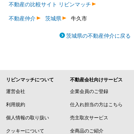
不動産の比較サイト リビンマッチ
不動産仲介
茨城県
牛久市
茨城県の不動産仲介に戻る
リビンマッチについて
不動産会社向けサービス
運営会社
企業会員のご登録
利用規約
仕入れ担当の方はこちら
個人情報の取り扱い
売主取次サービス
クッキーについて
全商品のご紹介