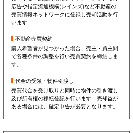
広告や指定流通機構(レインズ)など不動産の
売買情報ネットワークに登録し売却活動を行
います。
不動産売買契約
購入希望者が見つかった場合、売主・買主間
で各種条件の調整を行い売買契約を締結しま
す。
代金の受領・物件引渡し
売買代金を受け取りと同時に物件の引き渡し
及び所有権の移転登記を行います。売却益が
ある場合には、確定申告が必要となります。