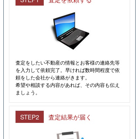
査定をしたい不動産の情報とお客様の連絡先等
を入力して依頼完了。早ければ数時間程度で依
頼をした会社から連絡がきます。
希望や相談する内容があれば、その内容も伝え
ましょう。
STEP2
査定結果が届く