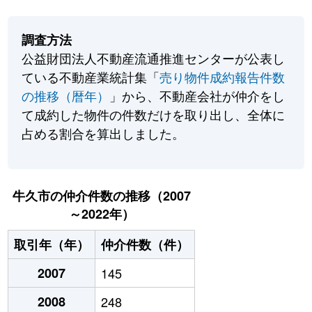
調査方法
公益財団法人不動産流通推進センターが公表し
ている不動産業統計集「
売り物件成約報告件数
の推移（暦年）
」から、不動産会社が仲介をし
て成約した物件の件数だけを取り出し、全体に
占める割合を算出しました。
牛久市の仲介件数の推移（2007
～2022年）
取引年（年）
仲介件数（件）
2007
145
2008
248