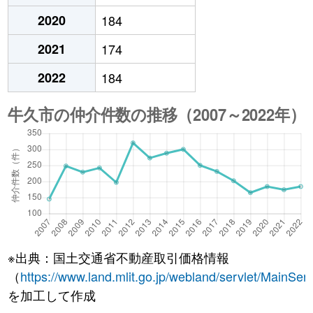
2020
184
2021
174
2022
184
※出典：国土交通省不動産取引価格情報
（
https://www.land.mlit.go.jp/webland/servlet/MainServ
を加工して作成