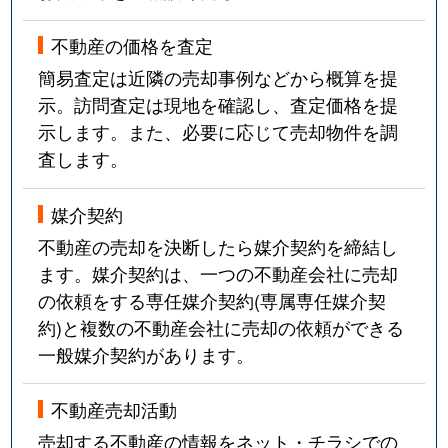
不動産の価格を査定
簡易査定は近隣の売却事例などから概算を提
示。訪問査定は現地を確認し、査定価格を提
示します。また、必要に応じて売却物件を調
査します。
媒介契約
不動産の売却を決断したら媒介契約を締結し
ます。媒介契約は、一つの不動産会社に売却
の依頼をする専任媒介契約(専属専任媒介契
約)と複数の不動産会社に売却の依頼ができる
一般媒介契約があります。
不動産売却活動
売却する不動産の情報をネット・チラシでの