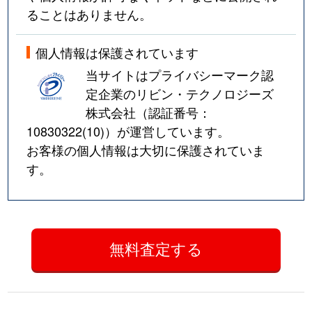
ることはありません。
個人情報は保護されています
当サイトはプライバシーマーク認
定企業のリビン・テクノロジーズ
株式会社（認証番号：
10830322(10)
）が運営しています。
お客様の個人情報は大切に保護されていま
す。