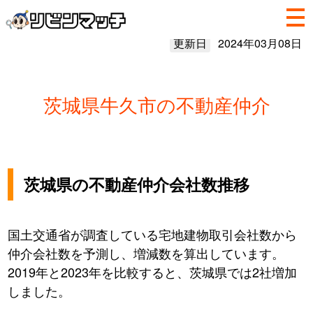
更新日
2024年03月08日
茨城県牛久市の不動産仲介
茨城県の不動産仲介会社数推移
国土交通省が調査している宅地建物取引会社数から
仲介会社数を予測し、増減数を算出しています。
2019年と2023年を比較すると、茨城県では2社増加
しました。