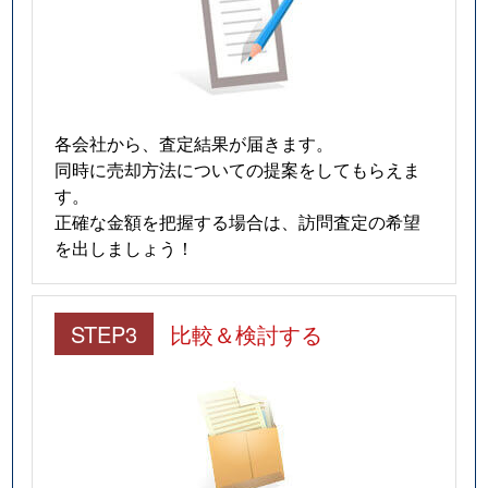
各会社から、査定結果が届きます。
同時に売却方法についての提案をしてもらえま
す。
正確な金額を把握する場合は、訪問査定の希望
を出しましょう！
STEP3
比較＆検討する