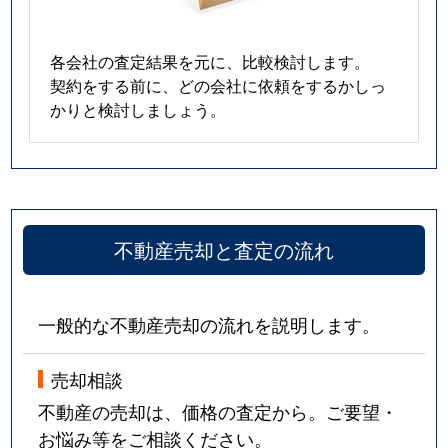
各会社の査定結果を元に、比較検討します。
契約をする前に、どの会社に依頼をするかしっ
かりと検討しましょう。
不動産売却と査定の流れ
一般的な不動産売却の流れを説明します。
売却相談
不動産の売却は、価格の査定から。ご要望・
お悩み等をご相談ください。