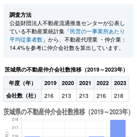
調査方法
公益財団法人不動産流通推進センターが公表し
ている不動産業統計集「
民営の一事業所あたり
平均従業者数
」から、不動産代理業 ・仲介業：
14.4%を参考に仲介会社数を算出しています。
茨城県の不動産仲介会社数推移（2019～2023年）
年度（年）
2019
2020
2021
2022
2023
会社数（社）
216
213
213
216
218