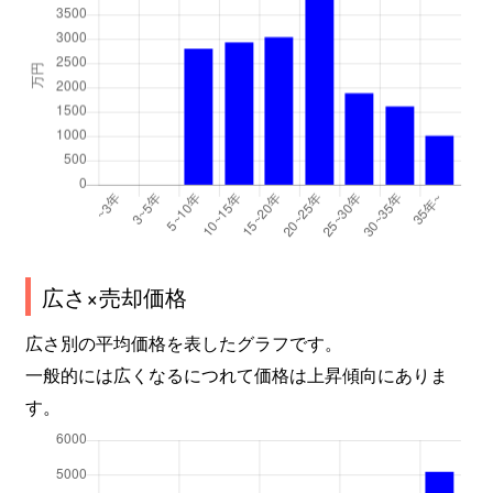
広さ×売却価格
広さ別の平均価格を表したグラフです。
一般的には広くなるにつれて価格は上昇傾向にありま
す。