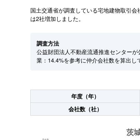
国土交通省が調査している宅地建物取引会社
は2社増加しました。
調査方法
公益財団法人不動産流通推進センターが
業：14.4%を参考に仲介会社数を算出し
年度（年）
会社数（社）