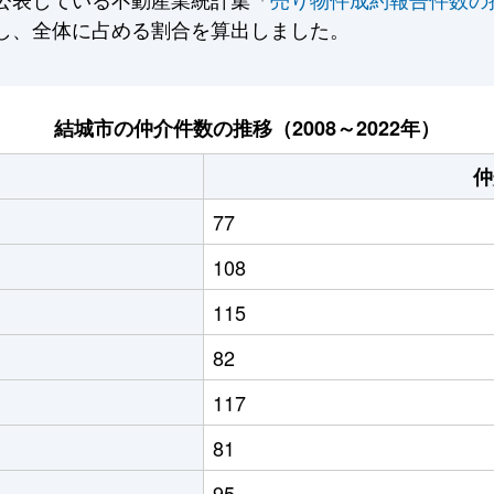
し、全体に占める割合を算出しました。
結城市の仲介件数の推移（2008～2022年）
仲
77
108
115
82
117
81
95