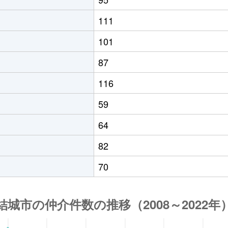
111
101
87
116
59
64
82
70