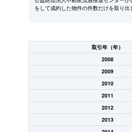
をして成約した物件の件数だけを取り出
取引年（年）
2008
2009
2010
2011
2012
2013
2014