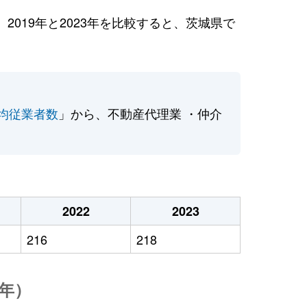
019年と2023年を比較すると、茨城県で
均従業者数
」から、不動産代理業 ・仲介
2022
2023
216
218