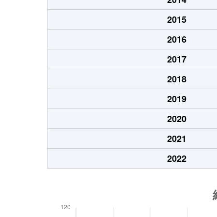
2015
2016
2017
2018
2019
2020
2021
2022