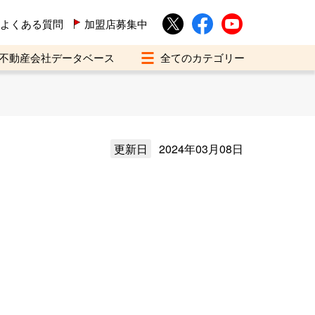
よくある質問
加盟店募集中
不動産会社データベース
更新日
2024年03月08日