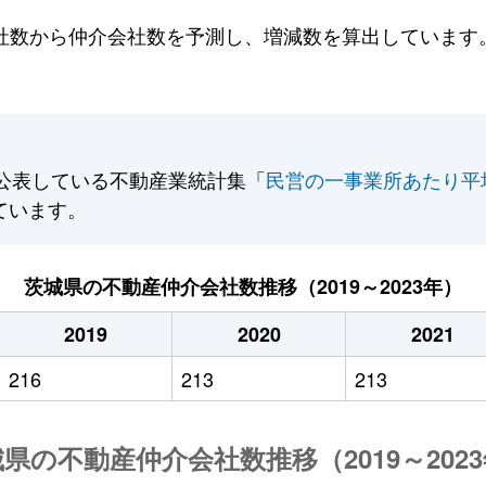
数から仲介会社数を予測し、増減数を算出しています。2
公表している不動産業統計集「
民営の一事業所あたり平
ています。
茨城県の不動産仲介会社数推移（2019～2023年）
2019
2020
2021
216
213
213