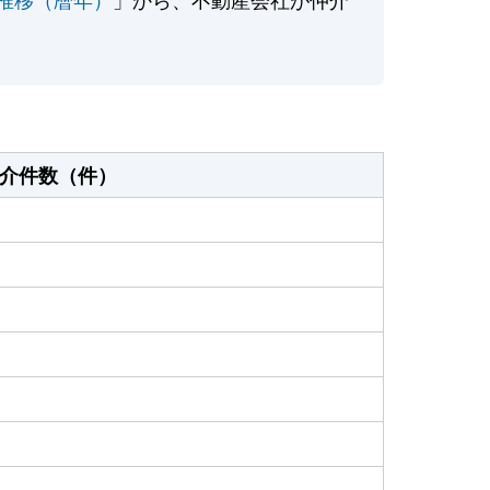
介件数（件）