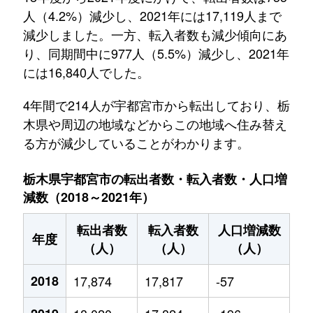
人（4.2%）減少し、2021年には17,119人まで
減少しました。一方、転入者数も減少傾向にあ
り、同期間中に977人（5.5%）減少し、2021年
には16,840人でした。
4年間で214人が宇都宮市から転出しており、栃
木県や周辺の地域などからこの地域へ住み替え
る方が減少していることがわかります。
栃木県宇都宮市の転出者数・転入者数・人口増
減数（2018～2021年）
転出者数
転入者数
人口増減数
年度
（人）
（人）
（人）
2018
17,874
17,817
-57