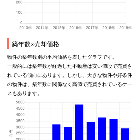
築年数×売却価格
物件の築年数別の平均価格を表したグラフです。
一般的には築年数が経過した不動産は安い値段で売買さ
れている傾向にあります。しかし、大きな物件や好条件
の物件は、築年数に関係なく高値で売買されているケー
スもあります。