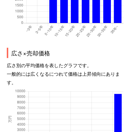
広さ×売却価格
広さ別の平均価格を表したグラフです。
一般的には広くなるにつれて価格は上昇傾向にありま
す。