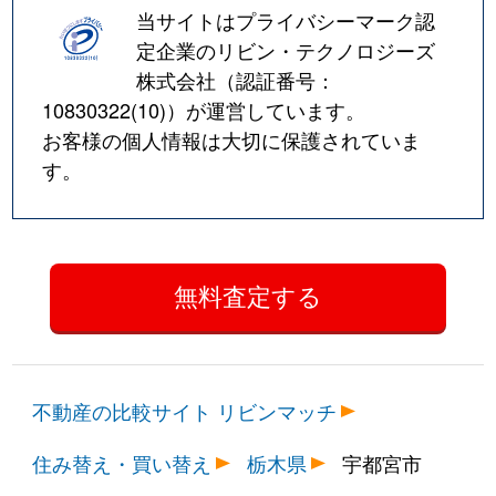
当サイトはプライバシーマーク認
定企業のリビン・テクノロジーズ
株式会社（認証番号：
10830322(10)
）が運営しています。
お客様の個人情報は大切に保護されていま
す。
不動産の比較サイト リビンマッチ
住み替え・買い替え
栃木県
宇都宮市