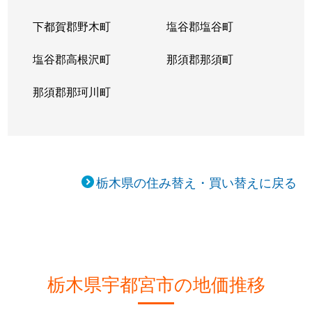
下都賀郡野木町
塩谷郡塩谷町
塩谷郡高根沢町
那須郡那須町
那須郡那珂川町
栃木県の住み替え・買い替えに戻る
栃木県宇都宮市の地価推移