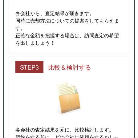
各会社から、査定結果が届きます。
同時に売却方法についての提案をしてもらえま
す。
正確な金額を把握する場合は、訪問査定の希望
を出しましょう！
STEP3
比較＆検討する
各会社の査定結果を元に、比較検討します。
契約をする前に、どの会社に依頼をするかしっ