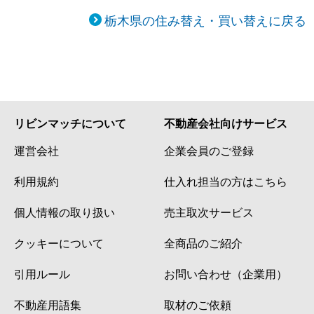
栃木県の住み替え・買い替えに戻る
リビンマッチについて
不動産会社向けサービス
運営会社
企業会員のご登録
利用規約
仕入れ担当の方はこちら
個人情報の取り扱い
売主取次サービス
クッキーについて
全商品のご紹介
引用ルール
お問い合わせ（企業用）
不動産用語集
取材のご依頼