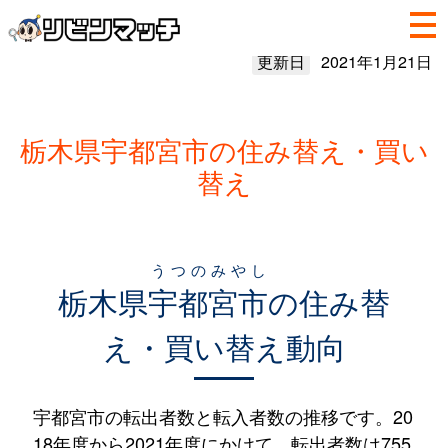
更新日
2021年1月21日
栃木県宇都宮市の住み替え・買い
替え
うつのみやし
栃木県
宇都宮市
の住み替
え・買い替え動向
宇都宮市の転出者数と転入者数の推移です。20
18年度から2021年度にかけて、転出者数は755