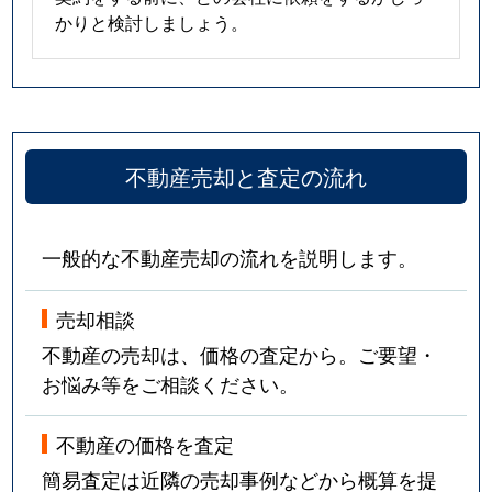
かりと検討しましょう。
不動産売却と査定の流れ
一般的な不動産売却の流れを説明します。
売却相談
不動産の売却は、価格の査定から。ご要望・
お悩み等をご相談ください。
不動産の価格を査定
簡易査定は近隣の売却事例などから概算を提