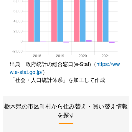
出典：政府統計の総合窓口(e-Stat)（
https://ww
w.e-stat.go.jp/
）
「社会・人口統計体系」を加工して作成
栃木県の市区町村から住み替え・買い替え情報
を探す