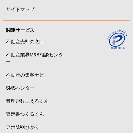
サイトマップ
関連サービス
不動産売却の窓口
不動産業界M&A相談センタ
ー
不動産の集客ナビ
SMSハンター
管理戸数ふえるくん
査定書つくるくん
アポMAXひかり