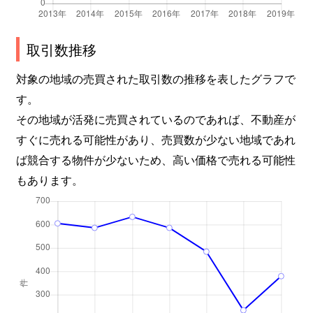
取引数推移
対象の地域の売買された取引数の推移を表したグラフで
す。
その地域が活発に売買されているのであれば、不動産が
すぐに売れる可能性があり、売買数が少ない地域であれ
ば競合する物件が少ないため、高い価格で売れる可能性
もあります。