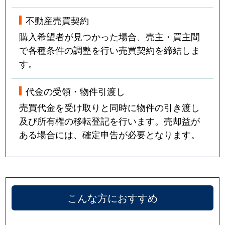
不動産売買契約
購入希望者が見つかった場合、売主・買主間
で各種条件の調整を行い売買契約を締結しま
す。
代金の受領・物件引渡し
売買代金を受け取りと同時に物件の引き渡し
及び所有権の移転登記を行います。売却益が
ある場合には、確定申告が必要となります。
こんな方におすすめ