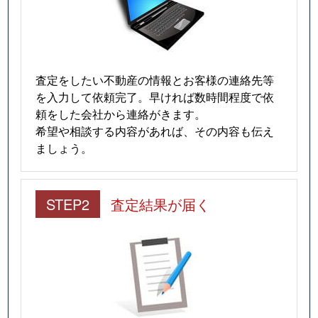
査定をしたい不動産の情報とお客様の連絡先等
を入力して依頼完了。早ければ数時間程度で依
頼をした会社から連絡がきます。
希望や相談する内容があれば、その内容も伝え
ましょう。
STEP2
査定結果が届く