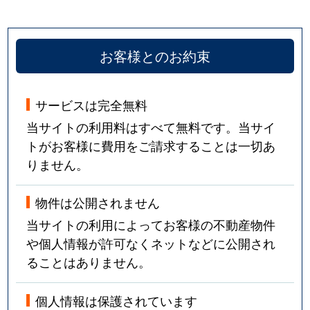
お客様とのお約束
サービスは完全無料
当サイトの利用料はすべて無料です。当サイ
トがお客様に費用をご請求することは一切あ
りません。
物件は公開されません
当サイトの利用によってお客様の不動産物件
や個人情報が許可なくネットなどに公開され
ることはありません。
個人情報は保護されています