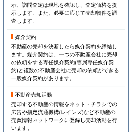
示。訪問査定は現地を確認し、査定価格を提
示します。また、必要に応じて売却物件を調
査します。
媒介契約
不動産の売却を決断したら媒介契約を締結し
ます。媒介契約は、一つの不動産会社に売却
の依頼をする専任媒介契約(専属専任媒介契
約)と複数の不動産会社に売却の依頼ができる
一般媒介契約があります。
不動産売却活動
売却する不動産の情報をネット・チラシでの
広告や指定流通機構(レインズ)など不動産の
売買情報ネットワークに登録し売却活動を行
います。