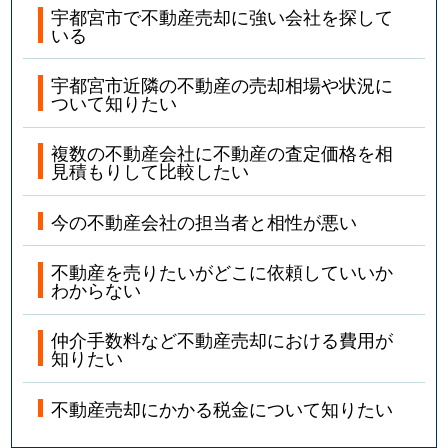
宇都宮市で不動産売却に強い会社を探して
いる
宇都宮市近隣の不動産の売却相場や状況に
ついて知りたい
複数の不動産会社に不動産の査定価格を相
見積もりして比較したい
今の不動産会社の担当者と相性が悪い
不動産を売りたいがどこに依頼していいか
わからない
仲介手数料など不動産売却における費用が
知りたい
不動産売却にかかる税金について知りたい