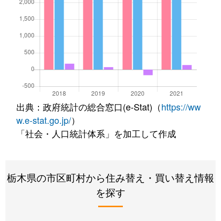
出典：政府統計の総合窓口(e-Stat)（
https://ww
w.e-stat.go.jp/
）
「社会・人口統計体系」を加工して作成
栃木県の市区町村から住み替え・買い替え情報
を探す