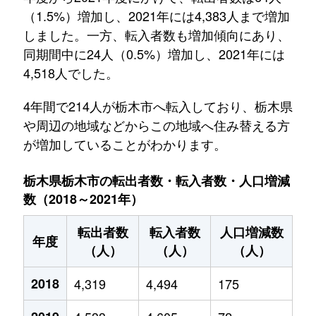
（1.5%）増加し、2021年には4,383人まで増加
しました。一方、転入者数も増加傾向にあり、
同期間中に24人（0.5%）増加し、2021年には
4,518人でした。
4年間で214人が栃木市へ転入しており、栃木県
や周辺の地域などからこの地域へ住み替える方
が増加していることがわかります。
栃木県栃木市の転出者数・転入者数・人口増減
数（2018～2021年）
転出者数
転入者数
人口増減数
年度
（人）
（人）
（人）
2018
4,319
4,494
175