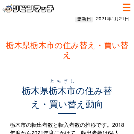
更新日
2021年1月21日
栃木県栃木市の住み替え・買い替
え
とちぎし
栃木県
栃木市
の住み替
え・買い替え動向
栃木市の転出者数と転入者数の推移です。2018
年度から2021年度にかけて、転出者数は64人