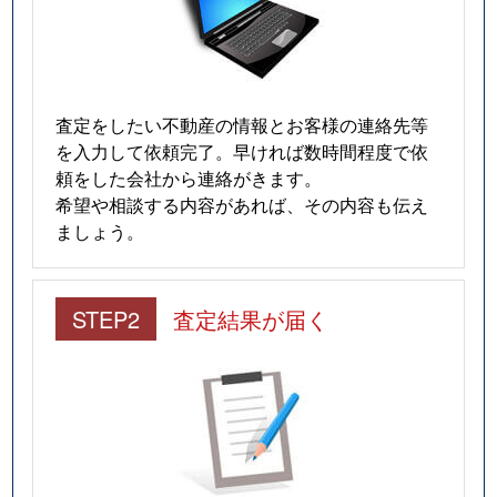
査定をしたい不動産の情報とお客様の連絡先等
を入力して依頼完了。早ければ数時間程度で依
頼をした会社から連絡がきます。
希望や相談する内容があれば、その内容も伝え
ましょう。
STEP2
査定結果が届く