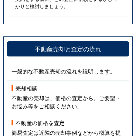
かりと検討しましょう。
不動産売却と査定の流れ
一般的な不動産売却の流れを説明します。
売却相談
不動産の売却は、価格の査定から。ご要望・
お悩み等をご相談ください。
不動産の価格を査定
簡易査定は近隣の売却事例などから概算を提