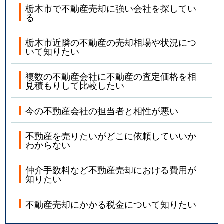
栃木市で不動産売却に強い会社を探してい
る
栃木市近隣の不動産の売却相場や状況につ
いて知りたい
複数の不動産会社に不動産の査定価格を相
見積もりして比較したい
今の不動産会社の担当者と相性が悪い
不動産を売りたいがどこに依頼していいか
わからない
仲介手数料など不動産売却における費用が
知りたい
不動産売却にかかる税金について知りたい