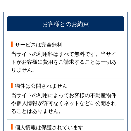
お客様とのお約束
サービスは完全無料
当サイトの利用料はすべて無料です。当サイ
トがお客様に費用をご請求することは一切あ
りません。
物件は公開されません
当サイトの利用によってお客様の不動産物件
や個人情報が許可なくネットなどに公開され
ることはありません。
個人情報は保護されています