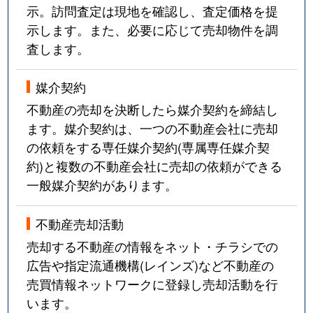
示。訪問査定は現地を確認し、査定価格を提
示します。また、必要に応じて売却物件を調
査します。
媒介契約
不動産の売却を決断したら媒介契約を締結し
ます。媒介契約は、一つの不動産会社に売却
の依頼をする専任媒介契約(専属専任媒介契
約)と複数の不動産会社に売却の依頼ができる
一般媒介契約があります。
不動産売却活動
売却する不動産の情報をネット・チラシでの
広告や指定流通機構(レインズ)など不動産の
売買情報ネットワークに登録し売却活動を行
います。