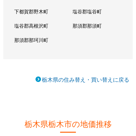
下都賀郡野木町
塩谷郡塩谷町
塩谷郡高根沢町
那須郡那須町
那須郡那珂川町
栃木県の住み替え・買い替えに戻る
栃木県栃木市の地価推移