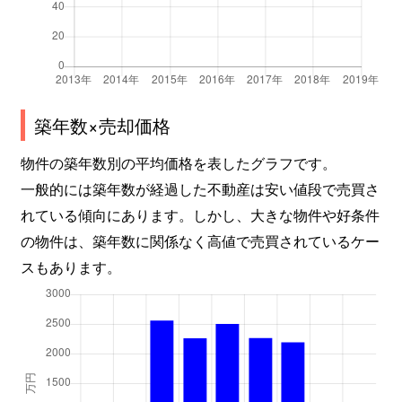
築年数×売却価格
物件の築年数別の平均価格を表したグラフです。
一般的には築年数が経過した不動産は安い値段で売買さ
れている傾向にあります。しかし、大きな物件や好条件
の物件は、築年数に関係なく高値で売買されているケー
スもあります。