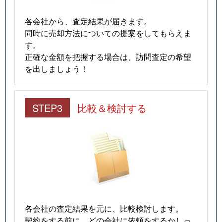
各会社から、査定結果が届きます。
同時に売却方法についての提案をしてもらえま
す。
正確な金額を把握する場合は、訪問査定の希望
を出しましょう！
STEP3
比較＆検討する
各会社の査定結果を元に、比較検討します。
契約をする前に、どの会社に依頼をするかしっ