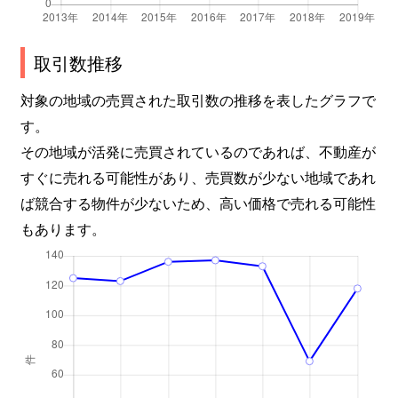
取引数推移
対象の地域の売買された取引数の推移を表したグラフで
す。
その地域が活発に売買されているのであれば、不動産が
すぐに売れる可能性があり、売買数が少ない地域であれ
ば競合する物件が少ないため、高い価格で売れる可能性
もあります。