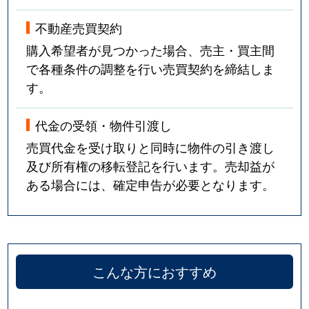
不動産売買契約
購入希望者が見つかった場合、売主・買主間
で各種条件の調整を行い売買契約を締結しま
す。
代金の受領・物件引渡し
売買代金を受け取りと同時に物件の引き渡し
及び所有権の移転登記を行います。売却益が
ある場合には、確定申告が必要となります。
こんな方におすすめ