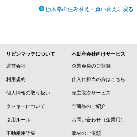
栃木県の住み替え・買い替えに戻る
リビンマッチについて
不動産会社向けサービス
運営会社
企業会員のご登録
利用規約
仕入れ担当の方はこちら
個人情報の取り扱い
売主取次サービス
クッキーについて
全商品のご紹介
引用ルール
お問い合わせ（企業用）
不動産用語集
取材のご依頼