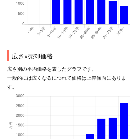
広さ×売却価格
広さ別の平均価格を表したグラフです。
一般的には広くなるにつれて価格は上昇傾向にありま
す。