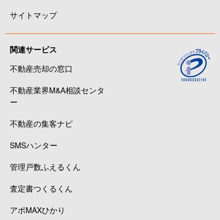
サイトマップ
関連サービス
不動産売却の窓口
不動産業界M&A相談センタ
ー
不動産の集客ナビ
SMSハンター
管理戸数ふえるくん
査定書つくるくん
アポMAXひかり