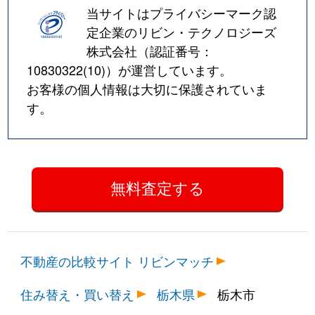
当サイトはプライバシーマーク認
定企業のリビン・テクノロジーズ
株式会社（認証番号：
10830322(10)
）が運営しています。
お客様の個人情報は大切に保護されていま
す。
不動産の比較サイト リビンマッチ
住み替え・買い替え
栃木県
栃木市