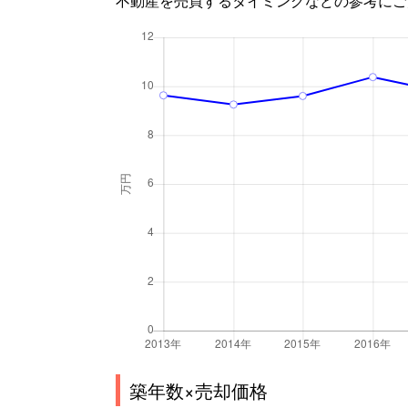
築年数×売却価格