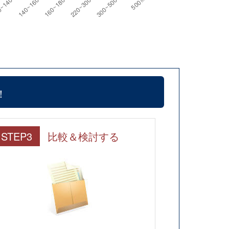
！
STEP3
比較＆検討する