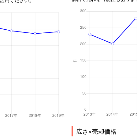
広さ×売却価格