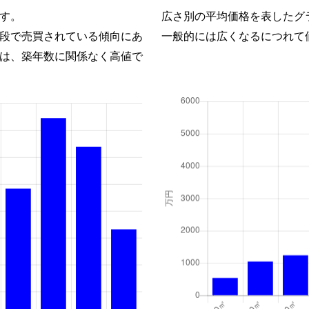
す。
広さ別の平均価格を表したグ
段で売買されている傾向にあ
一般的には広くなるにつれて
は、築年数に関係なく高値で