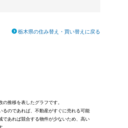
栃木県の住み替え・買い替えに戻る
数の推移を表したグラフです。
いるのであれば、不動産がすぐに売れる可能
域であれば競合する物件が少ないため、高い
す。