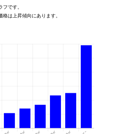
ラフです。
価格は上昇傾向にあります。