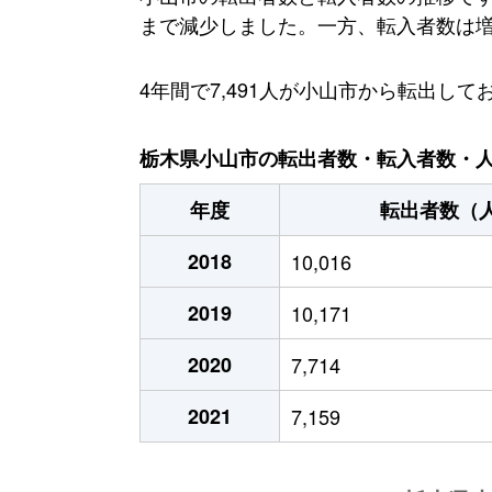
まで減少しました。一方、転入者数は増加傾
4年間で7,491人が小山市から転出
栃木県小山市の転出者数・転入者数・人口
年度
転出者数（
2018
10,016
2019
10,171
2020
7,714
2021
7,159