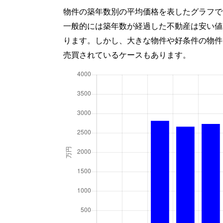
物件の築年数別の平均価格を表したグラフで
一般的には築年数が経過した不動産は安い値
ります。しかし、大きな物件や好条件の物件
売買されているケースもあります。