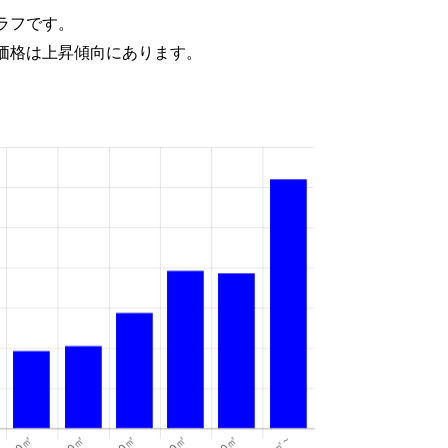
ラフです。
価格は上昇傾向にあります。