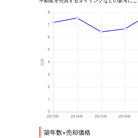
築年数×売却価格