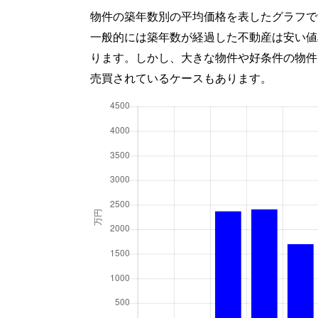
物件の築年数別の平均価格を表したグラフで
一般的には築年数が経過した不動産は安い値
ります。しかし、大きな物件や好条件の物件
売買されているケースもあります。