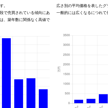
す。
広さ別の平均価格を表したグ
段で売買されている傾向にあ
一般的には広くなるにつれて
は、築年数に関係なく高値で