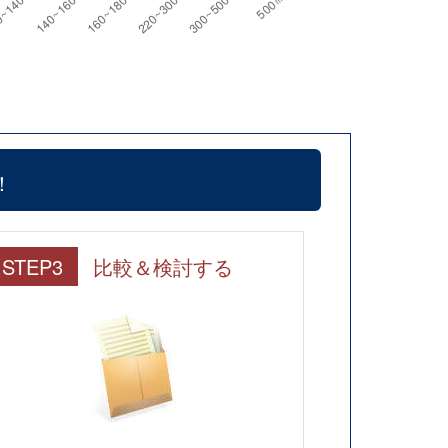
！
STEP3
比較＆検討する