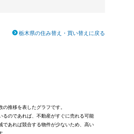
栃木県の住み替え・買い替えに戻る
数の推移を表したグラフです。
いるのであれば、不動産がすぐに売れる可能
域であれば競合する物件が少ないため、高い
す。