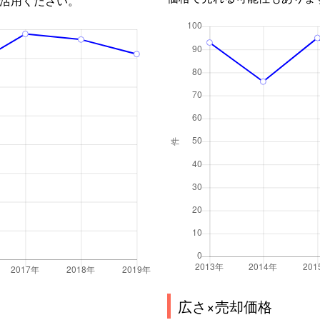
広さ×売却価格