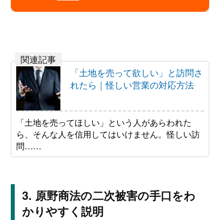
「土地を売って欲しい」と訪問さ
れたら｜怪しい営業の対応方法
「土地を売ってほしい」という人があらわれた
ら、そんな人を信用してはいけません。怪しい訪
問……
原野商法の二次被害の手口をわ
かりやすく説明