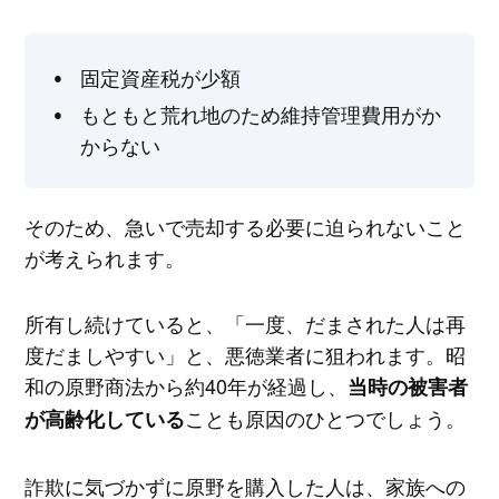
固定資産税が少額
もともと荒れ地のため維持管理費用がか
からない
そのため、急いで売却する必要に迫られないこと
が考えられます。
所有し続けていると、「一度、だまされた人は再
度だましやすい」と、悪徳業者に狙われます。昭
和の原野商法から約40年が経過し、
当時の被害者
ことも原因のひとつでしょう。
が高齢化している
詐欺に気づかずに原野を購入した人は、家族への