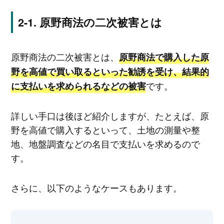
原野商法の二次被害とは
原野商法の二次被害とは、
原野商法で購入した原
野を高値で買い取るといった勧誘を受け、結果的
です。
に支払いを求められるなどの被害
詳しい手口は後ほど紹介しますが、たとえば、原
野を高値で購入するといって、土地の測量や整
地、地盤調査などの名目で支払いを求めるので
す。
さらに、以下のようなケースもあります。