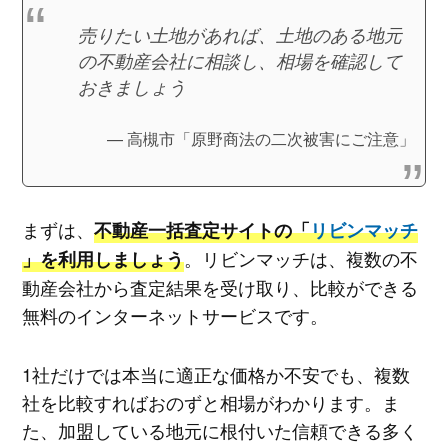
売りたい土地があれば、土地のある地元
の不動産会社に相談し、相場を確認して
おきましょう
高槻市「原野商法の二次被害にご注意」
まずは、
不動産一括査定サイトの「
リビンマッチ
。リビンマッチは、複数の不
」を利用しましょう
動産会社から査定結果を受け取り、比較ができる
無料のインターネットサービスです。
1社だけでは本当に適正な価格か不安でも、複数
社を比較すればおのずと相場がわかります。ま
た、加盟している地元に根付いた信頼できる多く