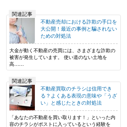
不動産売却における詐欺の手口を
大公開！最近の事例と騙されない
ための対処法
大金が動く不動産の売買には、さまざまな詐欺の
被害が発生しています。 使い道のない土地を
高……
不動産買取のチラシは信用でき
る？よくある表現の意味や「うざ
い」と感じたときの対処法
「あなたの不動産を買い取ります！」といった内
容のチラシがポストに入っているという経験を