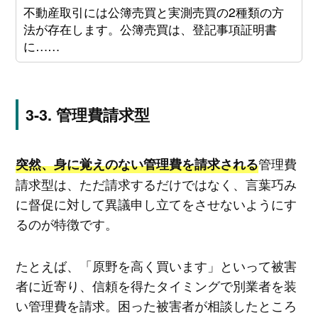
不動産取引には公簿売買と実測売買の2種類の方
法が存在します。公簿売買は、登記事項証明書
に……
管理費請求型
管理費
突然、身に覚えのない管理費を請求される
請求型は、ただ請求するだけではなく、言葉巧み
に督促に対して異議申し立てをさせないようにす
るのが特徴です。
たとえば、「原野を高く買います」といって被害
者に近寄り、信頼を得たタイミングで別業者を装
い管理費を請求。困った被害者が相談したところ