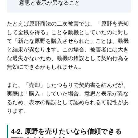
意思と表示が異なること
たとえば原野商法の二次被害では、「原野を売却
して金銭を得る」ことを動機としていたのに対し
て「新たな原野を購入させられた」ことは、動機
と結果が異なります。この場合、被害者には大き
な過失がないため、動機の錯誤として契約行為を
無効にできるかもしれません。
また、「売却」したつもりで契約書を結んだが、
実際は「購入」していた場合、意思と表示が異な
るため、表示の錯誤として認められる可能性があ
ります。
原野を売りたいなら信頼できる