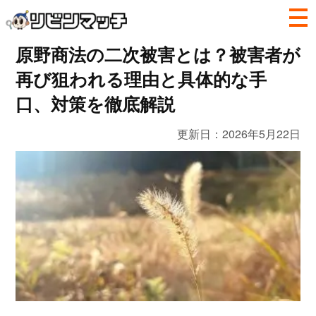
原野商法の二次被害とは？被害者が
再び狙われる理由と具体的な手
口、対策を徹底解説
更新日：
2026年5月22日