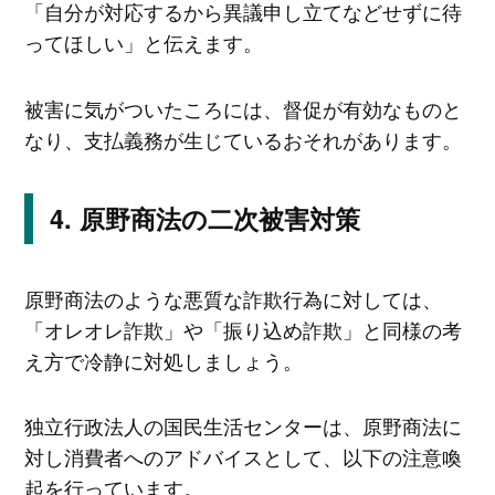
「自分が対応するから異議申し立てなどせずに待
ってほしい」と伝えます。
被害に気がついたころには、督促が有効なものと
なり、支払義務が生じているおそれがあります。
原野商法の二次被害対策
原野商法のような悪質な詐欺行為に対しては、
「オレオレ詐欺」や「振り込め詐欺」と同様の考
え方で冷静に対処しましょう。
独立行政法人の国民生活センターは、原野商法に
対し消費者へのアドバイスとして、以下の注意喚
起を行っています。