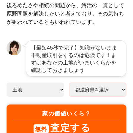
後ろめたさや相続の問題から、終活の一貫として
原野問題を解決したいと考えており、その気持ち
が狙われているともいわれています。
【最短45秒で完了】知識がないまま
不動産取引をするのは危険です！ま
ずはあなたの土地がいまいくらかを
確認しておきましょう
家の価値いくら？
査定する
無料