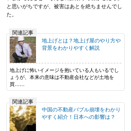
と思いがちですが、被害はあとを絶ちませんでし
た。
地上げとは？地上げ屋のやり方や
背景をわかりやすく解説
地上げに怖いイメージを抱いている人もいるでし
ょうが、本来の意味は不動産会社などが土地を
買……
中国の不動産バブル崩壊をわかり
やすく紹介！日本への影響は？