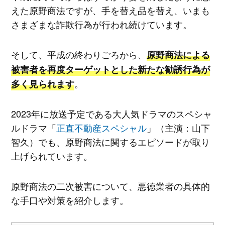
えた原野商法ですが、手を替え品を替え、いまも
さまざまな詐欺行為が行われ続けています。
そして、平成の終わりごろから、
原野商法による
被害者を再度ターゲットとした新たな勧誘行為が
。
多く見られます
2023年に放送予定である大人気ドラマのスペシャ
ルドラマ「
正直不動産スペシャル
」（主演：山下
智久）でも、原野商法に関するエピソードが取り
上げられています。
原野商法の二次被害について、悪徳業者の具体的
な手口や対策を紹介します。