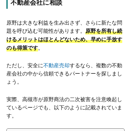
不動産会社に相談
原野は大きな利益を生み出さず、さらに新たな問
題を呼び込む可能性があります。
原野を所有し続
けるメリットはほとんどないため、早めに手放す
。
のも得策です
ただし、安全に
不動産売却
するなら、複数の不動
産会社の中から信頼できるパートナーを探しまし
ょう。
実際、高槻市が原野商法の二次被害を注意喚起し
ているページでも、以下のように記載されていま
す。