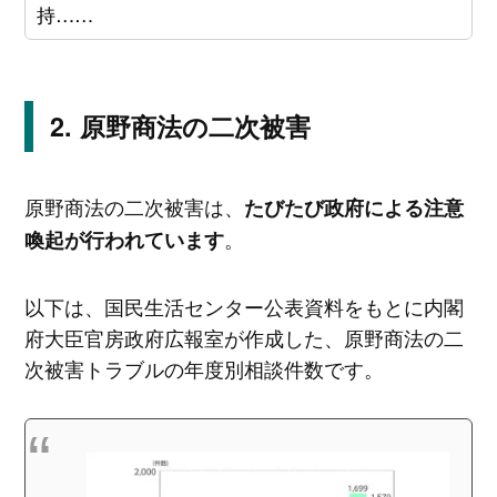
持……
原野商法の二次被害
原野商法の二次被害は、
たびたび政府による注意
。
喚起が行われています
以下は、国民生活センター公表資料をもとに内閣
府大臣官房政府広報室が作成した、原野商法の二
次被害トラブルの年度別相談件数です。