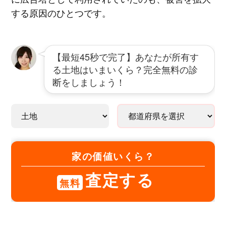
する原因のひとつです。
【最短45秒で完了】あなたが所有す
る土地はいまいくら？完全無料の診
断をしましょう！
家の価値いくら？
査定する
無料