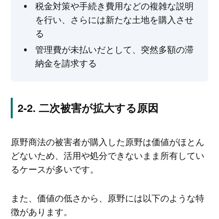
税金対策や手続き費用などの複雑な説明
を行い、さらには新たな土地を購入させ
る
管理費が未払いだとして、突然多額の滞
納金を請求する
二次被害が拡大する原因
原野商法の被害者が購入した原野は価値がほとん
どないため、活用や処分できないまま所有してい
るケースが多いです。
また、価値の低さから、原野には以下のような特
徴があります。