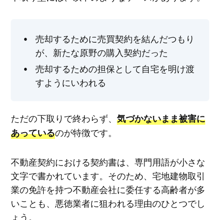
売却するために売買契約を結んだつもり
が、新たな原野の購入契約だった
売却するための担保として自宅を明け渡
すようにいわれる
ただの下取りで終わらず、
気づかないまま被害に
のが特徴です。
あっている
不動産契約における契約書は、専門用語が小さな
文字で書かれています。そのため、宅地建物取引
業の免許を持つ不動産会社に委任する高齢者が多
いことも、悪徳業者に狙われる理由のひとつでし
ょう。