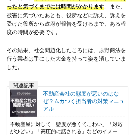
。また、
ったと気づくまでには時間がかかります
被害に気づいたあとも、役所などに訴え、訴えを
受けた役所から政府が報告を受けるまで、ある程
度の時間が必要です。
その結果、社会問題化したころには、原野商法を
行う業者は手にした大金を持って姿を消していま
した。
不動産会社の態度が悪いのはな
ぜ？ムカつく担当者の対策マニュ
アル
不動産屋に対して「態度が悪くてこわい」「対応
がひどい」「高圧的に話される」などのイメー