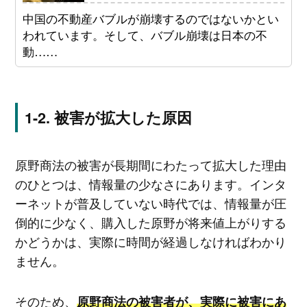
中国の不動産バブルが崩壊するのではないかとい
われています。そして、バブル崩壊は日本の不
動……
被害が拡大した原因
原野商法の被害が長期間にわたって拡大した理由
のひとつは、情報量の少なさにあります。インタ
ーネットが普及していない時代では、情報量が圧
倒的に少なく、購入した原野が将来値上がりする
かどうかは、実際に時間が経過しなければわかり
ません。
そのため、
原野商法の被害者が、実際に被害にあ