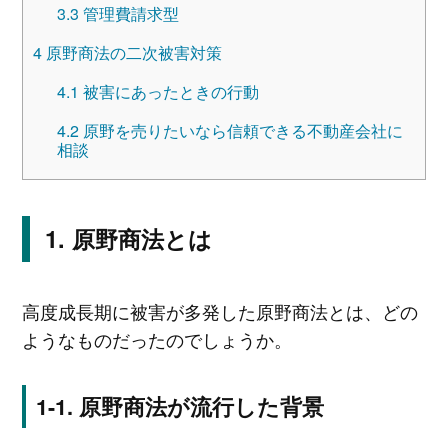
3.3
管理費請求型
4
原野商法の二次被害対策
4.1
被害にあったときの行動
4.2
原野を売りたいなら信頼できる不動産会社に
相談
原野商法とは
高度成長期に被害が多発した原野商法とは、どの
ようなものだったのでしょうか。
原野商法が流行した背景