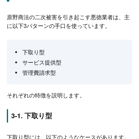
原野商法の二次被害を引き起こす悪徳業者は、主
に以下3パターンの手口を使っています。
下取り型
サービス提供型
管理費請求型
それぞれの特徴を説明します。
下取り型
下取り型には、以下のようなケースがあります。