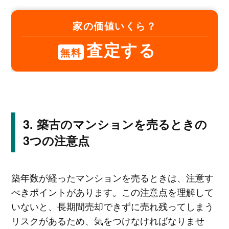
家の価値いくら？
査定する
無料
築古のマンションを売るときの
3つの注意点
築年数が経ったマンションを売るときは、注意す
べきポイントがあります。この注意点を理解して
いないと、長期間売却できずに売れ残ってしまう
リスクがあるため、気をつけなければなりませ