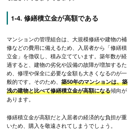
修繕積立金が高額である
マンションの管理組合は、大規模修繕や建物の補
修などの費用に備えるため、入居者から「修繕積
立金」を徴収し、積み立てています。築年数が経
過すると、建物の劣化や設備の故障が増加するた
め、修理や保全に必要な金額も大きくなるのが一
般的です。そのため、
築50年のマンションは、築
傾向が
浅の建物と比べて修繕積立金が高額になる
あります。
修繕積立金が高額だと入居者の経済的な負担が重
いため、購入を敬遠されてしまうでしょう。