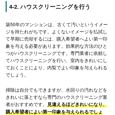
ハウスクリーニングを行う
築50年のマンションは、古くて汚いというイメー
ジを持たれがちです。よくないイメージを払拭し
て早期に売却するには、購入希望者へよい第一印
象を与える必要があります。効果的な方法のひと
つがハウスクリーニングです。専門業者に依頼し
てハウスクリーニングを行い、室内をきれいにし
ておくことにより、内覧でよい印象を与えられる
でしょう。
掃除は自分でもできますが、水回りの汚れなどを
きれいに落とすなら専門のハウスクリーニング業
者がおすすめです。
見違えるほどきれいになり、
購入希望者によい第一印象を与えられるでしょ