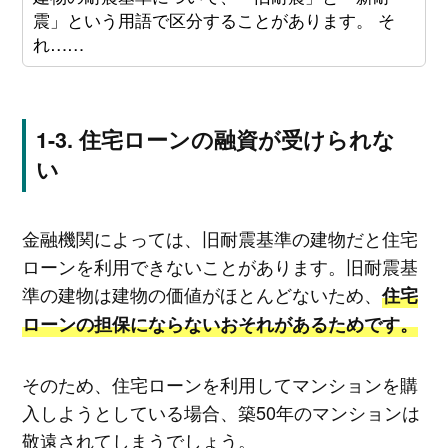
震」という用語で区分することがあります。 そ
れ……
住宅ローンの融資が受けられな
い
金融機関によっては、旧耐震基準の建物だと住宅
ローンを利用できないことがあります。旧耐震基
準の建物は建物の価値がほとんどないため、
住宅
ローンの担保にならないおそれがあるためです。
そのため、住宅ローンを利用してマンションを購
入しようとしている場合、築50年のマンションは
敬遠されてしまうでしょう。