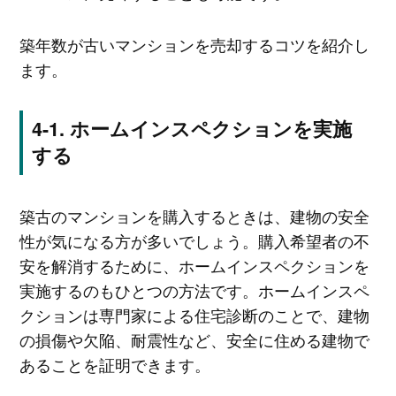
築年数が古いマンションを売却するコツを紹介し
ます。
ホームインスペクションを実施
する
築古のマンションを購入するときは、建物の安全
性が気になる方が多いでしょう。購入希望者の不
安を解消するために、ホームインスペクションを
実施するのもひとつの方法です。ホームインスペ
クションは専門家による住宅診断のことで、建物
の損傷や欠陥、耐震性など、安全に住める建物で
あることを証明できます。