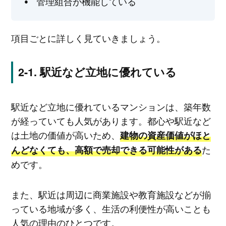
管理組合が機能している
項目ごとに詳しく見ていきましょう。
駅近など立地に優れている
駅近など立地に優れているマンションは、築年数
が経っていても人気があります。都心や駅近など
は土地の価値が高いため、
建物の資産価値がほと
た
んどなくても、高額で売却できる可能性がある
めです。
また、駅近は周辺に商業施設や教育施設などが揃
っている地域が多く、生活の利便性が高いことも
人気の理由のひとつです。