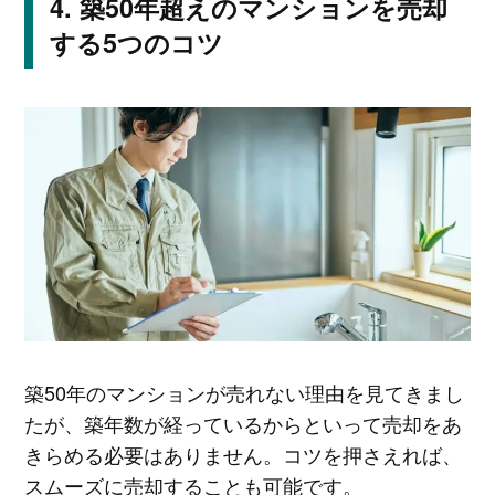
築50年超えのマンションを売却
する5つのコツ
築50年のマンションが売れない理由を見てきまし
たが、築年数が経っているからといって売却をあ
きらめる必要はありません。コツを押さえれば、
スムーズに売却することも可能です。