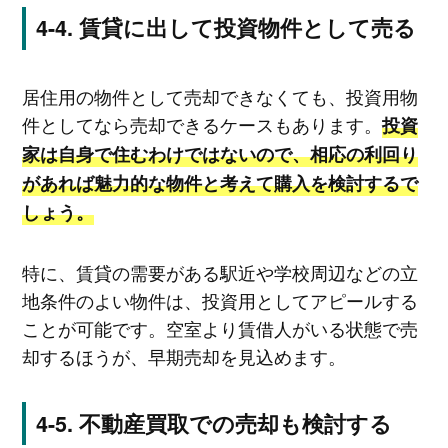
賃貸に出して投資物件として売る
居住用の物件として売却できなくても、投資用物
件としてなら売却できるケースもあります。
投資
家は自身で住むわけではないので、相応の利回り
があれば魅力的な物件と考えて購入を検討するで
しょう。
特に、賃貸の需要がある駅近や学校周辺などの立
地条件のよい物件は、投資用としてアピールする
ことが可能です。空室より賃借人がいる状態で売
却するほうが、早期売却を見込めます。
不動産買取での売却も検討する