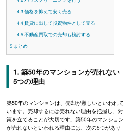
4.3
価格を抑えて安く売る
4.4
賃貸に出して投資物件として売る
4.5
不動産買取での売却も検討する
5
まとめ
築50年のマンションが売れない
5つの理由
築50年のマンションは、売却が難しいといわれて
います。売却するには売れない理由を把握し、対
策を立てることが大切です。築50年のマンション
が売れないといわれる理由には、次の5つがあり