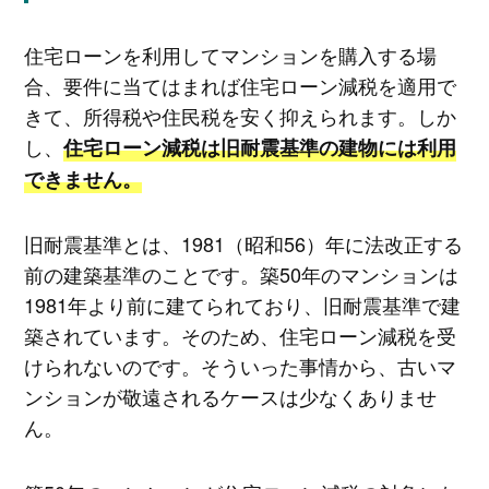
住宅ローンを利用してマンションを購入する場
合、要件に当てはまれば住宅ローン減税を適用で
きて、所得税や住民税を安く抑えられます。しか
し、
住宅ローン減税は旧耐震基準の建物には利用
できません。
旧耐震基準とは、1981（昭和56）年に法改正する
前の建築基準のことです。築50年のマンションは
1981年より前に建てられており、旧耐震基準で建
築されています。そのため、住宅ローン減税を受
けられないのです。そういった事情から、古いマ
ンションが敬遠されるケースは少なくありませ
ん。