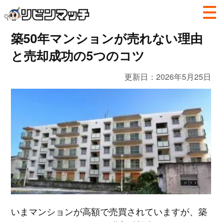
築50年マンションが売れない理由
と売却成功の5つのコツ
更新日：
2026年5月25日
いまマンションが高額で売買されていますが、築