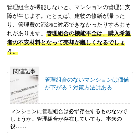
管理組合が機能しないと、マンションの管理に支
障が生じます。たとえば、建物の修繕が滞った
り、管理費の滞納に対応できなかったりするおそ
れがあります。
管理組合の機能不全は、購入希望
者の不安材料となって売却が難しくなるでしょ
う。
管理組合のないマンションは価値
が下がる？対策方法はある
マンションに管理組合は必ず存在するものなので
しょうか。管理組合が存在していても、本来の
役……