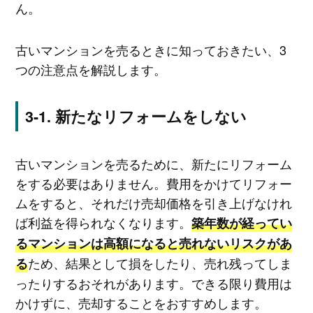
ん。
古いマンションを売るときに知っておきたい、3
つの注意点を解説します。
新たなリフォームをしない
古いマンションを売るために、新たにリフォーム
をする必要はありません。費用をかけてリフォー
ムをすると、それだけ売却価格を引き上げなけれ
ば利益を得られなくなります。
築年数が経ってい
るマンションは高額になると売れないリスクがあ
ため、結果として損をしたり、売れ残ってしま
る
ったりするおそれがあります。できる限り費用は
かけずに、売却することをおすすめします。