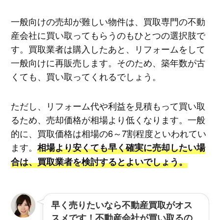
一般向けの売却が難しい物件は、買取専門の不動
産会社に買い取ってもらうのもひとつの選択肢で
す。買取業者は購入したあと、リフォームをして
一般向けに再販売します。そのため、築年数が古
くても、買い取ってくれるでしょう。
ただし、リフォーム代や利益を見積もって買い取
るため、売却価格が相場より低くなります。一般
的に、買取価格は相場の6～7割程度といわれてい
ます。
相場より安くても早く確実に売却したい場
合は、買取業者を検討するとよいでしょう。
早く売りたいなら不動産買取がオス
スメです！不動産会社が買い取るの