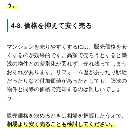
う。
価格を抑えて安く売る
マンションを売りやすくするには、販売価格を安
くするのが効果的です。高額で売ろうとすると築
浅の物件との差別化が図れず、売れ残ってしまう
おそれがあります。リフォーム歴があったり駅近
だったりなど付加価値があったとしても、築浅の
物件と同等の価格で売却するのは難しいでしょ
う。
販売価格を決めるときは相場を把握したうえで、
相場より安く売ることも検討してください。