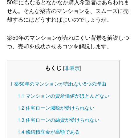
50年にもなるとなかなか購入希望者はあらわれま
せん。そんな築古のマンションを、スムーズに売
却するにはどうすればよいのでしょうか。
築50年のマンションが売れにくい背景を解説しつ
つ、売却を成功させるコツを解説します。
もくじ
[
非表示
]
1
築50年のマンションが売れない5つの理由
1.1
マンションの資産価値がほとんどない
1.2
住宅ローン減税が受けられない
1.3
住宅ローンの融資が受けられない
1.4
修繕積立金が高額である