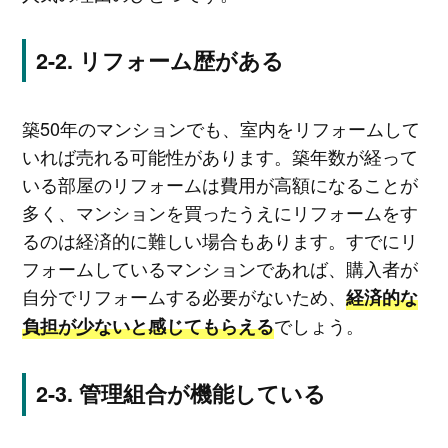
リフォーム歴がある
築50年のマンションでも、室内をリフォームして
いれば売れる可能性があります。築年数が経って
いる部屋のリフォームは費用が高額になることが
多く、マンションを買ったうえにリフォームをす
るのは経済的に難しい場合もあります。すでにリ
フォームしているマンションであれば、購入者が
自分でリフォームする必要がないため、
経済的な
でしょう。
負担が少ないと感じてもらえる
管理組合が機能している