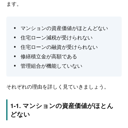
ます。
マンションの資産価値がほとんどない
住宅ローン減税が受けられない
住宅ローンの融資が受けられない
修繕積立金が高額である
管理組合が機能していない
それぞれの理由を詳しく見ていきましょう。
マンションの資産価値がほとん
どない