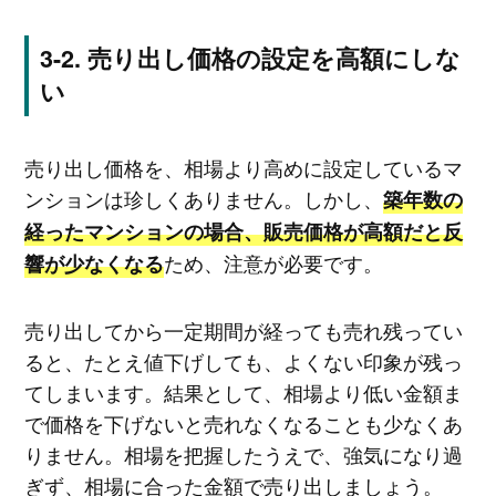
売り出し価格の設定を高額にしな
い
売り出し価格を、相場より高めに設定しているマ
ンションは珍しくありません。しかし、
築年数の
経ったマンションの場合、販売価格が高額だと反
ため、注意が必要です。
響が少なくなる
売り出してから一定期間が経っても売れ残ってい
ると、たとえ値下げしても、よくない印象が残っ
てしまいます。結果として、相場より低い金額ま
で価格を下げないと売れなくなることも少なくあ
りません。相場を把握したうえで、強気になり過
ぎず、相場に合った金額で売り出しましょう。