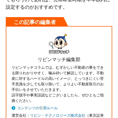
設定するのがおすすめです。
この記事の編集者
リビンマッチ編集部
リビンマッチコラムでは、むずかしい不動産の事をでき
る限りわかりやすく、噛み砕いて解説しています。不動
産に対するハードルの高いイメージ、とっつきにくい苦
手意識を少しでも取り除いて、よりよい不動産取引のお
手伝いをさせていただきます。
誤字脱字や事実誤認などございましたら、ぜひともご指
摘ください。
コンテンツの引用ルール
運営会社：
リビン・テクノロジーズ株式会社
（東京証券