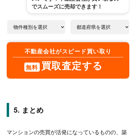
でスムーズに売却できます！
不動産会社がスピード買い取り
買取査定する
無料
まとめ
マンションの売買が活発になっているものの、築