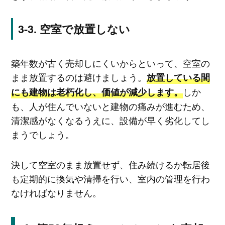
空室で放置しない
築年数が古く売却しにくいからといって、空室の
まま放置するのは避けましょう。
放置している間
しか
にも建物は老朽化し、価値が減少します。
も、人が住んでいないと建物の痛みが進むため、
清潔感がなくなるうえに、設備が早く劣化してし
まうでしょう。
決して空室のまま放置せず、住み続けるか転居後
も定期的に換気や清掃を行い、室内の管理を行わ
なければなりません。