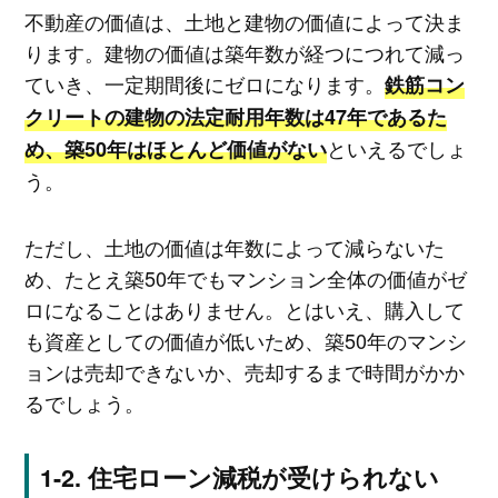
不動産の価値は、土地と建物の価値によって決ま
ります。建物の価値は築年数が経つにつれて減っ
ていき、一定期間後にゼロになります。
鉄筋コン
クリートの建物の法定耐用年数は47年であるた
といえるでしょ
め、築50年はほとんど価値がない
う。
ただし、土地の価値は年数によって減らないた
め、たとえ築50年でもマンション全体の価値がゼ
ロになることはありません。とはいえ、購入して
も資産としての価値が低いため、築50年のマンシ
ョンは売却できないか、売却するまで時間がかか
るでしょう。
住宅ローン減税が受けられない