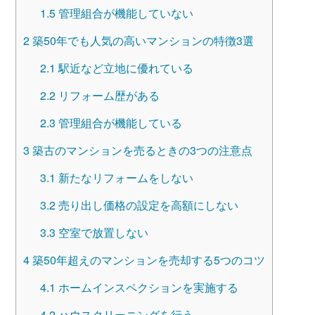
1.5
管理組合が機能していない
2
築50年でも人気の高いマンションの特徴3選
2.1
駅近など立地に優れている
2.2
リフォーム歴がある
2.3
管理組合が機能している
3
築古のマンションを売るときの3つの注意点
3.1
新たなリフォームをしない
3.2
売り出し価格の設定を高額にしない
3.3
空室で放置しない
4
築50年超えのマンションを売却する5つのコツ
4.1
ホームインスペクションを実施する
4.2
ハウスクリーニングを行う