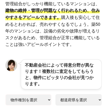
管理組合がしっかり機能しているマンションは、
建物の維持・管理が問題なく行われるため、住み
購入後も安心して住
やすさをアピールできます。
めるとわかれば、売れやすくなるでしょう。築50
年のマンションは、設備の劣化や故障が増えるリ
スクがあるため、管理組合が正常に機能している
ことは強いアピールポイントです。
不動産会社によって得意分野が異な
ります！複数社に査定をしてもらう
と、物件にピッタリの会社が見つか
ります。