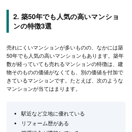
築50年でも人気の高いマンショ
ンの特徴3選
売れにくいマンションが多いものの、なかには築
50年でも人気の高いマンションもあります。築年
数が経っていても売れるマンションの特徴は、建
物そのものの価値がなくても、別の価値を付加で
きているマンションです。たとえば、次のような
マンションが当てはまります。
駅近など立地に優れている
リフォーム歴がある