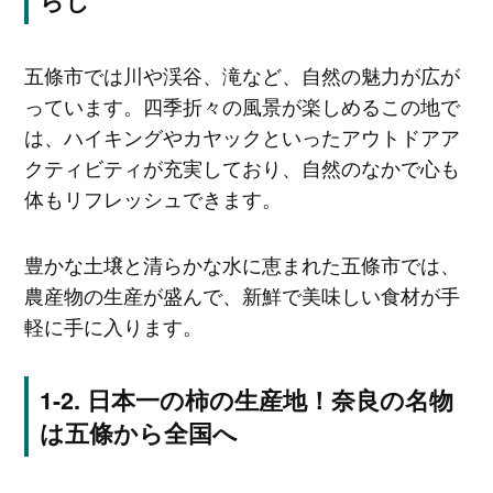
らし
五條市では川や渓谷、滝など、自然の魅力が広が
っています。四季折々の風景が楽しめるこの地で
は、ハイキングやカヤックといったアウトドアア
クティビティが充実しており、自然のなかで心も
体もリフレッシュできます。
豊かな土壌と清らかな水に恵まれた五條市では、
農産物の生産が盛んで、新鮮で美味しい食材が手
軽に手に入ります。
日本一の柿の生産地！奈良の名物
は五條から全国へ