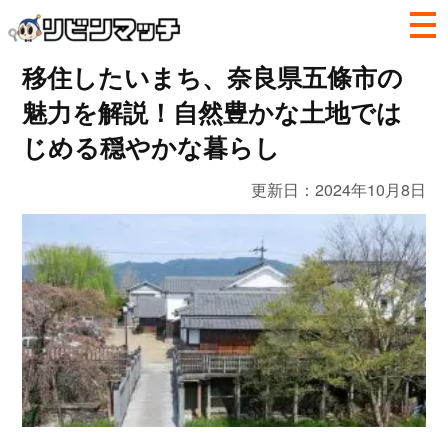
移住したいまち、奈良県五條市の
魅力を解説！自然豊かな土地では
じめる穏やかな暮らし
更新日：
2024年10月8日