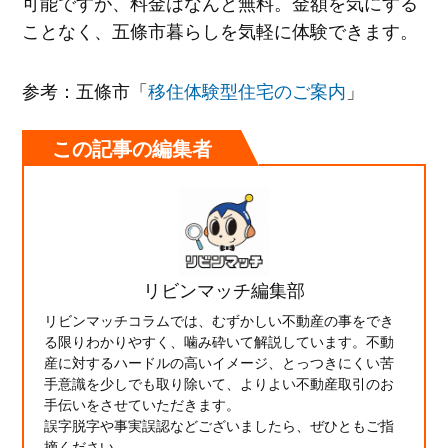
可能ですが、料金はなんと無料。金額を気にする
ことなく、五條市暮らしを気軽に体験できます。
参考：五條市「
移住体験型住宅のご案内
」
この記事の編集者
リビンマッチ編集部
リビンマッチコラムでは、むずかしい不動産の事をでき
る限りわかりやすく、噛み砕いて解説しています。不動
産に対するハードルの高いイメージ、とっつきにくい苦
手意識を少しでも取り除いて、よりよい不動産取引のお
手伝いをさせていただきます。
誤字脱字や事実誤認などございましたら、ぜひともご指
摘ください。