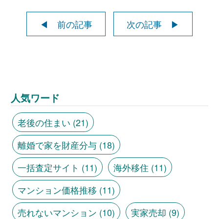
◀ 前の記事
次の記事 ▶
人気ワード
老後の住まい
(21)
離婚で家を財産分与
(18)
一括査定サイト
(11)
海外移住
(11)
マンション価格推移
(11)
売れないマンション
(10)
実家売却
(9)