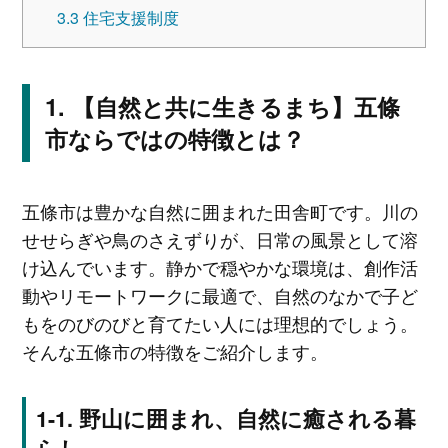
3.3
住宅支援制度
【自然と共に生きるまち】五條
市ならではの特徴とは？
五條市は豊かな自然に囲まれた田舎町です。川の
せせらぎや鳥のさえずりが、日常の風景として溶
け込んでいます。静かで穏やかな環境は、創作活
動やリモートワークに最適で、自然のなかで子ど
もをのびのびと育てたい人には理想的でしょう。
そんな五條市の特徴をご紹介します。
野山に囲まれ、自然に癒される暮