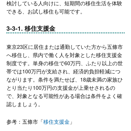
検討している人向けに、短期間の移住生活を体験
できる、お試し移住も可能です。
移住支援金
東京23区に居住または通勤していた方から五條市
へ移住し、県内で働く人を対象とした移住支援金
制度です。単身の移住で60万円、ふたり以上の世
帯では100万円が支給され、経済的負担軽減につ
ながります。条件を満たせば、18歳未満の家族ひ
とり当たり100万円の支援金が上乗せされるの
で、対象となる可能性がある場合は条件をよく確
認しましょう。
参考：五條市「
移住支援金
」