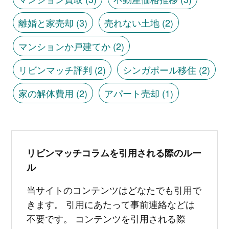
離婚と家売却
(3)
売れない土地
(2)
マンションか戸建てか
(2)
リビンマッチ評判
(2)
シンガポール移住
(2)
家の解体費用
(2)
アパート売却
(1)
リビンマッチコラムを引用される際のルー
ル
当サイトのコンテンツはどなたでも引用で
きます。 引用にあたって事前連絡などは
不要です。 コンテンツを引用される際