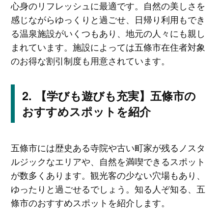
心身のリフレッシュに最適です。自然の美しさを
感じながらゆっくりと過ごせ、日帰り利用もでき
る温泉施設がいくつもあり、地元の人々にも親し
まれています。施設によっては五條市在住者対象
のお得な割引制度も用意されています。
【学びも遊びも充実】五條市の
おすすめスポットを紹介
五條市には歴史ある寺院や古い町家が残るノスタ
ルジックなエリアや、自然を満喫できるスポット
が数多くあります。観光客の少ない穴場もあり、
ゆったりと過ごせるでしょう。知る人ぞ知る、五
條市のおすすめスポットを紹介します。