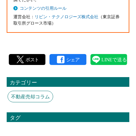
コンテンツの引用ルール
運営会社：
リビン・テクノロジーズ株式会社
（東京証券
取引所グロース市場）
カテゴリー
不動産売却コラム
タグ