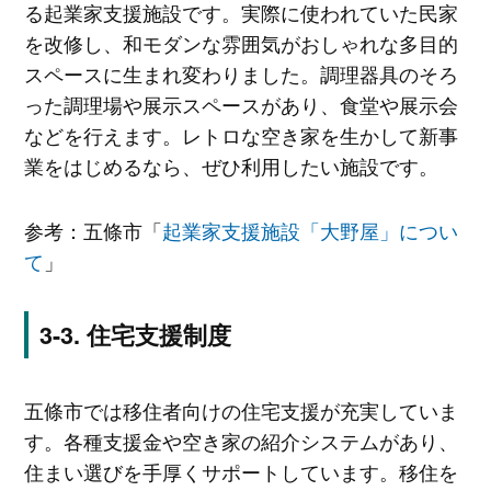
る起業家支援施設です。実際に使われていた民家
を改修し、和モダンな雰囲気がおしゃれな多目的
スペースに生まれ変わりました。調理器具のそろ
った調理場や展示スペースがあり、食堂や展示会
などを行えます。レトロな空き家を生かして新事
業をはじめるなら、ぜひ利用したい施設です。
参考：五條市「
起業家支援施設「大野屋」につい
て
」
住宅支援制度
五條市では移住者向けの住宅支援が充実していま
す。各種支援金や空き家の紹介システムがあり、
住まい選びを手厚くサポートしています。移住を