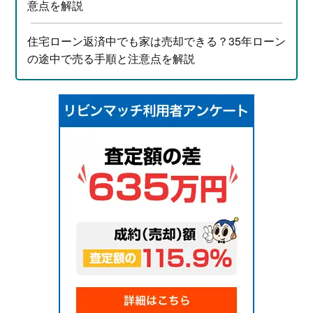
意点を解説
住宅ローン返済中でも家は売却できる？35年ローン
の途中で売る手順と注意点を解説