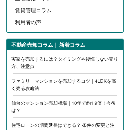
賃貸管理コラム
利用者の声
不動産売却コラム
新着コラム
実家を売却するには？タイミングや後悔しない売り
方、注意点
ファミリーマンションを売却するコツ｜4LDKを高
く売る攻略法
仙台のマンション売却相場｜10年で約1.9倍！今後
は？
住宅ローンの期間延長はできる？ 条件の変更と注