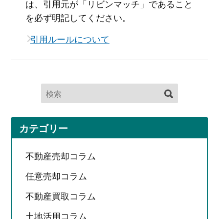
は、引用元が「リビンマッチ」であること
を必ず明記してください。
引用ルールについて
カテゴリー
不動産売却コラム
任意売却コラム
不動産買取コラム
土地活用コラム