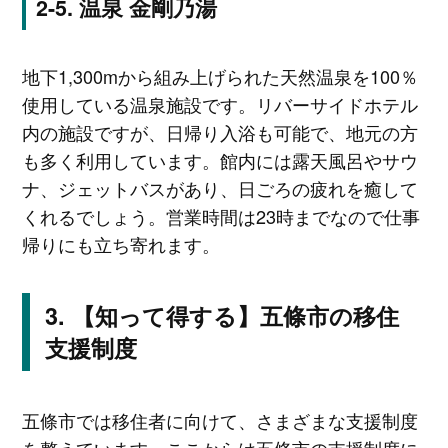
温泉 金剛乃湯
地下1,300mから組み上げられた天然温泉を100％
使用している温泉施設です。リバーサイドホテル
内の施設ですが、日帰り入浴も可能で、地元の方
も多く利用しています。館内には露天風呂やサウ
ナ、ジェットバスがあり、日ごろの疲れを癒して
くれるでしょう。営業時間は23時までなので仕事
帰りにも立ち寄れます。
【知って得する】五條市の移住
支援制度
五條市では移住者に向けて、さまざまな支援制度