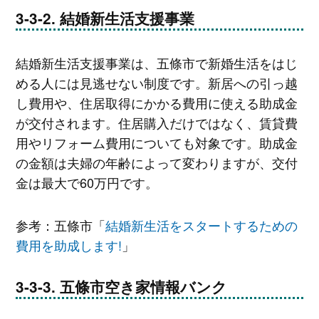
結婚新生活支援事業
結婚新生活支援事業は、五條市で新婚生活をはじ
める人には見逃せない制度です。新居への引っ越
し費用や、住居取得にかかる費用に使える助成金
が交付されます。住居購入だけではなく、賃貸費
用やリフォーム費用についても対象です。助成金
の金額は夫婦の年齢によって変わりますが、交付
金は最大で60万円です。
参考：五條市「
結婚新生活をスタートするための
費用を助成します!
」
五條市空き家情報バンク