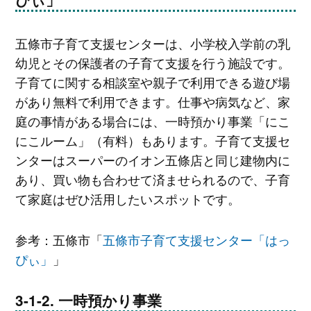
五條市子育て支援センターは、小学校入学前の乳
幼児とその保護者の子育て支援を行う施設です。
子育てに関する相談室や親子で利用できる遊び場
があり無料で利用できます。仕事や病気など、家
庭の事情がある場合には、一時預かり事業「にこ
にこルーム」（有料）もあります。子育て支援セ
ンターはスーパーのイオン五條店と同じ建物内に
あり、買い物も合わせて済ませられるので、子育
て家庭はぜひ活用したいスポットです。
参考：五條市「
五條市子育て支援センター「はっ
ぴぃ」
」
一時預かり事業