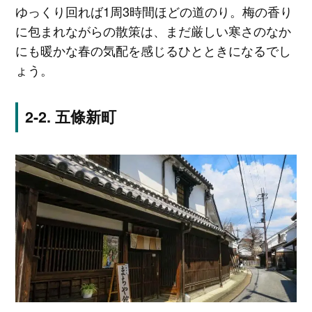
ゆっくり回れば1周3時間ほどの道のり。梅の香り
に包まれながらの散策は、まだ厳しい寒さのなか
にも暖かな春の気配を感じるひとときになるでし
ょう。
五條新町