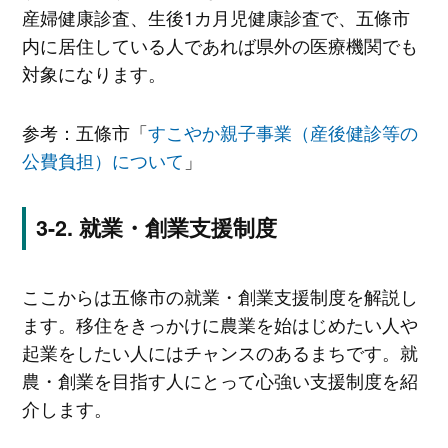
産婦健康診査、生後1カ月児健康診査で、五條市
内に居住している人であれば県外の医療機関でも
対象になります。
参考：五條市「
すこやか親子事業（産後健診等の
公費負担）について
」
就業・創業支援制度
ここからは五條市の就業・創業支援制度を解説し
ます。移住をきっかけに農業を始はじめたい人や
起業をしたい人にはチャンスのあるまちです。就
農・創業を目指す人にとって心強い支援制度を紹
介します。