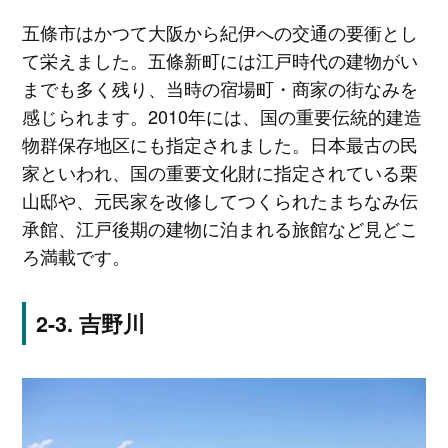
五條市はかつて大阪から紀伊への交通の要衝とし
て栄えました。五條新町には江戸時代の建物がい
までも多く残り、当時の宿場町・商家の街なみを
感じられます。2010年には、国の重要伝統的建造
物群保存地区にも指定されました。日本最古の民
家といわれ、国の重要文化財に指定されている栗
山邸や、元民家を改修してつくられたまちなみ伝
承館、江戸後期の建物に泊まれる旅館など見どこ
ろ満載です。
吉野川