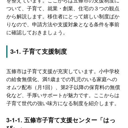
を整えています。ここからは五條市の支援制度に
ついて、子育て、就業・創業、住宅の３つの観点
から解説します。移住者にとって嬉しい制度ばか
りなので、申請方法や支援対象となる条件を事前
に確認しておきましょう。
子育て支援制度
五條市は子育て支援が充実しています。小中学校
の給食無償化、満1歳までの乳児のいる家庭への
オムツ配布（月1回）、第2子以降の保育料の無償
化など、手厚いサポートが魅力です。ここからは
子育て世代の強い味方になる制度を紹介します。
五條市子育て支援センター「はっ
ぴぃ」