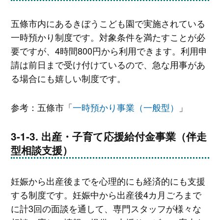
五條市内にあるきぼうこども園で実施されている
一時預かり制度です。対象条件を満たすことが必
要ですが、4時間800円から利用できます。利用申
請は前日まで受け付けているので、急な用事があ
る場合にも嬉しい制度です。
参考：五條市「
一時預かり事業（一般型）
」
出産・子育て応援給付金事業（伴走
型相談支援）
妊娠から出産後までを心理的にも経済的にも支援
する制度です。妊娠中から出産後4カ月ごろまで
に計3回の面談を通して、専門スタッフが様々な