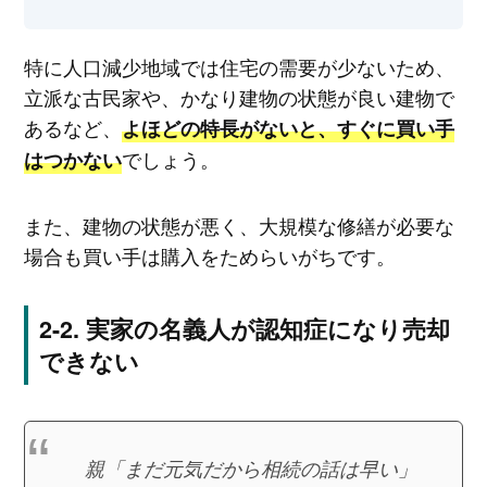
特に人口減少地域では住宅の需要が少ないため、
立派な古民家や、かなり建物の状態が良い建物で
あるなど、
よほどの特長がないと、すぐに買い手
でしょう。
はつかない
また、建物の状態が悪く、大規模な修繕が必要な
場合も買い手は購入をためらいがちです。
実家の名義人が認知症になり売却
できない
親「まだ元気だから相続の話は早い」