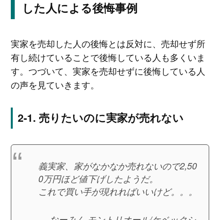
した人による後悔事例
実家を売却した人の後悔とは反対に、売却せず所
有し続けていることで後悔している人も多くいま
す。つづいて、実家を売却せずに後悔している人
の声を見ていきます。
売りたいのに実家が売れない
義実家、家がなかなか売れないので2,50
0万円ほど値下げしたようだ。
これで買い手が現れればいいけど。。。
— なーみん モントリオール/ケベックシ