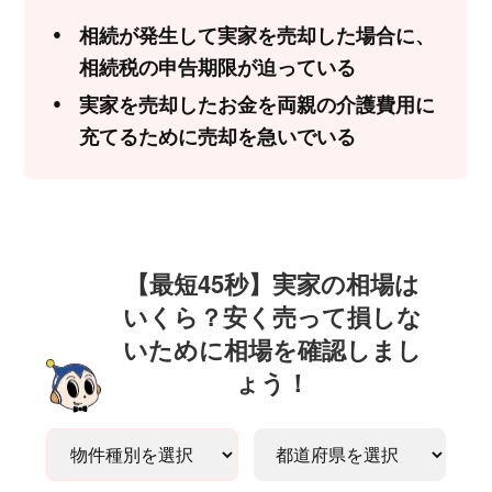
相続が発生して実家を売却した場合に、
相続税の申告期限が迫っている
実家を売却したお金を両親の介護費用に
充てるために売却を急いでいる
【最短45秒】実家の相場は
いくら？安く売って損しな
いために相場を確認しまし
ょう！