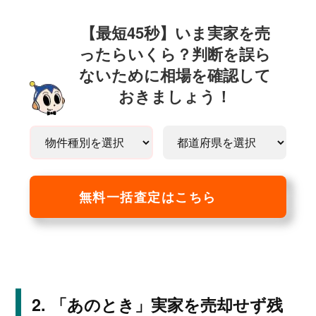
【最短45秒】いま実家を売
ったらいくら？判断を誤ら
ないために相場を確認して
おきましょう！
無料一括査定はこちら
「あのとき」実家を売却せず残