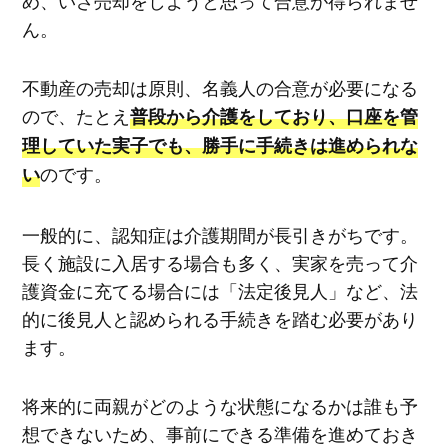
ん。
不動産の売却は原則、名義人の合意が必要になる
ので、たとえ
普段から介護をしており、口座を管
理していた実子でも、勝手に手続きは進められな
のです。
い
一般的に、認知症は介護期間が長引きがちです。
長く施設に入居する場合も多く、実家を売って介
護資金に充てる場合には「法定後見人」など、法
的に後見人と認められる手続きを踏む必要があり
ます。
将来的に両親がどのような状態になるかは誰も予
想できないため、事前にできる準備を進めておき