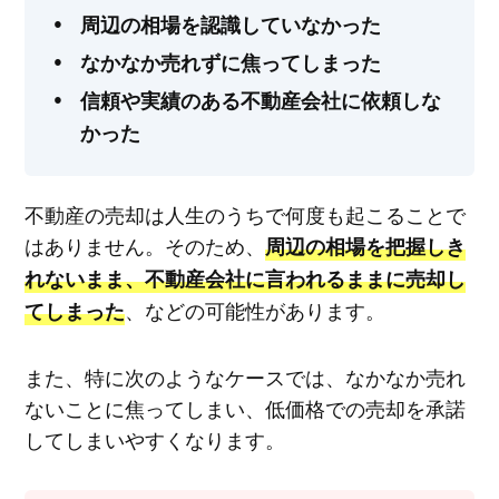
周辺の相場を認識していなかった
なかなか売れずに焦ってしまった
信頼や実績のある不動産会社に依頼しな
かった
不動産の売却は人生のうちで何度も起こることで
はありません。そのため、
周辺の相場を把握しき
れないまま、不動産会社に言われるままに売却し
、などの可能性があります。
てしまった
また、特に次のようなケースでは、なかなか売れ
ないことに焦ってしまい、低価格での売却を承諾
してしまいやすくなります。