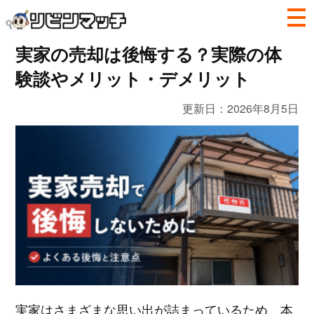
実家の売却は後悔する？実際の体
験談やメリット・デメリット
更新日：
2026年8月5日
実家はさまざまな思い出が詰まっているため、本