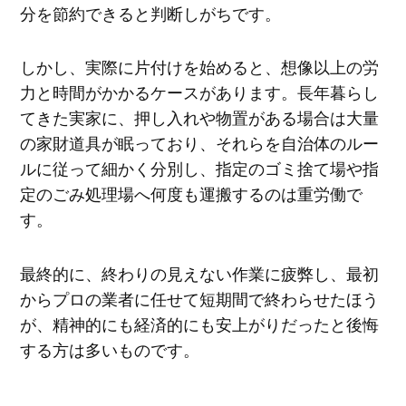
分を節約できると判断しがちです。
しかし、実際に片付けを始めると、想像以上の労
力と時間がかかるケースがあります。長年暮らし
てきた実家に、押し入れや物置がある場合は大量
の家財道具が眠っており、それらを自治体のルー
ルに従って細かく分別し、指定のゴミ捨て場や指
定のごみ処理場へ何度も運搬するのは重労働で
す。
最終的に、終わりの見えない作業に疲弊し、最初
からプロの業者に任せて短期間で終わらせたほう
が、精神的にも経済的にも安上がりだったと後悔
する方は多いものです。