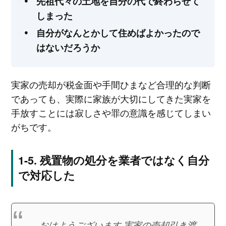
先祖代々の土地を自分の代で終わらせて
しまった
自分がなんとかして住めばよかったので
はないだろうか
実家の売却が税金面や手間ひまなど合理的な判断
であっても、実際に家族が大切にしてきた実家を
手放すことには寂しさや罪の意識を感じてしまい
がちです。
残置物の処分を業者ではなく自分
で対応した
おはようございます 実家の売却引き渡