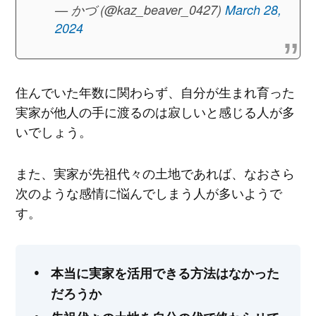
— かづ (@kaz_beaver_0427)
March 28,
2024
住んでいた年数に関わらず、自分が生まれ育った
実家が他人の手に渡るのは寂しいと感じる人が多
いでしょう。
また、実家が先祖代々の土地であれば、なおさら
次のような感情に悩んでしまう人が多いようで
す。
本当に実家を活用できる方法はなかった
だろうか