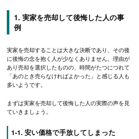
実家を売却して後悔した人の事
例
実家を売却することは大きな決断であり、その後
に後悔の念を抱く人が少なくありません。理由が
あり売却を選択したものの、時間がたつにつれて
「あのとき売らなければよかった」と感じる人も
多いようです。
まずは実家を売却して後悔した人の実際の声を見
ていきましょう。
安い価格で手放してしまった