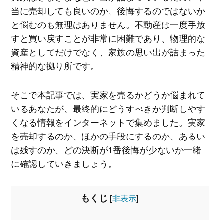
当に売却しても良いのか、後悔するのではないか
と悩むのも無理はありません。不動産は一度手放
すと買い戻すことが非常に困難であり、物理的な
資産としてだけでなく、家族の思い出が詰まった
精神的な拠り所です。
そこで本記事では、実家を売るかどうか悩まれて
いるあなたが、最終的にどうすべきか判断しやす
くなる情報をインターネットで集めました。実家
を売却するのか、ほかの手段にするのか、あるい
は残すのか、どの決断が1番後悔が少ないか一緒
に確認していきましょう。
もくじ
[
非表示
]