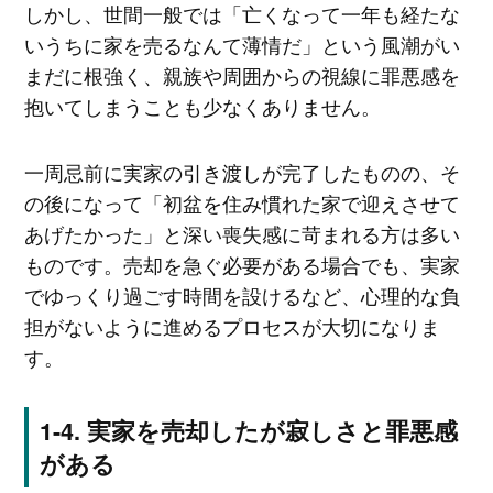
しかし、世間一般では「亡くなって一年も経たな
いうちに家を売るなんて薄情だ」という風潮がい
まだに根強く、親族や周囲からの視線に罪悪感を
抱いてしまうことも少なくありません。
一周忌前に実家の引き渡しが完了したものの、そ
の後になって「初盆を住み慣れた家で迎えさせて
あげたかった」と深い喪失感に苛まれる方は多い
ものです。売却を急ぐ必要がある場合でも、実家
でゆっくり過ごす時間を設けるなど、心理的な負
担がないように進めるプロセスが大切になりま
す。
実家を売却したが寂しさと罪悪感
がある