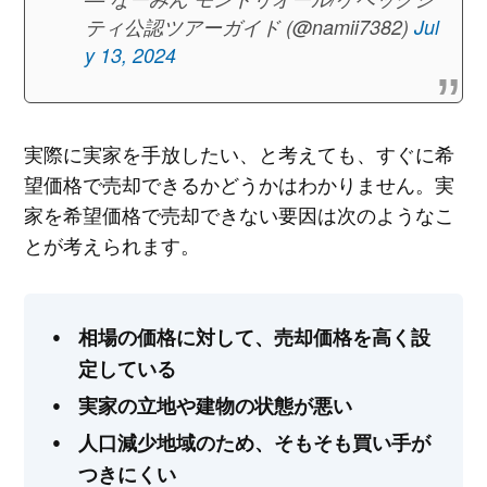
ティ公認ツアーガイド (@namii7382)
Jul
y 13, 2024
実際に実家を手放したい、と考えても、すぐに希
望価格で売却できるかどうかはわかりません。実
家を希望価格で売却できない要因は次のようなこ
とが考えられます。
相場の価格に対して、売却価格を高く設
定している
実家の立地や建物の状態が悪い
人口減少地域のため、そもそも買い手が
つきにくい