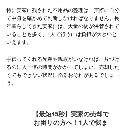
特に実家に残された不用品の整理は、実際に自分
で中身を確かめて判断しなければなりません。長
年暮らしてきた実家には、大量の物が保管されて
いることも多く、1人で行うには負担が大きいと
いえます。
手伝ってくれる兄弟や親族がいなければ、片づけ
るのに人一倍の時間がかかってしまい、売却した
くてもできない状況に陥るおそれがあるでしょ
う。
【最短45秒】実家の売却で
お困りの方へ！1人で悩ま