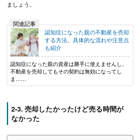
ましょう。
認知症になった親の不動産を売却
する方法。具体的な流れや注意点
も紹介
認知症になった親の資産は勝手に使えませんし、
不動産を売却してもその契約は無効になってし
ま……
売却したかったけど売る時間が
なかった