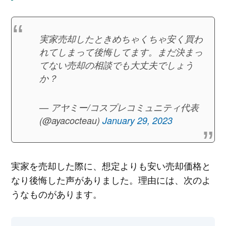
実家売却したときめちゃくちゃ安く買わ
れてしまって後悔してます。まだ決まっ
てない売却の相談でも大丈夫でしょう
か？
— アヤミー/コスプレコミュニティ代表
(@ayacocteau)
January 29, 2023
実家を売却した際に、想定よりも安い売却価格と
なり後悔した声がありました。理由には、次のよ
うなものがあります。