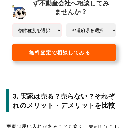
ず不動産会社へ相談してみ
ませんか？
無料査定で相談してみる
実家は売る？売らない？それぞ
れのメリット・デメリットを比較
実家は思い入れがあることも多く、売却してもし