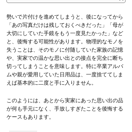
勢いで片付けを進めてしまうと、後になってから
「あの写真だけは残しておくべきだった」「母が
大切にしていた手鏡をもう一度見たかった」など
と、後悔する可能性があります。物理的なモノを
失うことは、そのモノに付随していた家族の記憶
や、実家での温かな思い出との接点を完全に断ち
切ってしまうことを意味します。特に卒業アルバ
ムや親が愛用していた日用品は、一度捨ててしま
えば基本的に二度と手に入りません。
このようには、あとから実家にあった思い出の品
が何も手元になく、手放しすぎたことを後悔する
ケースもあります。