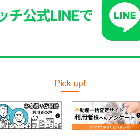
Pick up!