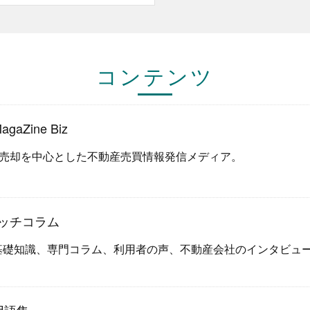
コンテンツ
aZine Biz
売却を中心とした不動産売買情報発信メディア。
ッチコラム
基礎知識、専門コラム、利用者の声、不動産会社のインタビュ
。