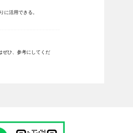
りに活用できる。
はぜひ、参考にしてくだ