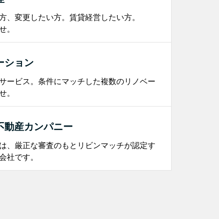
方、変更したい方。賃貸経営したい方。
せ。
ーション
サービス。条件にマッチした複数のリノベー
せ。
不動産カンパニー
は、厳正な審査のもとリビンマッチが認定す
会社です。