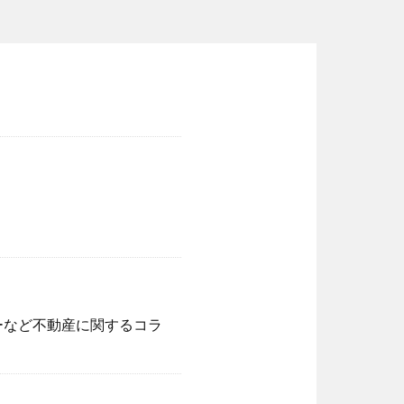
ーなど不動産に関するコラ