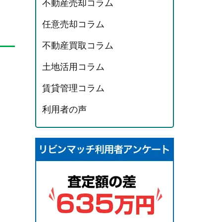
不動産売却コラム
任意売却コラム
不動産買取コラム
土地活用コラム
賃貸管理コラム
利用者の声