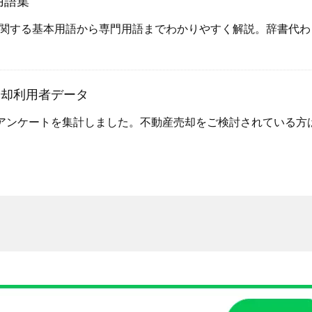
用語集
関する基本用語から専門用語までわかりやすく解説。辞書代わ
売却利用者データ
アンケートを集計しました。不動産売却をご検討されている方