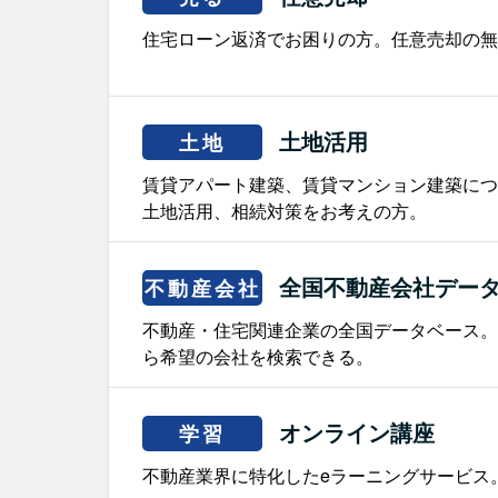
住宅ローン返済でお困りの方。任意売却の無
土地活用
土地
賃貸アパート建築、賃貸マンション建築につ
土地活用、相続対策をお考えの方。
全国不動産会社デー
不動産会社
不動産・住宅関連企業の全国データベース。
ら希望の会社を検索できる。
オンライン講座
学習
不動産業界に特化したeラーニングサービス