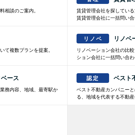
料相談のご案内。
賃貸管理会社を探している
賃貸管理会社に一括問い合
リノベ
リノベ
いて複数プランを提案。
リノベーション会社の比較
ション会社に一括問い合わ
タベース
ベスト
認定
業務内容、地域、最寄駅か
ベスト不動産カンパニーと
る、地域を代表する不動産
。