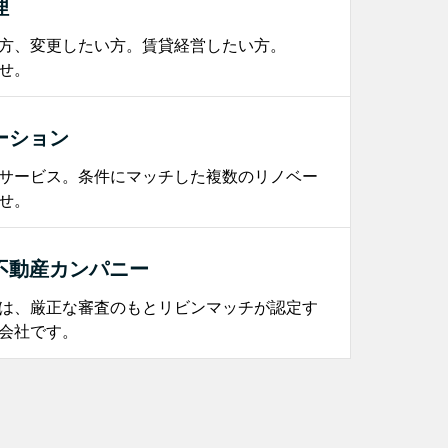
理
方、変更したい方。賃貸経営したい方。
せ。
ーション
サービス。条件にマッチした複数のリノベー
せ。
不動産カンパニー
は、厳正な審査のもとリビンマッチが認定す
会社です。