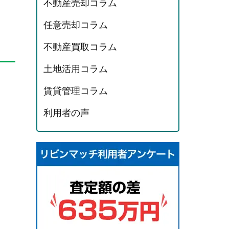
不動産売却コラム
任意売却コラム
不動産買取コラム
土地活用コラム
賃貸管理コラム
利用者の声