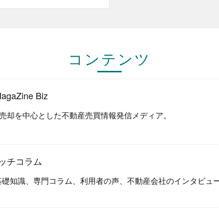
コンテンツ
aZine Biz
売却を中心とした不動産売買情報発信メディア。
ッチコラム
基礎知識、専門コラム、利用者の声、不動産会社のインタビュ
。