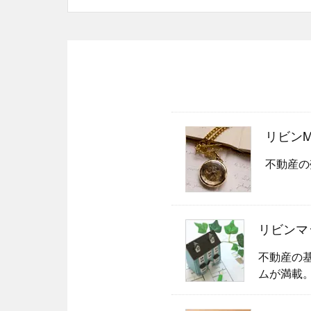
リビンMag
不動産の
リビンマ
不動産の
ムが満載