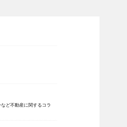
ーなど不動産に関するコラ