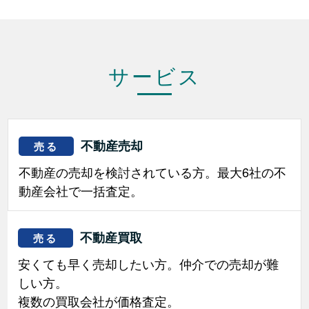
サービス
不動産売却
売る
不動産の売却を検討されている方。最大6社の不
動産会社で一括査定。
不動産買取
売る
安くても早く売却したい方。仲介での売却が難
しい方。
複数の買取会社が価格査定。