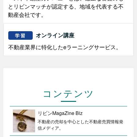
とリビンマッチが認定する、地域を代表する不
動産会社です。
オンライン講座
学習
不動産業界に特化したeラーニングサービス。
コンテンツ
リビンMagaZine Biz
不動産の売却を中心とした不動産売買情報発
信メディア。