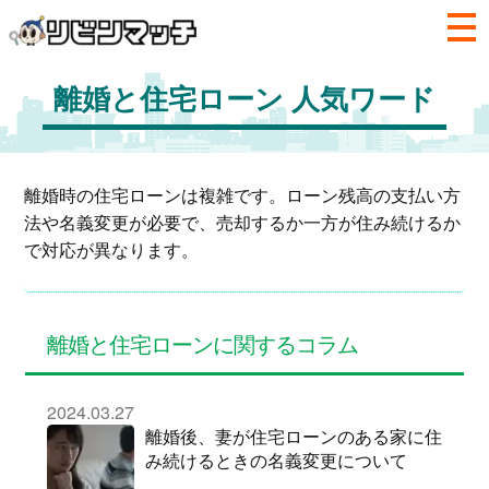
離婚と住宅ローン 人気ワード
離婚時の住宅ローンは複雑です。ローン残高の支払い方
法や名義変更が必要で、売却するか一方が住み続けるか
で対応が異なります。
離婚と住宅ローンに関するコラム
2024.03.27
離婚後、妻が住宅ローンのある家に住
み続けるときの名義変更について