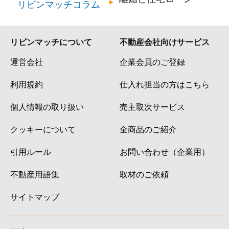
リビンマッチコラム
リビンマッチについて
不動産会社向けサービス
運営会社
企業会員のご登録
利用規約
仕入れ担当の方はこちら
個人情報の取り扱い
売主取次サービス
クッキーについて
全商品のご紹介
引用ルール
お問い合わせ（企業用）
不動産用語集
取材のご依頼
サイトマップ