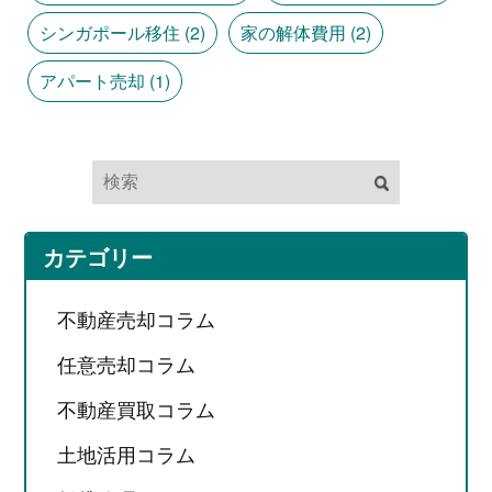
シンガポール移住
(2)
家の解体費用
(2)
アパート売却
(1)
カテゴリー
不動産売却コラム
任意売却コラム
不動産買取コラム
土地活用コラム