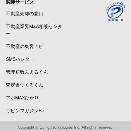
関連サービス
不動産売却の窓口
不動産業界M&A相談センタ
ー
不動産の集客ナビ
SMSハンター
管理戸数ふえるくん
査定書つくるくん
アポMAXひかり
リビンマガジンBiz
Copyright © Living Technologies Inc. All rights reserved.