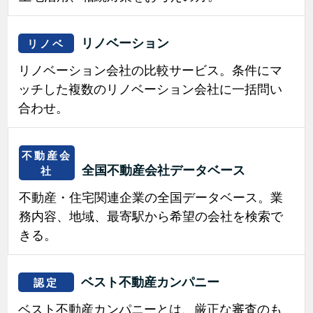
リノベーション
リノベ
リノベーション会社の比較サービス。条件にマ
ッチした複数のリノベーション会社に一括問い
合わせ。
不動産会
全国不動産会社データベース
社
不動産・住宅関連企業の全国データベース。業
務内容、地域、最寄駅から希望の会社を検索で
きる。
ベスト不動産カンパニー
認定
ベスト不動産カンパニーとは、厳正な審査のも