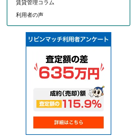
賃貸管理コラム
利用者の声