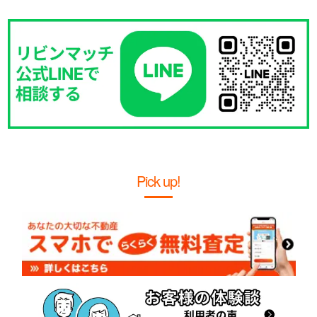
Pick up!