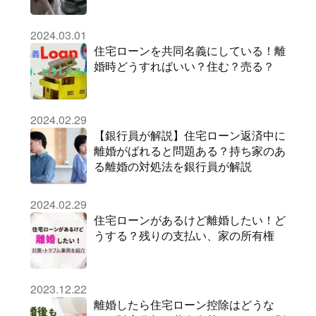
2024.03.01
住宅ローンを共同名義にしている！離
婚時どうすればいい？住む？売る？
2024.02.29
【銀行員が解説】住宅ローン返済中に
離婚がばれると問題ある？持ち家のあ
る離婚の対処法を銀行員が解説
2024.02.29
住宅ローンがあるけど離婚したい！ど
うする？残りの支払い、家の所有権
2023.12.22
離婚したら住宅ローン控除はどうな