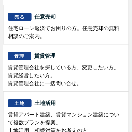
任意売却
売る
住宅ローン返済でお困りの方。任意売却の無料
相談のご案内。
賃貸管理
管理
賃貸管理会社を探している方、変更したい方。
賃貸経営したい方。
賃貸管理会社に一括問い合せ。
土地活用
土地
賃貸アパート建築、賃貸マンション建築につい
て複数プランを提案。
土地活用、相続対策をお考えの方。