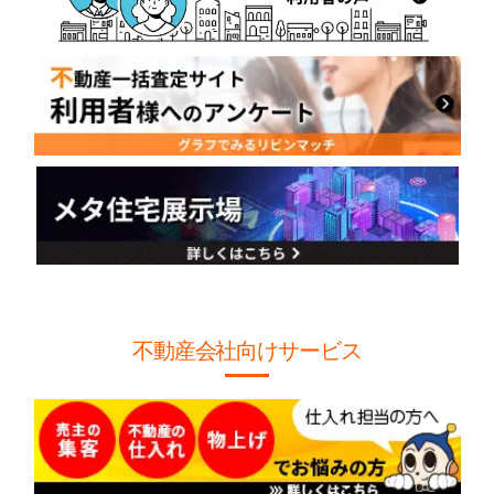
不動産会社向けサービス