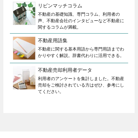
リビンマッチコラム
不動産の基礎知識、専門コラム、利用者の
声、不動産会社のインタビューなど不動産に
関するコラムが満載。
不動産用語集
不動産に関する基本用語から専門用語までわ
かりやすく解説。辞書代わりに活用できる。
不動産売却利用者データ
利用者のアンケートを集計しました。不動産
売却をご検討されている方はぜひ、参考にし
てください。