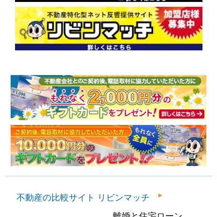
不動産の比較サイト リビンマッチ
離婚と住宅ローン