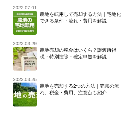
2022.07.01
農地を転用して売却する方法｜宅地化
できる条件・流れ・費用を解説
2022.03.29
農地売却の税金はいくら？譲渡所得
税・特別控除・確定申告を解説
2022.03.25
農地を売却する2つの方法｜売却の流
れ、税金・費用、注意点も紹介