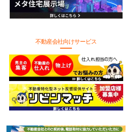
不動産会社向けサービス