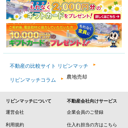
不動産の比較サイト リビンマッチ
農地売却
リビンマッチコラム
リビンマッチについて
不動産会社向けサービス
運営会社
企業会員のご登録
利用規約
仕入れ担当の方はこちら