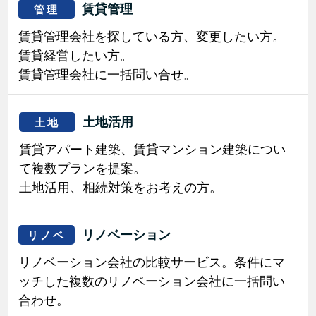
賃貸管理
管理
賃貸管理会社を探している方、変更したい方。
賃貸経営したい方。
賃貸管理会社に一括問い合せ。
土地活用
土地
賃貸アパート建築、賃貸マンション建築につい
て複数プランを提案。
土地活用、相続対策をお考えの方。
リノベーション
リノベ
リノベーション会社の比較サービス。条件にマ
ッチした複数のリノベーション会社に一括問い
合わせ。