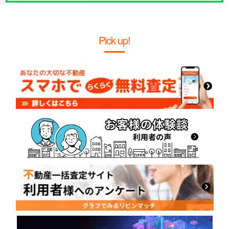
Pick up!