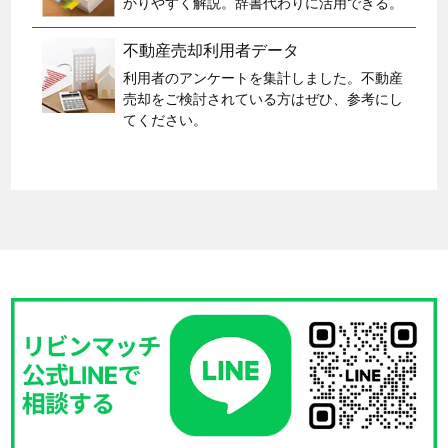
かりやすく解説。辞書代わりに活用できる。
不動産売却利用者データ
利用者のアンケートを集計しました。不動産
売却をご検討されている方はぜひ、参考にし
てください。