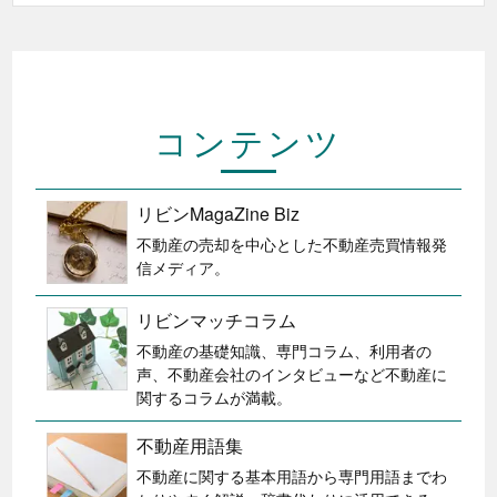
コンテンツ
リビンMagaZine Biz
不動産の売却を中心とした不動産売買情報発
信メディア。
リビンマッチコラム
不動産の基礎知識、専門コラム、利用者の
声、不動産会社のインタビューなど不動産に
関するコラムが満載。
不動産用語集
不動産に関する基本用語から専門用語までわ