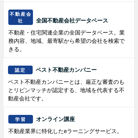
不動産会
全国不動産会社データベース
社
不動産・住宅関連企業の全国データベース。業
務内容、地域、最寄駅から希望の会社を検索で
きる。
ベスト不動産カンパニー
認定
ベスト不動産カンパニーとは、厳正な審査のも
とリビンマッチが認定する、地域を代表する不
動産会社です。
オンライン講座
学習
不動産業界に特化したeラーニングサービス。