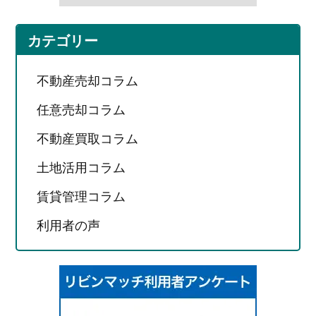
カテゴリー
不動産売却コラム
任意売却コラム
不動産買取コラム
土地活用コラム
賃貸管理コラム
利用者の声