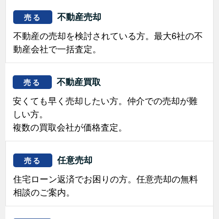
不動産売却
売る
不動産の売却を検討されている方。最大6社の不
動産会社で一括査定。
不動産買取
売る
安くても早く売却したい方。仲介での売却が難
しい方。
複数の買取会社が価格査定。
任意売却
売る
住宅ローン返済でお困りの方。任意売却の無料
相談のご案内。