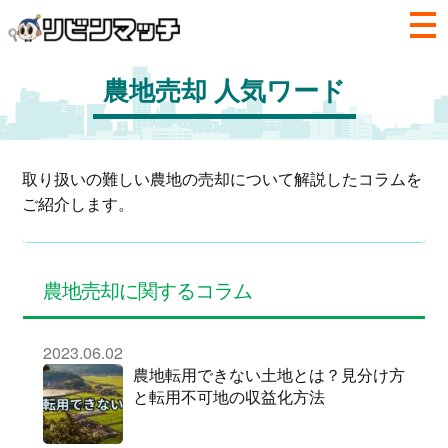
農地売却 人気ワード
取り扱いの難しい農地の売却について解説したコラムを
ご紹介します。
農地売却に関するコラム
2023.06.02
農地転用できない土地とは？見分け方
と転用不可地の収益化方法