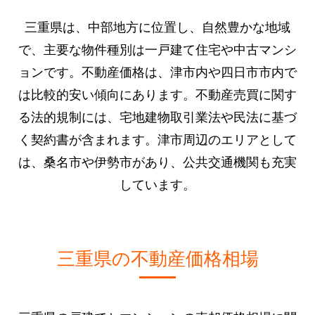
三重県は、中部地方に位置し、自然豊かな地域
で、主要な物件種別は一戸建て住宅や中古マンシ
ョンです。不動産価格は、津市内や四日市市内で
は比較的安い傾向にあります。不動産売買に関す
る法的規制には、宅地建物取引業法や民法に基づ
く契約書が含まれます。津市周辺のエリアとして
は、桑名市や伊勢市があり、公共交通機関も充実
しています。
三重県の不動産価格相場