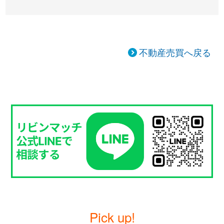
不動産売買へ戻る
Pick up!