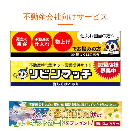
不動産会社向けサービス