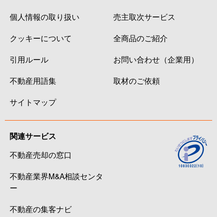
個人情報の取り扱い
売主取次サービス
クッキーについて
全商品のご紹介
引用ルール
お問い合わせ（企業用）
不動産用語集
取材のご依頼
サイトマップ
関連サービス
不動産売却の窓口
不動産業界M&A相談センタ
ー
不動産の集客ナビ