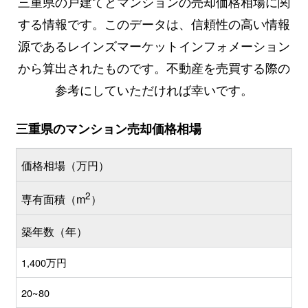
三重県の戸建てとマンションの売却価格相場に関
する情報です。このデータは、信頼性の高い情報
源であるレインズマーケットインフォメーション
から算出されたものです。不動産を売買する際の
参考にしていただければ幸いです。
三重県のマンション売却価格相場
価格相場（万円）
2
専有面積（m
）
築年数（年）
1,400万円
20~80