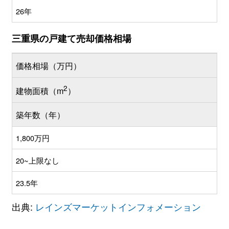
26年
三重県の戸建て売却価格相場
価格相場（万円）
2
建物面積（m
）
築年数（年）
1,800万円
20~上限なし
23.5年
出典:
レインズマーケットインフォメーション