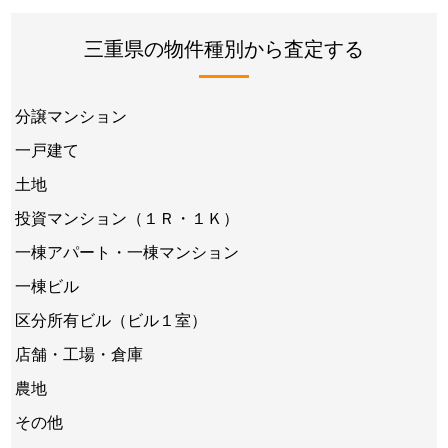
三重県の物件種別から査定する
分譲マンション
一戸建て
土地
投資マンション（１Ｒ・１Ｋ）
一棟アパート・一棟マンション
一棟ビル
区分所有ビル（ビル１室）
店舗・工場・倉庫
農地
その他