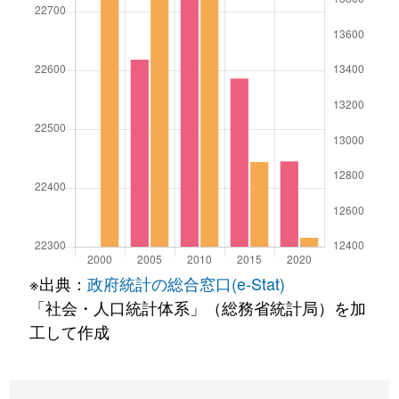
※出典：
政府統計の総合窓口(e-Stat)
「社会・人口統計体系」（総務省統計局）を加
工して作成