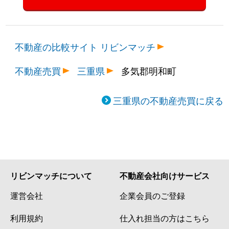
不動産の比較サイト リビンマッチ
不動産売買
三重県
多気郡明和町
三重県の不動産売買に戻る
リビンマッチについて
不動産会社向けサービス
運営会社
企業会員のご登録
利用規約
仕入れ担当の方はこちら