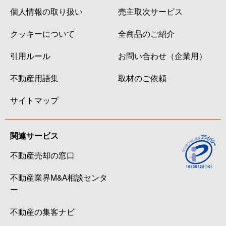
個人情報の取り扱い
売主取次サービス
クッキーについて
全商品のご紹介
引用ルール
お問い合わせ（企業用）
不動産用語集
取材のご依頼
サイトマップ
関連サービス
不動産売却の窓口
不動産業界M&A相談センタ
ー
不動産の集客ナビ