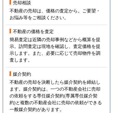
売却相談
不動産の売却は、価格の査定から。ご要望・
お悩み等をご相談ください。
不動産の価格を査定
簡易査定は近隣の売却事例などから概算を提
示。訪問査定は現地を確認し、査定価格を提
示します。また、必要に応じて売却物件を調
査します。
媒介契約
不動産の売却を決断したら媒介契約を締結し
ます。媒介契約は、一つの不動産会社に売却
の依頼をする専任媒介契約(専属専任媒介契
約)と複数の不動産会社に売却の依頼ができる
一般媒介契約があります。