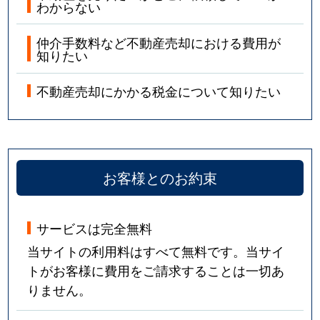
わからない
仲介手数料など不動産売却における費用が
知りたい
不動産売却にかかる税金について知りたい
お客様とのお約束
サービスは完全無料
当サイトの利用料はすべて無料です。当サイ
トがお客様に費用をご請求することは一切あ
りません。