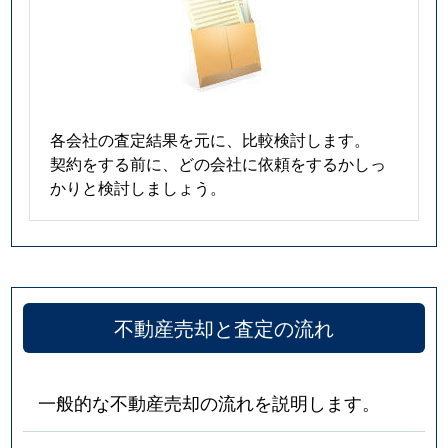
各会社の査定結果を元に、比較検討します。
契約をする前に、どの会社に依頼をするかしっ
かりと検討しましょう。
不動産売却と査定の流れ
一般的な不動産売却の流れを説明します。