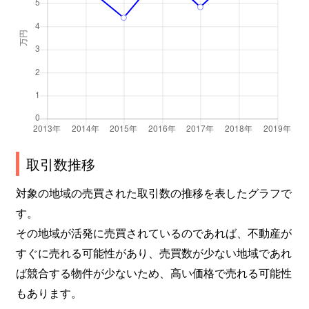
取引数推移
対象の地域の売買された取引数の推移を表したグラフで
す。
その地域が活発に売買されているのであれば、不動産が
すぐに売れる可能性があり、売買数が少ない地域であれ
ば競合する物件が少ないため、高い価格で売れる可能性
もあります。