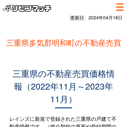
更新日
2024年04月18日
三重県多気郡明和町の不動産売買
三重県の不動産売買価格情
報（2022年11月～2023年
11月）
レインズに新規で登録された三重県の戸建て不
動産情報です。（媒介契約の更新や登録期間の