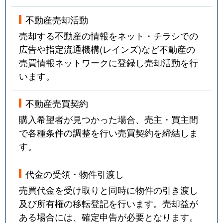
不動産売却活動
売却する不動産の情報をネット・チラシでの
広告や指定流通機構(レインズ)など不動産の
売買情報ネットワークに登録し売却活動を行
います。
不動産売買契約
購入希望者が見つかった場合、売主・買主間
で各種条件の調整を行い売買契約を締結しま
す。
代金の受領・物件引渡し
売買代金を受け取りと同時に物件の引き渡し
及び所有権の移転登記を行います。売却益が
ある場合には、確定申告が必要となります。