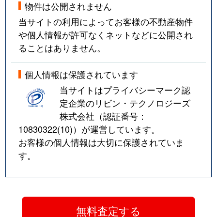
物件は公開されません
当サイトの利用によってお客様の不動産物件
や個人情報が許可なくネットなどに公開され
ることはありません。
個人情報は保護されています
当サイトはプライバシーマーク認
定企業のリビン・テクノロジーズ
株式会社（認証番号：
10830322(10)
）が運営しています。
お客様の個人情報は大切に保護されていま
す。