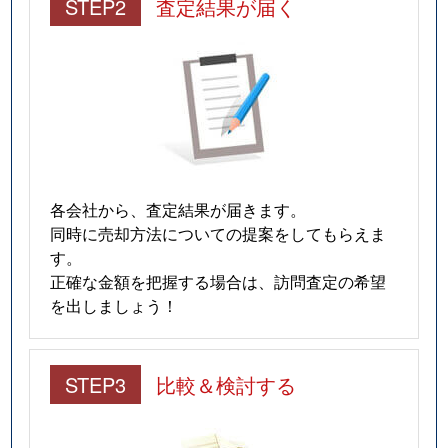
STEP2
査定結果が届く
各会社から、査定結果が届きます。
同時に売却方法についての提案をしてもらえま
す。
正確な金額を把握する場合は、訪問査定の希望
を出しましょう！
STEP3
比較＆検討する