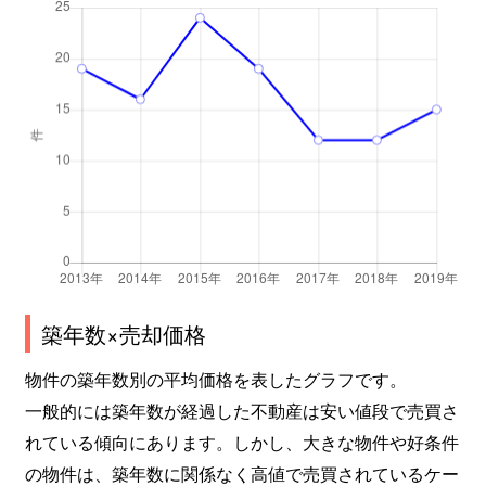
築年数×売却価格
物件の築年数別の平均価格を表したグラフです。
一般的には築年数が経過した不動産は安い値段で売買さ
れている傾向にあります。しかし、大きな物件や好条件
の物件は、築年数に関係なく高値で売買されているケー