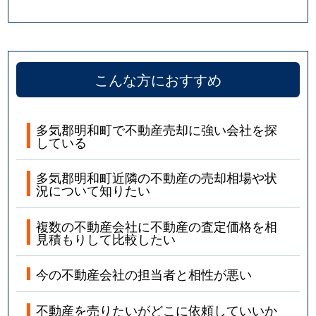
こんな方におすすめ
多気郡明和町で不動産売却に強い会社を探
している
多気郡明和町近隣の不動産の売却相場や状
況について知りたい
複数の不動産会社に不動産の査定価格を相
見積もりして比較したい
今の不動産会社の担当者と相性が悪い
不動産を売りたいがどこに依頼していいか