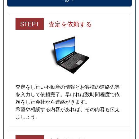
STEP1
査定を依頼する
査定をしたい不動産の情報とお客様の連絡先等
を入力して依頼完了。早ければ数時間程度で依
頼をした会社から連絡がきます。
希望や相談する内容があれば、その内容も伝え
ましょう。