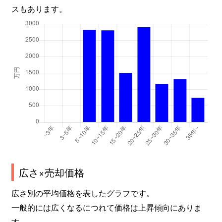
スもあります。
広さ×売却価格
広さ別の平均価格を表したグラフです。
一般的には広くなるにつれて価格は上昇傾向にありま
す。