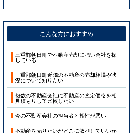
こんな方におすすめ
三重郡朝日町で不動産売却に強い会社を探
している
三重郡朝日町近隣の不動産の売却相場や状
況について知りたい
複数の不動産会社に不動産の査定価格を相
見積もりして比較したい
今の不動産会社の担当者と相性が悪い
不動産を売りたいがどこに依頼していいか