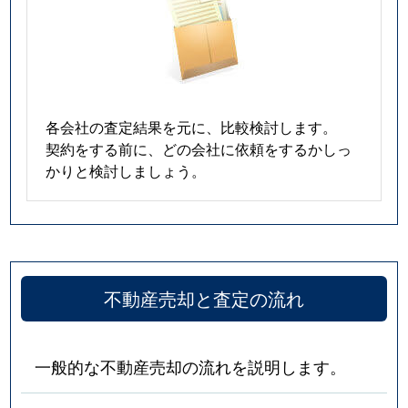
各会社の査定結果を元に、比較検討します。
契約をする前に、どの会社に依頼をするかしっ
かりと検討しましょう。
不動産売却と査定の流れ
一般的な不動産売却の流れを説明します。