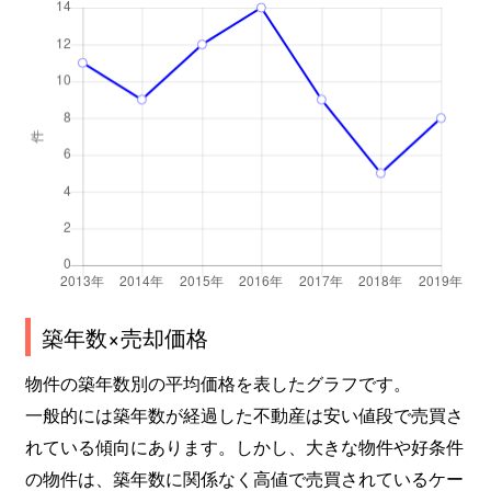
築年数×売却価格
物件の築年数別の平均価格を表したグラフです。
一般的には築年数が経過した不動産は安い値段で売買さ
れている傾向にあります。しかし、大きな物件や好条件
の物件は、築年数に関係なく高値で売買されているケー