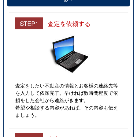
STEP1
査定を依頼する
査定をしたい不動産の情報とお客様の連絡先等
を入力して依頼完了。早ければ数時間程度で依
頼をした会社から連絡がきます。
希望や相談する内容があれば、その内容も伝え
ましょう。