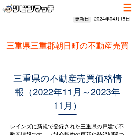
更新日
2024年04月18日
三重県三重郡朝日町の不動産売買
三重県の不動産売買価格情
報（2022年11月～2023年
11月）
レインズに新規で登録された三重県の戸建て不
動産情報です。（媒介契約の更新や登録期間の