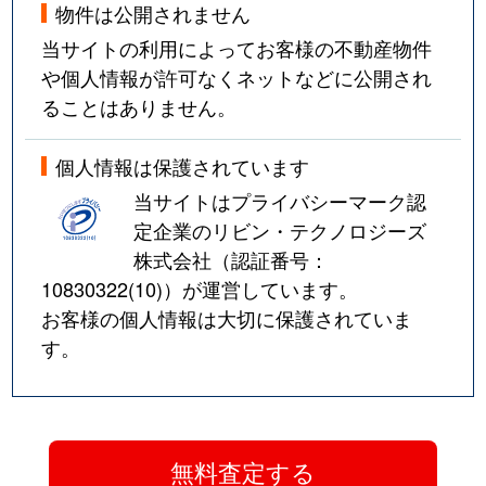
物件は公開されません
当サイトの利用によってお客様の不動産物件
や個人情報が許可なくネットなどに公開され
ることはありません。
個人情報は保護されています
当サイトはプライバシーマーク認
定企業のリビン・テクノロジーズ
株式会社（認証番号：
10830322(10)
）が運営しています。
お客様の個人情報は大切に保護されていま
す。