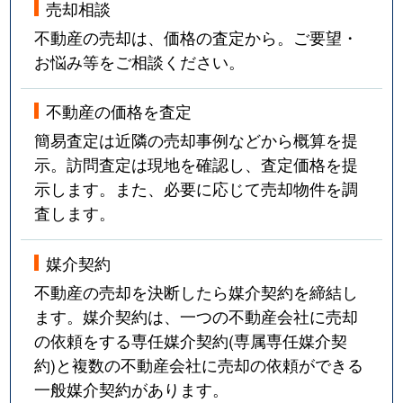
売却相談
不動産の売却は、価格の査定から。ご要望・
お悩み等をご相談ください。
不動産の価格を査定
簡易査定は近隣の売却事例などから概算を提
示。訪問査定は現地を確認し、査定価格を提
示します。また、必要に応じて売却物件を調
査します。
媒介契約
不動産の売却を決断したら媒介契約を締結し
ます。媒介契約は、一つの不動産会社に売却
の依頼をする専任媒介契約(専属専任媒介契
約)と複数の不動産会社に売却の依頼ができる
一般媒介契約があります。