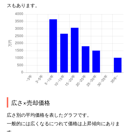
スもあります。
広さ×売却価格
広さ別の平均価格を表したグラフです。
一般的には広くなるにつれて価格は上昇傾向にありま
す。