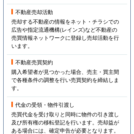
不動産売却活動
売却する不動産の情報をネット・チラシでの
広告や指定流通機構(レインズ)など不動産の
売買情報ネットワークに登録し売却活動を行
います。
不動産売買契約
購入希望者が見つかった場合、売主・買主間
で各種条件の調整を行い売買契約を締結しま
す。
代金の受領・物件引渡し
売買代金を受け取りと同時に物件の引き渡し
及び所有権の移転登記を行います。売却益が
ある場合には、確定申告が必要となります。