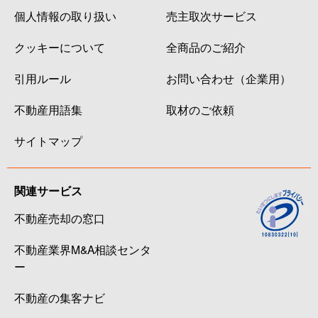
個人情報の取り扱い
売主取次サービス
クッキーについて
全商品のご紹介
引用ルール
お問い合わせ（企業用）
不動産用語集
取材のご依頼
サイトマップ
関連サービス
不動産売却の窓口
不動産業界M&A相談センタ
ー
不動産の集客ナビ