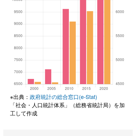
※出典：
政府統計の総合窓口(e-Stat)
「社会・人口統計体系」（総務省統計局）を加
工して作成