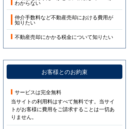
わからない
仲介手数料など不動産売却における費用が
知りたい
不動産売却にかかる税金について知りたい
お客様とのお約束
サービスは完全無料
当サイトの利用料はすべて無料です。当サイ
トがお客様に費用をご請求することは一切あ
りません。