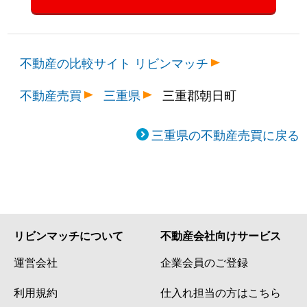
不動産の比較サイト リビンマッチ
不動産売買
三重県
三重郡朝日町
三重県の不動産売買に戻る
リビンマッチについて
不動産会社向けサービス
運営会社
企業会員のご登録
利用規約
仕入れ担当の方はこちら