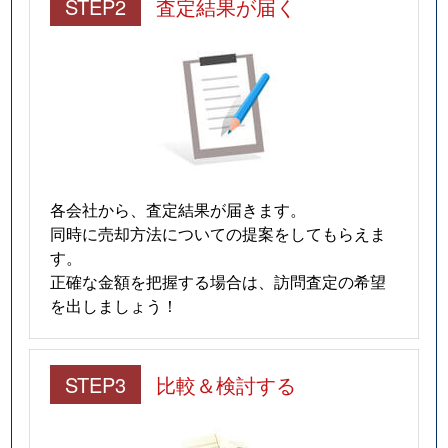
STEP2
査定結果が届く
各会社から、査定結果が届きます。
同時に売却方法についての提案をしてもらえま
す。
正確な金額を把握する場合は、訪問査定の希望
を出しましょう！
STEP3
比較＆検討する