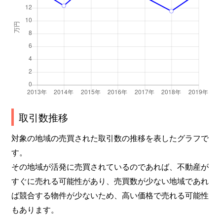
取引数推移
対象の地域の売買された取引数の推移を表したグラフで
す。
その地域が活発に売買されているのであれば、不動産が
すぐに売れる可能性があり、売買数が少ない地域であれ
ば競合する物件が少ないため、高い価格で売れる可能性
もあります。