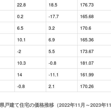
22.8
18.5
176.73
0.2
-17.7
165.68
6.5
3.2
170.6
10.1
6.9
165.36
-2
5.5
173.67
10.3
-0.8
181.07
14
-11.1
161.99
-0.8
2.1
170.26