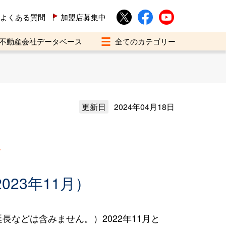
よくある質問
加盟店募集中
不動産会社データベース
更新日
2024年04月18日
買
023年11月）
などは含みません。）2022年11月と