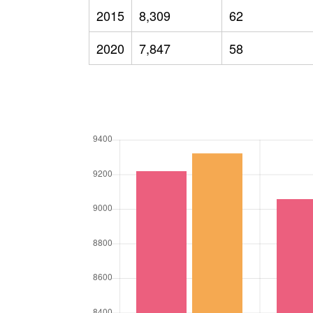
2015
8,309
62
2020
7,847
58