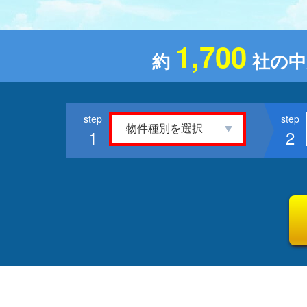
1,700
約
社の中
1
2