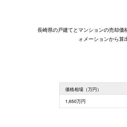
長崎県の戸建てとマンションの売却価
ォメーションから算
価格相場（万円）
1,650万円