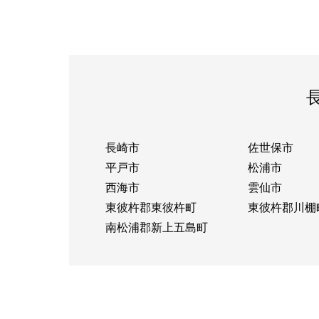
長崎市
佐世保市
平戸市
松浦市
西海市
雲仙市
東彼杵郡東彼杵町
東彼杵郡川棚
南松浦郡新上五島町