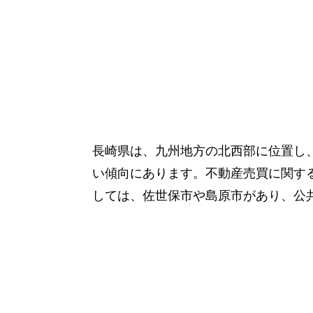
長崎県は、九州地方の北西部に位置し
い傾向にあります。不動産売買に関す
しては、佐世保市や島原市があり、公