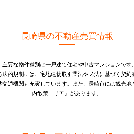
長崎県の不動産売買情報
、主要な物件種別は一戸建て住宅や中古マンションです
る法的規制には、宅地建物取引業法や民法に基づく契約
共交通機関も充実しています。また、長崎市には観光地
内散策エリア」があります。