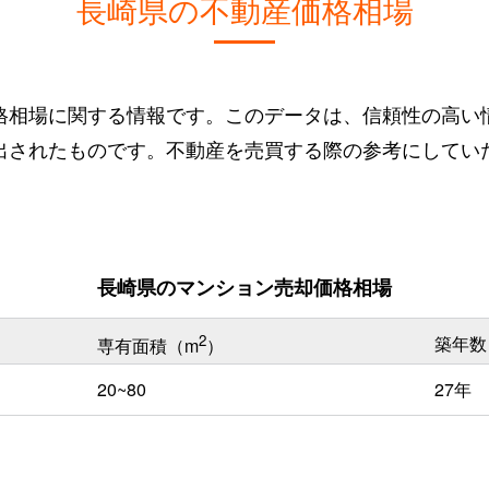
長崎県の不動産価格相場
格相場に関する情報です。このデータは、信頼性の高い
出されたものです。不動産を売買する際の参考にしてい
長崎県のマンション売却価格相場
2
築年数
専有面積（m
）
20~80
27年