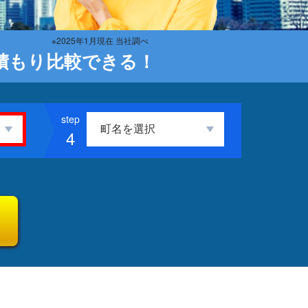
※2025年1月現在 当社調べ
積もり比較できる！
4