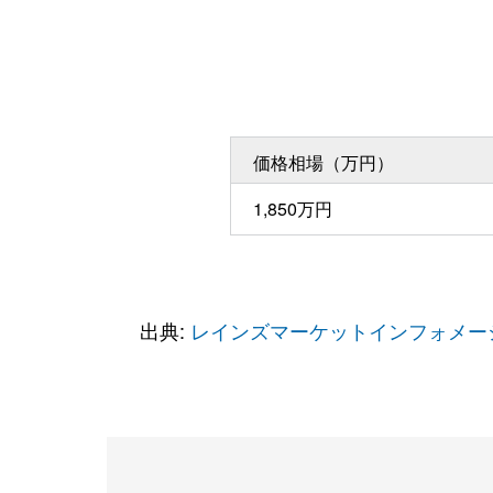
価格相場（万円）
1,850万円
出典:
レインズマーケットインフォメー