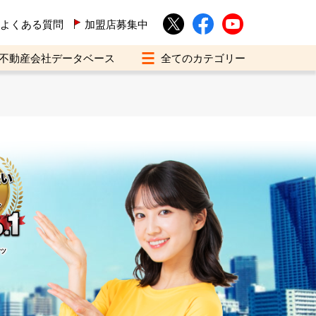
よくある質問
加盟店募集中
不動産会社データベース
イツ