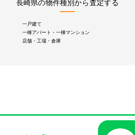
長崎県の物件種別から査定する
一戸建て
一棟アパート・一棟マンション
店舗・工場・倉庫