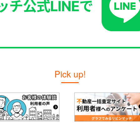
Pick up!