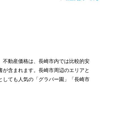
。不動産価格は、長崎市内では比較的安
書が含まれます。長崎市周辺のエリアと
としても人気の「グラバー園」「長崎市