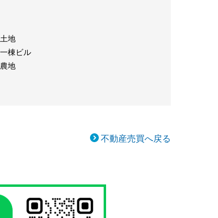
土地
一棟ビル
農地
不動産売買へ戻る