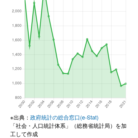
※出典：
政府統計の総合窓口(e-Stat)
「社会・人口統計体系」（総務省統計局）を加
工して作成