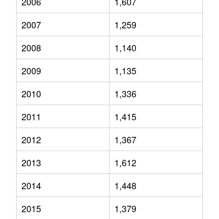
2006
1,607
2007
1,259
2008
1,140
2009
1,135
2010
1,336
2011
1,415
2012
1,367
2013
1,612
2014
1,448
2015
1,379