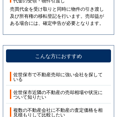
代金の受領・物件引渡し
売買代金を受け取りと同時に物件の引き渡し
及び所有権の移転登記を行います。売却益が
ある場合には、確定申告が必要となります。
こんな方におすすめ
佐世保市で不動産売却に強い会社を探して
いる
佐世保市近隣の不動産の売却相場や状況に
ついて知りたい
複数の不動産会社に不動産の査定価格を相
見積もりして比較したい