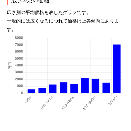
広さ別の平均価格を表したグラフです。
一般的には広くなるにつれて価格は上昇傾向にありま
す。