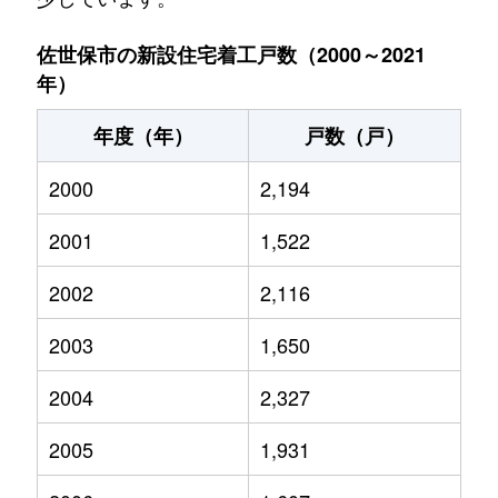
佐世保市の新設住宅着工戸数（2000～2021
年）
年度（年）
戸数（戸）
2000
2,194
2001
1,522
2002
2,116
2003
1,650
2004
2,327
2005
1,931