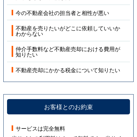
今の不動産会社の担当者と相性が悪い
不動産を売りたいがどこに依頼していいか
わからない
仲介手数料など不動産売却における費用が
知りたい
不動産売却にかかる税金について知りたい
お客様とのお約束
サービスは完全無料