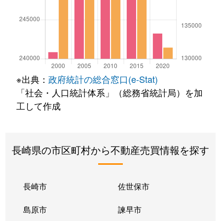
※出典：
政府統計の総合窓口(e-Stat)
「社会・人口統計体系」（総務省統計局）を加
工して作成
長崎県の市区町村から不動産売買情報を探す
長崎市
佐世保市
島原市
諫早市