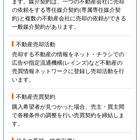
ます。媒介契約は、一つの不動産会社に売却
の依頼をする専任媒介契約(専属専任媒介契
約)と複数の不動産会社に売却の依頼ができる
一般媒介契約があります。
不動産売却活動
売却する不動産の情報をネット・チラシでの
広告や指定流通機構(レインズ)など不動産の
売買情報ネットワークに登録し売却活動を行
います。
不動産売買契約
購入希望者が見つかった場合、売主・買主間
で各種条件の調整を行い売買契約を締結しま
す。