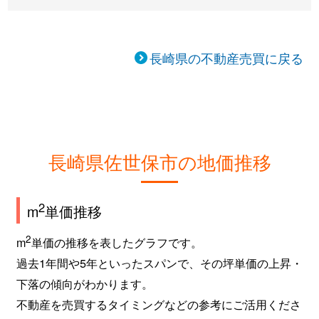
長崎県の不動産売買に戻る
長崎県佐世保市の地価推移
2
m
単価推移
2
m
単価の推移を表したグラフです。
過去1年間や5年といったスパンで、その坪単価の上昇・
下落の傾向がわかります。
不動産を売買するタイミングなどの参考にご活用くださ