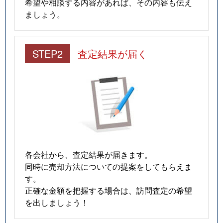
希望や相談する内容があれば、その内容も伝え
ましょう。
STEP2
査定結果が届く
各会社から、査定結果が届きます。
同時に売却方法についての提案をしてもらえま
す。
正確な金額を把握する場合は、訪問査定の希望
を出しましょう！