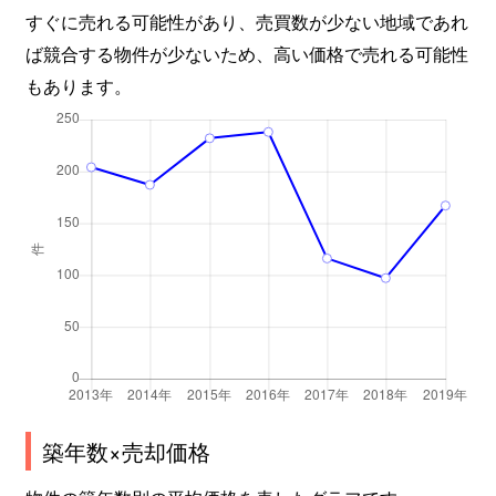
すぐに売れる可能性があり、売買数が少ない地域であれ
ば競合する物件が少ないため、高い価格で売れる可能性
もあります。
築年数×売却価格