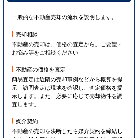
一般的な不動産売却の流れを説明します。
売却相談
不動産の売却は、価格の査定から。ご要望・
お悩み等をご相談ください。
不動産の価格を査定
簡易査定は近隣の売却事例などから概算を提
示。訪問査定は現地を確認し、査定価格を提
示します。また、必要に応じて売却物件を調
査します。
媒介契約
不動産の売却を決断したら媒介契約を締結し