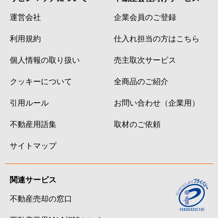
運営会社
企業会員のご登録
利用規約
仕入れ担当の方はこちら
個人情報の取り扱い
売主取次サービス
クッキーについて
全商品のご紹介
引用ルール
お問い合わせ（企業用）
不動産用語集
取材のご依頼
サイトマップ
関連サービス
不動産売却の窓口