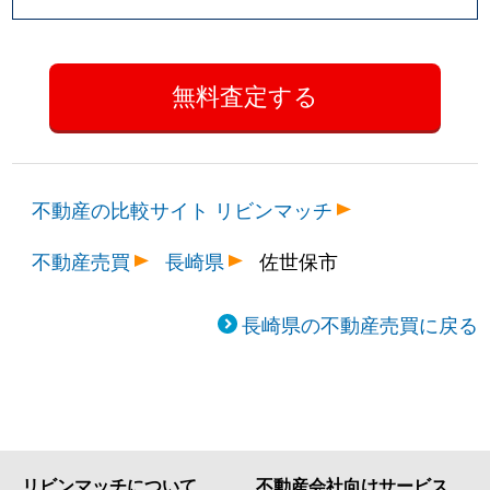
不動産の比較サイト リビンマッチ
不動産売買
長崎県
佐世保市
長崎県の不動産売買に戻る
リビンマッチについて
不動産会社向けサービス