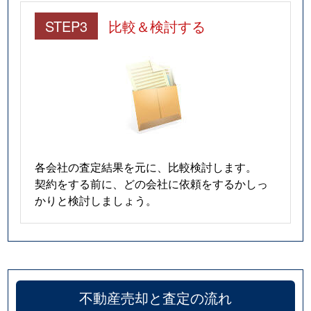
STEP3
比較＆検討する
各会社の査定結果を元に、比較検討します。
契約をする前に、どの会社に依頼をするかしっ
かりと検討しましょう。
不動産売却と査定の流れ