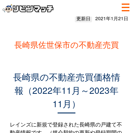
更新日
2021年1月21日
長崎県佐世保市の不動産売買
長崎県の不動産売買価格情
報（2022年11月～2023年
11月）
レインズに新規で登録された長崎県の戸建て不
動産情報です。（媒介契約の更新や登録期間の