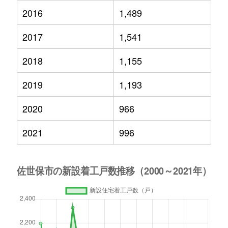
2016
1,489
2017
1,541
2018
1,155
2019
1,193
2020
966
2021
996