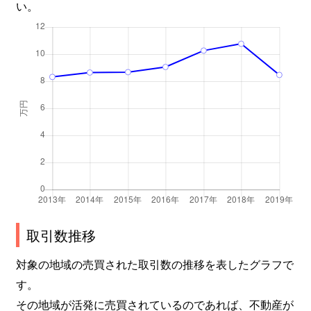
い。
取引数推移
対象の地域の売買された取引数の推移を表したグラフで
す。
その地域が活発に売買されているのであれば、不動産が