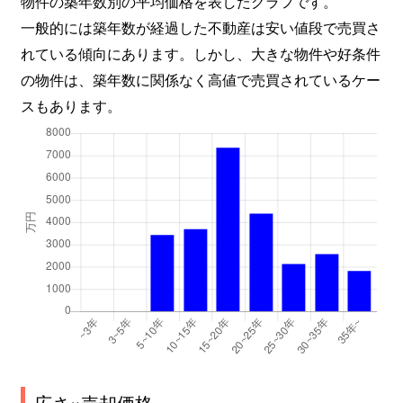
物件の築年数別の平均価格を表したグラフです。
一般的には築年数が経過した不動産は安い値段で売買さ
れている傾向にあります。しかし、大きな物件や好条件
の物件は、築年数に関係なく高値で売買されているケー
スもあります。
広さ×売却価格