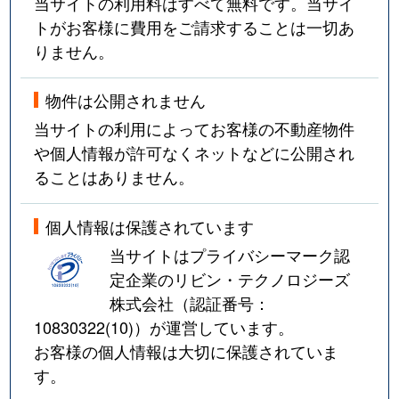
当サイトの利用料はすべて無料です。当サイ
トがお客様に費用をご請求することは一切あ
りません。
物件は公開されません
当サイトの利用によってお客様の不動産物件
や個人情報が許可なくネットなどに公開され
ることはありません。
個人情報は保護されています
当サイトはプライバシーマーク認
定企業のリビン・テクノロジーズ
株式会社（認証番号：
10830322(10)
）が運営しています。
お客様の個人情報は大切に保護されていま
す。