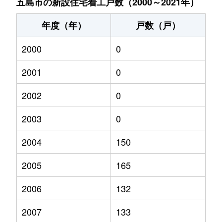
五島市の新設住宅着工戸数（2000～2021年）
年度（年）
戸数（戸）
2000
0
2001
0
2002
0
2003
0
2004
150
2005
165
2006
132
2007
133