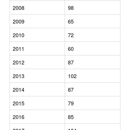
2008
98
2009
65
2010
72
2011
60
2012
87
2013
102
2014
87
2015
79
2016
85