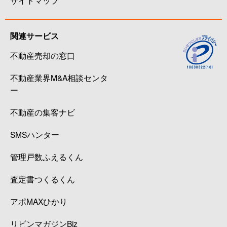
関連サービス
不動産売却の窓口
不動産業界M&A相談センタ
ー
不動産の集客ナビ
SMSハンター
管理戸数ふえるくん
査定書つくるくん
アポMAXひかり
リビンマガジンBiz