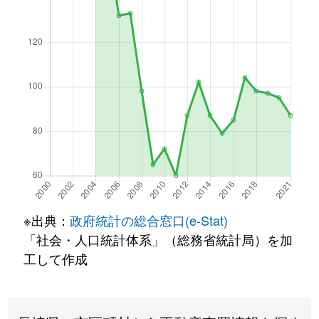
※出典：
政府統計の総合窓口(e-Stat)
「社会・人口統計体系」（総務省統計局）を加
工して作成