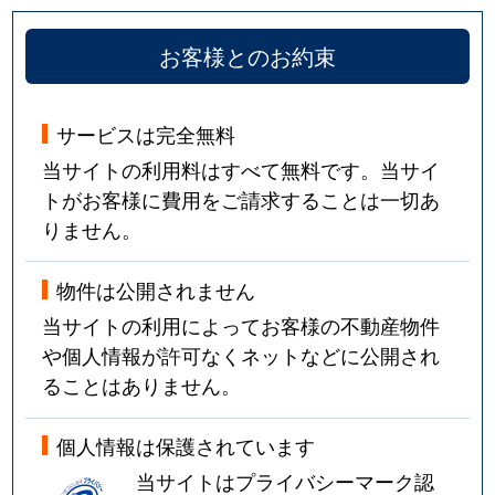
お客様とのお約束
サービスは完全無料
当サイトの利用料はすべて無料です。当サイ
トがお客様に費用をご請求することは一切あ
りません。
物件は公開されません
当サイトの利用によってお客様の不動産物件
や個人情報が許可なくネットなどに公開され
ることはありません。
個人情報は保護されています
当サイトはプライバシーマーク認