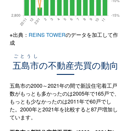
※出典：
REINS TOWER
のデータを加工して作
成
ごとうし
五島市
の不動産売買の動向
五島市の2000～2021年の間で新設住宅着工戸
数がもっとも多かったのは2005年で165戸で、
もっとも少なかったのは2011年で60戸でし
た。2000年と2021年を比較すると87戸増加し
ています。