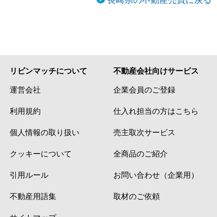
リビンマッチについて
不動産会社向けサービス
運営会社
企業会員のご登録
利用規約
仕入れ担当の方はこちら
個人情報の取り扱い
売主取次サービス
クッキーについて
全商品のご紹介
引用ルール
お問い合わせ（企業用）
不動産用語集
取材のご依頼
サイトマップ