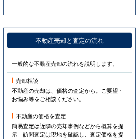
不動産売却と査定の流れ
一般的な不動産売却の流れを説明します。
売却相談
不動産の売却は、価格の査定から。ご要望・
お悩み等をご相談ください。
不動産の価格を査定
簡易査定は近隣の売却事例などから概算を提
示。訪問査定は現地を確認し、査定価格を提