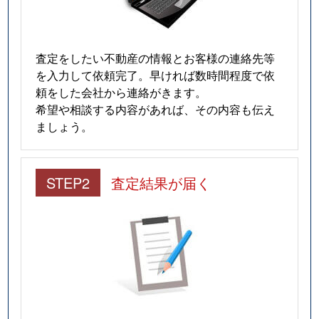
査定をしたい不動産の情報とお客様の連絡先等
を入力して依頼完了。早ければ数時間程度で依
頼をした会社から連絡がきます。
希望や相談する内容があれば、その内容も伝え
ましょう。
STEP2
査定結果が届く