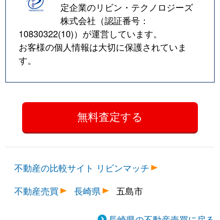
定企業のリビン・テクノロジーズ
株式会社（認証番号：
10830322(10)
）が運営しています。
お客様の個人情報は大切に保護されていま
す。
不動産の比較サイト リビンマッチ
不動産売買
長崎県
五島市
長崎県の不動産売買に戻る