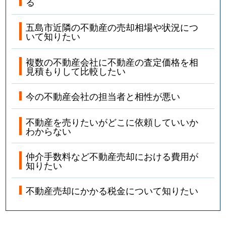
る
五島市近隣の不動産の売却相場や状況につ
いて知りたい
複数の不動産会社に不動産の査定価格を相
見積もりして比較したい
今の不動産会社の担当者と相性が悪い
不動産を売りたいがどこに依頼していいか
わからない
仲介手数料など不動産売却における費用が
知りたい
不動産売却にかかる税金について知りたい