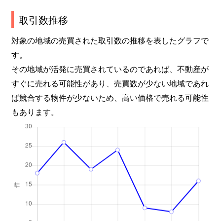
取引数推移
対象の地域の売買された取引数の推移を表したグラフで
す。
その地域が活発に売買されているのであれば、不動産が
すぐに売れる可能性があり、売買数が少ない地域であれ
ば競合する物件が少ないため、高い価格で売れる可能性
もあります。