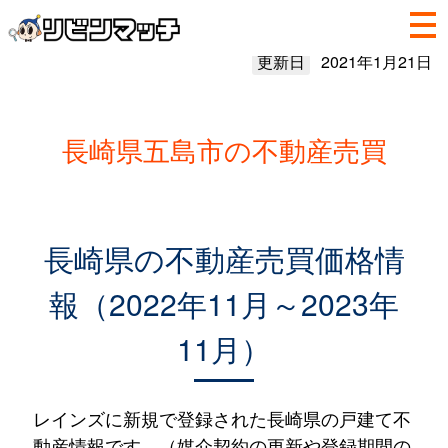
更新日
2021年1月21日
長崎県五島市の不動産売買
長崎県の不動産売買価格情
報（2022年11月～2023年
11月）
レインズに新規で登録された長崎県の戸建て不
動産情報です。（媒介契約の更新や登録期間の