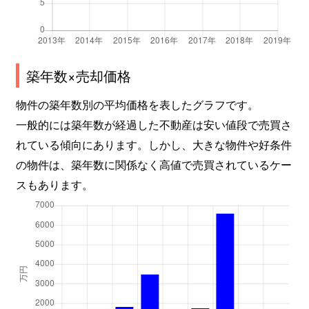
築年数×売却価格
物件の築年数別の平均価格を表したグラフです。
一般的には築年数が経過した不動産は安い値段で売買さ
れている傾向にあります。しかし、大きな物件や好条件
の物件は、築年数に関係なく高値で売買されているケー
スもあります。