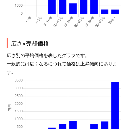
広さ×売却価格
広さ別の平均価格を表したグラフです。
一般的には広くなるにつれて価格は上昇傾向にありま
す。