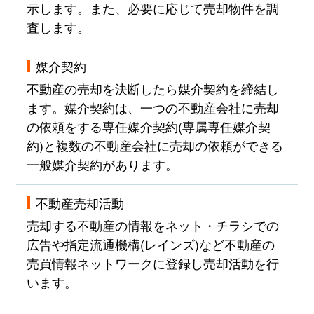
示します。また、必要に応じて売却物件を調
査します。
媒介契約
不動産の売却を決断したら媒介契約を締結し
ます。媒介契約は、一つの不動産会社に売却
の依頼をする専任媒介契約(専属専任媒介契
約)と複数の不動産会社に売却の依頼ができる
一般媒介契約があります。
不動産売却活動
売却する不動産の情報をネット・チラシでの
広告や指定流通機構(レインズ)など不動産の
売買情報ネットワークに登録し売却活動を行
います。