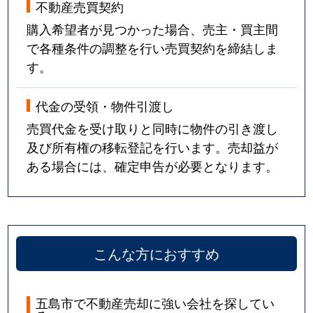
不動産売買契約
購入希望者が見つかった場合、売主・買主間
で各種条件の調整を行い売買契約を締結しま
す。
代金の受領・物件引渡し
売買代金を受け取りと同時に物件の引き渡し
及び所有権の移転登記を行います。売却益が
ある場合には、確定申告が必要となります。
こんな方におすすめ
五島市で不動産売却に強い会社を探してい