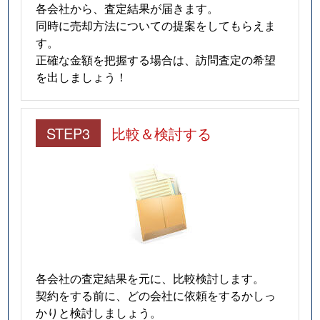
各会社から、査定結果が届きます。
同時に売却方法についての提案をしてもらえま
す。
正確な金額を把握する場合は、訪問査定の希望
を出しましょう！
STEP3
比較＆検討する
各会社の査定結果を元に、比較検討します。
契約をする前に、どの会社に依頼をするかしっ
かりと検討しましょう。