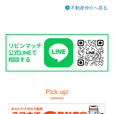
不動産仲介へ戻る
Pick up!