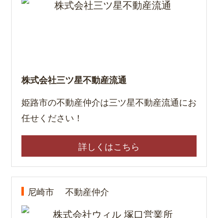
株式会社三ツ星不動産流通
姫路市の不動産仲介は三ツ星不動産流通にお
任せください！
詳しくはこちら
尼崎市
不動産仲介