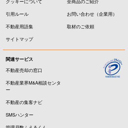
クッキーについて
全商品のご紹介
引用ルール
お問い合わせ（企業用）
不動産用語集
取材のご依頼
サイトマップ
関連サービス
不動産売却の窓口
不動産業界M&A相談センタ
ー
不動産の集客ナビ
SMSハンター
管理戸数ふえるくん