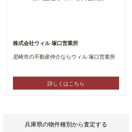
株式会社ウィル 塚口営業所
尼崎市の不動産仲介ならウィル 塚口営業所
詳しくはこちら
兵庫県の物件種別から査定する