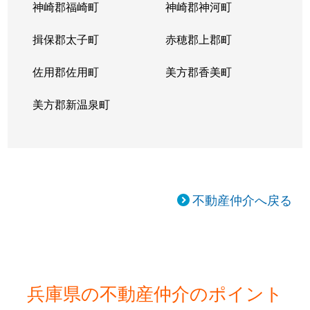
神崎郡福崎町
神崎郡神河町
揖保郡太子町
赤穂郡上郡町
佐用郡佐用町
美方郡香美町
美方郡新温泉町
不動産仲介へ戻る
兵庫県の不動産仲介のポイント