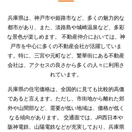
兵庫県は、神戸市や姫路市など、多くの魅力的な
都市があり、また、淡路島や城崎温泉など、多彩
な景色が楽しめます。 不動産仲介においては、神
戸市を中心に多くの不動産会社が活躍していま
す。特に、三宮や元町など、繁華街にある不動産
会社は、アクセスの良さから多くの人々に利用さ
れています。
兵庫県の住宅価格は、全国的に見ても比較的高価
であると言えます。ただし、市街地から離れた郊
外や山間部など、需要が低い地域は、価格が低く
なる傾向があります。 交通面では、JR西日本や
阪神電鉄、山陽電鉄などが充実しており、兵庫県