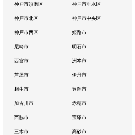
神戸市須磨区
神戸市垂水区
神戸市北区
神戸市中央区
神戸市西区
姫路市
尼崎市
明石市
西宮市
洲本市
芦屋市
伊丹市
相生市
豊岡市
加古川市
赤穂市
西脇市
宝塚市
三木市
高砂市