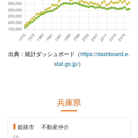
出典：統計ダッシュボード（
https://dashboard.e-
stat.go.jp/
）
兵庫県
姫路市
不動産仲介