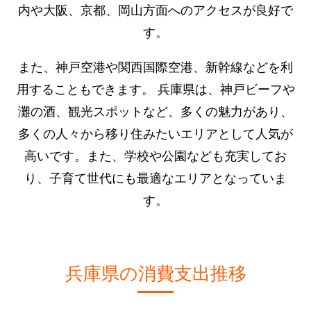
内や大阪、京都、岡山方面へのアクセスが良好で
す。
また、神戸空港や関西国際空港、新幹線などを利
用することもできます。 兵庫県は、神戸ビーフや
灘の酒、観光スポットなど、多くの魅力があり、
多くの人々から移り住みたいエリアとして人気が
高いです。また、学校や公園なども充実してお
り、子育て世代にも最適なエリアとなっていま
す。
兵庫県の消費支出推移