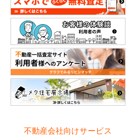
不動産会社向けサービス