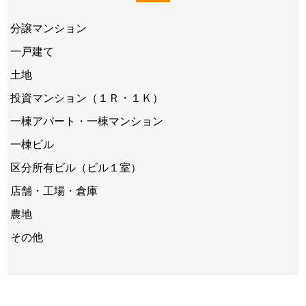
分譲マンション
一戸建て
土地
投資マンション（１Ｒ・１Ｋ）
一棟アパート・一棟マンション
一棟ビル
区分所有ビル（ビル１室）
店舗・工場・倉庫
農地
その他