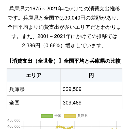
兵庫県の1975～2021年にかけての消費支出推移
です。兵庫県と全国では30,040円の差額があり、
全国平均より消費支出が多いエリアだとわかりま
す。また、2001～2021年にかけての推移では
2,386円（0.66%）増加しています。
【消費支出（全世帯）】全国平均と兵庫県の比較
エリア
円
兵庫県
339,509
全国
309,469