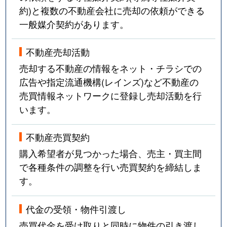
約)と複数の不動産会社に売却の依頼ができる
一般媒介契約があります。
不動産売却活動
売却する不動産の情報をネット・チラシでの
広告や指定流通機構(レインズ)など不動産の
売買情報ネットワークに登録し売却活動を行
います。
不動産売買契約
購入希望者が見つかった場合、売主・買主間
で各種条件の調整を行い売買契約を締結しま
す。
代金の受領・物件引渡し
売買代金を受け取りと同時に物件の引き渡し