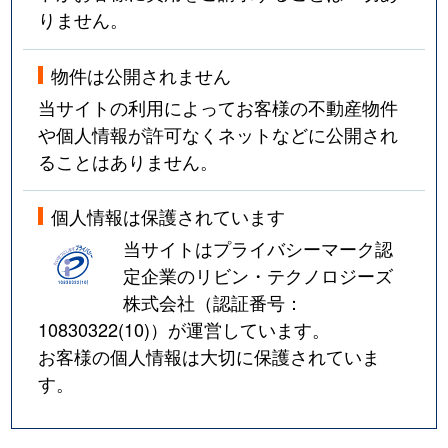
りません。
物件は公開されません
当サイトの利用によってお客様の不動産物件
や個人情報が許可なくネットなどに公開され
ることはありません。
個人情報は保護されています
当サイトはプライバシーマーク認
定企業のリビン・テクノロジーズ
株式会社（認証番号：
10830322(10)
）が運営しています。
お客様の個人情報は大切に保護されていま
す。