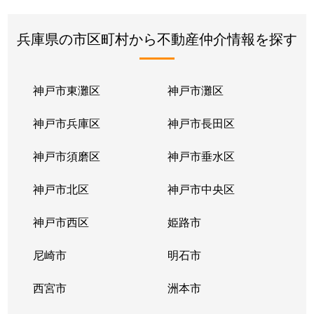
兵庫県の市区町村から不動産仲介情報を探す
神戸市東灘区
神戸市灘区
神戸市兵庫区
神戸市長田区
神戸市須磨区
神戸市垂水区
神戸市北区
神戸市中央区
神戸市西区
姫路市
尼崎市
明石市
西宮市
洲本市