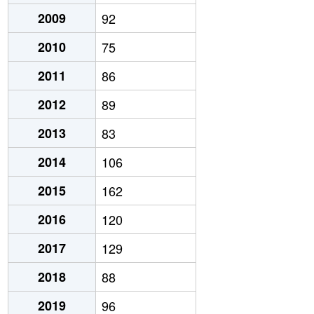
2009
92
2010
75
2011
86
2012
89
2013
83
2014
106
2015
162
2016
120
2017
129
2018
88
2019
96