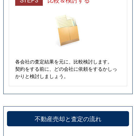
各会社の査定結果を元に、比較検討します。
契約をする前に、どの会社に依頼をするかしっ
かりと検討しましょう。
不動産売却と査定の流れ