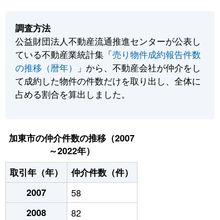
調査方法
公益財団法人不動産流通推進センターが公表し
ている不動産業統計集「
売り物件成約報告件数
の推移（暦年）
」から、不動産会社が仲介をし
て成約した物件の件数だけを取り出し、全体に
占める割合を算出しました。
加東市の仲介件数の推移（2007
～2022年）
取引年（年）
仲介件数（件）
2007
58
2008
82