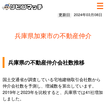
更新日
2024年03月08日
兵庫県加東市の不動産仲介
兵庫県の不動産仲介会社数推移
国土交通省が調査している宅地建物取引会社数から
仲介会社数を予測し、増減数を算出しています。
2019年と2023年を比較すると、兵庫県では41社増加
しました。