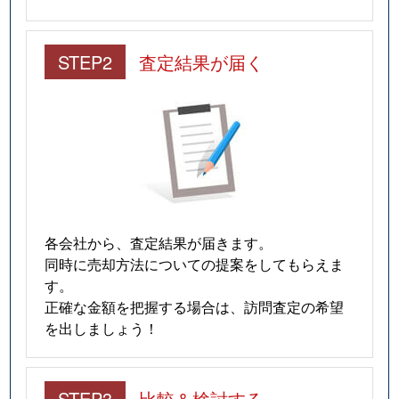
STEP2
査定結果が届く
各会社から、査定結果が届きます。
同時に売却方法についての提案をしてもらえま
す。
正確な金額を把握する場合は、訪問査定の希望
を出しましょう！
STEP3
比較＆検討する