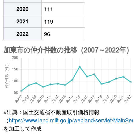
2020
111
2021
119
2022
96
※出典：国土交通省不動産取引価格情報
（
https://www.land.mlit.go.jp/webland/servlet/MainServ
を加工して作成