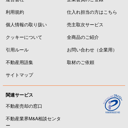
利用規約
仕入れ担当の方はこちら
個人情報の取り扱い
売主取次サービス
クッキーについて
全商品のご紹介
引用ルール
お問い合わせ（企業用）
不動産用語集
取材のご依頼
サイトマップ
関連サービス
不動産売却の窓口
不動産業界M&A相談センタ
ー