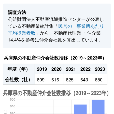
調査方法
公益財団法人不動産流通推進センターが公表し
ている不動産業統計集「
民営の一事業所あたり
平均従業者数
」から、不動産代理業 ・仲介業：
14.4%を参考に仲介会社数を算出しています。
兵庫県の不動産仲介会社数推移（2019～2023年）
年度（年）
2019
2020
2021
2022
2023
会社数（社）
609
616
625
643
650