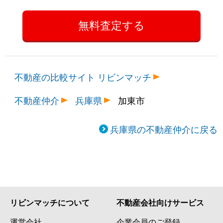
不動産の比較サイト リビンマッチ
不動産仲介
兵庫県
加東市
兵庫県の不動産仲介に戻る
リビンマッチについて
不動産会社向けサービス
運営会社
企業会員のご登録