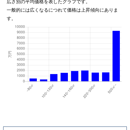
広さ別の平均価格を表したグラフです。
一般的には広くなるにつれて価格は上昇傾向にありま
す。