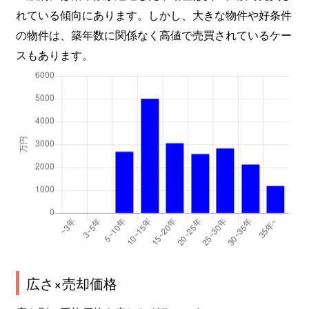
れている傾向にあります。しかし、大きな物件や好条件
の物件は、築年数に関係なく高値で売買されているケー
スもあります。
広さ×売却価格