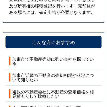
及び所有権の移転登記を行います。売却益が
ある場合には、確定申告が必要となります。
こんな方におすすめ
加東市で不動産売却に強い会社を探してい
る
加東市近隣の不動産の売却相場や状況につ
いて知りたい
複数の不動産会社に不動産の査定価格を相
見積もりして比較したい