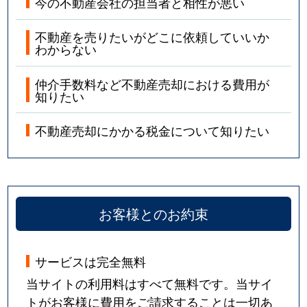
今の不動産会社の担当者と相性が悪い
不動産を売りたいがどこに依頼していいか
わからない
仲介手数料など不動産売却における費用が
知りたい
不動産売却にかかる税金について知りたい
お客様とのお約束
サービスは完全無料
当サイトの利用料はすべて無料です。当サイ
トがお客様に費用をご請求することは一切あ