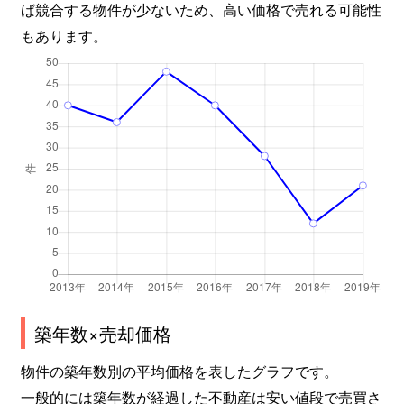
ば競合する物件が少ないため、高い価格で売れる可能性
もあります。
築年数×売却価格
物件の築年数別の平均価格を表したグラフです。
一般的には築年数が経過した不動産は安い値段で売買さ