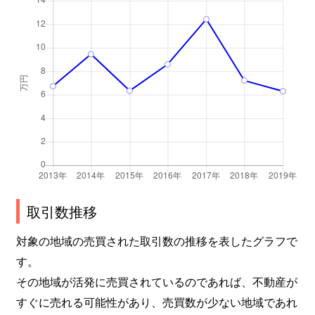
取引数推移
対象の地域の売買された取引数の推移を表したグラフで
す。
その地域が活発に売買されているのであれば、不動産が
すぐに売れる可能性があり、売買数が少ない地域であれ