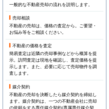
一般的な不動産売却の流れを説明します。
売却相談
不動産の売却は、価格の査定から。ご要望・
お悩み等をご相談ください。
不動産の価格を査定
簡易査定は近隣の売却事例などから概算を提
示。訪問査定は現地を確認し、査定価格を提
示します。また、必要に応じて売却物件を調
査します。
媒介契約
不動産の売却を決断したら媒介契約を締結し
ます。媒介契約は、一つの不動産会社に売却
の依頼をする専任媒介契約(専属専任媒介契